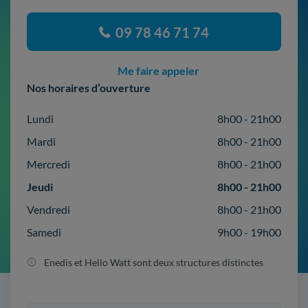
09 78 46 71 74
Me faire appeler
Nos horaires d’ouverture
Lundi
8h00 - 21h00
Mardi
8h00 - 21h00
Mercredi
8h00 - 21h00
Jeudi
8h00 - 21h00
Vendredi
8h00 - 21h00
Samedi
9h00 - 19h00
Enedis et Hello Watt sont deux structures distinctes