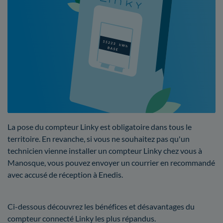
La pose du compteur Linky est obligatoire dans tous le
territoire. En revanche, si vous ne souhaitez pas qu'un
technicien vienne installer un compteur Linky chez vous à
Manosque, vous pouvez envoyer un courrier en recommandé
avec accusé de réception à Enedis.
Ci-dessous découvrez les bénéfices et désavantages du
compteur connecté Linky les plus répandus.