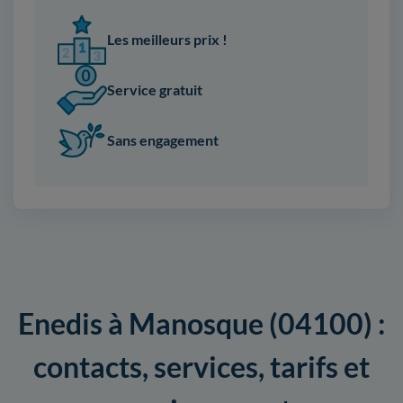
Les meilleurs prix !
Service gratuit
Sans engagement
Enedis à Manosque (04100) :
contacts, services, tarifs et