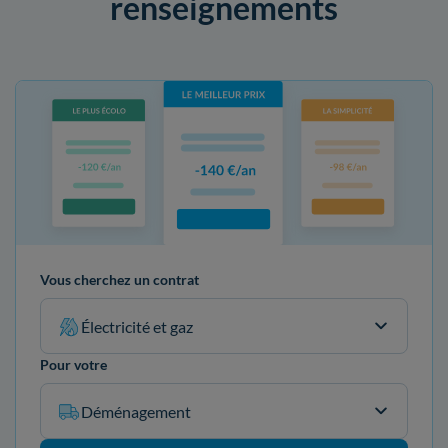
renseignements
Vous cherchez un contrat
Électricité et gaz
Pour votre
Déménagement