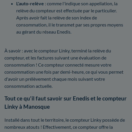
L'auto-relève
: comme l'indique son appellation, la
relève du compteur est effectuée par le particulier.
Après avoir fait la relève de son index de
consommation, il le transmet par ses propres moyens
au gérant du réseau Enedis.
À savoir : avec le compteur Linky, terminé la relève du
compteur, et les factures suivant une évaluation de
consommation ! Ce compteur connecté mesure votre
consommation une fois par demi-heure, ce qui vous permet
d'avoir un prélèvement chaque mois suivant votre
consommation actuelle.
Tout ce qu'il faut savoir sur Enedis et le compteur
Linky à Manosque
Installé dans tout le territoire, le compteur Linky possède de
nombreux atouts ! Effectivement, ce compteur offre la