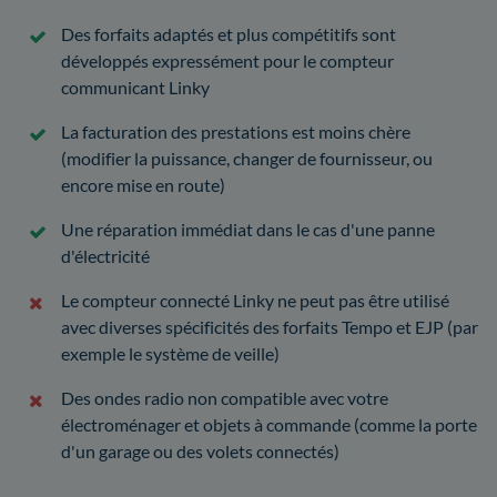
Des forfaits adaptés et plus compétitifs sont
développés expressément pour le compteur
communicant Linky
La facturation des prestations est moins chère
(modifier la puissance, changer de fournisseur, ou
encore mise en route)
Une réparation immédiat dans le cas d'une panne
d'électricité
Le compteur connecté Linky ne peut pas être utilisé
avec diverses spécificités des forfaits Tempo et EJP (par
exemple le système de veille)
Des ondes radio non compatible avec votre
électroménager et objets à commande (comme la porte
d'un garage ou des volets connectés)