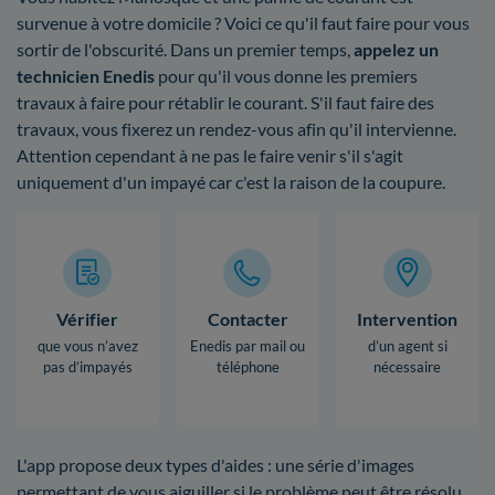
survenue à votre domicile ? Voici ce qu'il faut faire pour vous
sortir de l'obscurité. Dans un premier temps,
appelez un
technicien Enedis
pour qu'il vous donne les premiers
travaux à faire pour rétablir le courant. S'il faut faire des
travaux, vous fixerez un rendez-vous afin qu'il intervienne.
Attention cependant à ne pas le faire venir s'il s'agit
uniquement d'un impayé car c'est la raison de la coupure.
Vérifier
Contacter
Intervention
que vous n’avez
Enedis par mail ou
d’un agent si
pas d’impayés
téléphone
nécessaire
L'app propose deux types d'aides : une série d'images
permettant de vous aiguiller si le problème peut être résolu