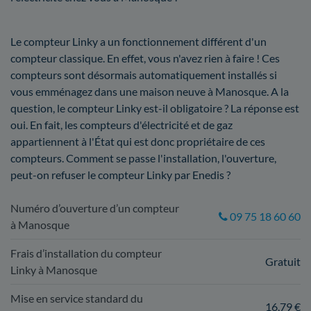
Le compteur Linky a un fonctionnement différent d'un
compteur classique. En effet, vous n'avez rien à faire ! Ces
compteurs sont désormais automatiquement installés si
vous emménagez dans une maison neuve à Manosque. A la
question, le compteur Linky est-il obligatoire ? La réponse est
oui. En fait, les compteurs d'électricité et de gaz
appartiennent à l'État qui est donc propriétaire de ces
compteurs. Comment se passe l'installation, l'ouverture,
peut-on refuser le compteur Linky par Enedis ?
Numéro d’ouverture d’un compteur
09 75 18 60 60
à Manosque
Frais d’installation du compteur
Gratuit
Linky à Manosque
Mise en service standard du
16,79 €