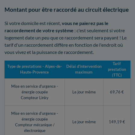
Montant pour être raccordé au circuit électrique
Si votre domicile est récent,
vous ne paierez pas le
raccordement de votre système
: c'est seulement si votre
logement date un peu que ce raccordement sera payant ! Le
tarif d'un raccordement diffère en fonction de l'endroit où
vous vivez et la puissance de raccordement.
Tarif
Type de prestations - Alpes-de-
Délai d’intervention
prestation
Haute-Provence
maximum
(TTC)
Mise en service d'urgence -
énergie coupée
Le jour même
69,76 €
Compteur Linky
Mise en service d’urgence -
énergie coupée
Le jour même
149,19 €
Compteur mécanique /
électronique