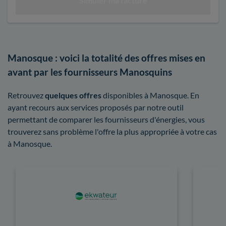
Manosque : voici la totalité des offres mises en
avant par les fournisseurs Manosquins
Retrouvez
quelques offres
disponibles à Manosque. En
ayant recours aux services proposés par notre outil
permettant de comparer les fournisseurs d'énergies, vous
trouverez sans problème l'offre la plus appropriée à votre cas
à Manosque.