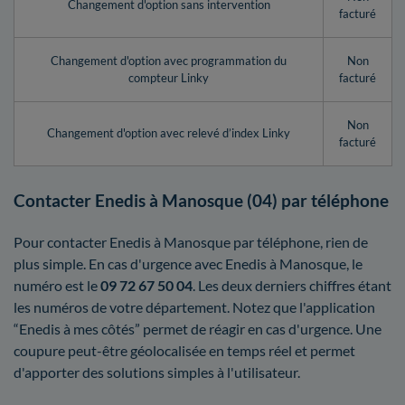
Changement d'option sans intervention
facturé
Changement d'option avec programmation du
Non
compteur Linky
facturé
Non
Changement d'option avec relevé d’index Linky
facturé
Contacter Enedis à Manosque (04) par téléphone
Pour contacter Enedis à Manosque par téléphone, rien de
plus simple. En cas d'urgence avec Enedis à Manosque, le
numéro est le
09 72 67 50 04
. Les deux derniers chiffres étant
les numéros de votre département. Notez que l'application
“Enedis à mes côtés” permet de réagir en cas d'urgence. Une
coupure peut-être géolocalisée en temps réel et permet
d'apporter des solutions simples à l'utilisateur.