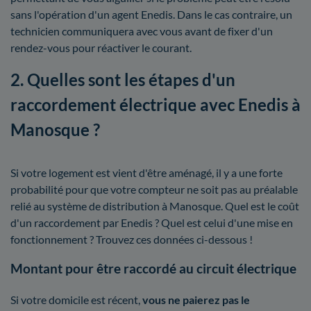
sans l'opération d'un agent Enedis. Dans le cas contraire, un
technicien communiquera avec vous avant de fixer d'un
rendez-vous pour réactiver le courant.
2. Quelles sont les étapes d'un
raccordement électrique avec Enedis à
Manosque ?
Si votre logement est vient d'être aménagé, il y a une forte
probabilité pour que votre compteur ne soit pas au préalable
relié au système de distribution à Manosque. Quel est le coût
d'un raccordement par Enedis ? Quel est celui d'une mise en
fonctionnement ? Trouvez ces données ci-dessous !
Montant pour être raccordé au circuit électrique
Si votre domicile est récent,
vous ne paierez pas le