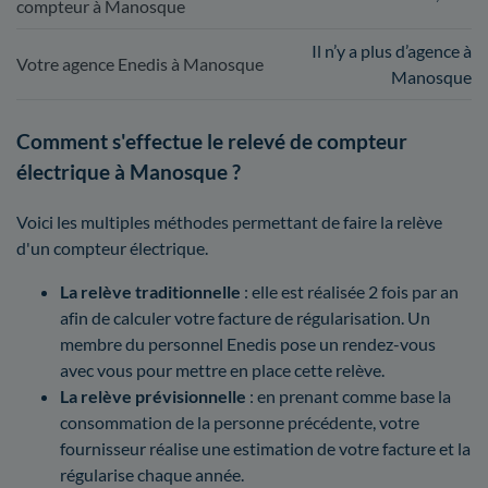
compteur à Manosque
Il n’y a plus d’agence à
Votre agence Enedis à Manosque
Manosque
Comment s'effectue le relevé de compteur
électrique à Manosque ?
Voici les multiples méthodes permettant de faire la relève
d'un compteur électrique.
La relève traditionnelle
: elle est réalisée 2 fois par an
afin de calculer votre facture de régularisation. Un
membre du personnel Enedis pose un rendez-vous
avec vous pour mettre en place cette relève.
La relève prévisionnelle
: en prenant comme base la
consommation de la personne précédente, votre
fournisseur réalise une estimation de votre facture et la
régularise chaque année.