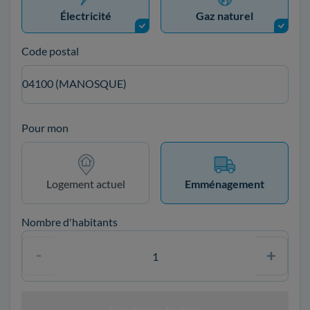
Électricité
Gaz naturel
Code postal
04100 (MANOSQUE)
Pour mon
Logement actuel
Emménagement
Nombre d'habitants