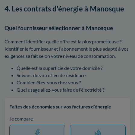
4. Les contrats d'énergie à Manosque
Quel fournisseur sélectionner à Manosque
Comment identifier quelle offre est la plus prometteuse ?
Identifier le fournisseur et l'abonnement le plus adapté à vos
exigences se fait selon votre niveau de consommation.
Quelle est la superficie de votre domicile ?
Suivant de votre lieu de résidence
Combien êtes-vous chez vous ?
Quel usage allez-vous faire de l'électricité ?
Faites des économies sur vos factures d'énergie
Je compare