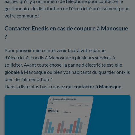
Sachez qu'il y a un numéro de téléphone pour contacter le
gestionnaire de distribution de l'électricité précisément pour
votre commune !
Contacter Enedis en cas de coupure à Manosque
?
Pour pouvoir mieux intervenir face à votre panne
d'électricité, Enedis à Manosque a plusieurs services à
solliciter. Avant toute chose, la panne d'électricité est-elle
globale à Manosque ou bien vos habitants du quartier ont-ils
bien de l'alimentation ?
Dans la liste plus bas, trouvez
qui contacter à Manosque