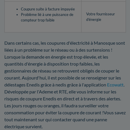
Coupure suite à facture impayée
Votre fournisseur
Problème lié à une puissance de
d’énergie
compteur trop faible
Dans certains cas, les coupures d'électricité à Manosque sont
liées à un problème sur le réseau ou à des surtensions !
Lorsque la demande en énergie est trop élevée, et les
quantités d'énergie à disposition trop faibles, les
gestionnaires de réseau se retrouvent obligés de couper le
courant. Aujourd'hui, il est possible de se renseigner sur les
délestages Enedis grâce à nedis grâce à l'application
Ecowatt
.
Développée par l'Ademe et RTE, elle vous informe sur les
risques de coupure Enedis en direct et à travers des alertes.
Les jours rouges ou oranges, il faudra surveiller votre
consommation pour éviter la coupure de courant !Vous savez
tout maintenant sur qui contacter quand une panne
électrique survient.