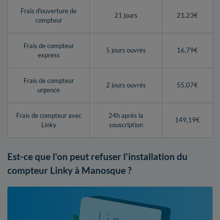
Frais d'ouverture de
21 jours
21,23€
compteur
Frais de compteur
5 jours ouvrés
16,79€
express
Frais de compteur
2 jours ouvrés
55,07€
urgence
Frais de compteur avec
24h après la
149,19€
Linky
souscription
Est-ce que l'on peut refuser l'installation du
compteur Linky à Manosque ?