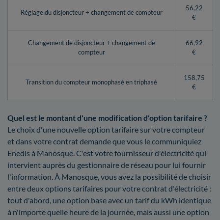
56,22
Réglage du disjoncteur + changement de compteur
€
Changement de disjoncteur + changement de
66,92
compteur
€
158,75
Transition du compteur monophasé en triphasé
€
Quel est le montant d'une modification d'option tarifaire ?
Le choix d'une nouvelle option tarifaire sur votre compteur
et dans votre contrat demande que vous le communiquiez
Enedis à Manosque. C'est votre fournisseur d'électricité qui
intervient auprès du gestionnaire de réseau pour lui fournir
l'information. À Manosque, vous avez la possibilité de choisir
entre deux options tarifaires pour votre contrat d'électricité :
tout d'abord, une option base avec un tarif du kWh identique
à n'importe quelle heure de la journée, mais aussi une option