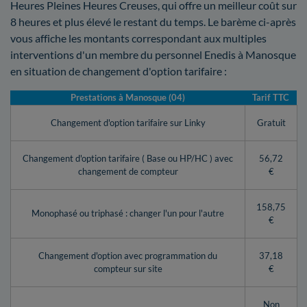
Heures Pleines Heures Creuses, qui offre un meilleur coût sur
8 heures et plus élevé le restant du temps. Le barème ci-après
vous affiche les montants correspondant aux multiples
interventions d'un membre du personnel Enedis à Manosque
en situation de changement d'option tarifaire :
Prestations à Manosque (04)
Tarif TTC
Changement d'option tarifaire sur Linky
Gratuit
Changement d'option tarifaire ( Base ou HP/HC ) avec
56,72
changement de compteur
€
158,75
Monophasé ou triphasé : changer l'un pour l'autre
€
Changement d'option avec programmation du
37,18
compteur sur site
€
Non