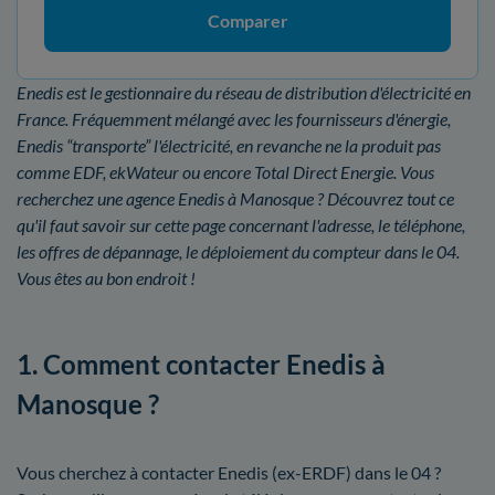
Comparer
Enedis est le gestionnaire du réseau de distribution d'électricité en
France. Fréquemment mélangé avec les fournisseurs d'énergie,
Enedis “transporte” l'électricité, en revanche ne la produit pas
comme EDF, ekWateur ou encore Total Direct Energie. Vous
recherchez une agence Enedis à Manosque ? Découvrez tout ce
qu'il faut savoir sur cette page concernant l'adresse, le téléphone,
les offres de dépannage, le déploiement du compteur dans le 04.
Vous êtes au bon endroit !
1. Comment contacter Enedis à
Manosque ?
Vous cherchez à contacter Enedis (ex-ERDF) dans le 04 ?