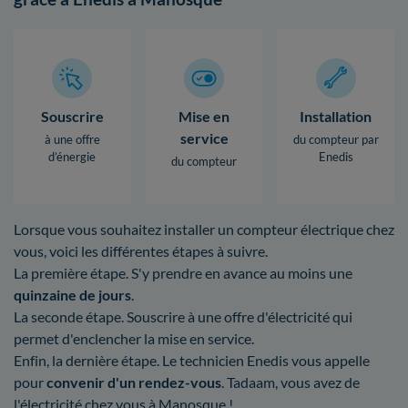
Souscrire
Mise en
Installation
service
à une offre
du compteur par
d’énergie
Enedis
du compteur
Lorsque vous souhaitez installer un compteur électrique chez
vous, voici les différentes étapes à suivre.
La première étape. S'y prendre en avance au moins une
quinzaine de jours
.
La seconde étape. Souscrire à une offre d'électricité qui
permet d'enclencher la mise en service.
Enfin, la dernière étape. Le technicien Enedis vous appelle
pour
convenir d'un rendez-vous
. Tadaam, vous avez de
l'électricité chez vous à Manosque !