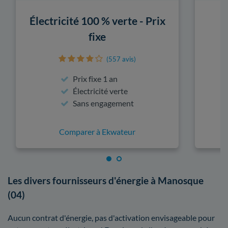
Électricité 100 % verte - Prix
fixe
(557 avis)
Prix fixe 1 an
Électricité verte
Sans engagement
Comparer à Ekwateur
Les divers fournisseurs d'énergie à Manosque
(04)
Aucun contrat d'énergie, pas d'activation envisageable pour