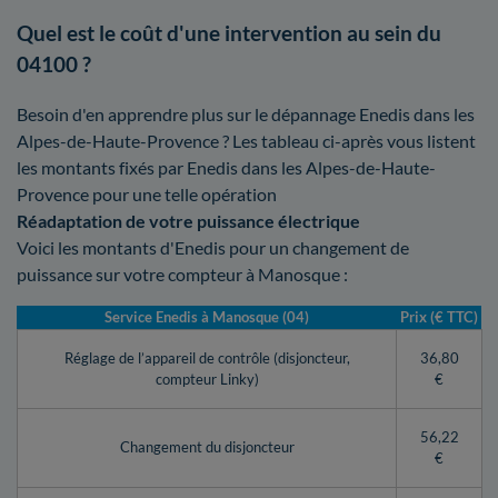
Quel est le coût d'une intervention au sein du
04100 ?
Besoin d'en apprendre plus sur le dépannage Enedis dans les
Alpes-de-Haute-Provence ? Les tableau ci-après vous listent
les montants fixés par Enedis dans les Alpes-de-Haute-
Provence pour une telle opération
Réadaptation de votre puissance électrique
Voici les montants d'Enedis pour un changement de
puissance sur votre compteur à Manosque :
Service Enedis à Manosque (04)
Prix (€ TTC)
Réglage de l’appareil de contrôle (disjoncteur,
36,80
compteur Linky)
€
56,22
Changement du disjoncteur
€