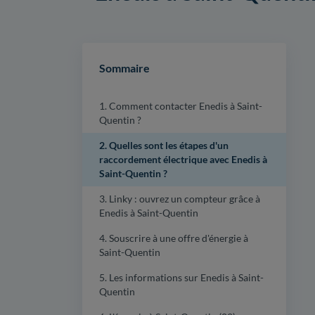
Sommaire
1. Comment contacter Enedis à Saint-
Quentin ?
2. Quelles sont les étapes d'un
raccordement électrique avec Enedis à
Saint-Quentin ?
3. Linky : ouvrez un compteur grâce à
Enedis à Saint-Quentin
4. Souscrire à une offre d'énergie à
Saint-Quentin
5. Les informations sur Enedis à Saint-
Quentin