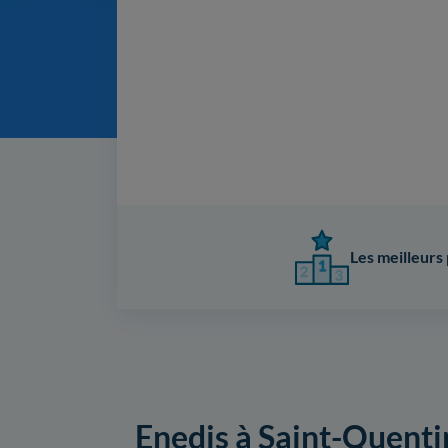
Les meilleurs 
Enedis à Saint-Quentin