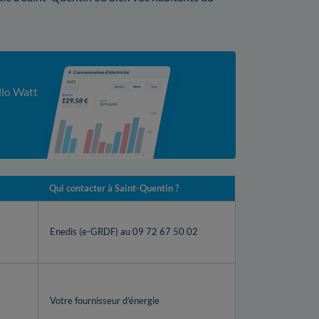
llo Watt
Qui contacter à Saint-Quentin ?
Enedis (e-GRDF) au 09 72 67 50 02
Votre fournisseur d’énergie