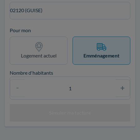
02120 (GUISE)
Pour mon
Logement actuel
Emménagement
Nombre d'habitants