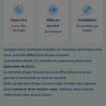
Souscrire
Mise en
Installation
service
à une offre
du compteur par
d’énergie
Enedis
du compteur
Lorsque vous souhaitez installer un compteur électrique chez
vous, voici les différentes étapes à suivre.
La première étape. S'y prendre en avance au moins une
quinzaine de jours
.
La seconde étape. Souscrire à une offre d'électricité qui
permet d'enclencher la mise en service.
Enfin, la dernière étape. Le technicien Enedis vous appelle
pour
convenir d'un rendez-vous
. Tadaam, vous avez de
l'électricité chez vous à Guise !