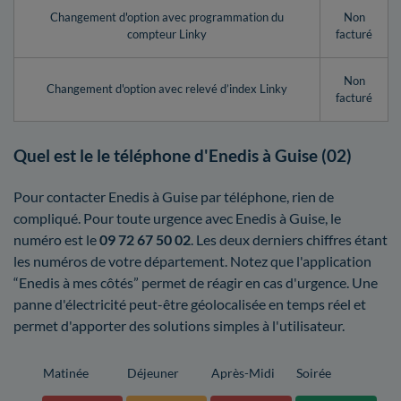
Changement d'option avec programmation du
Non
compteur Linky
facturé
Non
Changement d'option avec relevé d’index Linky
facturé
Quel est le le téléphone d'Enedis à Guise (02)
Pour contacter Enedis à Guise par téléphone, rien de
compliqué. Pour toute urgence avec Enedis à Guise, le
numéro est le
09 72 67 50 02
. Les deux derniers chiffres étant
les numéros de votre département. Notez que l'application
“Enedis à mes côtés” permet de réagir en cas d'urgence. Une
panne d'électricité peut-être géolocalisée en temps réel et
permet d'apporter des solutions simples à l'utilisateur.
Matinée
Déjeuner
Après-Midi
Soirée