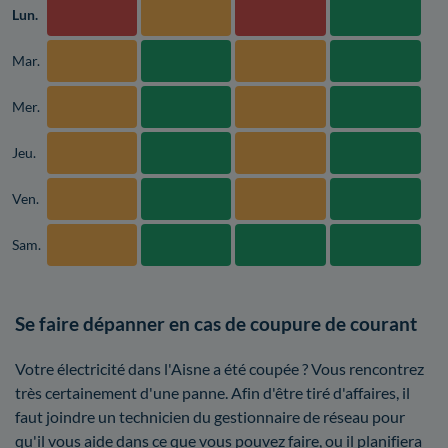
Lun.
Mar.
Mer.
Jeu.
Ven.
Sam.
Se faire dépanner en cas de coupure de courant
Votre électricité dans l'Aisne a été coupée ? Vous rencontrez
très certainement d'une panne. Afin d'être tiré d'affaires, il
faut joindre un technicien du gestionnaire de réseau pour
qu'il vous aide dans ce que vous pouvez faire, ou il planifiera