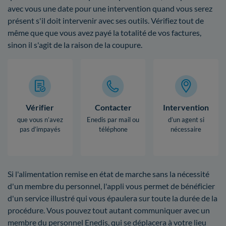
avec vous une date pour une intervention quand vous serez
présent s'il doit intervenir avec ses outils. Vérifiez tout de
même que que vous avez payé la totalité de vos factures,
sinon il s'agit de la raison de la coupure.
Vérifier
Contacter
Intervention
que vous n’avez
Enedis par mail ou
d’un agent si
pas d’impayés
téléphone
nécessaire
Si l'alimentation remise en état de marche sans la nécessité
d'un membre du personnel, l'appli vous permet de bénéficier
d'un service illustré qui vous épaulera sur toute la durée de la
procédure. Vous pouvez tout autant communiquer avec un
membre du personnel Enedis, qui se déplacera à votre lieu