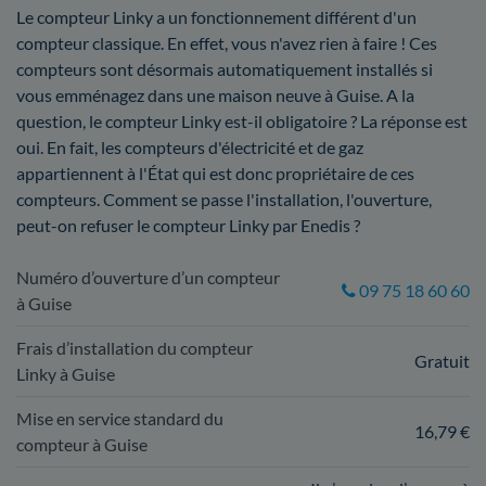
Le compteur Linky a un fonctionnement différent d'un
compteur classique. En effet, vous n'avez rien à faire ! Ces
compteurs sont désormais automatiquement installés si
vous emménagez dans une maison neuve à Guise. A la
question, le compteur Linky est-il obligatoire ? La réponse est
oui. En fait, les compteurs d'électricité et de gaz
appartiennent à l'État qui est donc propriétaire de ces
compteurs. Comment se passe l'installation, l'ouverture,
peut-on refuser le compteur Linky par Enedis ?
Numéro d’ouverture d’un compteur
09 75 18 60 60
à Guise
Frais d’installation du compteur
Gratuit
Linky à Guise
Mise en service standard du
16,79 €
compteur à Guise