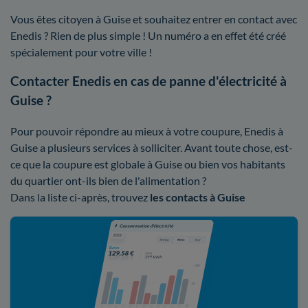
Vous êtes citoyen à Guise et souhaitez entrer en contact avec
Enedis ? Rien de plus simple ! Un numéro a en effet été créé
spécialement pour votre ville !
Contacter Enedis en cas de panne d'électricité à
Guise ?
Pour pouvoir répondre au mieux à votre coupure, Enedis à
Guise a plusieurs services à solliciter. Avant toute chose, est-
ce que la coupure est globale à Guise ou bien vos habitants
du quartier ont-ils bien de l'alimentation ?
Dans la liste ci-après, trouvez
les contacts à Guise