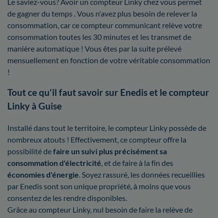
Le saviez-vous? Avoir un compteur Linky chez vous permet
de gagner du temps . Vous n'avez plus besoin de relever la
consommation, car ce compteur communicant relève votre
consommation toutes les 30 minutes et les transmet de
manière automatique ! Vous êtes par la suite prélevé
mensuellement en fonction de votre véritable consommation
!
Tout ce qu'il faut savoir sur Enedis et le compteur
Linky à Guise
Installé dans tout le territoire, le compteur Linky possède de
nombreux atouts ! Effectivement, ce compteur offre la
possibilité de
faire un suivi plus précisément sa
consommation d'électricité
, et de faire à la fin des
économies d'énergie
. Soyez rassuré, les données recueillies
par Enedis sont son unique propriété, à moins que vous
consentez de les rendre disponibles.
Grâce au compteur Linky, nul besoin de faire la relève de