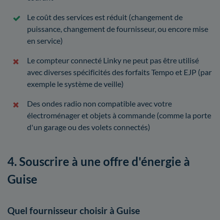
Le coût des services est réduit (changement de
puissance, changement de fournisseur, ou encore mise
en service)
Le compteur connecté Linky ne peut pas être utilisé
avec diverses spécificités des forfaits Tempo et EJP (par
exemple le système de veille)
Des ondes radio non compatible avec votre
électroménager et objets à commande (comme la porte
d'un garage ou des volets connectés)
4. Souscrire à une offre d'énergie à
Guise
Quel fournisseur choisir à Guise