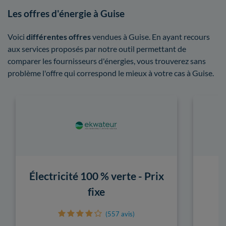
Les offres d'énergie à Guise
Voici
différentes offres
vendues à Guise. En ayant recours
aux services proposés par notre outil permettant de
comparer les fournisseurs d'énergies, vous trouverez sans
problème l'offre qui correspond le mieux à votre cas à Guise.
Électricité 100 % verte - Prix
fixe
(557 avis)