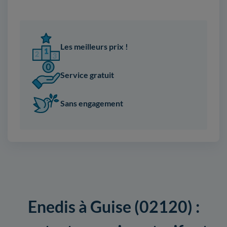
Les meilleurs prix !
Service gratuit
Sans engagement
Enedis à Guise (02120) :