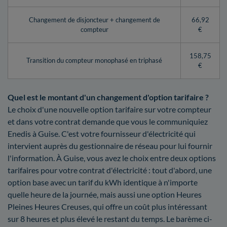
Changement de disjoncteur + changement de
66,92
compteur
€
158,75
Transition du compteur monophasé en triphasé
€
Quel est le montant d'un changement d'option tarifaire ?
Le choix d'une nouvelle option tarifaire sur votre compteur
et dans votre contrat demande que vous le communiquiez
Enedis à Guise. C'est votre fournisseur d'électricité qui
intervient auprès du gestionnaire de réseau pour lui fournir
l'information. À Guise, vous avez le choix entre deux options
tarifaires pour votre contrat d'électricité : tout d'abord, une
option base avec un tarif du kWh identique à n'importe
quelle heure de la journée, mais aussi une option Heures
Pleines Heures Creuses, qui offre un coût plus intéressant
sur 8 heures et plus élevé le restant du temps. Le barème ci-