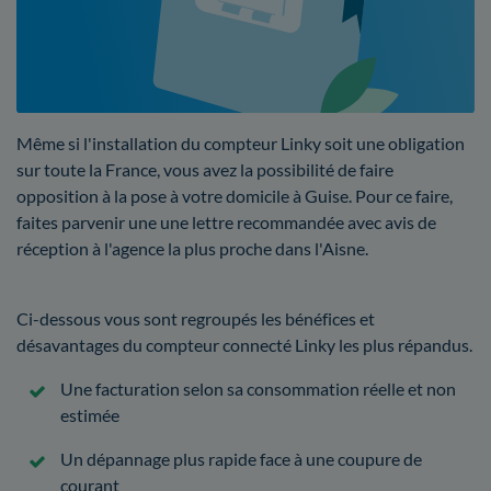
Même si l'installation du compteur Linky soit une obligation
sur toute la France, vous avez la possibilité de faire
opposition à la pose à votre domicile à Guise. Pour ce faire,
faites parvenir une une lettre recommandée avec avis de
réception à l'agence la plus proche dans l'Aisne.
Ci-dessous vous sont regroupés les bénéfices et
désavantages du compteur connecté Linky les plus répandus.
Une facturation selon sa consommation réelle et non
estimée
Un dépannage plus rapide face à une coupure de
courant