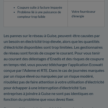
Coupure suite à facture impayée
Votre fournisseur
Problème lié à une puissance de
d’énergie
compteur trop faible
Les pannes sur le réseau à Guise, peuvent-être causées par
un besoin en électricité trop élevée, alors que les quantités
d'électricité disponibles sont trop limitées. Les gestionnaires
de réseau sont forcés de couper le courant. Pour vous tenir
au courant des délestages d'Enedis et des risques de coupure
en temps réel, vous pouvez télécharger l'application Ecowatt
conçue par l'Ademe et RTE. Dans le cas de journées marquées
par un risque élevé ou marquées par un risque modéré,
n'oubliez pas de faire attention à votre utilisation d'électricité
pour échapper à une interruption d'électricité !Les
entreprises à joindre à Guise ne sont pas identiques en
fonction du problème que vous devez fixer.