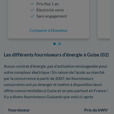
Prix fixe 1 an
Électricité verte
Sans engagement
Comparer à Ekwateur
Les différents fournisseurs d'énergie à Guise (02)
Aucun contrat d'énergie, pas d'activation envisageable pour
votre compteur électrique ! En raison de l'accès au marché
par la concurrence à partir de 2007, les fournisseurs
concurrents ont pu émerger et mettre à disposition leurs
offres concurrentielles à Guise et un peu partout en France !
Il y a divers fournisseurs Guisards que voici ci-après
Fournisseur
Prix du kWh*