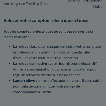
Il n’y a plus d’agence à
Votre agence Enedis à Guise
Guise
Relever votre compteur électrique à Guise
Tous les compteurs électriques ne sont pas relevés de la
même manière :
La relève classique
: chaque semestre, votre compteur
est relevé par un agent mandaté par Enedis, afin
d'évaluer votre facture de régularisation.
La relève estimative
: votre fournisseur d'électricité
utilise la consommation du précédent locataire, pour
régulariser votre facture à la fin de l'année.
L'auto-relève
: elle est effectuée par vous ! ll vous suffit
pour cela de communiquer votre index de
consommation à Enedis.