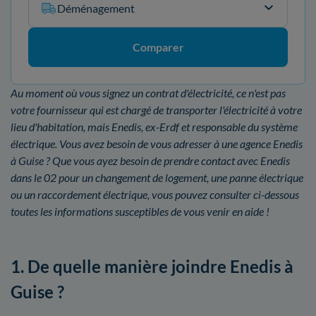
Déménagement
Comparer
Au moment où vous signez un contrat d'électricité, ce n'est pas
votre fournisseur qui est chargé de transporter l'électricité à votre
lieu d'habitation, mais Enedis, ex-Erdf et responsable du système
électrique. Vous avez besoin de vous adresser à une agence Enedis
à Guise ? Que vous ayez besoin de prendre contact avec Enedis
dans le 02 pour un changement de logement, une panne électrique
ou un raccordement électrique, vous pouvez consulter ci-dessous
toutes les informations susceptibles de vous venir en aide !
1. De quelle manière joindre Enedis à
Guise ?