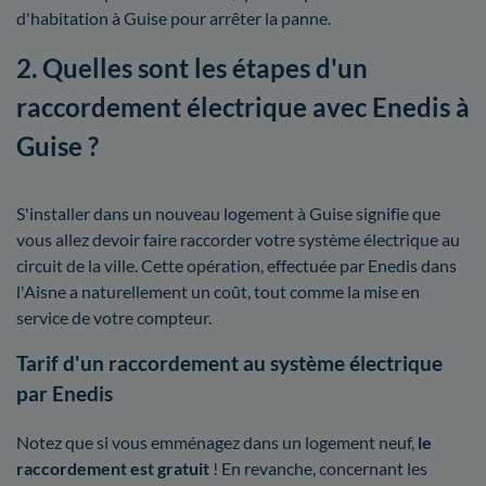
d'habitation à Guise pour arrêter la panne.
2. Quelles sont les étapes d'un
raccordement électrique avec Enedis à
Guise ?
S'installer dans un nouveau logement à Guise signifie que
vous allez devoir faire raccorder votre système électrique au
circuit de la ville. Cette opération, effectuée par Enedis dans
l'Aisne a naturellement un coût, tout comme la mise en
service de votre compteur.
Tarif d'un raccordement au système électrique
par Enedis
Notez que si vous emménagez dans un logement neuf,
le
raccordement est gratuit
! En revanche, concernant les