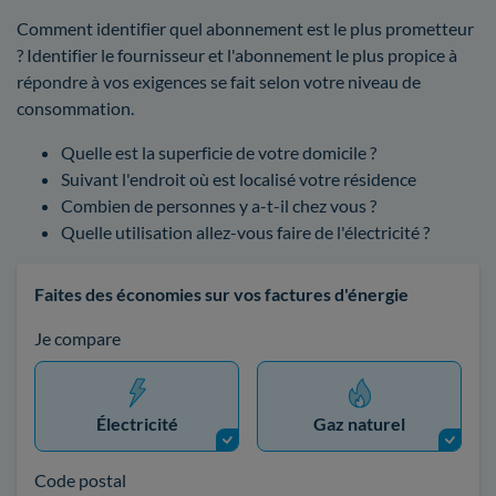
Comment identifier quel abonnement est le plus prometteur
? Identifier le fournisseur et l'abonnement le plus propice à
répondre à vos exigences se fait selon votre niveau de
consommation.
Quelle est la superficie de votre domicile ?
Suivant l'endroit où est localisé votre résidence
Combien de personnes y a-t-il chez vous ?
Quelle utilisation allez-vous faire de l'électricité ?
Faites des économies sur vos factures d'énergie
Je compare
Électricité
Gaz naturel
Code postal