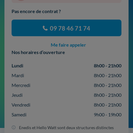
Pas encore de contrat ?
09 78 46 71 74
Me faire appeler
Nos horaires d’ouverture
Lundi
8h00 - 21h00
Mardi
8h00 - 21h00
Mercredi
8h00 - 21h00
Jeudi
8h00 - 21h00
Vendredi
8h00 - 21h00
Samedi
9h00 - 19h00
Enedis et Hello Watt sont deux structures distinctes