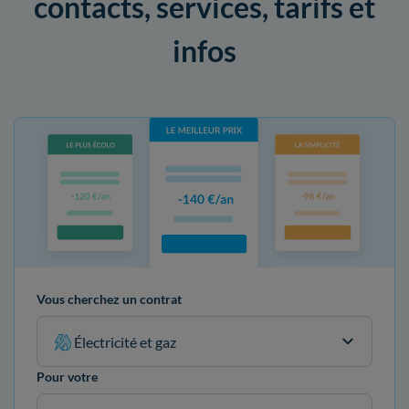
contacts, services, tarifs et
infos
Vous cherchez un contrat
Électricité et gaz
Pour votre