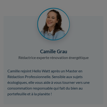
Camille Grau
Rédactrice experte rénovation énergétique
Camille rejoint Hello Watt après un Master en
Rédaction Professionnelle. Sensible aux sujets
écologiques, elle vous aide à vous tourner vers une
consommation responsable qui fait du bien au
portefeuille et à la planète !