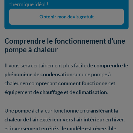
thermique idéal !
Obtenir mon devis gratuit
Comprendre le fonctionnement d’une
pompe à chaleur
Il vous sera certainement plus facile de
comprendre le
phénomène de condensation
sur une pompe à
chaleur en comprenant
comment fonctionne
cet
équipement de
chauffage
et de
climatisation
.
Une pompe à chaleur fonctionne en
transférant la
chaleur de l'air extérieur vers l'air intérieur
en hiver,
et
inversement en été
si le modèle est réversible.