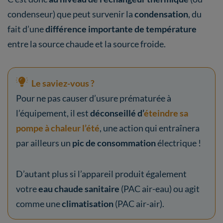
condenseur)
que peut survenir la
condensation
, du
fait d’une
différence importante de température
entre la source chaude et la source froide.
Le saviez-vous ?
Pour ne pas causer d’usure prématurée à
l’équipement, il est
déconseillé d’
éteindre sa
pompe à chaleur l’été
, une action qui entraînera
par ailleurs un
pic de consommation
électrique !
D’autant plus si l’appareil produit également
votre
eau chaude sanitaire
(PAC air-eau) ou agit
comme une
climatisation
(PAC air-air).