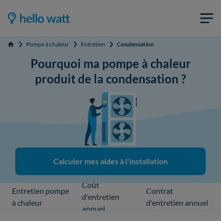
Pompe à chaleur
Entretien
Condensation
Accueil
Pourquoi ma pompe à chaleur
produit de la condensation ?
Calculer mes aides à l'installation
Coût
Entretien pompe
Contrat
d'entretien
à chaleur
d'entretien annuel
annuel