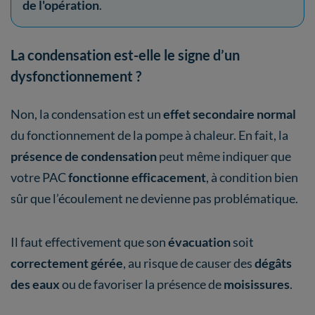
de l'opération
.
La condensation est-elle le signe d’un
dysfonctionnement ?
Non, la condensation est un
effet secondaire normal
du fonctionnement de la pompe à chaleur. En fait, la
présence de condensation
peut même indiquer que
votre PAC
fonctionne efficacement
, à condition bien
sûr que l’écoulement ne devienne pas problématique.
Il faut effectivement que son
évacuation
soit
correctement gérée
, au risque de causer des
dégâts
des eaux
ou de favoriser la présence de
moisissures
.