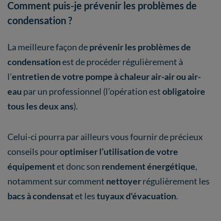
Comment puis-je prévenir les problèmes de
condensation ?
La meilleure façon de
prévenir les problèmes de
condensation
est de procéder régulièrement à
l’
entretien de votre pompe à chaleur air-air ou air-
eau
par un professionnel (l’opération est
obligatoire
tous les deux ans
).
Celui-ci pourra par ailleurs vous fournir de précieux
conseils pour
optimiser l’utilisation de votre
équipement
et donc son
rendement énergétique
,
notamment sur comment
nettoyer
régulièrement les
bacs à condensat
et les
tuyaux d'évacuation
.