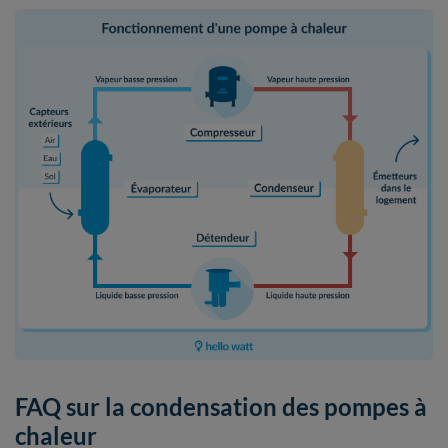
FAQ sur la condensation des pompes à
chaleur