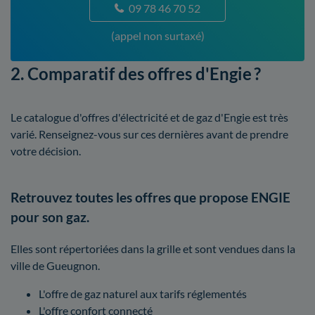
09 78 46 70 52
(appel non surtaxé)
2. Comparatif des offres d'Engie ?
Le catalogue d'offres d'électricité et de gaz d'Engie est très
varié. Renseignez-vous sur ces dernières avant de prendre
votre décision.
Retrouvez toutes les offres que propose ENGIE
pour son gaz.
Elles sont répertoriées dans la grille et sont vendues dans la
ville de Gueugnon.
L'offre de gaz naturel aux tarifs réglementés
L'offre confort connecté