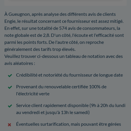
À Gueugnon, après analyse des différents avis de clients
Engie, le résultat concernant ce fournisseur est assez mitigé.
En effet, sur une totalité de 574 avis de consommateurs, la
note globale est de 2,8. D'un côté, l'écoute et l'efficacité sont
parmi les points forts. De l'autre côté, on reproche
généralement des tarifs trop élevés.
Veuillez trouver ci-dessous un tableau de notation avec des
avis aléatoires :
Crédibilité et notoriété du fournisseur de longue date
Provenant du renouvelable certifiée 100% de
l'électricité verte
Service client rapidement disponible (9h à 20h du lundi
au vendredi et jusqu'à 13h le samedi)
Éventuelles surtarification, mais pouvant être gérées