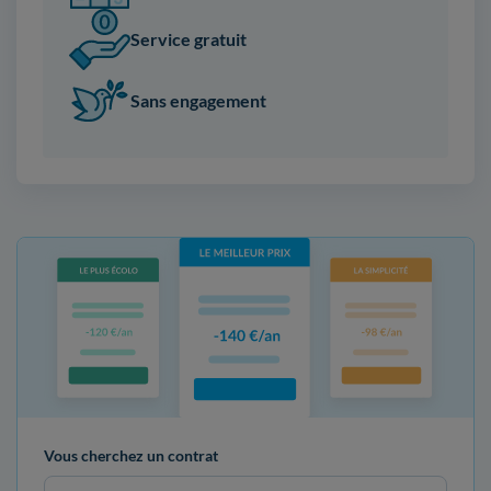
Service gratuit
Sans engagement
Vous cherchez un contrat