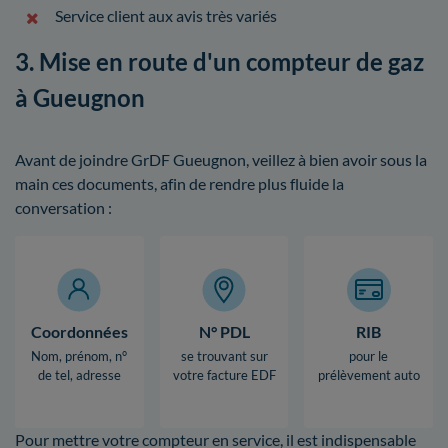
Service client aux avis très variés
3. Mise en route d'un compteur de gaz
à Gueugnon
Avant de joindre GrDF Gueugnon, veillez à bien avoir sous la
main ces documents, afin de rendre plus fluide la
conversation :
Coordonnées
N° PDL
RIB
Nom, prénom, n°
se trouvant sur
pour le
de tel, adresse
votre facture EDF
prélèvement auto
Pour mettre votre compteur en service, il est indispensable