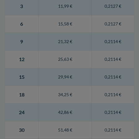
3
11,99 €
0,2127 €
6
15,58 €
0,2127 €
9
21,32 €
0,2114 €
12
25,63 €
0,2114 €
15
29,94 €
0,2114 €
18
34,25 €
0,2114 €
24
42,86 €
0,2114 €
30
51,48 €
0,2114 €