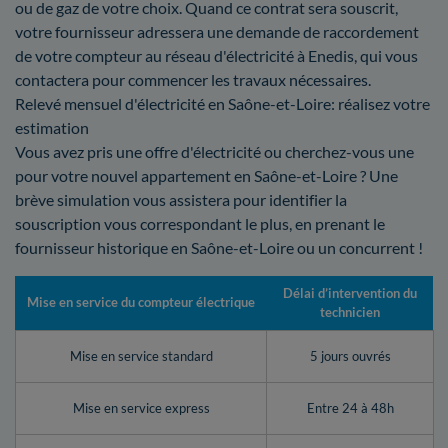
ou de gaz de votre choix. Quand ce contrat sera souscrit,
votre fournisseur adressera une demande de raccordement
de votre compteur au réseau d'électricité à Enedis, qui vous
contactera pour commencer les travaux nécessaires.
Relevé mensuel d'électricité en Saône-et-Loire: réalisez votre
estimation
Vous avez pris une offre d'électricité ou cherchez-vous une
pour votre nouvel appartement en Saône-et-Loire ? Une
brève simulation vous assistera pour identifier la
souscription vous correspondant le plus, en prenant le
fournisseur historique en Saône-et-Loire ou un concurrent !
Délai d’intervention du
Mise en service du compteur électrique
technicien
Mise en service standard
5 jours ouvrés
Mise en service express
Entre 24 à 48h