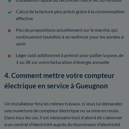
Calcul de la facture plus précis grâce à la consommation
effective
Peu de propositions actuellement sur le marché, qui
continueront toutefois à se renforcer pour les années à
venir
Léger coût additionnel à prévoir pour pallier la pose, de
1 ou 2€ sur votre facturation d'énergie annuelle
4. Comment mettre votre compteur
électrique en service à Gueugnon
Un installateur fera les mêmes travaux, si vous lui demandez
une ouverture de compteur électrique ou sa mise en route.
Dans tous les cas, il est nécessaire tout d'abord de s'abonner
à un contrat d'électricité auprès du fournisseur d'électricité