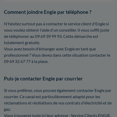
Comment joindre Engie par téléphone ?
N'hésitez surtout pas à contacter le service client d'Engie si
vous voulez obtenir l'aide d'un conseiller. Il vous suffit juste
de téléphoner au 09 69 39 99 93. Cette démarche est
totalement gratuite.
Vous avez besoin d'échanger avec Engie en tant que
professionnel ? Vous devez dans cette situation contacter le
09 69 32 67 77 à la place.
Puis-je contacter Engie par courrier
Si vous préférez, vous pouvez également contacter Engie par
courrier. Ce canal est particulièrement adapté pour les
réclamations et résiliations de vos contrats d'électricité et de
gaz.
Vous trouverez juste ici leur adresse : Service Clients ENGIE,