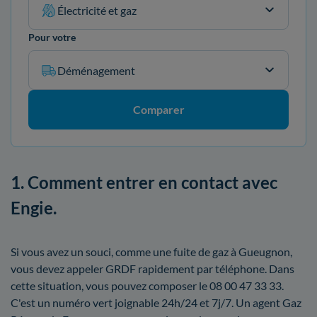
Électricité et gaz
Pour votre
Déménagement
Comparer
1. Comment entrer en contact avec
Engie.
Si vous avez un souci, comme une fuite de gaz à Gueugnon,
vous devez appeler GRDF rapidement par téléphone. Dans
cette situation, vous pouvez composer le 08 00 47 33 33.
C'est un numéro vert joignable 24h/24 et 7j/7. Un agent Gaz