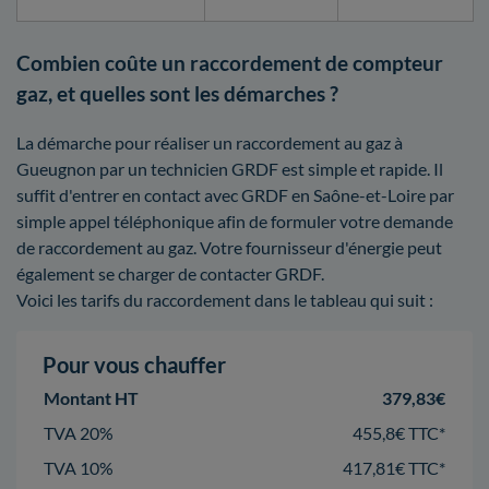
Combien coûte un raccordement de compteur
gaz, et quelles sont les démarches ?
La démarche pour réaliser un raccordement au gaz à
Gueugnon par un technicien GRDF est simple et rapide. Il
suffit d'entrer en contact avec GRDF en Saône-et-Loire par
simple appel téléphonique afin de formuler votre demande
de raccordement au gaz. Votre fournisseur d'énergie peut
également se charger de contacter GRDF.
Voici les tarifs du raccordement dans le tableau qui suit :
Pour vous chauffer
Montant HT
379,83€
TVA 20%
455,8€ TTC*
TVA 10%
417,81€ TTC*