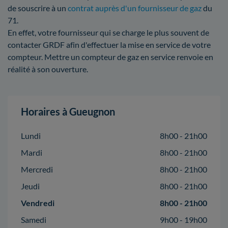
de souscrire à un
contrat auprès d'un fournisseur de gaz
du
71.
En effet, votre fournisseur qui se charge le plus souvent de
contacter GRDF afin d'effectuer la mise en service de votre
compteur. Mettre un compteur de gaz en service renvoie en
réalité à son ouverture.
Horaires à Gueugnon
Lundi
8h00 - 21h00
Mardi
8h00 - 21h00
Mercredi
8h00 - 21h00
Jeudi
8h00 - 21h00
Vendredi
8h00 - 21h00
Samedi
9h00 - 19h00