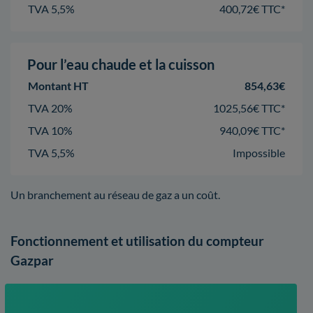
TVA 5,5%
400,72€ TTC*
Pour l’eau chaude et la cuisson
Montant HT
854,63€
TVA 20%
1025,56€ TTC*
TVA 10%
940,09€ TTC*
TVA 5,5%
Impossible
Un branchement au réseau de gaz a un coût.
Fonctionnement et utilisation du compteur
Gazpar