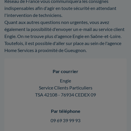
Réseau de France vous communiquera les consignes
indispensables afin d'agir en toute sécurité en attendant
l'intervention de techniciens.
Quant aux autres questions non urgentes, vous avez
également la possibilité d'envoyer un e-mail au service client
Engie. On ne trouve plus d'agence Engie en Saône-et-Loire.
Toutefois, il est possible d'aller sur place au sein de l'agence
Home Services à proximité de Gueugnon.
Par courrier
Engie
Service Clients Particuliers
TSA 42108 - 76934 CEDEX 09
Par téléphone
09 69 39 99 93