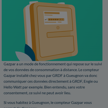
Gazpar a un mode de fonctionnement qui repose sur le suivi
de vos données de consommation à distance. Le compteur
Gazpar installé chez vous par GRDF à Gueugnon va donc
communiquer ces données directement à GRDF, Engie ou
Hello Watt par exemple. Bien entendu, sans votre
consentement, ce suivi ne peut avoir lieu.
Si vous habitez à Gueugnon, le compteur Gazpar vous