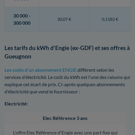
30 000 -
30,07 €
0,1182 €
300 000
Les tarifs du kWh d'Engie (ex-GDF) et ses offres à
Gueugnon
Les coûts d'un abonnement ENGIE
diffèrent selon les
services d'électricité. Le coût du kWh est l'une des raisons qui
explique cet écart de prix. Ci-après quelques abonnements
d'électricité que vend le fournisseur :
Electricité:
Elec Référence 3 ans
L'offre Elec Référence d'Engie avec une part fixe qui