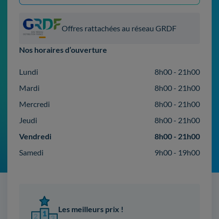
Offres rattachées au réseau GRDF
Nos horaires d’ouverture
Lundi
8h00 - 21h00
Mardi
8h00 - 21h00
Mercredi
8h00 - 21h00
Jeudi
8h00 - 21h00
Vendredi
8h00 - 21h00
Samedi
9h00 - 19h00
Les meilleurs prix !