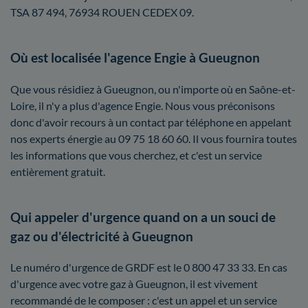
TSA 87 494, 76934 ROUEN CEDEX 09.
Où est localisée l'agence Engie à Gueugnon
Que vous résidiez à Gueugnon, ou n'importe où en Saône-et-
Loire, il n'y a plus d'agence Engie. Nous vous préconisons
donc d'avoir recours à un contact par téléphone en appelant
nos experts énergie au 09 75 18 60 60. Il vous fournira toutes
les informations que vous cherchez, et c'est un service
entièrement gratuit.
Qui appeler d'urgence quand on a un souci de
gaz ou d'électricité à Gueugnon
Le numéro d'urgence de GRDF est le 0 800 47 33 33. En cas
d'urgence avec votre gaz à Gueugnon, il est vivement
recommandé de le composer : c'est un appel et un service