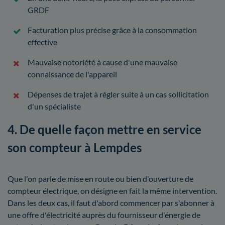
GRDF
Facturation plus précise grâce à la consommation
effective
Mauvaise notoriété à cause d'une mauvaise
connaissance de l'appareil
Dépenses de trajet à régler suite à un cas sollicitation
d'un spécialiste
4. De quelle façon mettre en service
son compteur à Lempdes
Que l'on parle de mise en route ou bien d'ouverture de
compteur électrique, on désigne en fait la même intervention.
Dans les deux cas, il faut d'abord commencer par s'abonner à
une offre d'électricité auprès du fournisseur d'énergie de