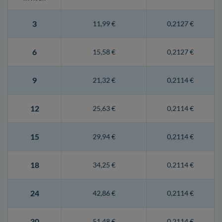
3
11,99 €
0,2127 €
6
15,58 €
0,2127 €
9
21,32 €
0,2114 €
12
25,63 €
0,2114 €
15
29,94 €
0,2114 €
18
34,25 €
0,2114 €
24
42,86 €
0,2114 €
30
51,48 €
0,2114 €