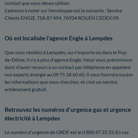
contact que vous devez utiliser.
L'adresse à noter sur l'enveloppe est la suivante : Service
Clients ENGIE, TSA 87 494, 76934 ROUEN CEDEX 09.
Où est localisée l'agence Engie à Lempdes
Que vous résidiez à Lempdes, ou n'importe où dans le Puy-
de-Dôme, il n'y a plus d'agence Engie. Nous vous préconisons
donc d'avoir recours à un contact par téléphone en appelant
nos experts énergie au 09 75 18 60 60. Il vous fournira toutes
les informations que vous cherchez, et c'est un service
entièrement gratuit.
Retrouvez les numéros d'urgence gaz et urgence
électricité à Lempdes
Le numéro d'urgence de GRDF est le 0 800 47 33 33. En cas