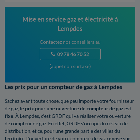
Mise en service gaz et électricité à
Lempdes
Contactez nos conseillers au
09 78 46 70 52
(appel non surtaxé)
Les prix pour un compteur de gaz à Lempdes
Sachez avant toute chose, que peu importe votre fournisseur
de gaz,
le prix pour une ouverture de compteur de gaz est
fixe
. À Lempdes, c'est GRDF qui va réaliser votre ouverture
de compteur de gaz. En effet, GRDF s'occupe du réseau de
distribution, et ce, pour une grande partie des villes du
territoire. L'ouverture de votre compteur de gaz
repose sur