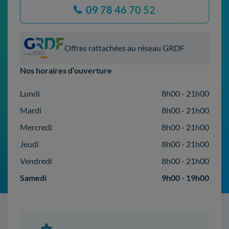
09 78 46 70 52
Offres rattachées au réseau GRDF
Nos horaires d’ouverture
Lundi
8h00 - 21h00
Mardi
8h00 - 21h00
Mercredi
8h00 - 21h00
Jeudi
8h00 - 21h00
Vendredi
8h00 - 21h00
Samedi
9h00 - 19h00