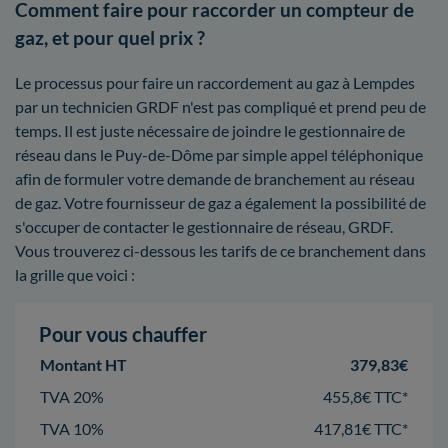
Comment faire pour raccorder un compteur de
gaz, et pour quel prix ?
Le processus pour faire un raccordement au gaz à Lempdes
par un technicien GRDF n'est pas compliqué et prend peu de
temps. Il est juste nécessaire de joindre le gestionnaire de
réseau dans le Puy-de-Dôme par simple appel téléphonique
afin de formuler votre demande de branchement au réseau
de gaz. Votre fournisseur de gaz a également la possibilité de
s'occuper de contacter le gestionnaire de réseau, GRDF.
Vous trouverez ci-dessous les tarifs de ce branchement dans
la grille que voici :
Pour vous chauffer
Montant HT
379,83€
TVA 20%
455,8€ TTC*
TVA 10%
417,81€ TTC*