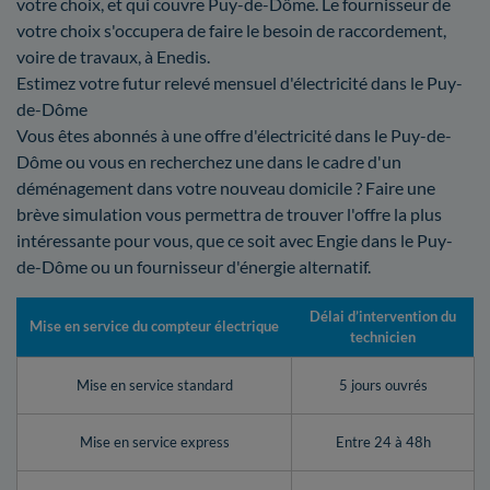
votre choix, et qui couvre Puy-de-Dôme. Le fournisseur de
votre choix s'occupera de faire le besoin de raccordement,
voire de travaux, à Enedis.
Estimez votre futur relevé mensuel d'électricité dans le Puy-
de-Dôme
Vous êtes abonnés à une offre d'électricité dans le Puy-de-
Dôme ou vous en recherchez une dans le cadre d'un
déménagement dans votre nouveau domicile ? Faire une
brève simulation vous permettra de trouver l'offre la plus
intéressante pour vous, que ce soit avec Engie dans le Puy-
de-Dôme ou un fournisseur d'énergie alternatif.
Délai d’intervention du
Mise en service du compteur électrique
technicien
Mise en service standard
5 jours ouvrés
Mise en service express
Entre 24 à 48h