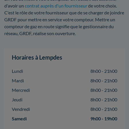
d'avoir un
contrat auprès d'un fournisseur
de votre choix.
C'est le rôle de votre fournisseur que de se charger de joindre
GRDF pour mettre en service votre compteur. Mettre un
compteur de gaz en route signifie que le gestionnaire du
réseau, GRDF, réalise son ouverture.
Horaires à Lempdes
Lundi
8h00 - 21h00
Mardi
8h00 - 21h00
Mercredi
8h00 - 21h00
Jeudi
8h00 - 21h00
Vendredi
8h00 - 21h00
Samedi
9h00 - 19h00