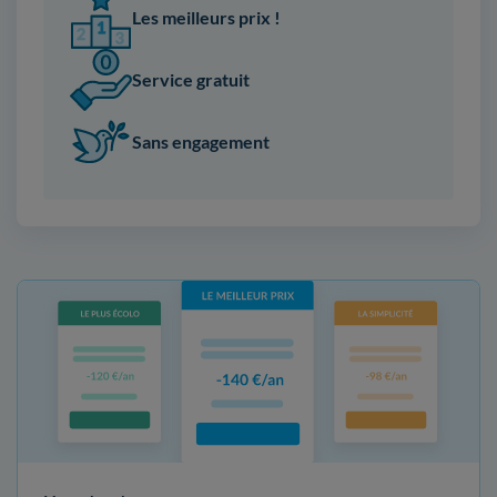
Les meilleurs prix !
Service gratuit
Sans engagement