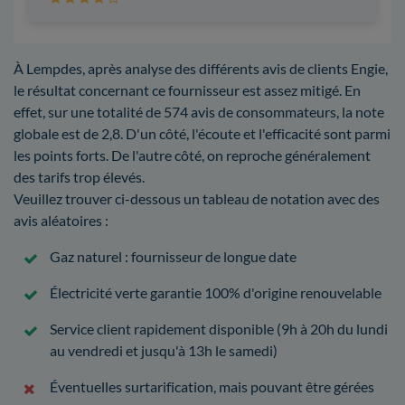
À Lempdes, après analyse des différents avis de clients Engie,
le résultat concernant ce fournisseur est assez mitigé. En
effet, sur une totalité de 574 avis de consommateurs, la note
globale est de 2,8. D'un côté, l'écoute et l'efficacité sont parmi
les points forts. De l'autre côté, on reproche généralement
des tarifs trop élevés.
Veuillez trouver ci-dessous un tableau de notation avec des
avis aléatoires :
Gaz naturel : fournisseur de longue date
Électricité verte garantie 100% d'origine renouvelable
Service client rapidement disponible (9h à 20h du lundi
au vendredi et jusqu'à 13h le samedi)
Éventuelles surtarification, mais pouvant être gérées