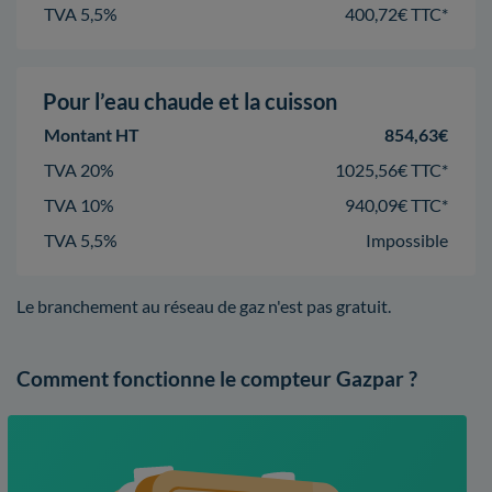
TVA 5,5%
400,72€ TTC*
Pour l’eau chaude et la cuisson
Montant HT
854,63€
TVA 20%
1025,56€ TTC*
TVA 10%
940,09€ TTC*
TVA 5,5%
Impossible
Le branchement au réseau de gaz n'est pas gratuit.
Comment fonctionne le compteur Gazpar ?