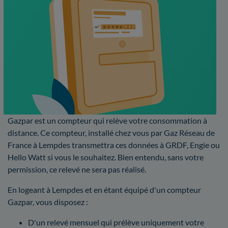
Gazpar est un compteur qui relève votre consommation à
distance. Ce compteur, installé chez vous par Gaz Réseau de
France à Lempdes transmettra ces données à GRDF, Engie ou
Hello Watt si vous le souhaitez. Bien entendu, sans votre
permission, ce relevé ne sera pas réalisé.
En logeant à Lempdes et en étant équipé d'un compteur
Gazpar, vous disposez :
D'un relevé mensuel qui prélève uniquement votre