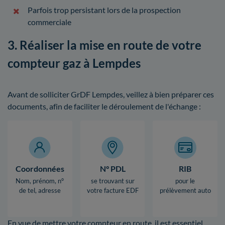
Parfois trop persistant lors de la prospection
commerciale
3. Réaliser la mise en route de votre
compteur gaz à Lempdes
Avant de solliciter GrDF Lempdes, veillez à bien préparer ces
documents, afin de faciliter le déroulement de l'échange :
Coordonnées
N° PDL
RIB
Nom, prénom, n°
se trouvant sur
pour le
de tel, adresse
votre facture EDF
prélèvement auto
En vue de mettre votre compteur en route, il est essentiel