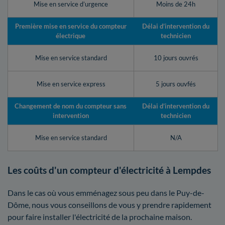
Mise en service d’urgence
Moins de 24h
Première mise en service du compteur
Délai d’intervention du
électrique
technicien
Mise en service standard
10 jours ouvrés
Mise en service express
5 jours ouvfés
Changement de nom du compteur sans
Délai d’intervention du
intervention
technicien
Mise en service standard
N/A
Les coûts d'un compteur d'électricité à Lempdes
Dans le cas où vous emménagez sous peu dans le Puy-de-
Dôme, nous vous conseillons de vous y prendre rapidement
pour faire installer l'électricité de la prochaine maison.