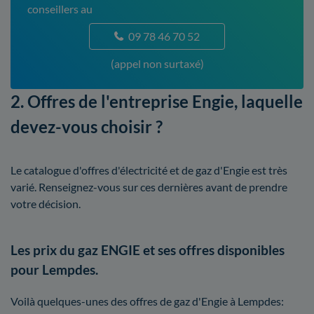
conseillers au
09 78 46 70 52
(appel non surtaxé)
2. Offres de l'entreprise Engie, laquelle
devez-vous choisir ?
Le catalogue d'offres d'électricité et de gaz d'Engie est très
varié. Renseignez-vous sur ces dernières avant de prendre
votre décision.
Les prix du gaz ENGIE et ses offres disponibles
pour Lempdes.
Voilà quelques-unes des offres de gaz d'Engie à Lempdes: