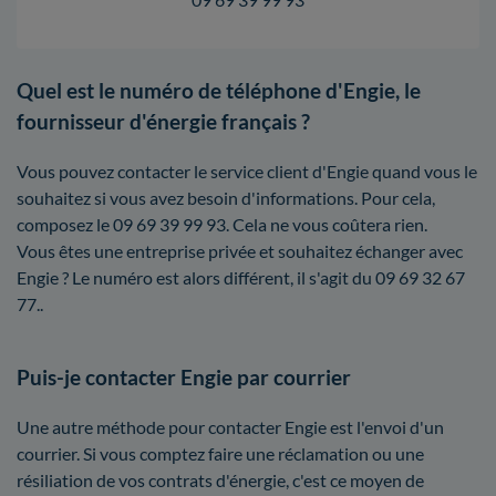
Quel est le numéro de téléphone d'Engie, le
fournisseur d'énergie français ?
Vous pouvez contacter le service client d'Engie quand vous le
souhaitez si vous avez besoin d'informations. Pour cela,
composez le 09 69 39 99 93. Cela ne vous coûtera rien.
Vous êtes une entreprise privée et souhaitez échanger avec
Engie ? Le numéro est alors différent, il s'agit du 09 69 32 67
77..
Puis-je contacter Engie par courrier
Une autre méthode pour contacter Engie est l'envoi d'un
courrier. Si vous comptez faire une réclamation ou une
résiliation de vos contrats d'énergie, c'est ce moyen de