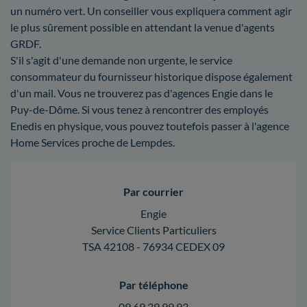
un numéro vert. Un conseiller vous expliquera comment agir
le plus sûrement possible en attendant la venue d'agents
GRDF.
S'il s'agit d'une demande non urgente, le service
consommateur du fournisseur historique dispose également
d'un mail. Vous ne trouverez pas d'agences Engie dans le
Puy-de-Dôme. Si vous tenez à rencontrer des employés
Enedis en physique, vous pouvez toutefois passer à l'agence
Home Services proche de Lempdes.
Par courrier
Engie
Service Clients Particuliers
TSA 42108 - 76934 CEDEX 09
Par téléphone
09 69 39 99 93