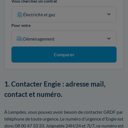
Vous cherchez un contrat
Électricité et gaz
Pour votre
Déménagement
Comparer
1. Contacter Engie : adresse mail,
contact et numéro.
À Lempdes, vous pouvez avoir besoin de contacter GRDF par
téléphone de toute urgence. Le numéro d'urgence d'Engie est
donc 08 00 47 33 33. Joignable 24H/24 et 7j/7, ce numéro est