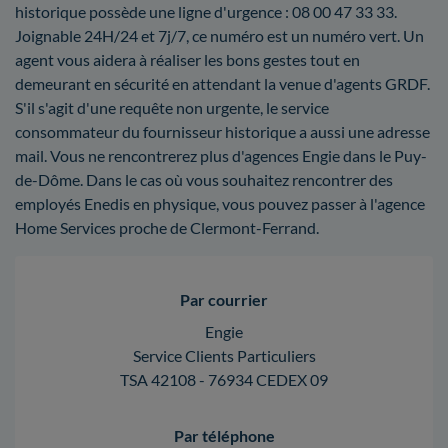
historique possède une ligne d'urgence : 08 00 47 33 33.
Joignable 24H/24 et 7j/7, ce numéro est un numéro vert. Un
agent vous aidera à réaliser les bons gestes tout en
demeurant en sécurité en attendant la venue d'agents GRDF.
S'il s'agit d'une requête non urgente, le service
consommateur du fournisseur historique a aussi une adresse
mail. Vous ne rencontrerez plus d'agences Engie dans le Puy-
de-Dôme. Dans le cas où vous souhaitez rencontrer des
employés Enedis en physique, vous pouvez passer à l'agence
Home Services proche de Clermont-Ferrand.
Par courrier
Engie
Service Clients Particuliers
TSA 42108 - 76934 CEDEX 09
Par téléphone