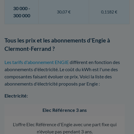
30 000 -
30,07 €
0,1182 €
300 000
Tous les prix et les abonnements d'Engie à
Clermont-Ferrand ?
Les tarifs d'abonnement ENGIE
diffèrent en fonction des
abonnements d'électricité. Le coût du kWh est l'une des
composantes faisant évoluer ce prix. Voici la liste des
abonnements d'électricité proposés par Engie :
Electricité:
Elec Référence 3 ans
L'offre Elec Référence d'Engie avec une part fixe qui
n'évolue pas pendant 3 ans.