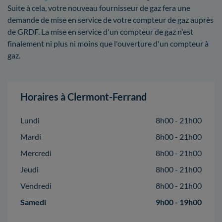
Suite à cela, votre nouveau fournisseur de gaz fera une
demande de mise en service de votre compteur de gaz auprès
de GRDF. La mise en service d'un compteur de gaz n'est
finalement ni plus ni moins que l'ouverture d'un compteur à
gaz.
Horaires à Clermont-Ferrand
Lundi
8h00 - 21h00
Mardi
8h00 - 21h00
Mercredi
8h00 - 21h00
Jeudi
8h00 - 21h00
Vendredi
8h00 - 21h00
Samedi
9h00 - 19h00