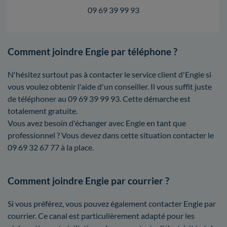
09 69 39 99 93
Comment joindre Engie par téléphone ?
N'hésitez surtout pas à contacter le service client d'Engie si
vous voulez obtenir l'aide d'un conseiller. Il vous suffit juste
de téléphoner au 09 69 39 99 93. Cette démarche est
totalement gratuite.
Vous avez besoin d'échanger avec Engie en tant que
professionnel ? Vous devez dans cette situation contacter le
09 69 32 67 77 à la place.
Comment joindre Engie par courrier ?
Si vous préférez, vous pouvez également contacter Engie par
courrier. Ce canal est particulièrement adapté pour les