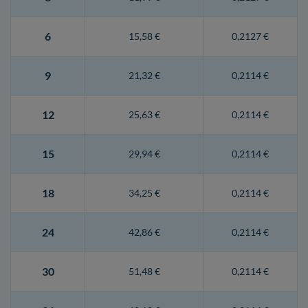
6
15,58 €
0,2127 €
9
21,32 €
0,2114 €
12
25,63 €
0,2114 €
15
29,94 €
0,2114 €
18
34,25 €
0,2114 €
24
42,86 €
0,2114 €
30
51,48 €
0,2114 €