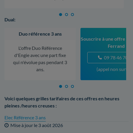
Dual:
Duo référence 3 ans
Souscrire à une offre à 
Ferrand
L'offre Duo Référence
d'Engie avec une part fixe
09 78 46 70 5
qui n'évolue pas pendant 3
(appel non surtax
ans.
Voici quelques grilles tarifaires de ces offres en heures
pleines /heures creuses :
Elec Référence 3 ans
Mise à jour le
3 août 2026