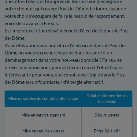
une offre d'électricité auprès du fournisseur d'énergie de
votre choix, et qui couvre Puy-de-Dôme. Le fournisseur de
votre choix s'occupera de faire le besoin de raccordement,
voire de travaux, à Enedis.
Estimez votre futur relevé mensuel d'électricité dans le Puy-
de-Dôme
Vous êtes abonnés à une offre d'électricité dans le Puy-de-
Dôme ou vous en recherchez une dans le cadre d'un
déménagement dans votre nouveau domicile ? Faire une
brève simulation vous permettra de trouver l'offre la plus
intéressante pour vous, que ce soit avec Engie dans le Puy-
de-Dôme ou un fournisseur d'énergie alternatif.
Délai d’intervention du
Mise en service du compteur électrique
technicien
Mise en service standard
5 jours ouvrés
Mise en service express
Entre 24 à 48h