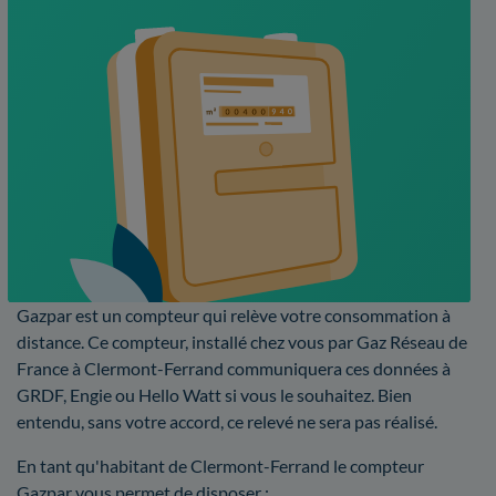
Gazpar est un compteur qui relève votre consommation à
distance. Ce compteur, installé chez vous par Gaz Réseau de
France à Clermont-Ferrand communiquera ces données à
GRDF, Engie ou Hello Watt si vous le souhaitez. Bien
entendu, sans votre accord, ce relevé ne sera pas réalisé.
En tant qu'habitant de Clermont-Ferrand le compteur
Gazpar vous permet de disposer :