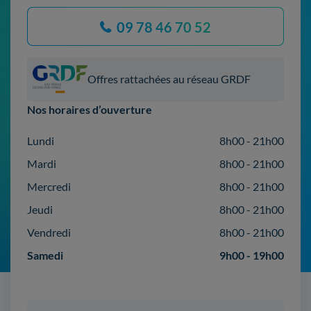
09 78 46 70 52
Offres rattachées au réseau GRDF
Nos horaires d’ouverture
Lundi
8h00 - 21h00
Mardi
8h00 - 21h00
Mercredi
8h00 - 21h00
Jeudi
8h00 - 21h00
Vendredi
8h00 - 21h00
Samedi
9h00 - 19h00