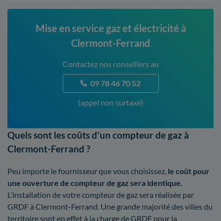
Mise en service gaz et électricité à
Clermont-Ferrand
Contactez nos conseillers au
09 78 46 70 52
(appel non surtaxé)
Quels sont les coûts d'un compteur de gaz à
Clermont-Ferrand ?
Peu importe le fournisseur que vous choisissez,
le coût pour
une ouverture de compteur de gaz sera identique.
L'installation de votre compteur de gaz sera réalisée par
GRDF à Clermont-Ferrand. Une grande majorité des villes du
territoire sont en effet à la charge de GRDF pour la