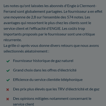
Les notes qu'ont laissées les abonnés d'Engie à Clermont-
Ferrand sont globalement partagées. Le fournisseur a en effet
une moyenne de 2,8 sur l'ensemble des 574 notes. Les
avantages qui ressortent le plus chez les clients sont le
service client et l'efficacité d'ENGIE. Les coûts trop
importants proposés par le fournisseur sont une critique
récurrente.
La grille ci-après vous donne divers retours que nous avons
sélectionnés aléatoirement :
Fournisseur historique de gaz naturel
Grand choix dans les offres d'électricité
Efficience du service clientèle téléphonique
Des prix plus élevés que les TRV d'électricité et de gaz
Des opinions mitigées notamment concernant le
service client