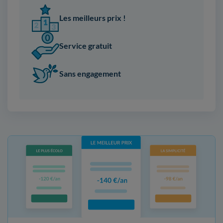
Les meilleurs prix !
Service gratuit
Sans engagement