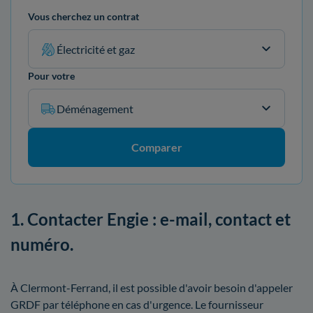
Vous cherchez un contrat
Électricité et gaz
Pour votre
Déménagement
Comparer
1. Contacter Engie : e-mail, contact et
numéro.
À Clermont-Ferrand, il est possible d'avoir besoin d'appeler
GRDF par téléphone en cas d'urgence. Le fournisseur