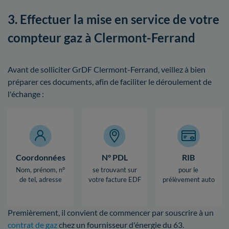
3. Effectuer la mise en service de votre
compteur gaz à Clermont-Ferrand
Avant de solliciter GrDF Clermont-Ferrand, veillez à bien
préparer ces documents, afin de faciliter le déroulement de
l'échange :
Coordonnées
N° PDL
RIB
Nom, prénom, n°
se trouvant sur
pour le
de tel, adresse
votre facture EDF
prélèvement auto
Premièrement, il convient de commencer par souscrire à un
contrat de gaz
chez un fournisseur d'énergie du 63.