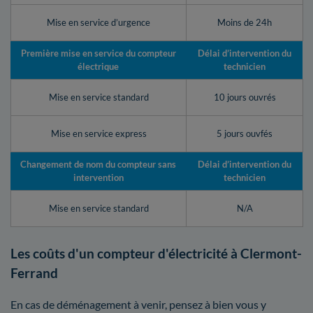
Mise en service d’urgence
Moins de 24h
Première mise en service du compteur
Délai d’intervention du
électrique
technicien
Mise en service standard
10 jours ouvrés
Mise en service express
5 jours ouvfés
Changement de nom du compteur sans
Délai d’intervention du
intervention
technicien
Mise en service standard
N/A
Les coûts d'un compteur d'électricité à Clermont-
Ferrand
En cas de déménagement à venir, pensez à bien vous y