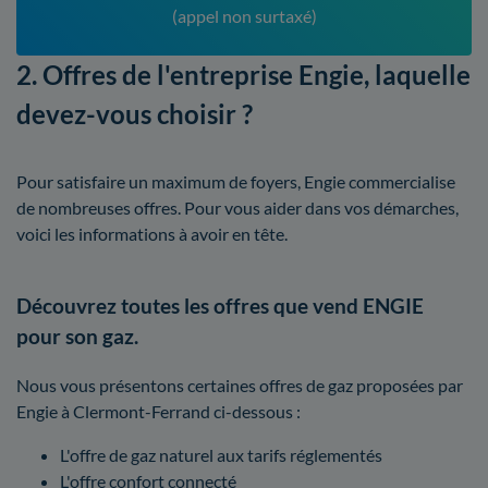
(appel non surtaxé)
2. Offres de l'entreprise Engie, laquelle
devez-vous choisir ?
Pour satisfaire un maximum de foyers, Engie commercialise
de nombreuses offres. Pour vous aider dans vos démarches,
voici les informations à avoir en tête.
Découvrez toutes les offres que vend ENGIE
pour son gaz.
Nous vous présentons certaines offres de gaz proposées par
Engie à Clermont-Ferrand ci-dessous :
L'offre de gaz naturel aux tarifs réglementés
L'offre confort connecté