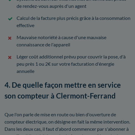
de rendez-vous auprès d'un agent
Calcul de la facture plus précis grâce à la consommation
effective
Mauvaise notoriété à cause d'une mauvaise
connaissance de l'appareil
Léger coût additionnel prévu pour couvrir la pose, d'à
peu près 1 ou 2€ sur votre facturation d'énergie
annuelle
4. De quelle façon mettre en service
son compteur à Clermont-Ferrand
Que l'on parle de mise en route ou bien d'ouverture de
compteur électrique, on désigne en fait la même intervention.
Dans les deux cas, il faut d'abord commencer par s'abonner à