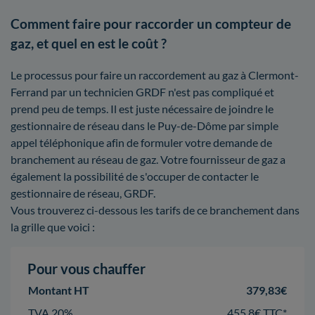
Comment faire pour raccorder un compteur de
gaz, et quel en est le coût ?
Le processus pour faire un raccordement au gaz à Clermont-
Ferrand par un technicien GRDF n'est pas compliqué et
prend peu de temps. Il est juste nécessaire de joindre le
gestionnaire de réseau dans le Puy-de-Dôme par simple
appel téléphonique afin de formuler votre demande de
branchement au réseau de gaz. Votre fournisseur de gaz a
également la possibilité de s'occuper de contacter le
gestionnaire de réseau, GRDF.
Vous trouverez ci-dessous les tarifs de ce branchement dans
la grille que voici :
Pour vous chauffer
Montant HT
379,83€
TVA 20%
455,8€ TTC*