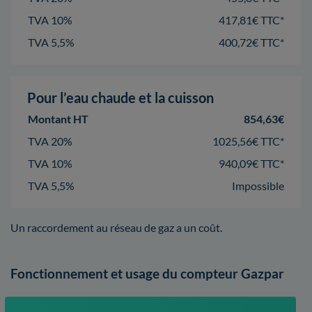
TVA 10%
417,81€ TTC*
TVA 5,5%
400,72€ TTC*
Pour l’eau chaude et la cuisson
Montant HT
854,63€
TVA 20%
1025,56€ TTC*
TVA 10%
940,09€ TTC*
TVA 5,5%
Impossible
Un raccordement au réseau de gaz a un coût.
Fonctionnement et usage du compteur Gazpar