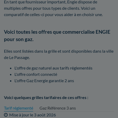
En tant que fournisseur important, Engie dispose de
multiples offres pour tous types de clients. Voici un
comparatif de celles-ci pour vous aider à en choisir une.
Voici toutes les offres que commercialise ENGIE
pour son gaz.
Elles sont listées dans la grille et sont disponibles dans la ville
de Le Passage.
L'offre de gaz naturel aux tarifs réglementés
L'offre confort connecté
L'offre Gaz Energie garantie 2 ans
Voici quelques grilles tarifaires de ces offres :
Tarif réglementé
Gaz Référence 3 ans
Mise à jour le
3 août 2026