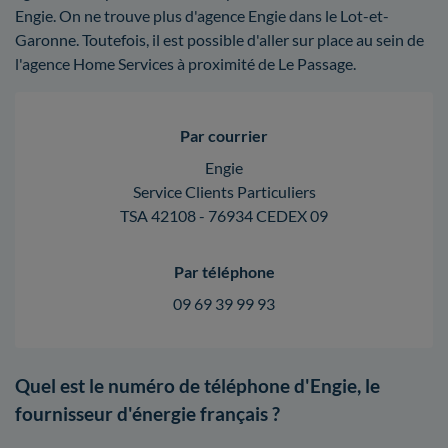
Engie. On ne trouve plus d'agence Engie dans le Lot-et-
Garonne. Toutefois, il est possible d'aller sur place au sein de
l'agence Home Services à proximité de Le Passage.
Par courrier
Engie
Service Clients Particuliers
TSA 42108 - 76934 CEDEX 09
Par téléphone
09 69 39 99 93
Quel est le numéro de téléphone d'Engie, le
fournisseur d'énergie français ?