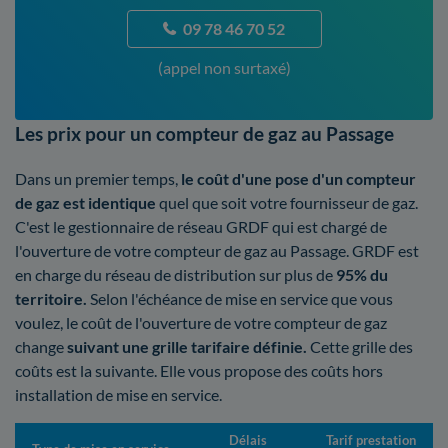
09 78 46 70 52
(appel non surtaxé)
Les prix pour un compteur de gaz au Passage
Dans un premier temps,
le coût d'une pose d'un compteur
de gaz est identique
quel que soit votre fournisseur de gaz.
C'est le gestionnaire de réseau GRDF qui est chargé de
l'ouverture de votre compteur de gaz au Passage. GRDF est
en charge du réseau de distribution sur plus de
95% du
territoire.
Selon l'échéance de mise en service que vous
voulez, le coût de l'ouverture de votre compteur de gaz
change
suivant une grille tarifaire définie.
Cette grille des
coûts est la suivante. Elle vous propose des coûts hors
installation de mise en service.
Délais
Tarif prestation