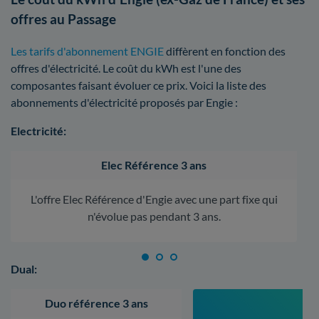
offres au Passage
Les tarifs d'abonnement ENGIE
diffèrent en fonction des
offres d'électricité. Le coût du kWh est l'une des
composantes faisant évoluer ce prix. Voici la liste des
abonnements d'électricité proposés par Engie :
Electricité:
Elec Référence 3 ans
L'offre Elec Référence d'Engie avec une part fixe qui
n'évolue pas pendant 3 ans.
Dual:
Duo référence 3 ans