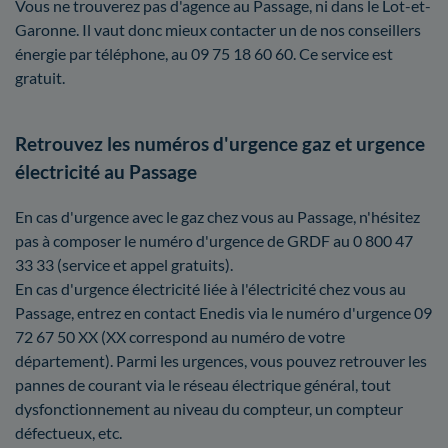
Vous ne trouverez pas d'agence au Passage, ni dans le Lot-et-
Garonne. Il vaut donc mieux contacter un de nos conseillers
énergie par téléphone, au 09 75 18 60 60. Ce service est
gratuit.
Retrouvez les numéros d'urgence gaz et urgence
électricité au Passage
En cas d'urgence avec le gaz chez vous au Passage, n'hésitez
pas à composer le numéro d'urgence de GRDF au 0 800 47
33 33 (service et appel gratuits).
En cas d'urgence électricité liée à l'électricité chez vous au
Passage, entrez en contact Enedis via le numéro d'urgence 09
72 67 50 XX (XX correspond au numéro de votre
département). Parmi les urgences, vous pouvez retrouver les
pannes de courant via le réseau électrique général, tout
dysfonctionnement au niveau du compteur, un compteur
défectueux, etc.