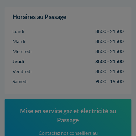
Horaires au Passage
Lundi
8h00 - 21h00
Mardi
8h00 - 21h00
Mercredi
8h00 - 21h00
Jeudi
8h00 - 21h00
Vendredi
8h00 - 21h00
Samedi
9h00 - 19h00
Mise en service gaz et électricité au
Passage
Contactez nos conseillers au