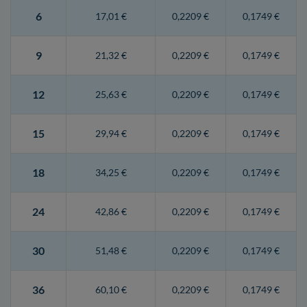
6
17,01 €
0,2209 €
0,1749 €
9
21,32 €
0,2209 €
0,1749 €
12
25,63 €
0,2209 €
0,1749 €
15
29,94 €
0,2209 €
0,1749 €
18
34,25 €
0,2209 €
0,1749 €
24
42,86 €
0,2209 €
0,1749 €
30
51,48 €
0,2209 €
0,1749 €
36
60,10 €
0,2209 €
0,1749 €