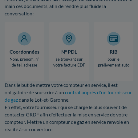
main ces documents, afin de rendre plus fluide la
conversation :
Coordonnées
N° PDL
RIB
Nom, prénom, n°
se trouvant sur
pour le
de tel, adresse
votre facture EDF
prélèvement auto
Dans le but de mettre votre compteur en service, il est
obligatoire de souscrire à un
contrat auprès d'un fournisseur
de gaz
dans le Lot-et-Garonne.
En effet, votre fournisseur qui se charge le plus souvent de
contacter GRDF afin d'effectuer la mise en service de votre
compteur. Mettre un compteur de gaz en service renvoie en
réalité à son ouverture.