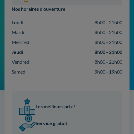
Nos horaires d’ouverture
Lundi
8h00 - 21h00
Mardi
8h00 - 21h00
Mercredi
8h00 - 21h00
Jeudi
8h00 - 21h00
Vendredi
8h00 - 21h00
Samedi
9h00 - 19h00
Les meilleurs prix !
Service gratuit