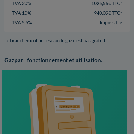
TVA 20%
1025,56€ TTC*
TVA 10%
940,09€ TTC*
TVA 5,5%
Impossible
Le branchement au réseau de gaz n'est pas gratuit.
Gazpar : fonctionnement et utilisation.