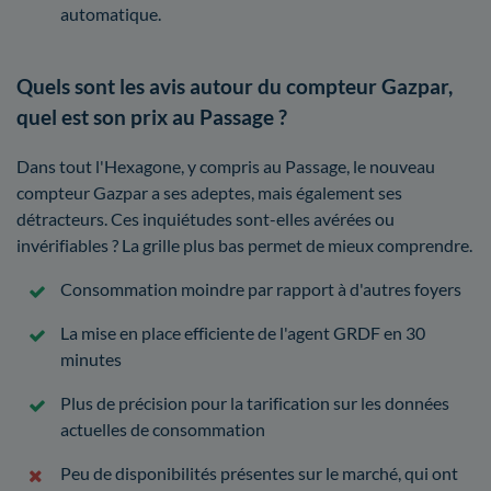
automatique.
Quels sont les avis autour du compteur Gazpar,
quel est son prix au Passage ?
Dans tout l'Hexagone, y compris au Passage, le nouveau
compteur Gazpar a ses adeptes, mais également ses
détracteurs. Ces inquiétudes sont-elles avérées ou
invérifiables ? La grille plus bas permet de mieux comprendre.
Consommation moindre par rapport à d'autres foyers
La mise en place efficiente de l'agent GRDF en 30
minutes
Plus de précision pour la tarification sur les données
actuelles de consommation
Peu de disponibilités présentes sur le marché, qui ont