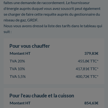
faites une demande de raccordement. Le fournisseur
d'énergie auprès duquel vous avez souscrit peut également
se charger de faire cette requête auprès du gestionnaire du
réseau de gaz, GRDF.
Nous vous avons dressé la liste des tarifs dans le tableau qui
suit :
Pour vous chauffer
Montant HT
379,83€
TVA 20%
455,8€ TTC*
TVA 10%
417,81€ TTC*
TVA 5,5%
400,72€ TTC*
Pour l’eau chaude et la cuisson
Montant HT
854,63€