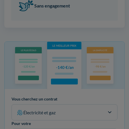
Sans engagement
Vous cherchez un contrat
Électricité et gaz
Pour votre