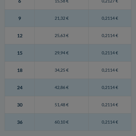
6
15,58 €
0,2127 €
9
21,32 €
0,2114 €
12
25,63 €
0,2114 €
15
29,94 €
0,2114 €
18
34,25 €
0,2114 €
24
42,86 €
0,2114 €
30
51,48 €
0,2114 €
36
60,10 €
0,2114 €