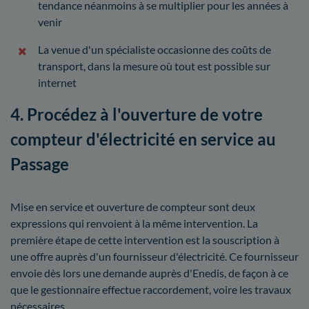
tendance néanmoins à se multiplier pour les années à
venir
La venue d'un spécialiste occasionne des coûts de
transport, dans la mesure où tout est possible sur
internet
4. Procédez à l'ouverture de votre
compteur d'électricité en service au
Passage
Mise en service et ouverture de compteur sont deux
expressions qui renvoient à la même intervention. La
première étape de cette intervention est la souscription à
une offre auprès d'un fournisseur d'électricité. Ce fournisseur
envoie dès lors une demande auprès d'Enedis, de façon à ce
que le gestionnaire effectue raccordement, voire les travaux
nécessaires.