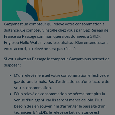
Gazpar est un compteur qui relève votre consommation à
distance. Ce compteur, installé chez vous par Gaz Réseau de
France au Passage communiquera ces données à GRDF,
Engie ou Hello Watt si vous le souhaitez. Bien entendu, sans
votre accord, ce relevé ne sera pas réalisé.
Si vous vivez au Passage le compteur Gazpar vous permet de
disposer :
D'un relevé mensuel votre consommation effective de
gaz durant le mois. Pas d'estimation, qu'une facture de
votre consommation.
D'un relevé de consommation ne nécessitant plus la
venue d'un agent, car ils seront menés de loin. Plus
besoin de s'en souvenir ni d'arranger le passage d'un
technicien ENEDIS, le relevé se fait à distance est