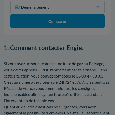
Déménagement
Comparer
1. Comment contacter Engie.
Si vous avez un souci, comme une fuite de gaz au Passage,
vous devez appeler GRDF rapidement par téléphone. Dans
cette situation, vous pouvez composer le 08 00 47 33 33.
C'est un numéro vert joignable 24h/24 et 7j/7. Un agent Gaz
Réseau de France vous communiquera les consignes
indispensables afin d'agir en toute sécurité en attendant
l'intervention de techniciens.
Quant aux autres questions non urgentes, vous avez
également la possibilité d'envoyer un e-mail au service client