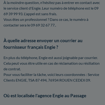
À la moindre question, n'hésitez pas à entrer en contact avec
le service client d'Engie. Leur numéro de téléphone est le 09
69 39 99 93. L'appel est sans frais.
Vous êtes un professionnel ? Dans ce cas, le numéro à
contacter sera le 09 69 32 67 77..
À quelle adresse envoyer un courrier au
fournisseur français Engie ?
En plus du téléphone, Engie est aussi joignable par courrier.
Cela peut vous être utile en cas de réclamation ou résiliation
de contrat.
Pour vous faciliter la tâche, voici leurs coordonnées : Service
Clients ENGIE, TSA 87 494, 76934 ROUEN CEDEX 09.
Où est localisée l'agence Engie au Passage