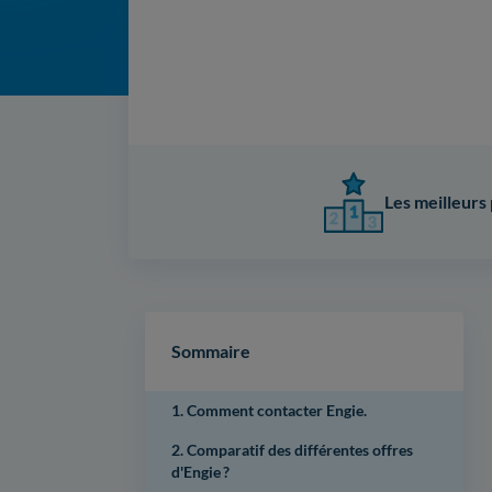
Les meilleurs 
Sommaire
1. Comment contacter Engie.
2. Comparatif des différentes offres
d'Engie ?