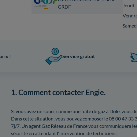
Jeudi
GRDF
Vendr
Samed
prix !
Service gratuit
1. Comment contacter Engie.
Si vous avez un souci, comme une fuite de gaz à Dole, vous
Dans cette situation, vous pouvez composer le 08 00 47 33 3
7j/7. Un agent Gaz Réseau de France vous communiquera les 
sécurité en attendant l'intervention de techniciens.