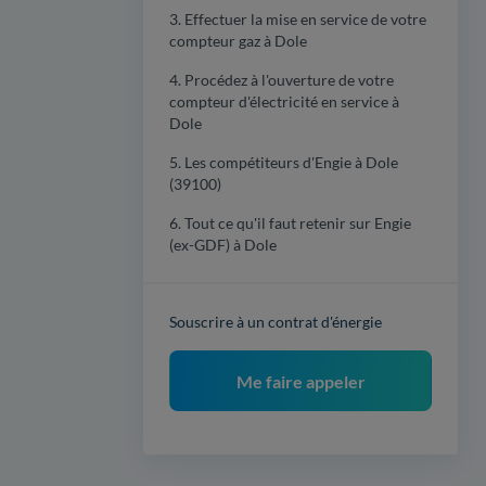
3. Effectuer la mise en service de votre
compteur gaz à Dole
4. Procédez à l'ouverture de votre
compteur d'électricité en service à
Dole
5. Les compétiteurs d'Engie à Dole
(39100)
6. Tout ce qu'il faut retenir sur Engie
(ex-GDF) à Dole
Souscrire à un contrat d'énergie
Me faire appeler