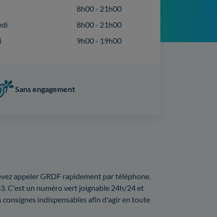
8h00 - 21h00
edi
8h00 - 21h00
i
9h00 - 19h00
Sans engagement
 devez appeler GRDF rapidement par téléphone.
3. C'est un numéro vert joignable 24h/24 et
consignes indispensables afin d'agir en toute