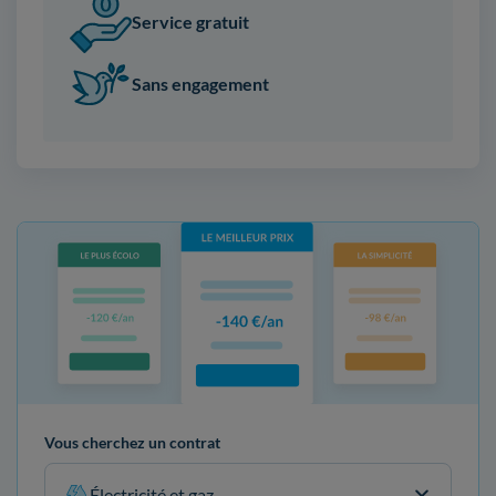
Service gratuit
Sans engagement
Vous cherchez un contrat
Électricité et gaz