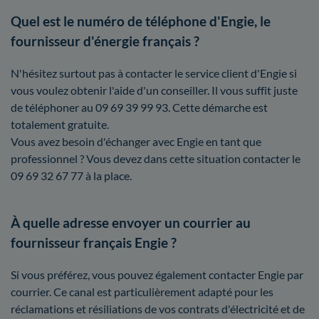
Quel est le numéro de téléphone d'Engie, le
fournisseur d'énergie français ?
N'hésitez surtout pas à contacter le service client d'Engie si
vous voulez obtenir l'aide d'un conseiller. Il vous suffit juste
de téléphoner au 09 69 39 99 93. Cette démarche est
totalement gratuite.
Vous avez besoin d'échanger avec Engie en tant que
professionnel ? Vous devez dans cette situation contacter le
09 69 32 67 77 à la place.
À quelle adresse envoyer un courrier au
fournisseur français Engie ?
Si vous préférez, vous pouvez également contacter Engie par
courrier. Ce canal est particulièrement adapté pour les
réclamations et résiliations de vos contrats d'électricité et de