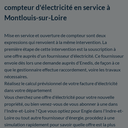
compteur d'électricité en service à
Montlouis-sur-Loire
Mise en service et ouverture de compteur sont deux
expressions qui renvoient à la même intervention. La
première étape de cette intervention est la souscription à
une offre auprès d'un fournisseur d'électricité. Ce fournisseur
envoie dès lors une demande auprès d'Enedis, de façon à ce
que le gestionnaire effectue raccordement, voire les travaux
nécessaires.
Réalisez le calcul prévisionnel de votre facture d'électricité
dans votre département
Vous cherchez une offre d'électricité pour votre nouvelle
propriété, ou bien venez-vous de vous abonner à une dans
l'Indre-et-Loire ? Que vous optiez pour Engie dans l'Indre-et-
Loire ou tout autre fournisseur d'énergie, procédez à une
simulation rapidement pour savoir quelle offre est la plus