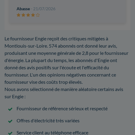
Abasse
- 21/07/2026
Le fournisseur Engie reçoit des critiques mitigées à
Montlouis-sur-Loire. 574 abonnés ont donné leur avis,
produisant une moyenne générale de 2,8 pour le fournisseur
d'énergie. La plupart du temps, les abonnés d'Engie ont
donné des avis positifs sur l'écoute et l'efficacité du
fournisseur. L'un des opinions négatives concernant ce
fournisseur vise des coûts trop élevés.
Nous avons sélectionné de manière aléatoire certains avis
sur Engie :
Fournisseur de référence sérieux et respecté
Offres d'électricité très variées
Service client au téléphone efficace