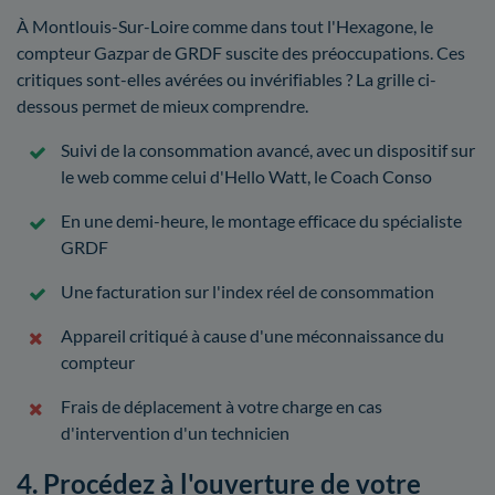
À Montlouis-Sur-Loire comme dans tout l'Hexagone, le
compteur Gazpar de GRDF suscite des préoccupations. Ces
critiques sont-elles avérées ou invérifiables ? La grille ci-
dessous permet de mieux comprendre.
Suivi de la consommation avancé, avec un dispositif sur
le web comme celui d'Hello Watt, le Coach Conso
En une demi-heure, le montage efficace du spécialiste
GRDF
Une facturation sur l'index réel de consommation
Appareil critiqué à cause d'une méconnaissance du
compteur
Frais de déplacement à votre charge en cas
d'intervention d'un technicien
4. Procédez à l'ouverture de votre