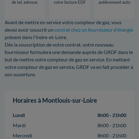
de tel, adresse
votre facture EDF
prélèvement auto
Avant de mettre en service votre compteur de gaz, vous
devez avoir souscrit un
contrat chez un fournisseur d'énergie
présent dans l'Indre-et-Loire.
Dès la souscription de votre contrat, votre nouveau
fournisseur formulera une demande auprès de GRDF dans le
but de mettre votre compteur de gaz en service. En mettant
votre compteur de gaz en service, GRDF va en fait procéder à
son ouverture.
Horaires à Montlouis-sur-Loire
Lundi
8h00 - 21h00
Mardi
8h00 - 21h00
Mercredi
8h00 - 21h00