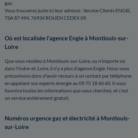
gaz.
Vous trouverez juste ici leur adresse : Service Clients ENGIE,
TSA 87 494, 76934 ROUEN CEDEX 09.
Où est localisée l'agence Engie à Montlouis-sur-
Loire
Que vous résidiez à Montlouis-sur-Loire, ou n'importe où
dans l'Indre-et-Loire, il n'y a plus d'agence Engie. Nous vous
préconisons donc d'avoir recours à un contact par téléphone
en appelant nos experts énergie au 09 75 18 60 60. Il vous
fournira toutes les informations que vous cherchez, et c'est
un service entièrement gratuit.
Numéros urgence gaz et électricité à Montlouis-
sur-Loire