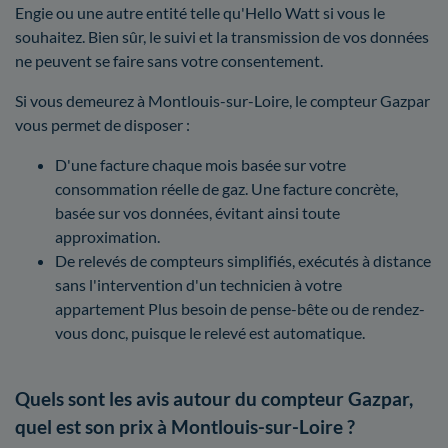
Engie ou une autre entité telle qu'Hello Watt si vous le
souhaitez. Bien sûr, le suivi et la transmission de vos données
ne peuvent se faire sans votre consentement.
Si vous demeurez à Montlouis-sur-Loire, le compteur Gazpar
vous permet de disposer :
D'une facture chaque mois basée sur votre
consommation réelle de gaz. Une facture concrète,
basée sur vos données, évitant ainsi toute
approximation.
De relevés de compteurs simplifiés, exécutés à distance
sans l'intervention d'un technicien à votre
appartement Plus besoin de pense-bête ou de rendez-
vous donc, puisque le relevé est automatique.
Quels sont les avis autour du compteur Gazpar,
quel est son prix à Montlouis-sur-Loire ?