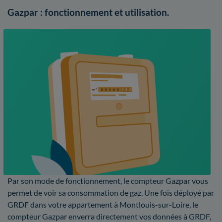
Gazpar : fonctionnement et utilisation.
Par son mode de fonctionnement, le compteur Gazpar vous
permet de voir sa consommation de gaz. Une fois déployé par
GRDF dans votre appartement à Montlouis-sur-Loire, le
compteur Gazpar enverra directement vos données à GRDF,