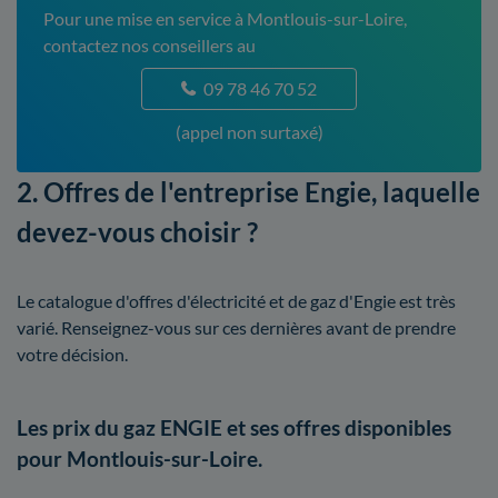
Pour une mise en service à Montlouis-sur-Loire,
contactez nos conseillers au
09 78 46 70 52
(appel non surtaxé)
2. Offres de l'entreprise Engie, laquelle
devez-vous choisir ?
Le catalogue d'offres d'électricité et de gaz d'Engie est très
varié. Renseignez-vous sur ces dernières avant de prendre
votre décision.
Les prix du gaz ENGIE et ses offres disponibles
pour Montlouis-sur-Loire.