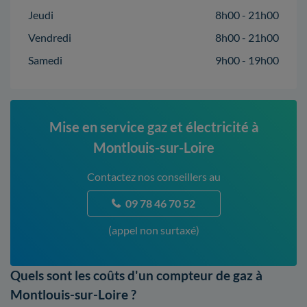
Jeudi
8h00 - 21h00
Vendredi
8h00 - 21h00
Samedi
9h00 - 19h00
Mise en service gaz et électricité à
Montlouis-sur-Loire
Contactez nos conseillers au
09 78 46 70 52
(appel non surtaxé)
Quels sont les coûts d'un compteur de gaz à
Montlouis-sur-Loire ?