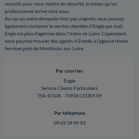
conseils pour vous mettre en sécurité, le temps qu'un
professionnel arrive chez vous.
Au cas où votre demande n'est pas urgente, vous pouvez
également contacter le service clientèle d'Engie par mail.
Engie n'a plus d'agences dans l'Indre-et-Loire. Cependant,
vous pourrez trouver des agents d'Enedis à l'agence Home
Services près de Montlouis-sur-Loire.
Par courrier
Engie
Service Clients Particuliers
TSA 42108 - 76934 CEDEX 09
Par téléphone
09 69 39 99 93