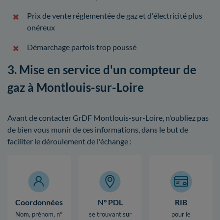
Prix de vente réglementée de gaz et d'électricité plus
onéreux
Démarchage parfois trop poussé
3. Mise en service d'un compteur de
gaz à Montlouis-sur-Loire
Avant de contacter GrDF Montlouis-sur-Loire, n'oubliez pas
de bien vous munir de ces informations, dans le but de
faciliter le déroulement de l'échange :
Coordonnées
N° PDL
RIB
Nom, prénom, n°
se trouvant sur
pour le