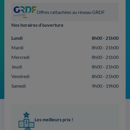
Offres rattachées au réseau GRDF
Nos horaires d’ouverture
Lundi
8h00 - 21h00
Mardi
8h00 - 21h00
Mercredi
8h00 - 21h00
Jeudi
8h00 - 21h00
Vendredi
8h00 - 21h00
Samedi
9h00 - 19h00
Les meilleurs prix !