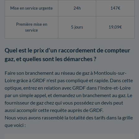
Mise en service urgente
24h
147€
Première mise en
5 jours
19,09€
service
Quel est le prix d'un raccordement de compteur
gaz, et quelles sont les démarches ?
Faire son branchement au réseau de gaz à Montlouis-sur-
Loire grâce à GRDF n'est pas compliqué et rapide. Dans cette
optique, entrez en relation avec GRDF dans l'Indre-et-Loire
par un simple appel, et demandez un branchement au gaz. Le
fournisseur de gaz chez qui vous possédez un devis peut
aussi accomplir cette requête auprès de GRDF.
Nous vous avons rassemblé la totalité des tarifs dans la grille
que voici :