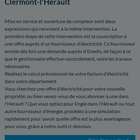
Clermont-l'Hérault
Mise en service et ouverture de compteur sont deux
expressions qui renvoient à la même intervention. La
première étape de cette intervention est la souscription à
une offre auprès d'un fournisseur d'électricité. Ce fournisseur
envoie dès lors une demande auprès d'Enedis, de façon à ce
que le gestionnaire effectue raccordement, voire les travaux
nécessaires.
Réalisez le calcul prévisionnel de votre facture d'électricité
dans votre département
Vous cherchez une offre d'électricité pour votre nouvelle
propriété, ou bien venez-vous de vous abonner à une dans
l'Hérault ? Que vous optiez pour Engie dans l'Hérault ou tout
autre fournisseur d'énergie, procédez à une simulation
rapidement pour savoir quelle offre est la plus avantageuse
pour vous, grâce à notre outil ci-dessous.