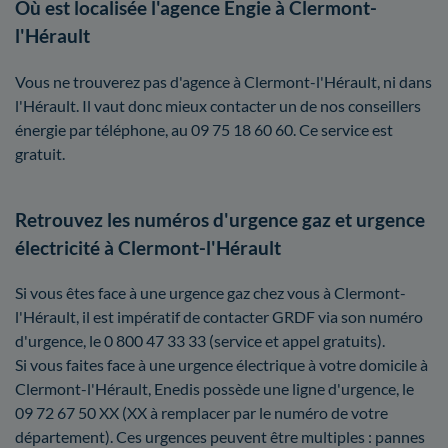
Où est localisée l'agence Engie à Clermont-
l'Hérault
Vous ne trouverez pas d'agence à Clermont-l'Hérault, ni dans
l'Hérault. Il vaut donc mieux contacter un de nos conseillers
énergie par téléphone, au 09 75 18 60 60. Ce service est
gratuit.
Retrouvez les numéros d'urgence gaz et urgence
électricité à Clermont-l'Hérault
Si vous êtes face à une urgence gaz chez vous à Clermont-
l'Hérault, il est impératif de contacter GRDF via son numéro
d'urgence, le 0 800 47 33 33 (service et appel gratuits).
Si vous faites face à une urgence électrique à votre domicile à
Clermont-l'Hérault, Enedis possède une ligne d'urgence, le
09 72 67 50 XX (XX à remplacer par le numéro de votre
département). Ces urgences peuvent être multiples : pannes