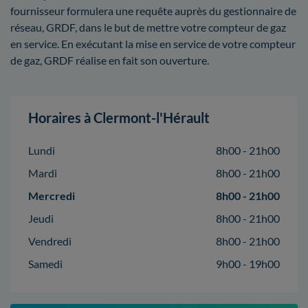
fournisseur formulera une requête auprès du gestionnaire de
réseau, GRDF, dans le but de mettre votre compteur de gaz
en service. En exécutant la mise en service de votre compteur
de gaz, GRDF réalise en fait son ouverture.
Horaires à Clermont-l'Hérault
Lundi
8h00 - 21h00
Mardi
8h00 - 21h00
Mercredi
8h00 - 21h00
Jeudi
8h00 - 21h00
Vendredi
8h00 - 21h00
Samedi
9h00 - 19h00