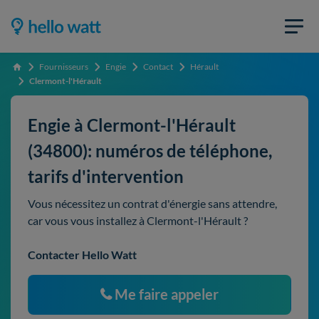
Fournisseurs
Engie
Contact
Hérault
Accueil
Clermont-l'Hérault
Engie à Clermont-l'Hérault
(34800): numéros de téléphone,
tarifs d'intervention
Vous nécessitez un contrat d'énergie sans attendre,
car vous vous installez à Clermont-l'Hérault ?
Contacter Hello Watt
Me faire appeler