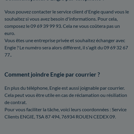
Vous pouvez contacter le service client d'Engie quand vous le
souhaitez si vous avez besoin d'informations. Pour cela,
composez le 09 69 39 99 93. Cela ne vous coûtera pas un
euro.
Vous êtes une entreprise privée et souhaitez échanger avec
Engie ? Le numéro sera alors différent, il s'agit du 09 69 32 67
77..
Comment joindre Engie par courrier ?
En plus du téléphone, Engie est aussi joignable par courrier.
Cela peut vous être utile en cas de réclamation ou résiliation
de contrat.
Pour vous faciliter la tâche, voici leurs coordonnées : Service
Clients ENGIE, TSA 87 494, 76934 ROUEN CEDEX 09.