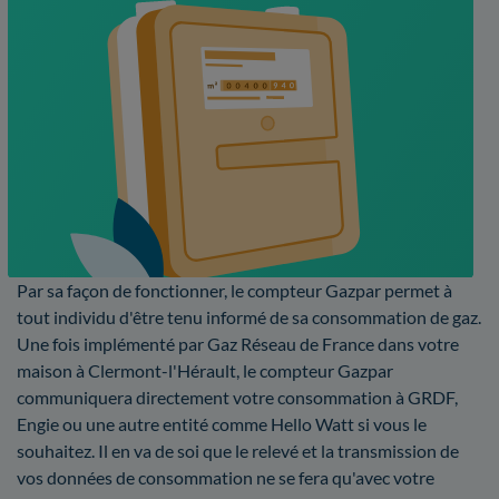
Par sa façon de fonctionner, le compteur Gazpar permet à
tout individu d'être tenu informé de sa consommation de gaz.
Une fois implémenté par Gaz Réseau de France dans votre
maison à Clermont-l'Hérault, le compteur Gazpar
communiquera directement votre consommation à GRDF,
Engie ou une autre entité comme Hello Watt si vous le
souhaitez. Il en va de soi que le relevé et la transmission de
vos données de consommation ne se fera qu'avec votre