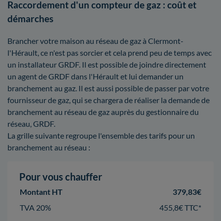
Raccordement d'un compteur de gaz : coût et
démarches
Brancher votre maison au réseau de gaz à Clermont-
l'Hérault, ce n'est pas sorcier et cela prend peu de temps avec
un installateur GRDF. Il est possible de joindre directement
un agent de GRDF dans l'Hérault et lui demander un
branchement au gaz. Il est aussi possible de passer par votre
fournisseur de gaz, qui se chargera de réaliser la demande de
branchement au réseau de gaz auprès du gestionnaire du
réseau, GRDF.
La grille suivante regroupe l'ensemble des tarifs pour un
branchement au réseau :
Pour vous chauffer
Montant HT
379,83€
TVA 20%
455,8€ TTC*