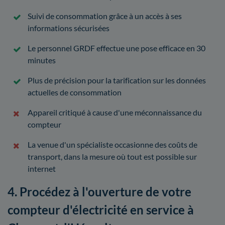
Suivi de consommation grâce à un accès à ses
informations sécurisées
Le personnel GRDF effectue une pose efficace en 30
minutes
Plus de précision pour la tarification sur les données
actuelles de consommation
Appareil critiqué à cause d'une méconnaissance du
compteur
La venue d'un spécialiste occasionne des coûts de
transport, dans la mesure où tout est possible sur
internet
4. Procédez à l'ouverture de votre
compteur d'électricité en service à