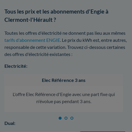
Tous les prix et les abonnements d'Engie à
Clermont-l'Hérault ?
Toutes les offres d'électricité ne donnent pas lieu aux mêmes
tarifs d'abonnement ENGIE
. Le prix du kWh est, entre autres,
responsable de cette variation. Trouvez ci-dessous certaines
des offres d'électricité existantes :
Electricité:
Elec Référence 3 ans
L'offre Elec Référence d'Engie avec une part fixe qui
n'évolue pas pendant 3 ans.
Dual: