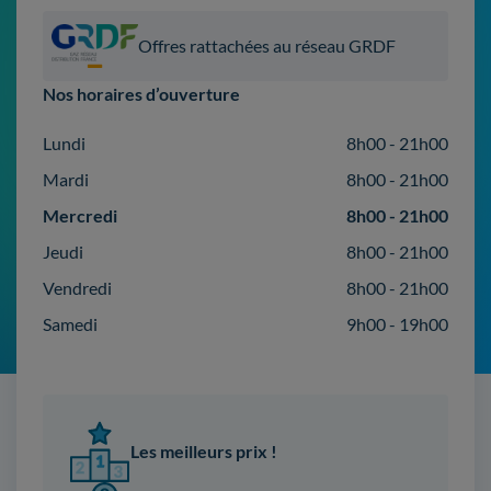
Offres rattachées au réseau GRDF
Nos horaires d’ouverture
Lundi
8h00 - 21h00
Mardi
8h00 - 21h00
Mercredi
8h00 - 21h00
Jeudi
8h00 - 21h00
Vendredi
8h00 - 21h00
Samedi
9h00 - 19h00
Les meilleurs prix !