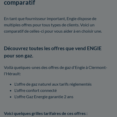
comparatif
En tant que fournisseur important, Engie dispose de
multiples offres pour tous types de clients. Voici un
comparatif de celles-ci pour vous aider à en choisir une.
Découvrez toutes les offres que vend ENGIE
pour son gaz.
Voilà quelques-unes des offres de gaz d'Engie à Clermont-
l'Hérault:
L'offre de gaz naturel aux tarifs réglementés
L'offre confort connecté
L'offre Gaz Energie garantie 2 ans
Voici quelques grilles tarifaires de ces offres :