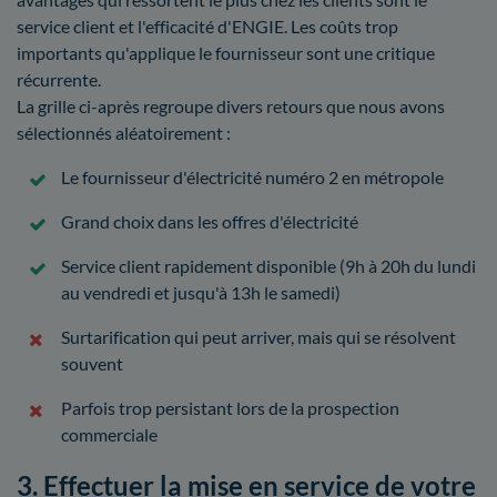
service client et l'efficacité d'ENGIE. Les coûts trop
importants qu'applique le fournisseur sont une critique
récurrente.
La grille ci-après regroupe divers retours que nous avons
sélectionnés aléatoirement :
Le fournisseur d'électricité numéro 2 en métropole
Grand choix dans les offres d'électricité
Service client rapidement disponible (9h à 20h du lundi
au vendredi et jusqu'à 13h le samedi)
Surtarification qui peut arriver, mais qui se résolvent
souvent
Parfois trop persistant lors de la prospection
commerciale
3. Effectuer la mise en service de votre