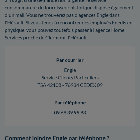
consommateur du fournisseur historique dispose également
d'un mail. Vous ne trouverez pas d'agences Engie dans
l'Hérault. Si vous tenez à rencontrer des employés Enedis en
physique, vous pouvez toutefois passer à l'agence Home
Services proche de Clermont-l'Hérault.
Par courrier
Engie
Service Clients Particuliers
TSA 42108 - 76934 CEDEX 09
Par téléphone
09 69 39 99 93
Comment joindre Engie par téléphone ?