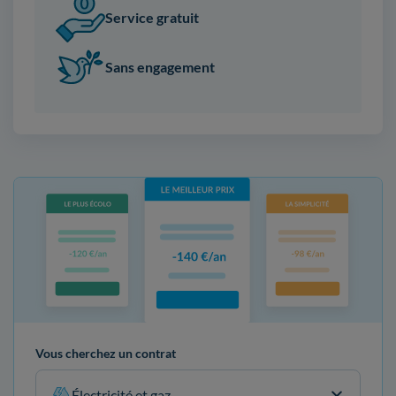
Service gratuit
Sans engagement
Vous cherchez un contrat
Électricité et gaz