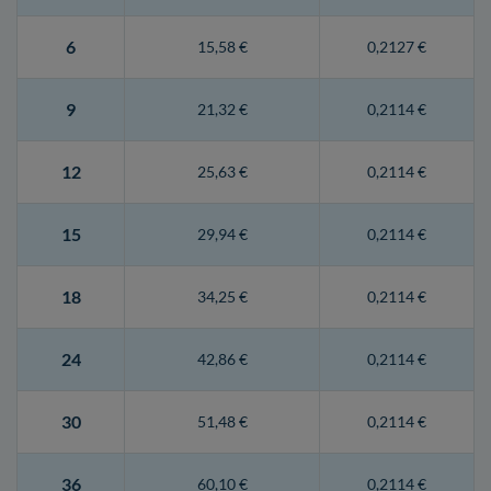
6
15,58 €
0,2127 €
9
21,32 €
0,2114 €
12
25,63 €
0,2114 €
15
29,94 €
0,2114 €
18
34,25 €
0,2114 €
24
42,86 €
0,2114 €
30
51,48 €
0,2114 €
36
60,10 €
0,2114 €