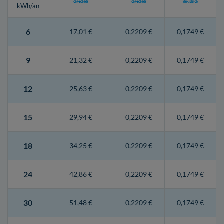
kWh/an
6
17,01 €
0,2209 €
0,1749 €
9
21,32 €
0,2209 €
0,1749 €
12
25,63 €
0,2209 €
0,1749 €
15
29,94 €
0,2209 €
0,1749 €
18
34,25 €
0,2209 €
0,1749 €
24
42,86 €
0,2209 €
0,1749 €
30
51,48 €
0,2209 €
0,1749 €