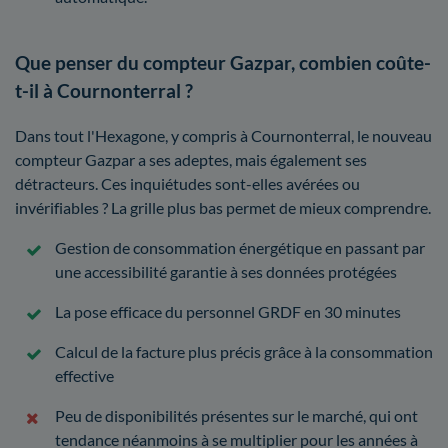
Que penser du compteur Gazpar, combien coûte-
t-il à Cournonterral ?
Dans tout l'Hexagone, y compris à Cournonterral, le nouveau
compteur Gazpar a ses adeptes, mais également ses
détracteurs. Ces inquiétudes sont-elles avérées ou
invérifiables ? La grille plus bas permet de mieux comprendre.
Gestion de consommation énergétique en passant par
une accessibilité garantie à ses données protégées
La pose efficace du personnel GRDF en 30 minutes
Calcul de la facture plus précis grâce à la consommation
effective
Peu de disponibilités présentes sur le marché, qui ont
tendance néanmoins à se multiplier pour les années à