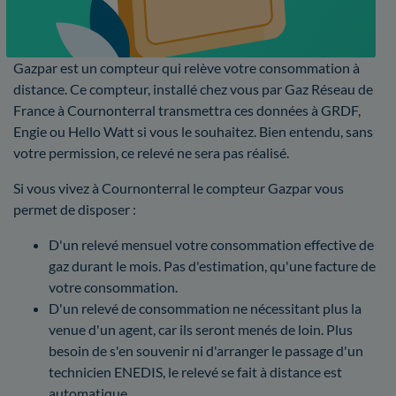
Gazpar est un compteur qui relève votre consommation à
distance. Ce compteur, installé chez vous par Gaz Réseau de
France à Cournonterral transmettra ces données à GRDF,
Engie ou Hello Watt si vous le souhaitez. Bien entendu, sans
votre permission, ce relevé ne sera pas réalisé.
Si vous vivez à Cournonterral le compteur Gazpar vous
permet de disposer :
D'un relevé mensuel votre consommation effective de
gaz durant le mois. Pas d'estimation, qu'une facture de
votre consommation.
D'un relevé de consommation ne nécessitant plus la
venue d'un agent, car ils seront menés de loin. Plus
besoin de s'en souvenir ni d'arranger le passage d'un
technicien ENEDIS, le relevé se fait à distance est
automatique.