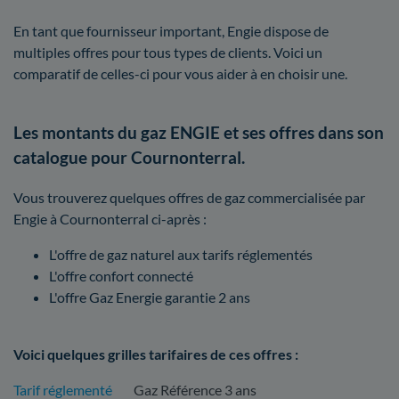
En tant que fournisseur important, Engie dispose de
multiples offres pour tous types de clients. Voici un
comparatif de celles-ci pour vous aider à en choisir une.
Les montants du gaz ENGIE et ses offres dans son
catalogue pour Cournonterral.
Vous trouverez quelques offres de gaz commercialisée par
Engie à Cournonterral ci-après :
L'offre de gaz naturel aux tarifs réglementés
L'offre confort connecté
L'offre Gaz Energie garantie 2 ans
Voici quelques grilles tarifaires de ces offres :
Tarif réglementé
Gaz Référence 3 ans