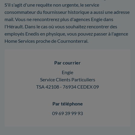
S'il s'agit d'une requête non urgente, le service
consommateur du fournisseur historique a aussi une adresse
mail. Vous ne rencontrerez plus d'agences Engie dans
l'Hérault. Dans le cas où vous souhaitez rencontrer des
employés Enedis en physique, vous pouvez passer à l'agence
Home Services proche de Cournonterral.
Par courrier
Engie
Service Clients Particuliers
TSA 42108 - 76934 CEDEX 09
Par téléphone
09 69 39 99 93