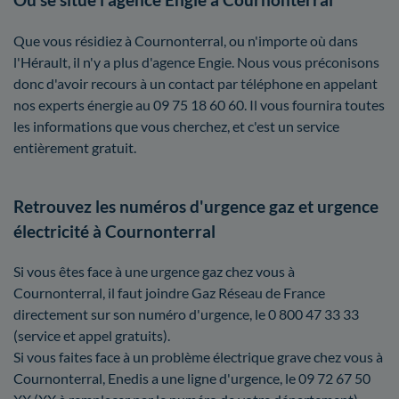
Que vous résidiez à Cournonterral, ou n'importe où dans
l'Hérault, il n'y a plus d'agence Engie. Nous vous préconisons
donc d'avoir recours à un contact par téléphone en appelant
nos experts énergie au 09 75 18 60 60. Il vous fournira toutes
les informations que vous cherchez, et c'est un service
entièrement gratuit.
Retrouvez les numéros d'urgence gaz et urgence
électricité à Cournonterral
Si vous êtes face à une urgence gaz chez vous à
Cournonterral, il faut joindre Gaz Réseau de France
directement sur son numéro d'urgence, le 0 800 47 33 33
(service et appel gratuits).
Si vous faites face à un problème électrique grave chez vous à
Cournonterral, Enedis a une ligne d'urgence, le 09 72 67 50