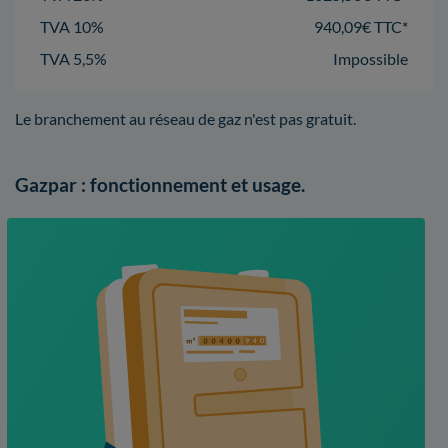
TVA 10%
940,09€ TTC*
TVA 5,5%
Impossible
Le branchement au réseau de gaz n'est pas gratuit.
Gazpar : fonctionnement et usage.