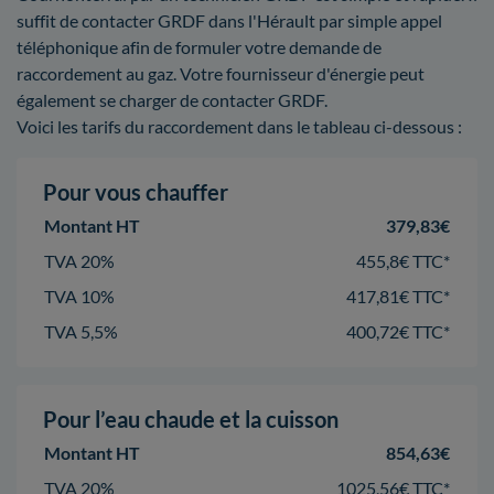
suffit de contacter GRDF dans l'Hérault par simple appel
téléphonique afin de formuler votre demande de
raccordement au gaz. Votre fournisseur d'énergie peut
également se charger de contacter GRDF.
Voici les tarifs du raccordement dans le tableau ci-dessous :
Pour vous chauffer
Montant HT
379,83€
TVA 20%
455,8€ TTC*
TVA 10%
417,81€ TTC*
TVA 5,5%
400,72€ TTC*
Pour l’eau chaude et la cuisson
Montant HT
854,63€
TVA 20%
1025,56€ TTC*