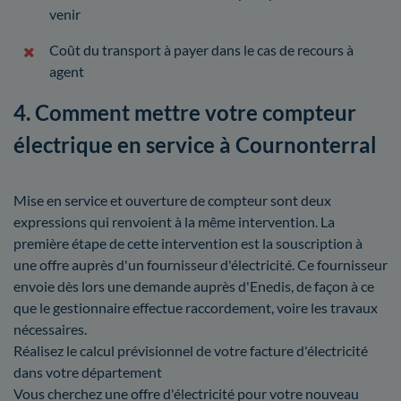
venir
Coût du transport à payer dans le cas de recours à
agent
4. Comment mettre votre compteur
électrique en service à Cournonterral
Mise en service et ouverture de compteur sont deux
expressions qui renvoient à la même intervention. La
première étape de cette intervention est la souscription à
une offre auprès d'un fournisseur d'électricité. Ce fournisseur
envoie dès lors une demande auprès d'Enedis, de façon à ce
que le gestionnaire effectue raccordement, voire les travaux
nécessaires.
Réalisez le calcul prévisionnel de votre facture d'électricité
dans votre département
Vous cherchez une offre d'électricité pour votre nouveau