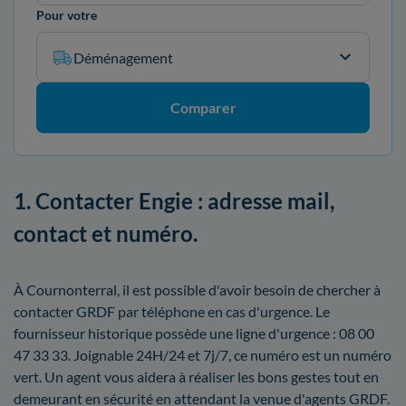
Pour votre
Déménagement
Comparer
1. Contacter Engie : adresse mail,
contact et numéro.
À Cournonterral, il est possible d'avoir besoin de chercher à
contacter GRDF par téléphone en cas d'urgence. Le
fournisseur historique possède une ligne d'urgence : 08 00
47 33 33. Joignable 24H/24 et 7j/7, ce numéro est un numéro
vert. Un agent vous aidera à réaliser les bons gestes tout en
demeurant en sécurité en attendant la venue d'agents GRDF.