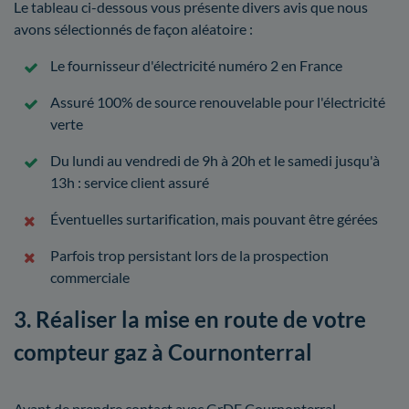
Le tableau ci-dessous vous présente divers avis que nous
avons sélectionnés de façon aléatoire :
Le fournisseur d'électricité numéro 2 en France
Assuré 100% de source renouvelable pour l'électricité
verte
Du lundi au vendredi de 9h à 20h et le samedi jusqu'à
13h : service client assuré
Éventuelles surtarification, mais pouvant être gérées
Parfois trop persistant lors de la prospection
commerciale
3. Réaliser la mise en route de votre
compteur gaz à Cournonterral
Avant de prendre contact avec GrDF Cournonterral,