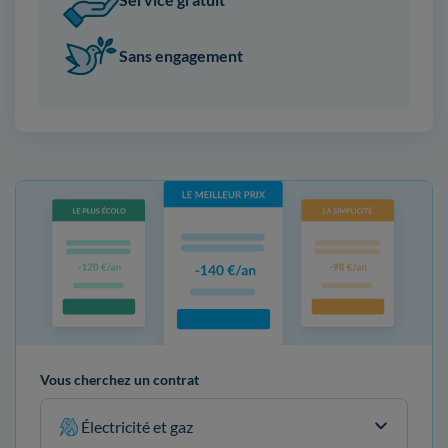
Sans engagement
Vous cherchez un contrat
Électricité et gaz