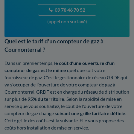
09 78 46 70 52
(appel non surtaxé)
Quel est le tarif d'un compteur de gaz à
Cournonterral ?
Dans un premier temps,
le coût d'une ouverture d'un
compteur de gaz est le même
quel que soit votre
fournisseur de gaz. C'est le gestionnaire de réseau GRDF qui
va s'occuper de l'ouverture de votre compteur de gaz à
Cournonterral. GRDF est en charge du réseau de distribution
sur plus de
95% du territoire.
Selon la rapidité de mise en
service que vous souhaitez, le coût de l'ouverture de votre
compteur de gaz change
suivant une grille tarifaire définie.
Cette grille des coûts est la suivante. Elle vous propose des
coûts hors installation de mise en service.