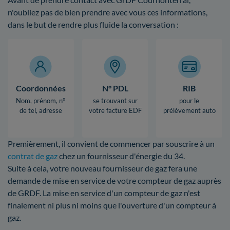
n'oubliez pas de bien prendre avec vous ces informations,
dans le but de rendre plus fluide la conversation :
Coordonnées
N° PDL
RIB
Nom, prénom, n°
se trouvant sur
pour le
de tel, adresse
votre facture EDF
prélèvement auto
Premièrement, il convient de commencer par souscrire à un
contrat de gaz
chez un fournisseur d'énergie du 34.
Suite à cela, votre nouveau fournisseur de gaz fera une
demande de mise en service de votre compteur de gaz auprès
de GRDF. La mise en service d'un compteur de gaz n'est
finalement ni plus ni moins que l'ouverture d'un compteur à
gaz.