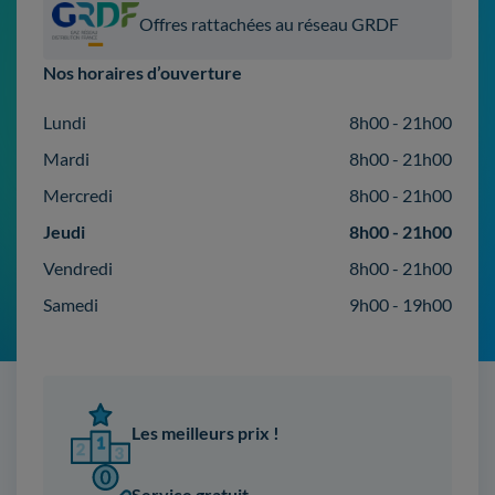
Offres rattachées au réseau GRDF
Nos horaires d’ouverture
Lundi
8h00 - 21h00
Mardi
8h00 - 21h00
Mercredi
8h00 - 21h00
Jeudi
8h00 - 21h00
Vendredi
8h00 - 21h00
Samedi
9h00 - 19h00
Les meilleurs prix !
Service gratuit