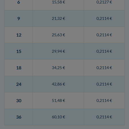
6
15,58 €
0,2127 €
9
21,32 €
0,2114 €
12
25,63 €
0,2114 €
15
29,94 €
0,2114 €
18
34,25 €
0,2114 €
24
42,86 €
0,2114 €
30
51,48 €
0,2114 €
36
60,10 €
0,2114 €