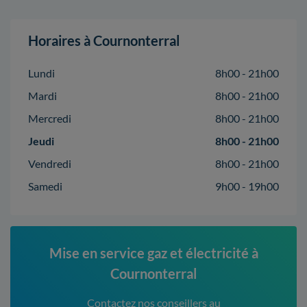
Horaires à Cournonterral
Lundi
8h00 - 21h00
Mardi
8h00 - 21h00
Mercredi
8h00 - 21h00
Jeudi
8h00 - 21h00
Vendredi
8h00 - 21h00
Samedi
9h00 - 19h00
Mise en service gaz et électricité à
Cournonterral
Contactez nos conseillers au