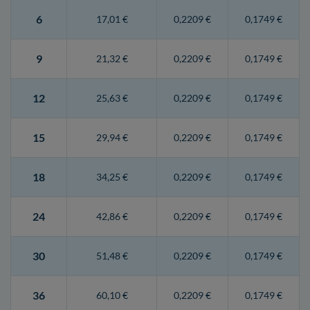
6
17,01 €
0,2209 €
0,1749 €
9
21,32 €
0,2209 €
0,1749 €
12
25,63 €
0,2209 €
0,1749 €
15
29,94 €
0,2209 €
0,1749 €
18
34,25 €
0,2209 €
0,1749 €
24
42,86 €
0,2209 €
0,1749 €
30
51,48 €
0,2209 €
0,1749 €
36
60,10 €
0,2209 €
0,1749 €