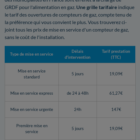
GRDF pour l'alimentation en gaz.
Une grille tarifaire
indique
le tarif des ouvertures de compteurs de gaz, compte tenu de
la préférence qui vous convient le plus. Vous trouverez ci-
joint tous les prix de mise en service d'un compteur de gaz,
sans le coût de l'installation.
Délais
Tarif prestation
Type de mise en service
d'intervention
(TTC)
Mise en service
5 jours
19,09€
standard
Mise en service express
de 24 à 48h
61,27€
Mise en service urgente
24h
147€
Première mise en
5 jours
19,09€
service