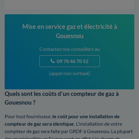
Mise en service gaz et électricité à
Gouesnou
Contactez nos conseillers au
09 78 46 70 52
(appel non surtaxé)
Quels sont les coûts d'un compteur de gaz à
Gouesnou ?
Pour tout fournisseur,
le coût pour une installation de
compteur de gaz sera identique.
L'installation de votre
compteur de gaz sera faite par GRDF à Gouesnou. La plupart
des municipalités en France sont en effet à la charge de