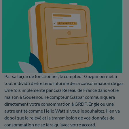
Par sa façon de fonctionner, le compteur Gazpar permet à
tout individu d'être tenu informé de sa consommation de gaz.
Une fois implémenté par Gaz Réseau de France dans votre
maison à Gouesnou, le compteur Gazpar communiquera
directement votre consommation à GRDF, Engie ou une
autre entité comme Hello Watt si vous le souhaitez. Il en va
de soi que le relevé et la transmission de vos données de
consommation ne se fera qu'avec votre accord.