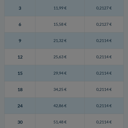
3
11,99 €
0,2127 €
6
15,58 €
0,2127 €
9
21,32 €
0,2114 €
12
25,63 €
0,2114 €
15
29,94 €
0,2114 €
18
34,25 €
0,2114 €
24
42,86 €
0,2114 €
30
51,48 €
0,2114 €