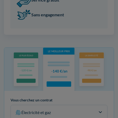
Sans engagement
Vous cherchez un contrat
Électricité et gaz