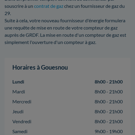
souscrire à un
contrat de gaz
chez un fournisseur de gaz du
29.
Suite à cela, votre nouveau fournisseur d'énergie formulera
une requête de mise en route de votre compteur de gaz
auprès de GRDF. La mise en route d'un compteur de gaz est
simplement l'ouverture d'un compteur à gaz.
Horaires à Gouesnou
Lundi
8h00 - 21h00
Mardi
8h00 - 21h00
Mercredi
8h00 - 21h00
Jeudi
8h00 - 21h00
Vendredi
8h00 - 21h00
Samedi
9h00 - 19h00