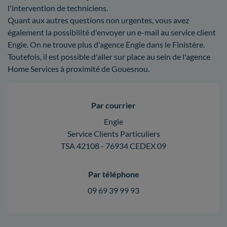
l'intervention de techniciens.
Quant aux autres questions non urgentes, vous avez
également la possibilité d'envoyer un e-mail au service client
Engie. On ne trouve plus d'agence Engie dans le Finistère.
Toutefois, il est possible d'aller sur place au sein de l'agence
Home Services à proximité de Gouesnou.
Par courrier
Engie
Service Clients Particuliers
TSA 42108 - 76934 CEDEX 09
Par téléphone
09 69 39 99 93