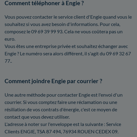
Comment téléphoner à Engie ?
Vous pouvez contacter le service client d'Engie quand vous le
souhaitez si vous avez besoin d'informations. Pour cela,
composez le 09 69 39 99 93. Cela ne vous coûtera pas un
euro.
Vous êtes une entreprise privée et souhaitez échanger avec
Engie ? Le numéro sera alors différent, il s'agit du 09 69 32 67
77..
Comment joindre Engie par courrier ?
Une autre méthode pour contacter Engie est l'envoi d'un
courrier. Si vous comptez faire une réclamation ou une
résiliation de vos contrats d'énergie, c'est ce moyen de
contact que vous devez utiliser.
L'adresse à noter sur l'enveloppe est la suivante : Service
Clients ENGIE, TSA 87 494, 76934 ROUEN CEDEX 09.