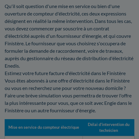
Qu'il soit question d'une mise en service ou bien d'une
ouverture de compteur d'électricité, ces deux expressions
désignent en réalité la même intervention. Dans tous les cas,
vous devez commencer par souscrire à un contrat
d'électricité auprès d'un fournisseur d'énergie, et qui couvre
Finistère. Le fournisseur que vous choisirez s'occupera de
formuler la demande de raccordement, voire de travaux,
auprès du gestionnaire du réseau de distribution d'électricité
Enedis.
Estimez votre future facture d'électricité dans le Finistère
Vous êtes abonnés à une offre d'électricité dans le Finistère
ou vous en recherchez une pour votre nouveau domicile ?
Faire une brève simulation vous permettra de trouver l'offre
la plus intéressante pour vous, que ce soit avec Engie dans le
Finistère ou un autre fournisseur d'énergie.
Délai d’intervention du
Mise en service du compteur électrique
technicien