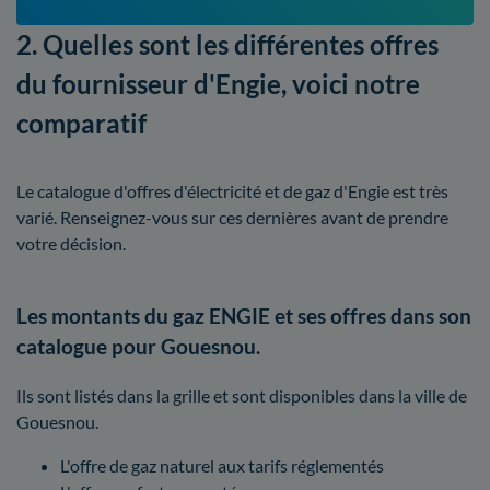
2. Quelles sont les différentes offres
du fournisseur d'Engie, voici notre
comparatif
Le catalogue d'offres d'électricité et de gaz d'Engie est très
varié. Renseignez-vous sur ces dernières avant de prendre
votre décision.
Les montants du gaz ENGIE et ses offres dans son
catalogue pour Gouesnou.
Ils sont listés dans la grille et sont disponibles dans la ville de
Gouesnou.
L'offre de gaz naturel aux tarifs réglementés