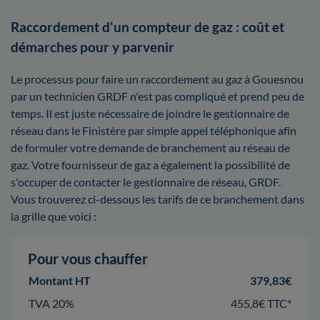
Raccordement d'un compteur de gaz : coût et
démarches pour y parvenir
Le processus pour faire un raccordement au gaz à Gouesnou
par un technicien GRDF n'est pas compliqué et prend peu de
temps. Il est juste nécessaire de joindre le gestionnaire de
réseau dans le Finistère par simple appel téléphonique afin
de formuler votre demande de branchement au réseau de
gaz. Votre fournisseur de gaz a également la possibilité de
s'occuper de contacter le gestionnaire de réseau, GRDF.
Vous trouverez ci-dessous les tarifs de ce branchement dans
la grille que voici :
Pour vous chauffer
Montant HT
379,83€
TVA 20%
455,8€ TTC*