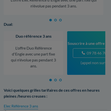
n'évolue pas pendant 3 ans.
Dual:
Duo référence 3 ans
Souscrire à une offre à
L'offre Duo Référence
09 78 46 70 5
d'Engie avec une part fixe
qui n'évolue pas pendant 3
(appel non surtax
ans.
Voici quelques grilles tarifaires de ces offres en heures
pleines /heures creuses :
Elec Référence 3 ans