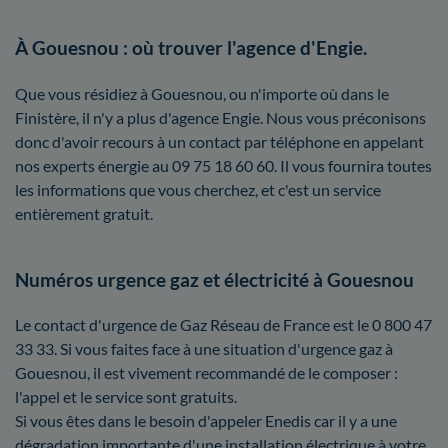
À Gouesnou : où trouver l'agence d'Engie.
Que vous résidiez à Gouesnou, ou n'importe où dans le
Finistère, il n'y a plus d'agence Engie. Nous vous préconisons
donc d'avoir recours à un contact par téléphone en appelant
nos experts énergie au 09 75 18 60 60. Il vous fournira toutes
les informations que vous cherchez, et c'est un service
entièrement gratuit.
Numéros urgence gaz et électricité à Gouesnou
Le contact d'urgence de Gaz Réseau de France est le 0 800 47
33 33. Si vous faites face à une situation d'urgence gaz à
Gouesnou, il est vivement recommandé de le composer :
l'appel et le service sont gratuits.
Si vous êtes dans le besoin d'appeler Enedis car il y a une
dégradation importante d'une installation électrique à votre