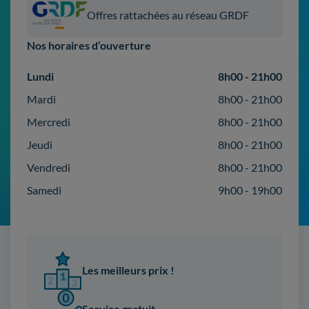
Offres rattachées au réseau GRDF
Nos horaires d’ouverture
Lundi
8h00 - 21h00
Mardi
8h00 - 21h00
Mercredi
8h00 - 21h00
Jeudi
8h00 - 21h00
Vendredi
8h00 - 21h00
Samedi
9h00 - 19h00
Les meilleurs prix !
Service gratuit