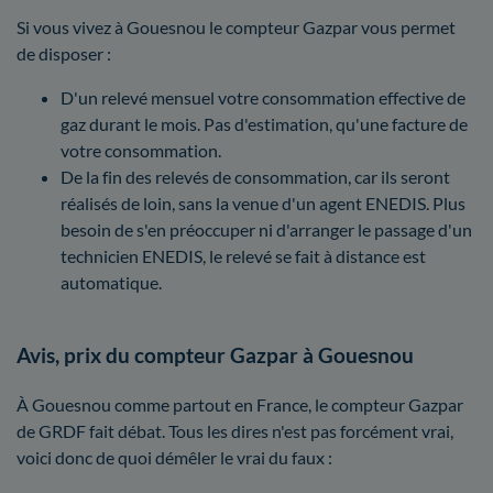
Si vous vivez à Gouesnou le compteur Gazpar vous permet
de disposer :
D'un relevé mensuel votre consommation effective de
gaz durant le mois. Pas d'estimation, qu'une facture de
votre consommation.
De la fin des relevés de consommation, car ils seront
réalisés de loin, sans la venue d'un agent ENEDIS. Plus
besoin de s'en préoccuper ni d'arranger le passage d'un
technicien ENEDIS, le relevé se fait à distance est
automatique.
Avis, prix du compteur Gazpar à Gouesnou
À Gouesnou comme partout en France, le compteur Gazpar
de GRDF fait débat. Tous les dires n'est pas forcément vrai,
voici donc de quoi démêler le vrai du faux :