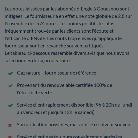
Les notes laissées par les abonnés d'Engie à Gouesnou sont
mitigées. Le fournisseur a en effet une note globale de 2,8 sur
l'ensemble des 574 notes. Les points positifs les plus
fréquemment trouvés par les clients sont l'écoute et
l'efficacité d'ENGIE. Les coûts trop élevés qu'applique le
fournisseur sont en revanche souvent critiqués.
Le tableau ci-dessous rassemble divers avis que nous avons
sélectionnés de façon aléatoire :
Gaz naturel : fournisseur de référence
Provenant du renouvelable certifiée 100% de
l'électricité verte
Service client rapidement disponible (9h à 20h du lundi
au vendredi et jusqu'à 13h le samedi)
Surtarification possibles, mais qui se résolvent souvent
Service client pas toujours convaincant d'après les