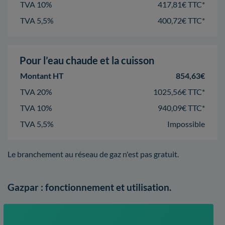
TVA 10%
417,81€ TTC*
TVA 5,5%
400,72€ TTC*
Pour l’eau chaude et la cuisson
Montant HT
854,63€
TVA 20%
1025,56€ TTC*
TVA 10%
940,09€ TTC*
TVA 5,5%
Impossible
Le branchement au réseau de gaz n'est pas gratuit.
Gazpar : fonctionnement et utilisation.