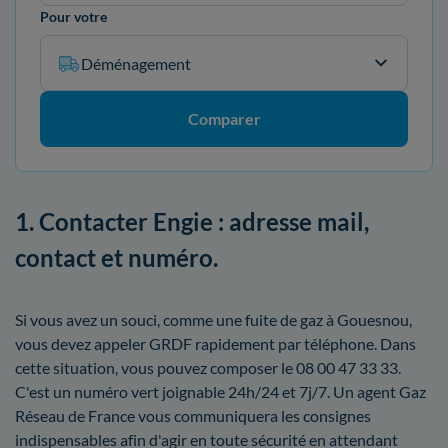
Pour votre
Déménagement
Comparer
1. Contacter Engie : adresse mail,
contact et numéro.
Si vous avez un souci, comme une fuite de gaz à Gouesnou,
vous devez appeler GRDF rapidement par téléphone. Dans
cette situation, vous pouvez composer le 08 00 47 33 33.
C'est un numéro vert joignable 24h/24 et 7j/7. Un agent Gaz
Réseau de France vous communiquera les consignes
indispensables afin d'agir en toute sécurité en attendant