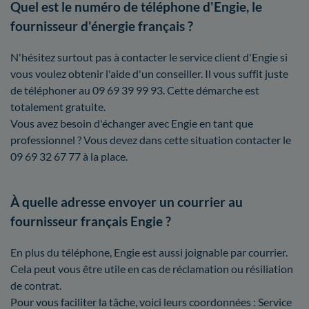
Quel est le numéro de téléphone d'Engie, le
fournisseur d'énergie français ?
N'hésitez surtout pas à contacter le service client d'Engie si
vous voulez obtenir l'aide d'un conseiller. Il vous suffit juste
de téléphoner au 09 69 39 99 93. Cette démarche est
totalement gratuite.
Vous avez besoin d'échanger avec Engie en tant que
professionnel ? Vous devez dans cette situation contacter le
09 69 32 67 77 à la place.
À quelle adresse envoyer un courrier au
fournisseur français Engie ?
En plus du téléphone, Engie est aussi joignable par courrier.
Cela peut vous être utile en cas de réclamation ou résiliation
de contrat.
Pour vous faciliter la tâche, voici leurs coordonnées : Service