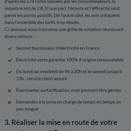
d'après les 574 notes laissées par les consommateurs, la
moyenne est de 2,8. D'une part, l'écoute et l'efficacité sont
parmi les points positifs. De l'autre côté, les avis critiquent
dans l'ensemble des tarifs trop élevés.
Ci-dessous vous trouverez une grille de notation réunissant
divers retours :
Second fournisseur d'électricité en France
Électricité verte garantie 100% d'origine renouvelable
Du lundi au vendredi de 9h à 20h et le samedi jusqu'à
13h : service client assuré
Éventuelles surtarification, mais pouvant être gérées
Demandes à la prise en charge de temps en temps un
peu longue
3. Réaliser la mise en route de votre