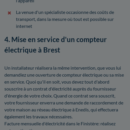
l'appareil
La venue d'un spécialiste occasionne des coûts de
transport, dans la mesure où tout est possible sur
internet
4. Mise en service d'un compteur
électrique à Brest
Un installateur réalisera la même intervention, que vous lui
demandiez une ouverture de compteur électrique ou sa mise
en service. Quoi qu'il en soit, vous devez tout d'abord
souscrire à un contrat d'électricité auprès du fournisseur
d'énergie de votre choix. Quand ce contrat sera souscrit,
votre fournisseur enverra une demande de raccordement de
votre maison au réseau électrique à Enedis, qui effectuera
également les travaux nécessaires.
Facture mensuelle d'électricité dans le Finistère: réalisez