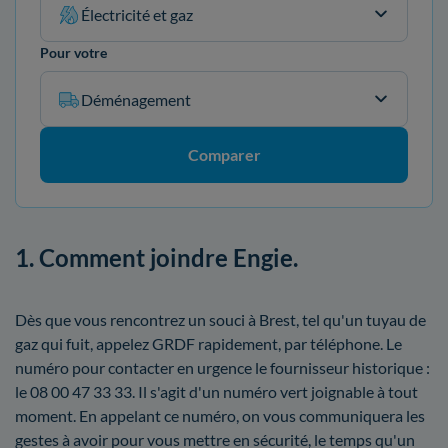
Électricité et gaz
Pour votre
Déménagement
Comparer
1. Comment joindre Engie.
Dès que vous rencontrez un souci à Brest, tel qu'un tuyau de
gaz qui fuit, appelez GRDF rapidement, par téléphone. Le
numéro pour contacter en urgence le fournisseur historique :
le 08 00 47 33 33. Il s'agit d'un numéro vert joignable à tout
moment. En appelant ce numéro, on vous communiquera les
gestes à avoir pour vous mettre en sécurité, le temps qu'un