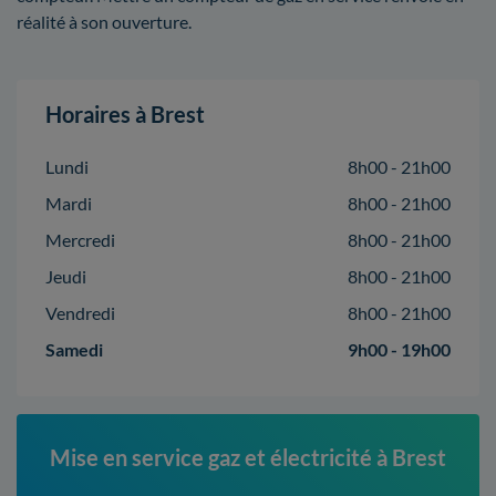
réalité à son ouverture.
Horaires à Brest
Lundi
8h00 - 21h00
Mardi
8h00 - 21h00
Mercredi
8h00 - 21h00
Jeudi
8h00 - 21h00
Vendredi
8h00 - 21h00
Samedi
9h00 - 19h00
Mise en service gaz et électricité à Brest