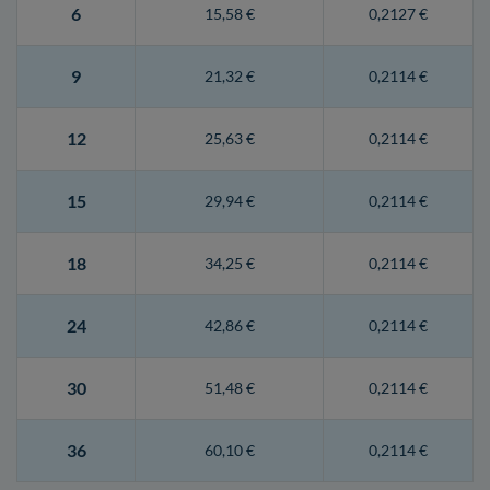
6
15,58 €
0,2127 €
9
21,32 €
0,2114 €
12
25,63 €
0,2114 €
15
29,94 €
0,2114 €
18
34,25 €
0,2114 €
24
42,86 €
0,2114 €
30
51,48 €
0,2114 €
36
60,10 €
0,2114 €