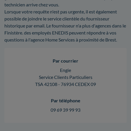
technicien arrive chez vous.
Lorsque votre requête n'est pas urgente, il est également
possible de joindre le service clientèle du fournisseur
historique par email. Le fournisseur n'a plus d'agences dans le
Finistère. des employés ENEDIS peuvent répondre à vos
questions à l'agence Home Services à proximité de Brest.
Par courrier
Engie
Service Clients Particuliers
TSA 42108 - 76934 CEDEX 09
Par téléphone
09 69 39 99 93