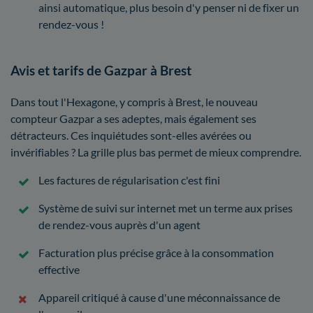
ainsi automatique, plus besoin d'y penser ni de fixer un
rendez-vous !
Avis et tarifs de Gazpar à Brest
Dans tout l'Hexagone, y compris à Brest, le nouveau
compteur Gazpar a ses adeptes, mais également ses
détracteurs. Ces inquiétudes sont-elles avérées ou
invérifiables ? La grille plus bas permet de mieux comprendre.
Les factures de régularisation c'est fini
Système de suivi sur internet met un terme aux prises
de rendez-vous auprès d'un agent
Facturation plus précise grâce à la consommation
effective
Appareil critiqué à cause d'une méconnaissance de