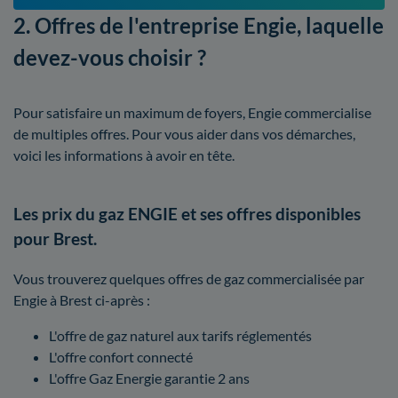
2. Offres de l'entreprise Engie, laquelle
devez-vous choisir ?
Pour satisfaire un maximum de foyers, Engie commercialise
de multiples offres. Pour vous aider dans vos démarches,
voici les informations à avoir en tête.
Les prix du gaz ENGIE et ses offres disponibles
pour Brest.
Vous trouverez quelques offres de gaz commercialisée par
Engie à Brest ci-après :
L'offre de gaz naturel aux tarifs réglementés
L'offre confort connecté
L'offre Gaz Energie garantie 2 ans