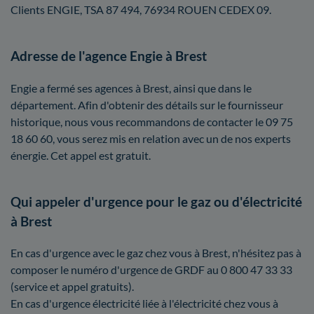
Clients ENGIE, TSA 87 494, 76934 ROUEN CEDEX 09.
Adresse de l'agence Engie à Brest
Engie a fermé ses agences à Brest, ainsi que dans le
département. Afin d'obtenir des détails sur le fournisseur
historique, nous vous recommandons de contacter le 09 75
18 60 60, vous serez mis en relation avec un de nos experts
énergie. Cet appel est gratuit.
Qui appeler d'urgence pour le gaz ou d'électricité
à Brest
En cas d'urgence avec le gaz chez vous à Brest, n'hésitez pas à
composer le numéro d'urgence de GRDF au 0 800 47 33 33
(service et appel gratuits).
En cas d'urgence électricité liée à l'électricité chez vous à