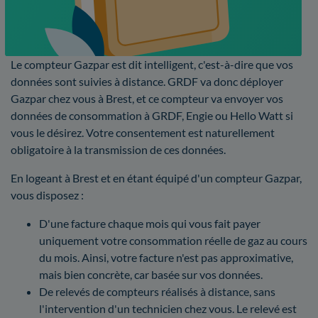
Le compteur Gazpar est dit intelligent, c'est-à-dire que vos
données sont suivies à distance. GRDF va donc déployer
Gazpar chez vous à Brest, et ce compteur va envoyer vos
données de consommation à GRDF, Engie ou Hello Watt si
vous le désirez. Votre consentement est naturellement
obligatoire à la transmission de ces données.
En logeant à Brest et en étant équipé d'un compteur Gazpar,
vous disposez :
D'une facture chaque mois qui vous fait payer
uniquement votre consommation réelle de gaz au cours
du mois. Ainsi, votre facture n'est pas approximative,
mais bien concrète, car basée sur vos données.
De relevés de compteurs réalisés à distance, sans
l'intervention d'un technicien chez vous. Le relevé est