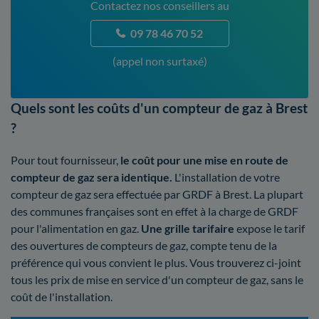
Contactez nos conseillers au
09 78 46 70 52
(appel non surtaxé)
Quels sont les coûts d'un compteur de gaz à Brest
?
Pour tout fournisseur,
le coût pour une mise en route de
compteur de gaz sera identique.
L'installation de votre
compteur de gaz sera effectuée par GRDF à Brest. La plupart
des communes françaises sont en effet à la charge de GRDF
pour l'alimentation en gaz.
Une grille tarifaire
expose le tarif
des ouvertures de compteurs de gaz, compte tenu de la
préférence qui vous convient le plus. Vous trouverez ci-joint
tous les prix de mise en service d'un compteur de gaz, sans le
coût de l'installation.