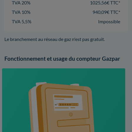
TVA 20%
1025,56€ TTC*
TVA 10%
940,09€ TTC*
TVA 5,5%
Impossible
Le branchement au réseau de gaz n'est pas gratuit.
Fonctionnement et usage du compteur Gazpar