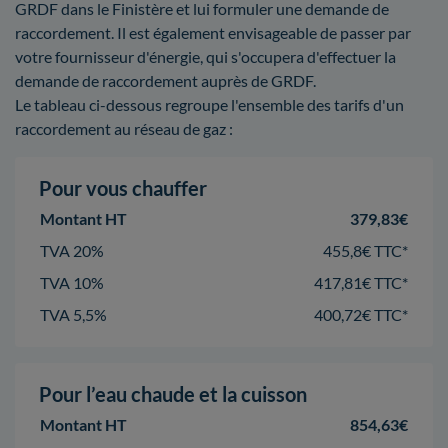
GRDF dans le Finistère et lui formuler une demande de
raccordement. Il est également envisageable de passer par
votre fournisseur d'énergie, qui s'occupera d'effectuer la
demande de raccordement auprès de GRDF.
Le tableau ci-dessous regroupe l'ensemble des tarifs d'un
raccordement au réseau de gaz :
Pour vous chauffer
Montant HT
379,83€
TVA 20%
455,8€ TTC*
TVA 10%
417,81€ TTC*
TVA 5,5%
400,72€ TTC*
Pour l’eau chaude et la cuisson
Montant HT
854,63€