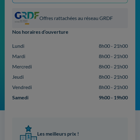
Offres rattachées au réseau GRDF
Nos horaires d’ouverture
Lundi
8h00 - 21h00
Mardi
8h00 - 21h00
Mercredi
8h00 - 21h00
Jeudi
8h00 - 21h00
Vendredi
8h00 - 21h00
Samedi
9h00 - 19h00
Les meilleurs prix !