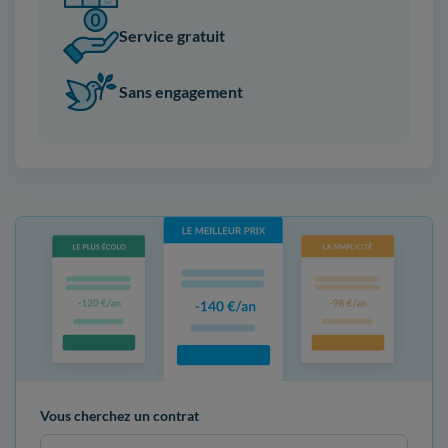
Service gratuit
Sans engagement
Vous cherchez un contrat