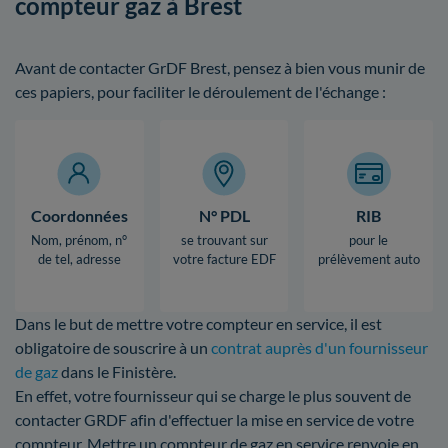
compteur gaz à Brest
Avant de contacter GrDF Brest, pensez à bien vous munir de
ces papiers, pour faciliter le déroulement de l'échange :
Coordonnées
N° PDL
RIB
Nom, prénom, n°
se trouvant sur
pour le
de tel, adresse
votre facture EDF
prélèvement auto
Dans le but de mettre votre compteur en service, il est
obligatoire de souscrire à un
contrat auprès d'un fournisseur
de gaz
dans le Finistère.
En effet, votre fournisseur qui se charge le plus souvent de
contacter GRDF afin d'effectuer la mise en service de votre
compteur. Mettre un compteur de gaz en service renvoie en