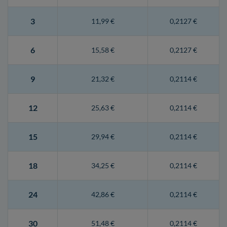
3
11,99 €
0,2127 €
6
15,58 €
0,2127 €
9
21,32 €
0,2114 €
12
25,63 €
0,2114 €
15
29,94 €
0,2114 €
18
34,25 €
0,2114 €
24
42,86 €
0,2114 €
30
51,48 €
0,2114 €