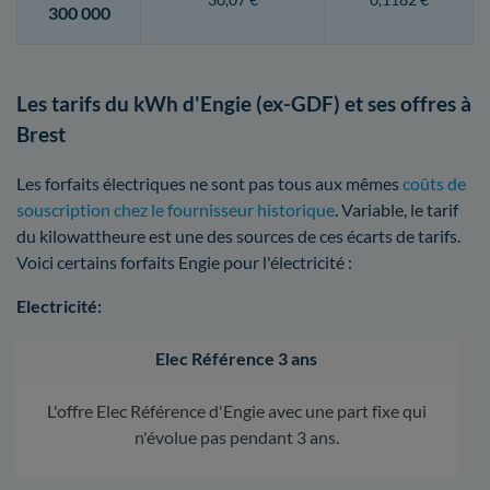
300 000
Les tarifs du kWh d'Engie (ex-GDF) et ses offres à
Brest
Les forfaits électriques ne sont pas tous aux mêmes
coûts de
souscription chez le fournisseur historique
. Variable, le tarif
du kilowattheure est une des sources de ces écarts de tarifs.
Voici certains forfaits Engie pour l'électricité :
Electricité:
Elec Référence 3 ans
L'offre Elec Référence d'Engie avec une part fixe qui
n'évolue pas pendant 3 ans.