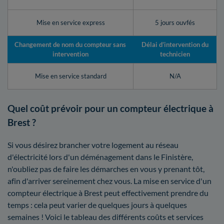
Mise en service express
5 jours ouvfés
Changement de nom du compteur sans
Délai d’intervention du
intervention
technicien
Mise en service standard
N/A
Quel coût prévoir pour un compteur électrique à
Brest ?
Si vous désirez brancher votre logement au réseau
d'électricité lors d'un déménagement dans le Finistère,
n'oubliez pas de faire les démarches en vous y prenant tôt,
afin d'arriver sereinement chez vous. La mise en service d'un
compteur électrique à Brest peut effectivement prendre du
temps : cela peut varier de quelques jours à quelques
semaines ! Voici le tableau des différents coûts et services