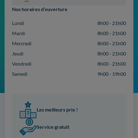
Nos horaires d’ouverture
Lundi
8h00 - 21h00
Mardi
8h00 - 21h00
Mercredi
8h00 - 21h00
Jeudi
8h00 - 21h00
Vendredi
8h00 - 21h00
Samedi
9h00 - 19h00
Les meilleurs prix !
Service gratuit