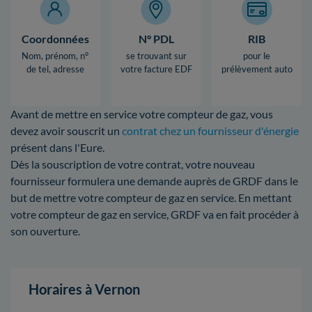
Coordonnées
N° PDL
RIB
Nom, prénom, n°
se trouvant sur
pour le
de tel, adresse
votre facture EDF
prélèvement auto
Avant de mettre en service votre compteur de gaz, vous
devez avoir souscrit un
contrat chez un fournisseur d'énergie
présent dans l'Eure.
Dès la souscription de votre contrat, votre nouveau
fournisseur formulera une demande auprès de GRDF dans le
but de mettre votre compteur de gaz en service. En mettant
votre compteur de gaz en service, GRDF va en fait procéder à
son ouverture.
Horaires à Vernon