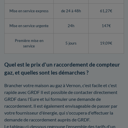
Mise en service express
de 24 à 48h
61,27€
Mise en service urgente
24h
147€
Première mise en
5 jours
19,09€
service
Quel est le prix d'un raccordement de compteur
gaz, et quelles sont les démarches ?
Brancher votre maison au gaz à Vernon, c'est facile et c'est
rapide avec GRDF Il est possible de contacter directement
GRDF dans l'Eure et lui formuler une demande de
raccordement. Il est également envisageable de passer par
votre fournisseur d'énergie, qui s'occupera d'effectuer la
demande de raccordement auprès de GRDF.
Le tableau ci-dessous regroupe l'ensemble des tarifs d'un