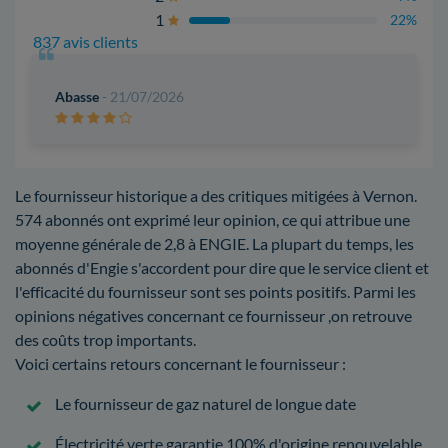
1
22%
837 avis clients
Abasse
- 21/07/2026
Le fournisseur historique a des critiques mitigées à Vernon.
574 abonnés ont exprimé leur opinion, ce qui attribue une
moyenne générale de 2,8 à ENGIE. La plupart du temps, les
abonnés d'Engie s'accordent pour dire que le service client et
l'efficacité du fournisseur sont ses points positifs. Parmi les
opinions négatives concernant ce fournisseur ,on retrouve
des coûts trop importants.
Voici certains retours concernant le fournisseur :
Le fournisseur de gaz naturel de longue date
Électricité verte garantie 100% d'origine renouvelable