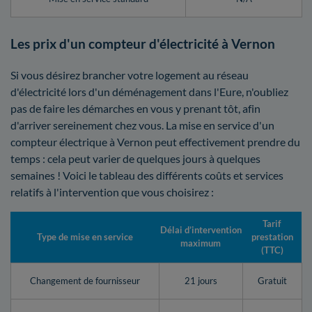
Les prix d'un compteur d'électricité à Vernon
Si vous désirez brancher votre logement au réseau
d'électricité lors d'un déménagement dans l'Eure, n'oubliez
pas de faire les démarches en vous y prenant tôt, afin
d'arriver sereinement chez vous. La mise en service d'un
compteur électrique à Vernon peut effectivement prendre du
temps : cela peut varier de quelques jours à quelques
semaines ! Voici le tableau des différents coûts et services
relatifs à l'intervention que vous choisirez :
Tarif
Délai d’intervention
Type de mise en service
prestation
maximum
(TTC)
Changement de fournisseur
21 jours
Gratuit