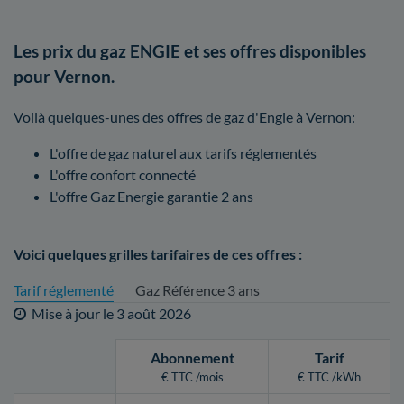
Les prix du gaz ENGIE et ses offres disponibles
pour Vernon.
Voilà quelques-unes des offres de gaz d'Engie à Vernon:
L'offre de gaz naturel aux tarifs réglementés
L'offre confort connecté
L'offre Gaz Energie garantie 2 ans
Voici quelques grilles tarifaires de ces offres :
Tarif réglementé
Gaz Référence 3 ans
Mise à jour le
3 août 2026
Abonnement
Tarif
€ TTC /mois
€ TTC /kWh