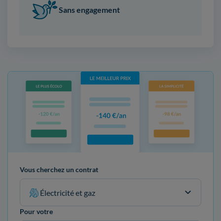
Sans engagement
Vous cherchez un contrat
Électricité et gaz
Pour votre