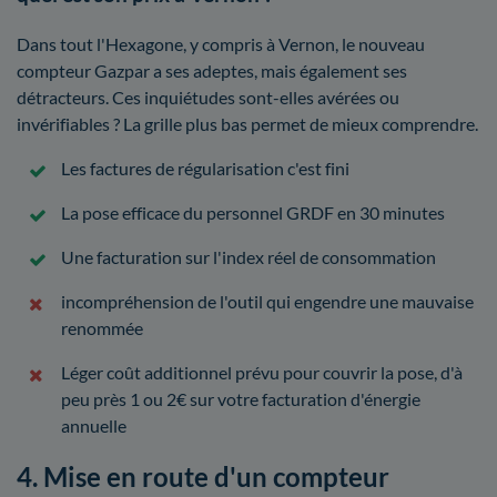
Dans tout l'Hexagone, y compris à Vernon, le nouveau
compteur Gazpar a ses adeptes, mais également ses
détracteurs. Ces inquiétudes sont-elles avérées ou
invérifiables ? La grille plus bas permet de mieux comprendre.
Les factures de régularisation c'est fini
La pose efficace du personnel GRDF en 30 minutes
Une facturation sur l'index réel de consommation
incompréhension de l'outil qui engendre une mauvaise
renommée
Léger coût additionnel prévu pour couvrir la pose, d'à
peu près 1 ou 2€ sur votre facturation d'énergie
annuelle
4. Mise en route d'un compteur