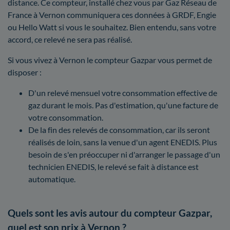
distance. Ce compteur, installé chez vous par Gaz Réseau de
France à Vernon communiquera ces données à GRDF, Engie
ou Hello Watt si vous le souhaitez. Bien entendu, sans votre
accord, ce relevé ne sera pas réalisé.
Si vous vivez à Vernon le compteur Gazpar vous permet de
disposer :
D'un relevé mensuel votre consommation effective de
gaz durant le mois. Pas d'estimation, qu'une facture de
votre consommation.
De la fin des relevés de consommation, car ils seront
réalisés de loin, sans la venue d'un agent ENEDIS. Plus
besoin de s'en préoccuper ni d'arranger le passage d'un
technicien ENEDIS, le relevé se fait à distance est
automatique.
Quels sont les avis autour du compteur Gazpar,
quel est son prix à Vernon ?