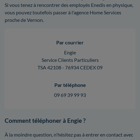
Si vous tenez à rencontrer des employés Enedis en physique,
vous pouvez toutefois passer à l'agence Home Services
proche de Vernon.
Par courrier
Engie
Service Clients Particuliers
TSA 42108 - 76934 CEDEX 09
Par téléphone
09 69 39 99 93
Comment téléphoner à Engie ?
À la moindre question, n'hésitez pas à entrer en contact avec