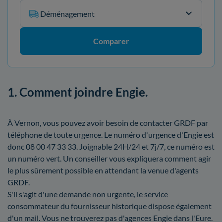
Déménagement
Comparer
1. Comment joindre Engie.
À Vernon, vous pouvez avoir besoin de contacter GRDF par
téléphone de toute urgence. Le numéro d'urgence d'Engie est
donc 08 00 47 33 33. Joignable 24H/24 et 7j/7, ce numéro est
un numéro vert. Un conseiller vous expliquera comment agir
le plus sûrement possible en attendant la venue d'agents
GRDF.
S'il s'agit d'une demande non urgente, le service
consommateur du fournisseur historique dispose également
d'un mail. Vous ne trouverez pas d'agences Engie dans l'Eure.