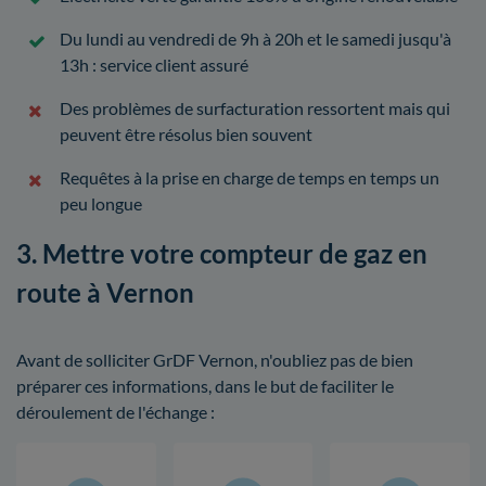
Du lundi au vendredi de 9h à 20h et le samedi jusqu'à
13h : service client assuré
Des problèmes de surfacturation ressortent mais qui
peuvent être résolus bien souvent
Requêtes à la prise en charge de temps en temps un
peu longue
3. Mettre votre compteur de gaz en
route à Vernon
Avant de solliciter GrDF Vernon, n'oubliez pas de bien
préparer ces informations, dans le but de faciliter le
déroulement de l'échange :