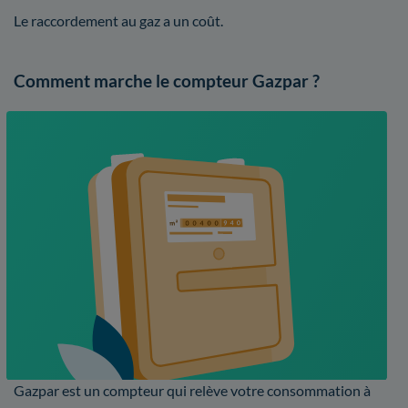
Le raccordement au gaz a un coût.
Comment marche le compteur Gazpar ?
Gazpar est un compteur qui relève votre consommation à