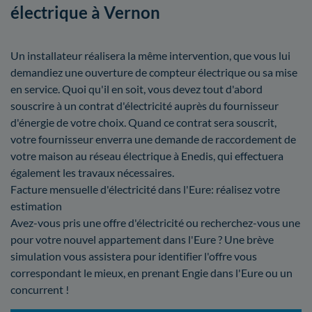
électrique à Vernon
Un installateur réalisera la même intervention, que vous lui
demandiez une ouverture de compteur électrique ou sa mise
en service. Quoi qu'il en soit, vous devez tout d'abord
souscrire à un contrat d'électricité auprès du fournisseur
d'énergie de votre choix. Quand ce contrat sera souscrit,
votre fournisseur enverra une demande de raccordement de
votre maison au réseau électrique à Enedis, qui effectuera
également les travaux nécessaires.
Facture mensuelle d'électricité dans l'Eure: réalisez votre
estimation
Avez-vous pris une offre d'électricité ou recherchez-vous une
pour votre nouvel appartement dans l'Eure ? Une brève
simulation vous assistera pour identifier l'offre vous
correspondant le mieux, en prenant Engie dans l'Eure ou un
concurrent !