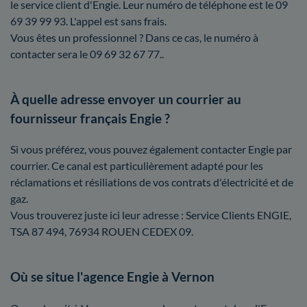
le service client d'Engie. Leur numéro de téléphone est le 09
69 39 99 93. L'appel est sans frais.
Vous êtes un professionnel ? Dans ce cas, le numéro à
contacter sera le 09 69 32 67 77..
À quelle adresse envoyer un courrier au
fournisseur français Engie ?
Si vous préférez, vous pouvez également contacter Engie par
courrier. Ce canal est particulièrement adapté pour les
réclamations et résiliations de vos contrats d'électricité et de
gaz.
Vous trouverez juste ici leur adresse : Service Clients ENGIE,
TSA 87 494, 76934 ROUEN CEDEX 09.
Où se situe l'agence Engie à Vernon