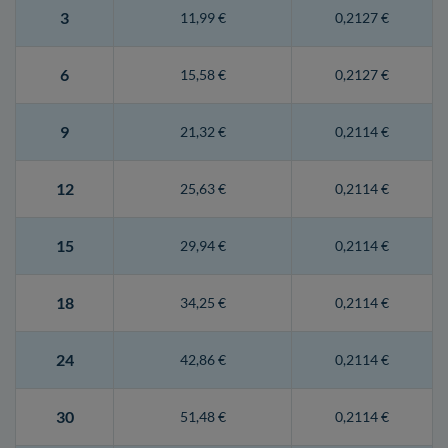
3
11,99 €
0,2127 €
6
15,58 €
0,2127 €
9
21,32 €
0,2114 €
12
25,63 €
0,2114 €
15
29,94 €
0,2114 €
18
34,25 €
0,2114 €
24
42,86 €
0,2114 €
30
51,48 €
0,2114 €