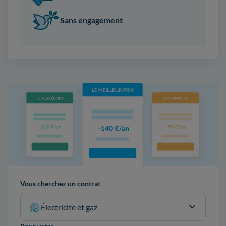
Sans engagement
Vous cherchez un contrat
Électricité et gaz