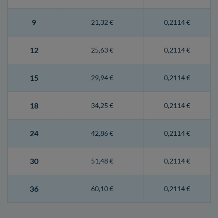
9
21,32 €
0,2114 €
12
25,63 €
0,2114 €
15
29,94 €
0,2114 €
18
34,25 €
0,2114 €
24
42,86 €
0,2114 €
30
51,48 €
0,2114 €
36
60,10 €
0,2114 €