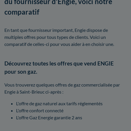
du fournisseur d'Engie, voici notre
comparatif
En tant que fournisseur important, Engie dispose de
multiples offres pour tous types de clients. Voici un
comparatif de celles-ci pour vous aider à en choisir une.
Découvrez toutes les offres que vend ENGIE
pour son gaz.
Vous trouverez quelques offres de gaz commercialisée par
Engie à Saint-Brieuc ci-après :
L'offre de gaz naturel aux tarifs réglementés
L'offre confort connecté
L'offre Gaz Energie garantie 2 ans