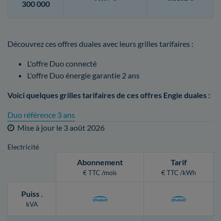
300 000
Découvrez ces offres duales avec leurs grilles tarifaires :
L'offre Duo connecté
L'offre Duo énergie garantie 2 ans
Voici quelques grilles tarifaires de ces offres Engie duales :
Duo référence 3 ans
Mise à jour le
3 août 2026
Electricité
Abonnement
Tarif
€ TTC /mois
€ TTC /kWh
Puiss
.
kVA