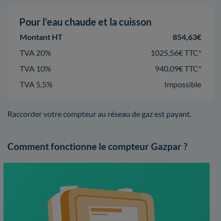
Pour l’eau chaude et la cuisson
Montant HT
854,63€
TVA 20%
1025,56€ TTC*
TVA 10%
940,09€ TTC*
TVA 5,5%
Impossible
Raccorder votre compteur au réseau de gaz est payant.
Comment fonctionne le compteur Gazpar ?