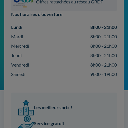
Offres rattachées au réseau GRDF
Nos horaires d’ouverture
Lundi
8h00 - 21h00
Mardi
8h00 - 21h00
Mercredi
8h00 - 21h00
Jeudi
8h00 - 21h00
Vendredi
8h00 - 21h00
Samedi
9h00 - 19h00
Les meilleurs prix !
Service gratuit