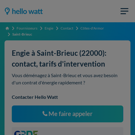
Fournisseurs
Engie
Contact
Côtes-d'Armor
Accueil
Saint-Brieuc
Engie à Saint-Brieuc (22000):
contact, tarifs d'intervention
Vous déménagez à Saint-Brieuc et vous avez besoin
d'un contrat d'énergie rapidement ?
Contacter Hello Watt
Me faire appeler