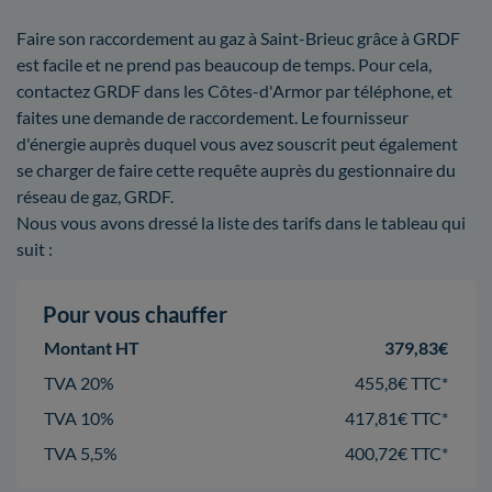
Faire son raccordement au gaz à Saint-Brieuc grâce à GRDF
est facile et ne prend pas beaucoup de temps. Pour cela,
contactez GRDF dans les Côtes-d'Armor par téléphone, et
faites une demande de raccordement. Le fournisseur
d'énergie auprès duquel vous avez souscrit peut également
se charger de faire cette requête auprès du gestionnaire du
réseau de gaz, GRDF.
Nous vous avons dressé la liste des tarifs dans le tableau qui
suit :
Pour vous chauffer
Montant HT
379,83€
TVA 20%
455,8€ TTC*
TVA 10%
417,81€ TTC*
TVA 5,5%
400,72€ TTC*