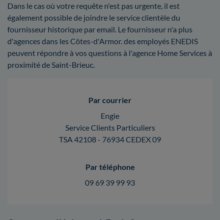
Dans le cas où votre requête n'est pas urgente, il est
également possible de joindre le service clientèle du
fournisseur historique par email. Le fournisseur n'a plus
d'agences dans les Côtes-d'Armor. des employés ENEDIS
peuvent répondre à vos questions à l'agence Home Services à
proximité de Saint-Brieuc.
Par courrier
Engie
Service Clients Particuliers
TSA 42108 - 76934 CEDEX 09
Par téléphone
09 69 39 99 93