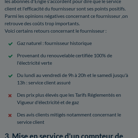
les abonnés d'Engie s'accordent pour dire que le service
client et l'efficacité du fournisseur sont ses points positifs.
Parmi les opinions négatives concernant ce fournisseur ,on
retrouve des coûts trop importants.
Voici certains retours concernant le fournisseur :
Gaz naturel : fournisseur historique
Provenant du renouvelable certifiée 100% de
l'électricité verte
Du lundi au vendredi de 9h à 20h et le samedi jusqu'à
13h : service client assuré
Des prix plus élevés que les Tarifs Réglementés en
Vigueur d'électricité et de gaz
Des avis clients mitigés notamment concernant le
service client
3. Mise en service d'un compteur de