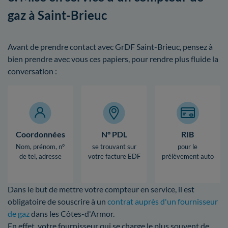
gaz à Saint-Brieuc
Avant de prendre contact avec GrDF Saint-Brieuc, pensez à
bien prendre avec vous ces papiers, pour rendre plus fluide la
conversation :
Coordonnées
N° PDL
RIB
Nom, prénom, n°
se trouvant sur
pour le
de tel, adresse
votre facture EDF
prélèvement auto
Dans le but de mettre votre compteur en service, il est
obligatoire de souscrire à un
contrat auprès d'un fournisseur
de gaz
dans les Côtes-d'Armor.
En effet, votre fournisseur qui se charge le plus souvent de