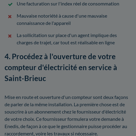
Une facturation sur l'index réel de consommation
Mauvaise notoriété à cause d'une mauvaise
connaissance de l'appareil
La sollicitation sur place d'un agent implique des
charges de trajet, car tout est réalisable en ligne
4. Procédez à l'ouverture de votre
compteur d'électricité en service à
Saint-Brieuc
Mise en route et ouverture d'un compteur sont deux façons
de parler de la même installation. La première chose est de
souscrire à un abonnement chez le fournisseur d'électricité
de votre choix. Ce fournisseur formulera votre demande à
Enedis, de façon à ce que le gestionnaire puisse procéder au
raccordement, voire les travaux si nécessaire.