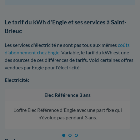
Le tarif du kWh d'Engie et ses services à Saint-
Brieuc
Les services d'électricité ne sont pas tous aux mêmes
coûts
d'abonnement chez Engie
. Variable, le tarif du kWh est une
des sources de ces différences de tarifs. Voici certaines offres
vendues par Engie pour l'électricité :
Electricité:
Elec Référence 3 ans
L'offre Elec Référence d'Engie avec une part fixe qui
n'évolue pas pendant 3 ans.