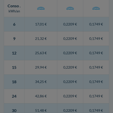
Conso
.
kWh/an
6
17,01 €
0,2209 €
0,1749 €
9
21,32 €
0,2209 €
0,1749 €
12
25,63 €
0,2209 €
0,1749 €
15
29,94 €
0,2209 €
0,1749 €
18
34,25 €
0,2209 €
0,1749 €
24
42,86 €
0,2209 €
0,1749 €
30
51,48 €
0,2209 €
0,1749 €