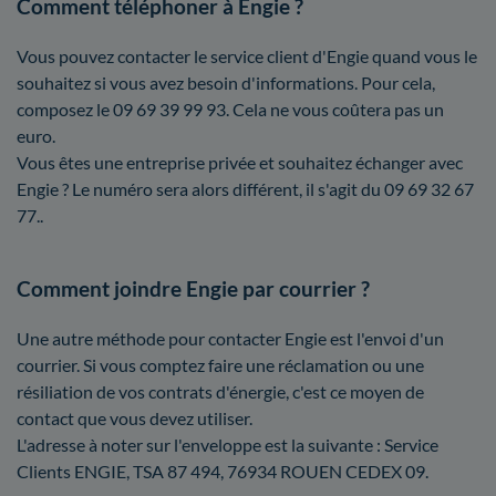
Comment téléphoner à Engie ?
Vous pouvez contacter le service client d'Engie quand vous le
souhaitez si vous avez besoin d'informations. Pour cela,
composez le 09 69 39 99 93. Cela ne vous coûtera pas un
euro.
Vous êtes une entreprise privée et souhaitez échanger avec
Engie ? Le numéro sera alors différent, il s'agit du 09 69 32 67
77..
Comment joindre Engie par courrier ?
Une autre méthode pour contacter Engie est l'envoi d'un
courrier. Si vous comptez faire une réclamation ou une
résiliation de vos contrats d'énergie, c'est ce moyen de
contact que vous devez utiliser.
L'adresse à noter sur l'enveloppe est la suivante : Service
Clients ENGIE, TSA 87 494, 76934 ROUEN CEDEX 09.