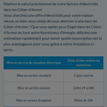
Réalisez le calcul prévisionnel de votre facture d'électricité
dans les Côtes-d'Armor
Vous cherchez une offre d'électricité pour votre maison
neuve, ou bien vous venez de vous abonner à une dans les
Côtes-d'Armor ? Que vous optiez pour Engie dans les Côtes-
d'Armor ou tout autre fournisseur d'énergie, débutez une
estimation rapidement pour savoir quelle souscription est la
plus avantageuse pour vous, grâce à notre simulateur ci-
après.
Délai d’intervention du
Mise en service du compteur électrique
technicien
Mise en service standard
5 jours ouvrés
Mise en service express
Entre 24 à 48h
Mise en service d’urgence
Moins de 24h