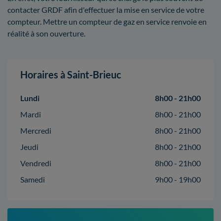
contacter GRDF afin d'effectuer la mise en service de votre
compteur. Mettre un compteur de gaz en service renvoie en
réalité à son ouverture.
Horaires à Saint-Brieuc
Lundi
8h00 - 21h00
Mardi
8h00 - 21h00
Mercredi
8h00 - 21h00
Jeudi
8h00 - 21h00
Vendredi
8h00 - 21h00
Samedi
9h00 - 19h00