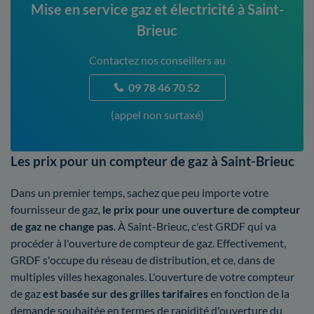
Mise en service gaz et électricité à Saint-
Brieuc
Contactez nos conseillers au
09 78 46 70 52
(appel non surtaxé)
Les prix pour un compteur de gaz à Saint-Brieuc
Dans un premier temps, sachez que peu importe votre
fournisseur de gaz,
le prix pour une ouverture de compteur
de gaz ne change pas
. À Saint-Brieuc, c'est GRDF qui va
procéder à l'ouverture de compteur de gaz. Effectivement,
GRDF s'occupe du réseau de distribution, et ce, dans de
multiples villes hexagonales. L'ouverture de votre compteur
de gaz
est basée sur des grilles tarifaires
en fonction de la
demande souhaitée en termes de rapidité d'ouverture du