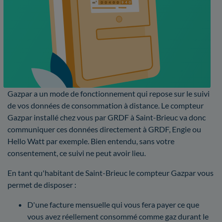
Gazpar a un mode de fonctionnement qui repose sur le suivi
de vos données de consommation à distance. Le compteur
Gazpar installé chez vous par GRDF à Saint-Brieuc va donc
communiquer ces données directement à GRDF, Engie ou
Hello Watt par exemple. Bien entendu, sans votre
consentement, ce suivi ne peut avoir lieu.
En tant qu'habitant de Saint-Brieuc le compteur Gazpar vous
permet de disposer :
D'une facture mensuelle qui vous fera payer ce que
vous avez réellement consommé comme gaz durant le