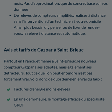
mois. Pas d'approximation, que du concret basé sur vos
données.
De relevés de compteurs simplifiés, réalisés à distance
sans l'intervention d'un technicien à votre domicile
Ainsi, plus besoin d'y penser ou de fixer de rendez-
vous, la relève à distance est automatique.
Avis et tarifs de Gazpar à Saint-Brieuc
Partout en France, et même à Saint-Brieuc, le nouveau
compteur Gazpar a ses adeptes, mais également ses
détracteurs. Tout ce que l'on peut entendre n'est pas
forcément vrai, voici donc de quoi démêler le vrai du faux :
Factures d'énergie moins élevées
En une demi-heure, le montage efficace du spécialiste
GRDF