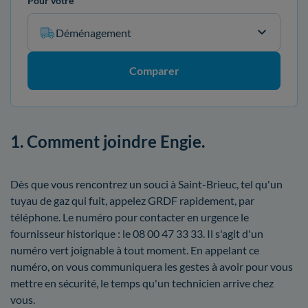
Pour votre
Déménagement
Comparer
1. Comment joindre Engie.
Dès que vous rencontrez un souci à Saint-Brieuc, tel qu'un
tuyau de gaz qui fuit, appelez GRDF rapidement, par
téléphone. Le numéro pour contacter en urgence le
fournisseur historique : le 08 00 47 33 33. Il s'agit d'un
numéro vert joignable à tout moment. En appelant ce
numéro, on vous communiquera les gestes à avoir pour vous
mettre en sécurité, le temps qu'un technicien arrive chez
vous.