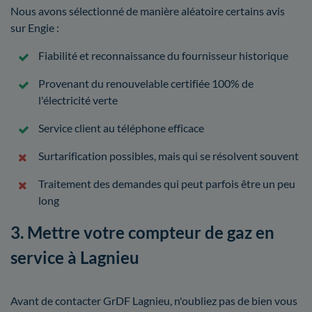
Nous avons sélectionné de manière aléatoire certains avis
sur Engie :
Fiabilité et reconnaissance du fournisseur historique
Provenant du renouvelable certifiée 100% de
l'électricité verte
Service client au téléphone efficace
Surtarification possibles, mais qui se résolvent souvent
Traitement des demandes qui peut parfois être un peu
long
3. Mettre votre compteur de gaz en
service à Lagnieu
Avant de contacter GrDF Lagnieu, n'oubliez pas de bien vous