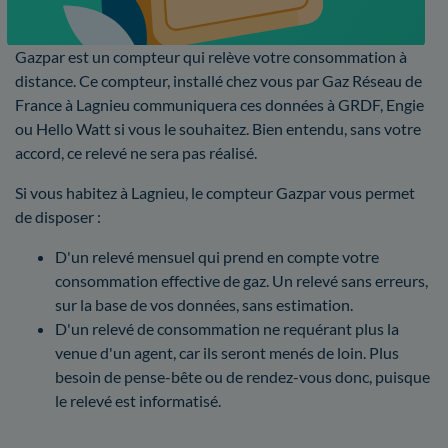
Gazpar est un compteur qui relève votre consommation à
distance. Ce compteur, installé chez vous par Gaz Réseau de
France à Lagnieu communiquera ces données à GRDF, Engie
ou Hello Watt si vous le souhaitez. Bien entendu, sans votre
accord, ce relevé ne sera pas réalisé.
Si vous habitez à Lagnieu, le compteur Gazpar vous permet
de disposer :
D'un relevé mensuel qui prend en compte votre
consommation effective de gaz. Un relevé sans erreurs,
sur la base de vos données, sans estimation.
D'un relevé de consommation ne requérant plus la
venue d'un agent, car ils seront menés de loin. Plus
besoin de pense-bête ou de rendez-vous donc, puisque
le relevé est informatisé.