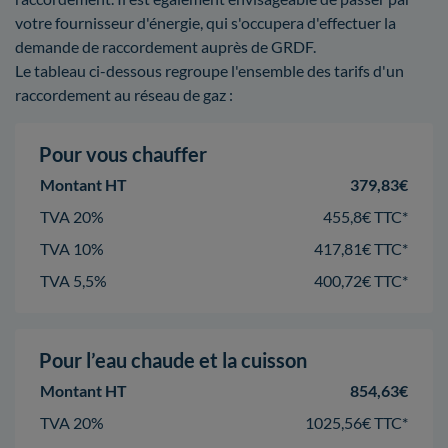
votre fournisseur d'énergie, qui s'occupera d'effectuer la
demande de raccordement auprès de GRDF.
Le tableau ci-dessous regroupe l'ensemble des tarifs d'un
raccordement au réseau de gaz :
Pour vous chauffer
Montant HT
379,83€
TVA 20%
455,8€ TTC*
TVA 10%
417,81€ TTC*
TVA 5,5%
400,72€ TTC*
Pour l’eau chaude et la cuisson
Montant HT
854,63€
TVA 20%
1025,56€ TTC*