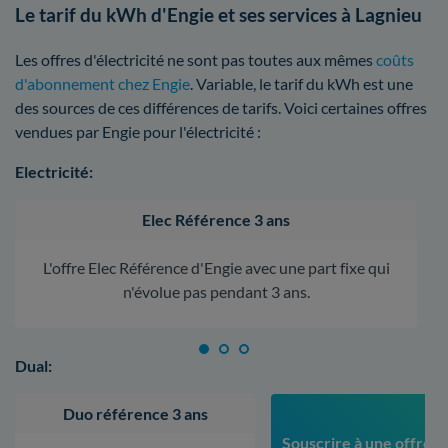
Le tarif du kWh d'Engie et ses services à Lagnieu
Les offres d'électricité ne sont pas toutes aux mêmes
coûts
d'abonnement chez Engie
. Variable, le tarif du kWh est une
des sources de ces différences de tarifs. Voici certaines offres
vendues par Engie pour l'électricité :
Electricité:
Elec Référence 3 ans
L'offre Elec Référence d'Engie avec une part fixe qui
n'évolue pas pendant 3 ans.
Dual:
Duo référence 3 ans
Souscrire à une offre à