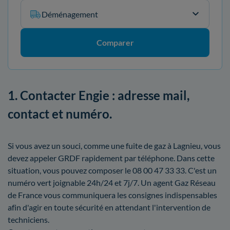
Déménagement
Comparer
1. Contacter Engie : adresse mail,
contact et numéro.
Si vous avez un souci, comme une fuite de gaz à Lagnieu, vous
devez appeler GRDF rapidement par téléphone. Dans cette
situation, vous pouvez composer le 08 00 47 33 33. C'est un
numéro vert joignable 24h/24 et 7j/7. Un agent Gaz Réseau
de France vous communiquera les consignes indispensables
afin d'agir en toute sécurité en attendant l'intervention de
techniciens.