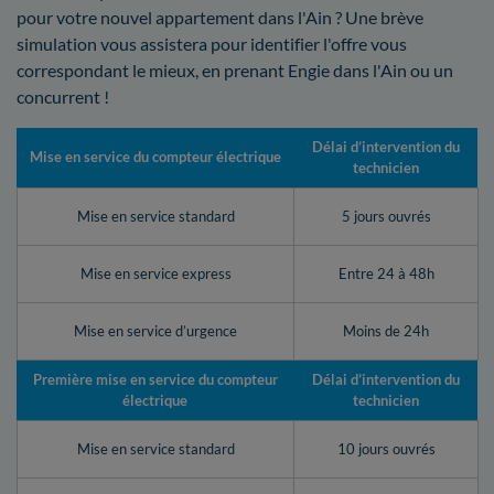
pour votre nouvel appartement dans l'Ain ? Une brève
simulation vous assistera pour identifier l'offre vous
correspondant le mieux, en prenant Engie dans l'Ain ou un
concurrent !
Délai d’intervention du
Mise en service du compteur électrique
technicien
Mise en service standard
5 jours ouvrés
Mise en service express
Entre 24 à 48h
Mise en service d’urgence
Moins de 24h
Première mise en service du compteur
Délai d’intervention du
électrique
technicien
Mise en service standard
10 jours ouvrés