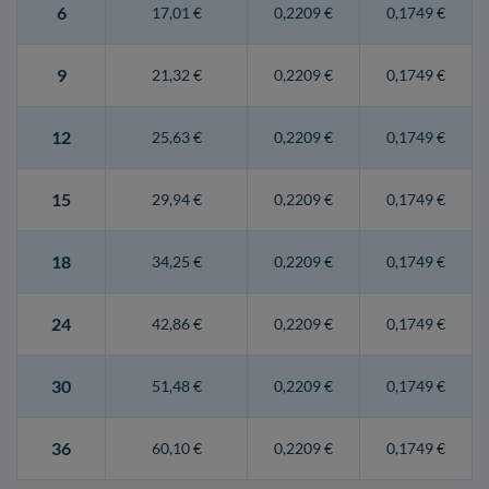
6
17,01 €
0,2209 €
0,1749 €
9
21,32 €
0,2209 €
0,1749 €
12
25,63 €
0,2209 €
0,1749 €
15
29,94 €
0,2209 €
0,1749 €
18
34,25 €
0,2209 €
0,1749 €
24
42,86 €
0,2209 €
0,1749 €
30
51,48 €
0,2209 €
0,1749 €
36
60,10 €
0,2209 €
0,1749 €