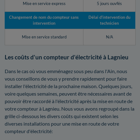
Mise en service express
5 jours ouvfés
Changement de nom du compteur sans
Délai d’intervention du
intervention
technicien
Mise en service standard
N/A
Les coûts d'un compteur d'électricité à Lagnieu
Dans le cas où vous emménagez sous peu dans l'Ain, nous
vous conseillons de vous y prendre rapidement pour faire
installer l'électricité de la prochaine maison. Quelques jours,
voire quelques semaines, peuvent être nécessaires avant de
pouvoir être raccordé à l'électricité après la mise en route de
votre compteur à Lagnieu. Nous vous avons regroupé dans la
grille ci-dessous les divers coûts qui existent selon les
diverses installations pour une mise en route de votre
compteur d'électricité: