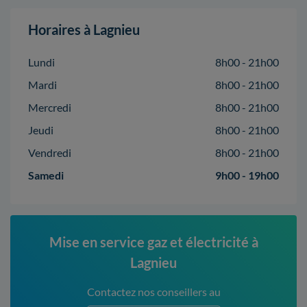
Horaires à Lagnieu
Lundi
8h00 - 21h00
Mardi
8h00 - 21h00
Mercredi
8h00 - 21h00
Jeudi
8h00 - 21h00
Vendredi
8h00 - 21h00
Samedi
9h00 - 19h00
Mise en service gaz et électricité à
Lagnieu
Contactez nos conseillers au