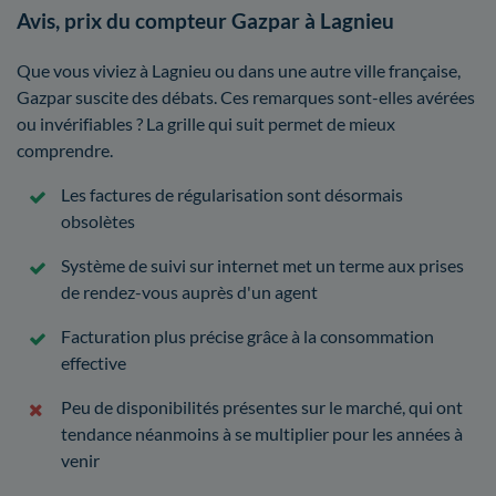
Avis, prix du compteur Gazpar à Lagnieu
Que vous viviez à Lagnieu ou dans une autre ville française,
Gazpar suscite des débats. Ces remarques sont-elles avérées
ou invérifiables ? La grille qui suit permet de mieux
comprendre.
Les factures de régularisation sont désormais
obsolètes
Système de suivi sur internet met un terme aux prises
de rendez-vous auprès d'un agent
Facturation plus précise grâce à la consommation
effective
Peu de disponibilités présentes sur le marché, qui ont
tendance néanmoins à se multiplier pour les années à
venir