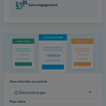
Sans engagement
Vous cherchez un contrat
Électricité et gaz
Pour votre