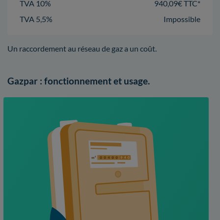
TVA 10%
940,09€ TTC*
TVA 5,5%
Impossible
Un raccordement au réseau de gaz a un coût.
Gazpar : fonctionnement et usage.