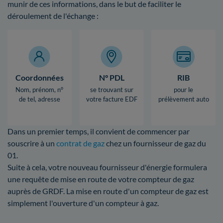
munir de ces informations, dans le but de faciliter le
déroulement de l'échange :
Coordonnées
N° PDL
RIB
Nom, prénom, n°
se trouvant sur
pour le
de tel, adresse
votre facture EDF
prélèvement auto
Dans un premier temps, il convient de commencer par
souscrire à un
contrat de gaz
chez un fournisseur de gaz du
01.
Suite à cela, votre nouveau fournisseur d'énergie formulera
une requête de mise en route de votre compteur de gaz
auprès de GRDF. La mise en route d'un compteur de gaz est
simplement l'ouverture d'un compteur à gaz.