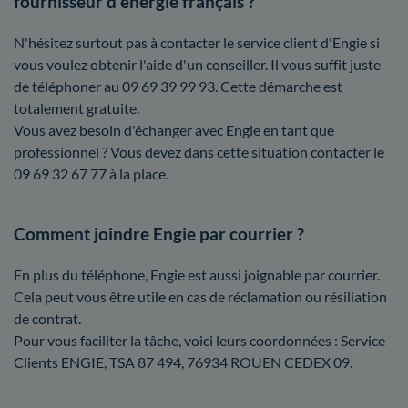
fournisseur d'énergie français ?
N'hésitez surtout pas à contacter le service client d'Engie si
vous voulez obtenir l'aide d'un conseiller. Il vous suffit juste
de téléphoner au 09 69 39 99 93. Cette démarche est
totalement gratuite.
Vous avez besoin d'échanger avec Engie en tant que
professionnel ? Vous devez dans cette situation contacter le
09 69 32 67 77 à la place.
Comment joindre Engie par courrier ?
En plus du téléphone, Engie est aussi joignable par courrier.
Cela peut vous être utile en cas de réclamation ou résiliation
de contrat.
Pour vous faciliter la tâche, voici leurs coordonnées : Service
Clients ENGIE, TSA 87 494, 76934 ROUEN CEDEX 09.