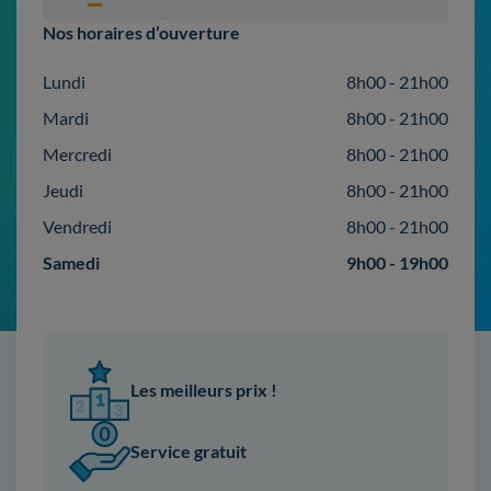
Nos horaires d’ouverture
Lundi
8h00 - 21h00
Mardi
8h00 - 21h00
Mercredi
8h00 - 21h00
Jeudi
8h00 - 21h00
Vendredi
8h00 - 21h00
Samedi
9h00 - 19h00
Les meilleurs prix !
Service gratuit