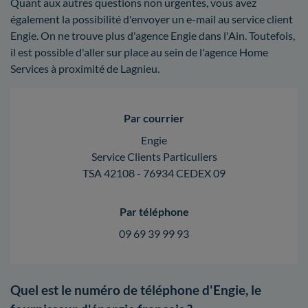
Quant aux autres questions non urgentes, vous avez
également la possibilité d'envoyer un e-mail au service client
Engie. On ne trouve plus d'agence Engie dans l'Ain. Toutefois,
il est possible d'aller sur place au sein de l'agence Home
Services à proximité de Lagnieu.
Par courrier
Engie
Service Clients Particuliers
TSA 42108 - 76934 CEDEX 09
Par téléphone
09 69 39 99 93
Quel est le numéro de téléphone d'Engie, le