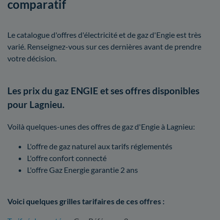
comparatif
Le catalogue d'offres d'électricité et de gaz d'Engie est très
varié. Renseignez-vous sur ces dernières avant de prendre
votre décision.
Les prix du gaz ENGIE et ses offres disponibles
pour Lagnieu.
Voilà quelques-unes des offres de gaz d'Engie à Lagnieu:
L'offre de gaz naturel aux tarifs réglementés
L'offre confort connecté
L'offre Gaz Energie garantie 2 ans
Voici quelques grilles tarifaires de ces offres :