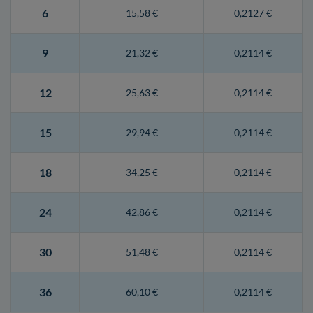
6
15,58 €
0,2127 €
9
21,32 €
0,2114 €
12
25,63 €
0,2114 €
15
29,94 €
0,2114 €
18
34,25 €
0,2114 €
24
42,86 €
0,2114 €
30
51,48 €
0,2114 €
36
60,10 €
0,2114 €