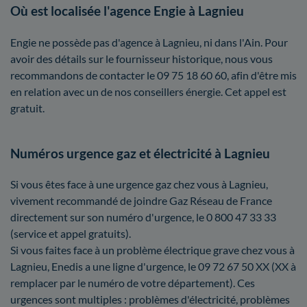
Où est localisée l'agence Engie à Lagnieu
Engie ne possède pas d'agence à Lagnieu, ni dans l'Ain. Pour
avoir des détails sur le fournisseur historique, nous vous
recommandons de contacter le 09 75 18 60 60, afin d'être mis
en relation avec un de nos conseillers énergie. Cet appel est
gratuit.
Numéros urgence gaz et électricité à Lagnieu
Si vous êtes face à une urgence gaz chez vous à Lagnieu,
vivement recommandé de joindre Gaz Réseau de France
directement sur son numéro d'urgence, le 0 800 47 33 33
(service et appel gratuits).
Si vous faites face à un problème électrique grave chez vous à
Lagnieu, Enedis a une ligne d'urgence, le 09 72 67 50 XX (XX à
remplacer par le numéro de votre département). Ces
urgences sont multiples : problèmes d'électricité, problèmes