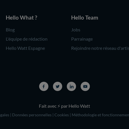
Hello What ?
Hello Team
Blog
Jobs
L'équipe de rédaction
Parrainage
Hello Watt Espagne
Rejoindre notre réseau d'arti
Fait avec ⚡ par Hello Watt
gales
|
Données personnelles
|
Cookies
|
Méthodologie et fonctionnemen