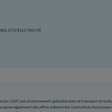
EL ET D'ÉLECTRICITÉ
ie (ex-GDF) est anciennement spécialisé dans le transport et la dis
ropose également des offres d’électricité. L’activité du fournisseur