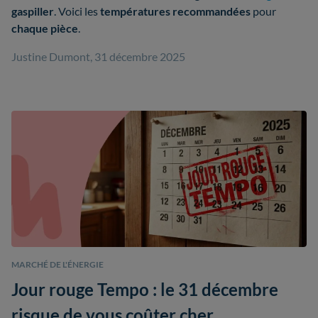
gaspiller
.
Voici les
températures recommandées
pour
chaque pièce
.
Justine Dumont, 31 décembre 2025
MARCHÉ DE L'ÉNERGIE
Jour rouge Tempo : le 31 décembre
risque de vous coûter cher