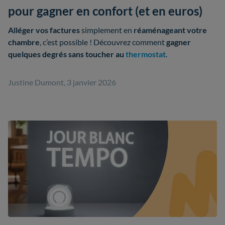
pour gagner en confort (et en euros)
Alléger vos factures
simplement en
réaménageant votre
chambre
, c’est possible ! Découvrez comment
gagner
quelques degrés sans toucher au
thermostat
.
Justine Dumont, 3 janvier 2026