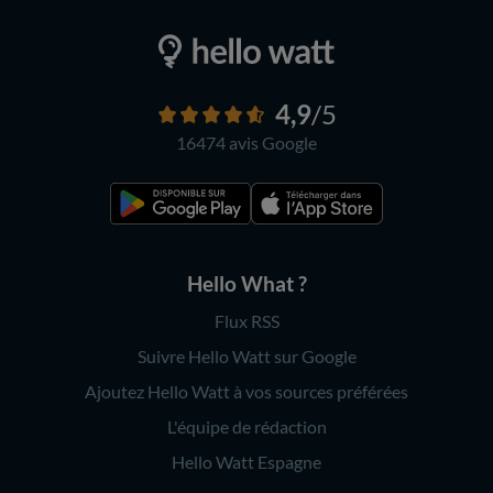
4,9
/5
16474 avis
Google
Hello What ?
Flux RSS
Suivre Hello Watt sur Google
Ajoutez Hello Watt à vos sources préférées
L'équipe de rédaction
Hello Watt Espagne