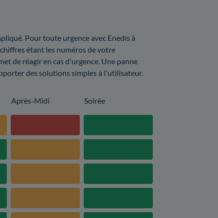
pliqué. Pour toute urgence avec Enedis à
 chiffres étant les numéros de votre
met de réagir en cas d'urgence. Une panne
porter des solutions simples à l'utilisateur.
Après-Midi
Soirée