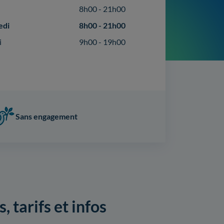
8h00 - 21h00
edi
8h00 - 21h00
i
9h00 - 19h00
Sans engagement
 tarifs et infos