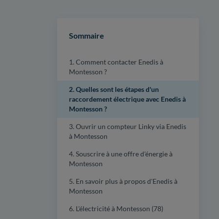
Sommaire
1. Comment contacter Enedis à
Montesson ?
2. Quelles sont les étapes d'un
raccordement électrique avec Enedis à
Montesson ?
3. Ouvrir un compteur Linky via Enedis
à Montesson
4. Souscrire à une offre d'énergie à
Montesson
5. En savoir plus à propos d'Enedis à
Montesson
6. L'électricité à Montesson (78)