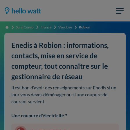
Suivi Conso
France
Vaucluse
Robion
Accueil
Enedis à Robion : informations,
contacts, mise en service de
compteur, tout connaître sur le
gestionnaire de réseau
Il est bon d'avoir des renseignements sur Enedis si un
jour vous devez déménager ou si une coupure de
courant survient.
Une coupure d’électricité ?