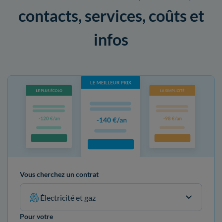
contacts, services, coûts et
infos
Vous cherchez un contrat
Électricité et gaz
Pour votre