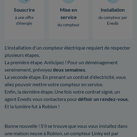
Souscrire
Mise en
Installation
service
à une offre
du compteur par
d’énergie
Enedis
du compteur
L'installation d'un compteur électrique requiert de respecter
plusieurs étapes.
La première étape. Anticipez ! Pour un déménagement
sereinement, prévoyez
deux semaines
.
La seconde étape. En prenant un contrat d'électricité, vous
allez pouvoir mettre votre compteur en service.
Enfin, la dernière étape. Une fois votre contrat signé, un
agent Enedis vous contactera pour
définir un rendez-vous
.
Et la lumière fut à Robion !
Bonne nouvelle ! S'il se trouve que vous vous installez dans
une maison neuve à Robion, un compteur Linky est par