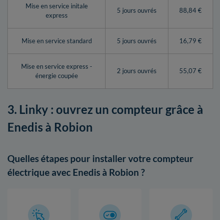
Mise en service initale
5 jours ouvrés
88,84 €
express
Mise en service standard
5 jours ouvrés
16,79 €
Mise en service express -
2 jours ouvrés
55,07 €
énergie coupée
3. Linky : ouvrez un compteur grâce à
Enedis à Robion
Quelles étapes pour installer votre compteur
électrique avec Enedis à Robion ?