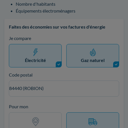
Nombre d'habitants
Équipements électroménagers
Faites des économies sur vos factures d'énergie
Je compare
Électricité
Gaz naturel
Code postal
84440 (ROBION)
Pour mon