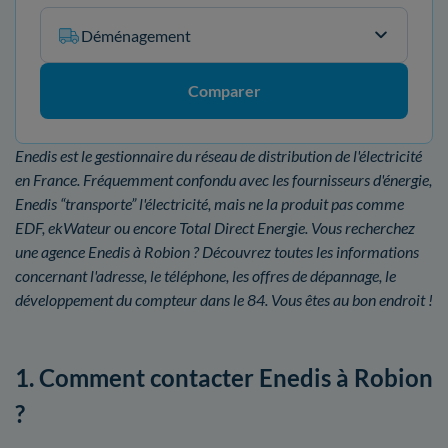
Déménagement
Comparer
Enedis est le gestionnaire du réseau de distribution de l'électricité
en France. Fréquemment confondu avec les fournisseurs d'énergie,
Enedis “transporte” l'électricité, mais ne la produit pas comme
EDF, ekWateur ou encore Total Direct Energie. Vous recherchez
une agence Enedis à Robion ? Découvrez toutes les informations
concernant l'adresse, le téléphone, les offres de dépannage, le
développement du compteur dans le 84. Vous êtes au bon endroit !
1. Comment contacter Enedis à Robion
?