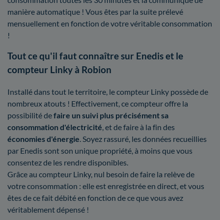
manière automatique ! Vous êtes par la suite prélevé
mensuellement en fonction de votre véritable consommation
!
Tout ce qu'il faut connaître sur Enedis et le
compteur Linky à Robion
Installé dans tout le territoire, le compteur Linky possède de
nombreux atouts ! Effectivement, ce compteur offre la
possibilité de
faire un suivi plus précisément sa
consommation d'électricité
, et de faire à la fin des
économies d'énergie
. Soyez rassuré, les données recueillies
par Enedis sont son unique propriété, à moins que vous
consentez de les rendre disponibles.
Grâce au compteur Linky, nul besoin de faire la relève de
votre consommation : elle est enregistrée en direct, et vous
êtes de ce fait débité en fonction de ce que vous avez
véritablement dépensé !