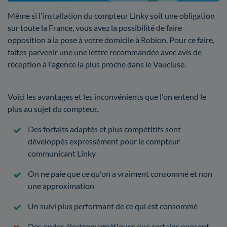
Même si l'installation du compteur Linky soit une obligation
sur toute la France, vous avez la possibilité de faire
opposition à la pose à votre domicile à Robion. Pour ce faire,
faites parvenir une une lettre recommandée avec avis de
réception à l'agence la plus proche dans le Vaucluse.
Voici les avantages et les inconvénients que l'on entend le
plus au sujet du compteur.
Des forfaits adaptés et plus compétitifs sont
développés expressément pour le compteur
communicant Linky
On ne paie que ce qu'on a vraiment consommé et non
une approximation
Un suivi plus performant de ce qui est consommé
Des ondes électromagnétiques que certains pensent