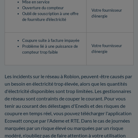
Mise en service
Ouverture du compteur
Votre fournisseur
Oubli de souscription à une offre
d’énergie
de fourniture d'électricité
Coupure suite à facture impayée
Votre fournisseur
Problème lié à une puissance de
d’énergie
compteur trop faible
Les incidents sur le réseau à Robion, peuvent-être causés par
un besoin en électricité trop élevée, alors que les quantités
d'électricité disponibles sont trop limitées. Les gestionnaires
de réseau sont contraints de couper le courant. Pour vous
tenir au courant des délestages d'Enedis et des risques de
coupure en temps réel, vous pouvez télécharger l'application
Ecowatt conçue par l'Ademe et RTE. Dans le cas de journées
marquées par un risque élevé ou marquées par un risque
modéré, n'oubliez pas de faire attention à votre utilisation