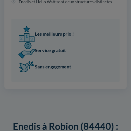
Enedis et Hello Watt sont deux structures distinctes
Les meilleurs prix !
Service gratuit
Sans engagement
Enedis à Robion (84440) :