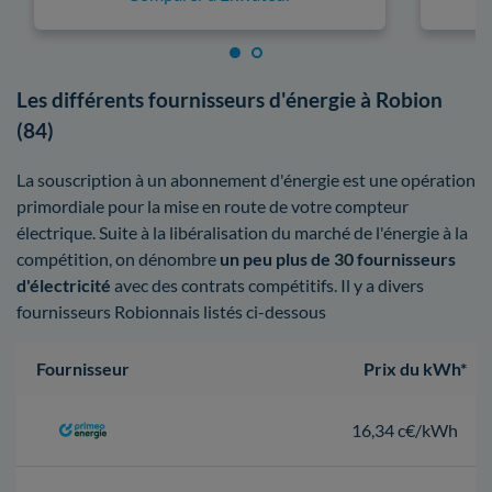
Les différents fournisseurs d'énergie à Robion
(84)
La souscription à un abonnement d'énergie est une opération
primordiale pour la mise en route de votre compteur
électrique. Suite à la libéralisation du marché de l'énergie à la
compétition, on dénombre
un peu plus de 30 fournisseurs
d'électricité
avec des contrats compétitifs. Il y a divers
fournisseurs Robionnais listés ci-dessous
Fournisseur
Prix du kWh*
16,34 c€/kWh