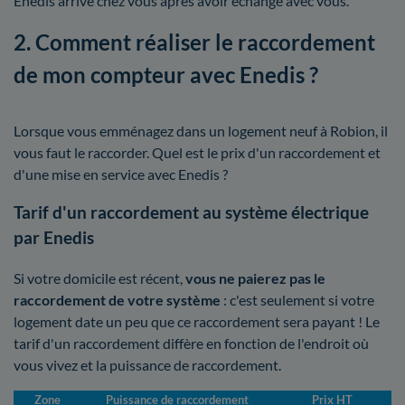
Enedis arrive chez vous après avoir échangé avec vous.
2. Comment réaliser le raccordement
de mon compteur avec Enedis ?
Lorsque vous emménagez dans un logement neuf à Robion, il
vous faut le raccorder. Quel est le prix d'un raccordement et
d'une mise en service avec Enedis ?
Tarif d'un raccordement au système électrique
par Enedis
Si votre domicile est récent,
vous ne paierez pas le
raccordement de votre système
: c'est seulement si votre
logement date un peu que ce raccordement sera payant ! Le
tarif d'un raccordement diffère en fonction de l'endroit où
vous vivez et la puissance de raccordement.
Zone
Puissance de raccordement
Prix HT