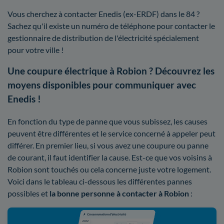
Vous cherchez à contacter Enedis (ex-ERDF) dans le 84 ?
Sachez qu'il existe un numéro de téléphone pour contacter le
gestionnaire de distribution de l'électricité spécialement
pour votre ville !
Une coupure électrique à Robion ? Découvrez les
moyens disponibles pour communiquer avec
Enedis !
En fonction du type de panne que vous subissez, les causes
peuvent être différentes et le service concerné à appeler peut
différer. En premier lieu, si vous avez une coupure ou panne
de courant, il faut identifier la cause. Est-ce que vos voisins à
Robion sont touchés ou cela concerne juste votre logement.
Voici dans le tableau ci-dessous les différentes pannes
possibles et
la bonne personne à contacter à Robion
: