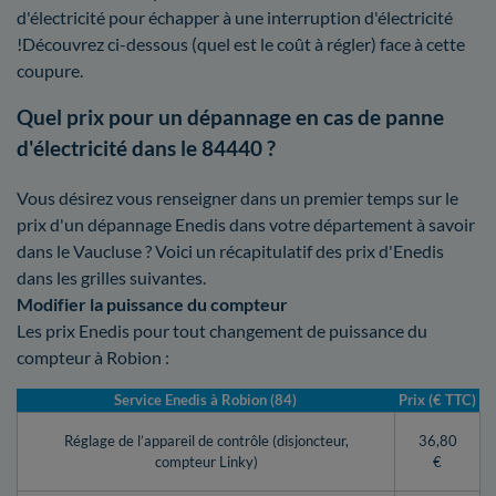
d'électricité pour échapper à une interruption d'électricité
!Découvrez ci-dessous (quel est le coût à régler) face à cette
coupure.
Quel prix pour un dépannage en cas de panne
d'électricité dans le 84440 ?
Vous désirez vous renseigner dans un premier temps sur le
prix d'un dépannage Enedis dans votre département à savoir
dans le Vaucluse ? Voici un récapitulatif des prix d'Enedis
dans les grilles suivantes.
Modifier la puissance du compteur
Les prix Enedis pour tout changement de puissance du
compteur à Robion :
Service Enedis à Robion (84)
Prix (€ TTC)
Réglage de l’appareil de contrôle (disjoncteur,
36,80
compteur Linky)
€