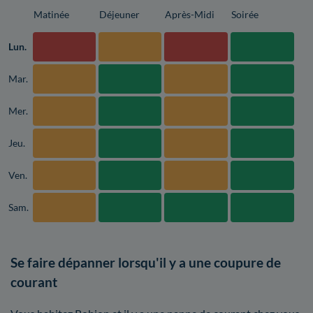
Matinée
Déjeuner
Après-Midi
Soirée
Lun.
Mar.
Mer.
Jeu.
Ven.
Sam.
Se faire dépanner lorsqu'il y a une coupure de
courant