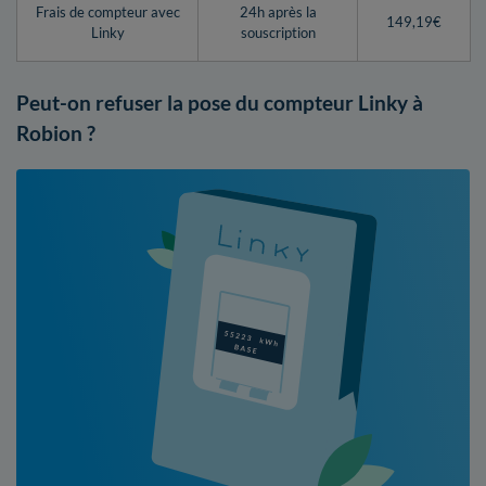
Frais de compteur avec
24h après la
149,19€
Linky
souscription
Peut-on refuser la pose du compteur Linky à
Robion ?