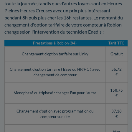
toute la journée, tandis que d'autres foyers sont en Heures
Pleines Heures Creuses avec un prix plus intéressant
pendant 8h puis plus cher les 16h restantes. Le montant du
changement d'option tarifaire de votre compteur à Robion
change selon l'intervention du technicien Enedis :
Prestations à Robion (84)
Tarif TTC
Changement d'option tarifaire sur Linky
Gratuit
Changement d'option tarifaire ( Base ou HP/HC ) avec
56,72
changement de compteur
€
158,75
Monophasé ou triphasé : changer l'un pour l'autre
€
Changement d'option avec programmation du
37,18
compteur sur site
€