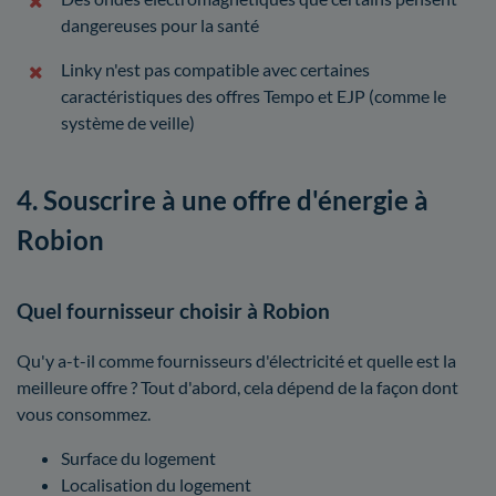
dangereuses pour la santé
Linky n'est pas compatible avec certaines
caractéristiques des offres Tempo et EJP (comme le
système de veille)
4. Souscrire à une offre d'énergie à
Robion
Quel fournisseur choisir à Robion
Qu'y a-t-il comme fournisseurs d'électricité et quelle est la
meilleure offre ? Tout d'abord, cela dépend de la façon dont
vous consommez.
Surface du logement
Localisation du logement