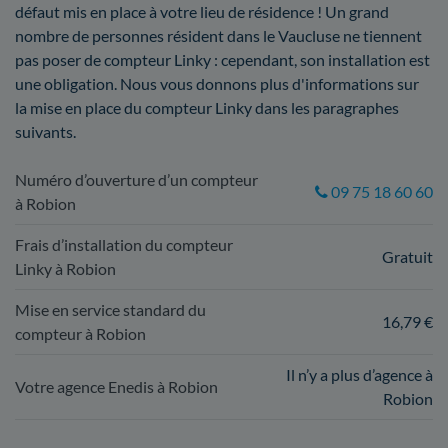
défaut mis en place à votre lieu de résidence ! Un grand
nombre de personnes résident dans le Vaucluse ne tiennent
pas poser de compteur Linky : cependant, son installation est
une obligation. Nous vous donnons plus d'informations sur
la mise en place du compteur Linky dans les paragraphes
suivants.
Numéro d’ouverture d’un compteur
09 75 18 60 60
à Robion
Frais d’installation du compteur
Gratuit
Linky à Robion
Mise en service standard du
16,79 €
compteur à Robion
Il n’y a plus d’agence à
Votre agence Enedis à Robion
Robion