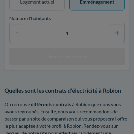
Logement actuel
Emménagement
Nombre d'habitants
Quelles sont les contrats d'électricité à Robion
On retrouve
différents contrats
à Robion que nous vous
avons regroupés. Ensuite, nous vous recommandons de
passer par un site de comparaison qui vous proposera l'offre
la plus adaptée à votre profil à Robion. Rendez-vous sur
l'accueil de notre site pour effectuer rapidement une