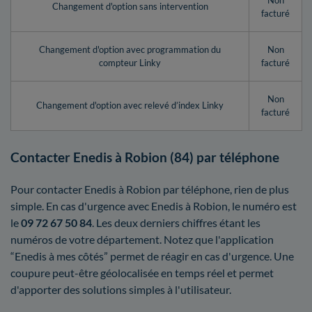
Non
Changement d'option sans intervention
facturé
Changement d'option avec programmation du
Non
compteur Linky
facturé
Non
Changement d'option avec relevé d’index Linky
facturé
Contacter Enedis à Robion (84) par téléphone
Pour contacter Enedis à Robion par téléphone, rien de plus
simple. En cas d'urgence avec Enedis à Robion, le numéro est
le
09 72 67 50 84
. Les deux derniers chiffres étant les
numéros de votre département. Notez que l'application
“Enedis à mes côtés” permet de réagir en cas d'urgence. Une
coupure peut-être géolocalisée en temps réel et permet
d'apporter des solutions simples à l'utilisateur.