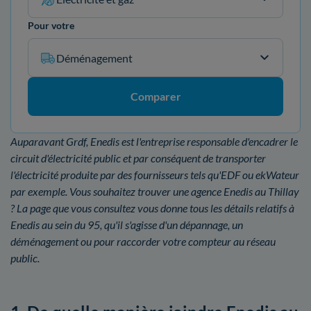
Pour votre
Déménagement
Comparer
Auparavant Grdf, Enedis est l'entreprise responsable d'encadrer le
circuit d'électricité public et par conséquent de transporter
l'électricité produite par des fournisseurs tels qu'EDF ou ekWateur
par exemple. Vous souhaitez trouver une agence Enedis au Thillay
? La page que vous consultez vous donne tous les détails relatifs à
Enedis au sein du 95, qu'il s'agisse d'un dépannage, un
déménagement ou pour raccorder votre compteur au réseau
public.