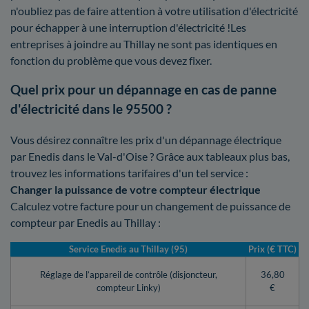
n'oubliez pas de faire attention à votre utilisation d'électricité
pour échapper à une interruption d'électricité !Les
entreprises à joindre au Thillay ne sont pas identiques en
fonction du problème que vous devez fixer.
Quel prix pour un dépannage en cas de panne
d'électricité dans le 95500 ?
Vous désirez connaître les prix d'un dépannage électrique
par Enedis dans le Val-d'Oise ? Grâce aux tableaux plus bas,
trouvez les informations tarifaires d'un tel service :
Changer la puissance de votre compteur électrique
Calculez votre facture pour un changement de puissance de
compteur par Enedis au Thillay :
Service Enedis au Thillay (95)
Prix (€ TTC)
Réglage de l’appareil de contrôle (disjoncteur,
36,80
compteur Linky)
€