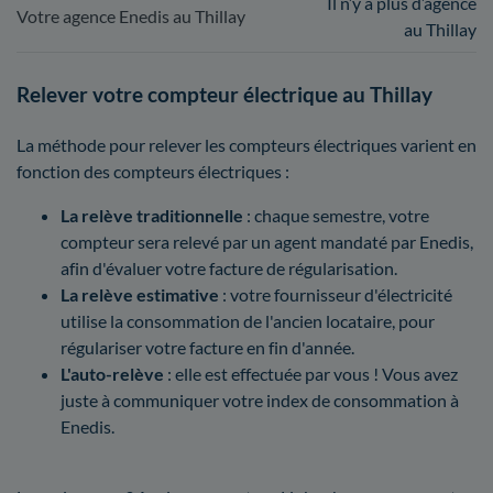
Il n’y a plus d’agence
Votre agence Enedis au Thillay
au Thillay
Relever votre compteur électrique au Thillay
La méthode pour relever les compteurs électriques varient en
fonction des compteurs électriques :
La relève traditionnelle
: chaque semestre, votre
compteur sera relevé par un agent mandaté par Enedis,
afin d'évaluer votre facture de régularisation.
La relève estimative
: votre fournisseur d'électricité
utilise la consommation de l'ancien locataire, pour
régulariser votre facture en fin d'année.
L'auto-relève
: elle est effectuée par vous ! Vous avez
juste à communiquer votre index de consommation à
Enedis.