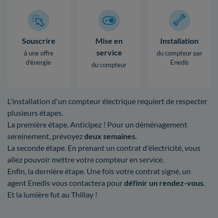
Souscrire
Mise en
Installation
service
à une offre
du compteur par
d’énergie
Enedis
du compteur
L'installation d'un compteur électrique requiert de respecter
plusieurs étapes.
La première étape. Anticipez ! Pour un déménagement
sereinement, prévoyez
deux semaines
.
La seconde étape. En prenant un contrat d'électricité, vous
allez pouvoir mettre votre compteur en service.
Enfin, la dernière étape. Une fois votre contrat signé, un
agent Enedis vous contactera pour
définir un rendez-vous
.
Et la lumière fut au Thillay !