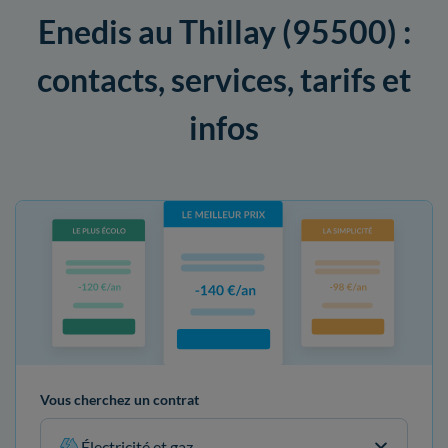
Enedis au Thillay (95500) :
contacts, services, tarifs et
infos
Vous cherchez un contrat
Électricité et gaz