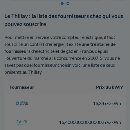
Le Thillay : la liste des fournisseurs chez qui vous
pouvez souscrire
Pour mettre en service votre compteur électrique, il faut
souscrire un contrat d'énergie. Il existe
une trentaine de
fournisseurs
d'électricité et de gaz en France, depuis
l'ouverture du marché à la concurrence en 2007. Si vous ne
savez pas quel fournisseur choisir, voici une liste de ceux
présents au Thillay
Fournisseur
Prix du kWh*
16,34 c€/kWh
16,400000000000002 c€/kWh