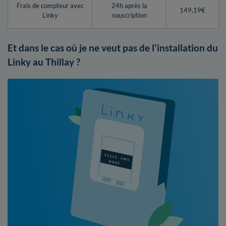
Frais de compteur avec
24h après la
149,19€
Linky
souscription
Et dans le cas où je ne veut pas de l'installation du
Linky au Thillay ?