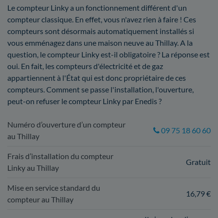
Le compteur Linky a un fonctionnement différent d'un
compteur classique. En effet, vous n'avez rien à faire ! Ces
compteurs sont désormais automatiquement installés si
vous emménagez dans une maison neuve au Thillay. A la
question, le compteur Linky est-il obligatoire ? La réponse est
oui. En fait, les compteurs d'électricité et de gaz
appartiennent à l'État qui est donc propriétaire de ces
compteurs. Comment se passe l'installation, l'ouverture,
peut-on refuser le compteur Linky par Enedis ?
Numéro d’ouverture d’un compteur
09 75 18 60 60
au Thillay
Frais d’installation du compteur
Gratuit
Linky au Thillay
Mise en service standard du
16,79 €
compteur au Thillay