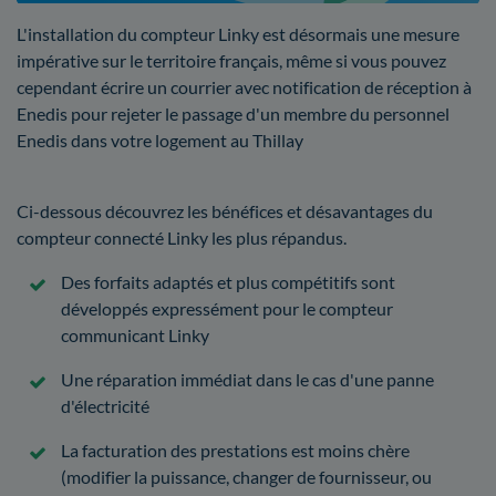
L'installation du compteur Linky est désormais une mesure
impérative sur le territoire français, même si vous pouvez
cependant écrire un courrier avec notification de réception à
Enedis pour rejeter le passage d'un membre du personnel
Enedis dans votre logement au Thillay
Ci-dessous découvrez les bénéfices et désavantages du
compteur connecté Linky les plus répandus.
Des forfaits adaptés et plus compétitifs sont
développés expressément pour le compteur
communicant Linky
Une réparation immédiat dans le cas d'une panne
d'électricité
La facturation des prestations est moins chère
(modifier la puissance, changer de fournisseur, ou