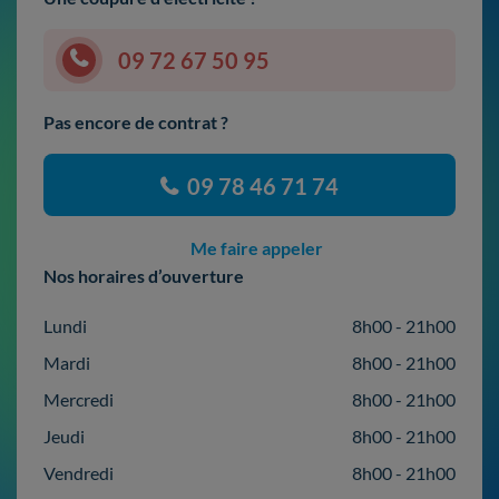
09 72 67 50 95
Pas encore de contrat ?
09 78 46 71 74
Me faire appeler
Nos horaires d’ouverture
Lundi
8h00 - 21h00
Mardi
8h00 - 21h00
Mercredi
8h00 - 21h00
Jeudi
8h00 - 21h00
Vendredi
8h00 - 21h00