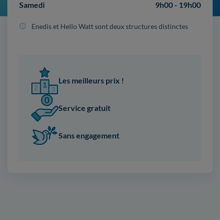
Samedi
9h00 - 19h00
Enedis et Hello Watt sont deux structures distinctes
Les meilleurs prix !
Service gratuit
Sans engagement