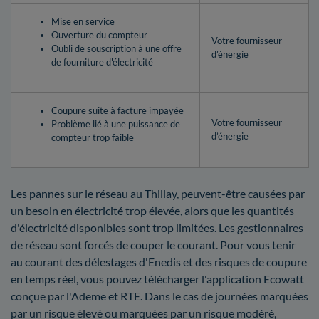
Mise en service
Ouverture du compteur
Votre fournisseur
Oubli de souscription à une offre
d’énergie
de fourniture d'électricité
Coupure suite à facture impayée
Votre fournisseur
Problème lié à une puissance de
d’énergie
compteur trop faible
Les pannes sur le réseau au Thillay, peuvent-être causées par
un besoin en électricité trop élevée, alors que les quantités
d'électricité disponibles sont trop limitées. Les gestionnaires
de réseau sont forcés de couper le courant. Pour vous tenir
au courant des délestages d'Enedis et des risques de coupure
en temps réel, vous pouvez télécharger l'application Ecowatt
conçue par l'Ademe et RTE. Dans le cas de journées marquées
par un risque élevé ou marquées par un risque modéré,