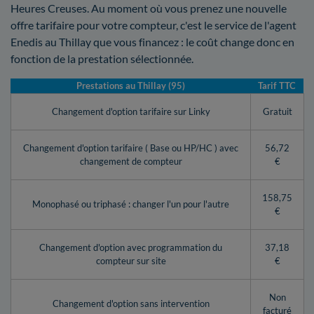
Heures Creuses. Au moment où vous prenez une nouvelle
offre tarifaire pour votre compteur, c'est le service de l'agent
Enedis au Thillay que vous financez : le coût change donc en
fonction de la prestation sélectionnée.
Prestations au Thillay (95)
Tarif TTC
Changement d'option tarifaire sur Linky
Gratuit
Changement d'option tarifaire ( Base ou HP/HC ) avec
56,72
changement de compteur
€
158,75
Monophasé ou triphasé : changer l'un pour l'autre
€
Changement d'option avec programmation du
37,18
compteur sur site
€
Non
Changement d'option sans intervention
facturé