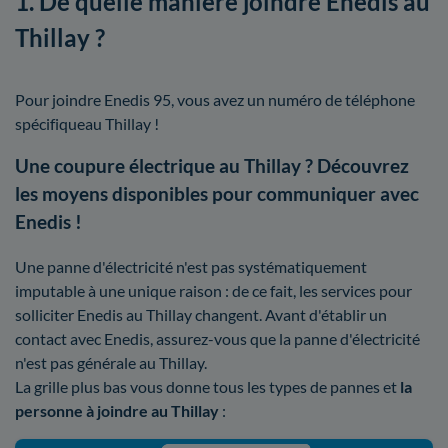
1. De quelle manière joindre Enedis au
Thillay ?
Pour joindre Enedis 95, vous avez un numéro de téléphone
spécifiqueau Thillay !
Une coupure électrique au Thillay ? Découvrez
les moyens disponibles pour communiquer avec
Enedis !
Une panne d'électricité n'est pas systématiquement
imputable à une unique raison : de ce fait, les services pour
solliciter Enedis au Thillay changent. Avant d'établir un
contact avec Enedis, assurez-vous que la panne d'électricité
n'est pas générale au Thillay.
La grille plus bas vous donne tous les types de pannes et
la
personne à joindre au Thillay
: