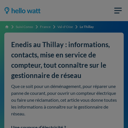
Suivi Conso
France
Val-d'Oise
Le Thillay
Accueil
Enedis au Thillay : informations,
contacts, mise en service de
compteur, tout connaître sur le
gestionnaire de réseau
Que ce soit pour un déménagement, pour réparer une
panne de courant, pour ouvrir un compteur électrique
ou faire une réclamation, cet article vous donne toutes
les informations à connaître sur le gestionnaire de
réseau.
Une coupure d’électricité ?