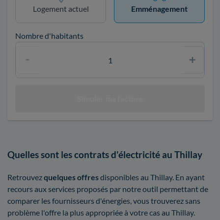
Logement actuel
Emménagement
Nombre d'habitants
Quelles sont les contrats d'électricité au Thillay
Retrouvez
quelques offres
disponibles au Thillay. En ayant
recours aux services proposés par notre outil permettant de
comparer les fournisseurs d'énergies, vous trouverez sans
problème l'offre la plus appropriée à votre cas au Thillay.