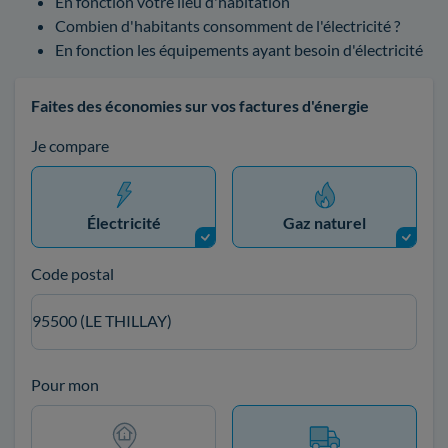
En fonction votre lieu d'habitation
Combien d'habitants consomment de l'électricité ?
En fonction les équipements ayant besoin d'électricité
Faites des économies sur vos factures d'énergie
Je compare
Électricité
Gaz naturel
Code postal
95500 (LE THILLAY)
Pour mon