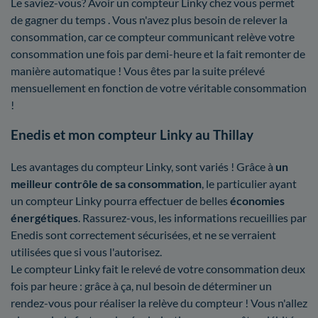
Le saviez-vous? Avoir un compteur Linky chez vous permet
de gagner du temps . Vous n'avez plus besoin de relever la
consommation, car ce compteur communicant relève votre
consommation une fois par demi-heure et la fait remonter de
manière automatique ! Vous êtes par la suite prélevé
mensuellement en fonction de votre véritable consommation
!
Enedis et mon compteur Linky au Thillay
Les avantages du compteur Linky, sont variés ! Grâce à
un
meilleur contrôle
de sa consommation
, le particulier ayant
un compteur Linky pourra effectuer de belles
économies
énergétiques
. Rassurez-vous, les informations recueillies par
Enedis sont correctement sécurisées, et ne se verraient
utilisées que si vous l'autorisez.
Le compteur Linky fait le relevé de votre consommation deux
fois par heure : grâce à ça, nul besoin de déterminer un
rendez-vous pour réaliser la relève du compteur ! Vous n'allez