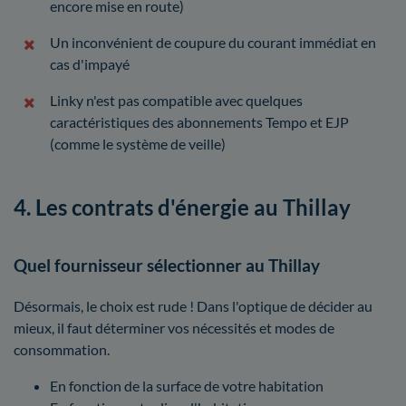
encore mise en route)
Un inconvénient de coupure du courant immédiat en
cas d'impayé
Linky n'est pas compatible avec quelques
caractéristiques des abonnements Tempo et EJP
(comme le système de veille)
4. Les contrats d'énergie au Thillay
Quel fournisseur sélectionner au Thillay
Désormais, le choix est rude ! Dans l'optique de décider au
mieux, il faut déterminer vos nécessités et modes de
consommation.
En fonction de la surface de votre habitation