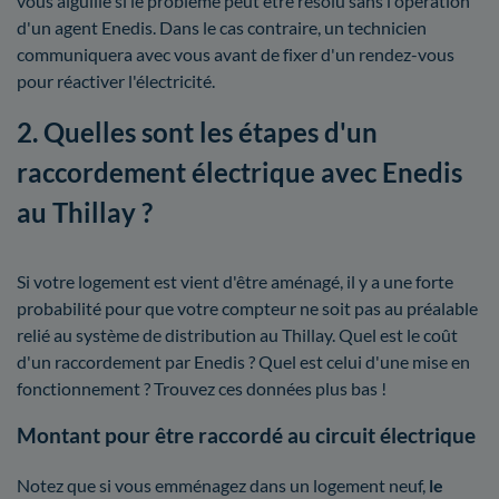
vous aiguille si le problème peut être résolu sans l'opération
d'un agent Enedis. Dans le cas contraire, un technicien
communiquera avec vous avant de fixer d'un rendez-vous
pour réactiver l'électricité.
2. Quelles sont les étapes d'un
raccordement électrique avec Enedis
au Thillay ?
Si votre logement est vient d'être aménagé, il y a une forte
probabilité pour que votre compteur ne soit pas au préalable
relié au système de distribution au Thillay. Quel est le coût
d'un raccordement par Enedis ? Quel est celui d'une mise en
fonctionnement ? Trouvez ces données plus bas !
Montant pour être raccordé au circuit électrique
Notez que si vous emménagez dans un logement neuf,
le