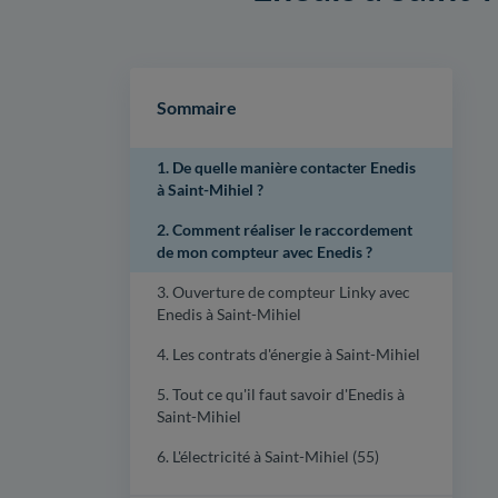
Sommaire
1. De quelle manière contacter Enedis
à Saint-Mihiel ?
2. Comment réaliser le raccordement
de mon compteur avec Enedis ?
3. Ouverture de compteur Linky avec
Enedis à Saint-Mihiel
4. Les contrats d'énergie à Saint-Mihiel
5. Tout ce qu'il faut savoir d'Enedis à
Saint-Mihiel
6. L'électricité à Saint-Mihiel (55)