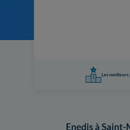
Les meilleurs 
Enedis à Saint-M