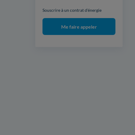
Souscrire à un contrat d'énergie
Me faire appeler