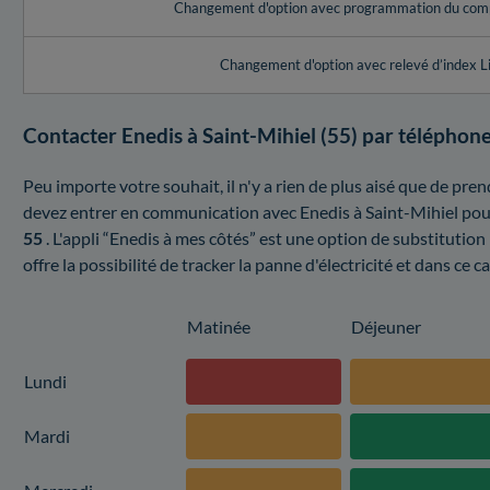
Changement d'option avec programmation du com
Changement d'option avec relevé d’index L
Contacter Enedis à Saint-Mihiel (55) par téléphon
Peu importe votre souhait, il n'y a rien de plus aisé que de pre
devez entrer en communication avec Enedis à Saint-Mihiel pour
55
. L'appli “Enedis à mes côtés” est une option de substitution
offre la possibilité de tracker la panne d'électricité et dans ce 
Matinée
Déjeuner
Lundi
Mardi