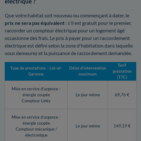
électrique ?
Que votre habitat soit nouveau ou commençant à dater, le
prix ne sera pas équivalent
: s'il est gratuit pour le premier,
raccorder un compteur électrique pour un logement âgé
occasionne des frais. Le prix à payer pour un raccordement
électrique est défini selon la zone d'habitation dans laquelle
vous demeurez et la puissance de raccordement demandée.
Tarif
Type de prestations - Lot-et-
Délai d’intervention
prestation
Garonne
maximum
(TTC)
Mise en service d'urgence -
énergie coupée
Le jour même
69,76 €
Compteur Linky
Mise en service d’urgence -
énergie coupée
Le jour même
149,19 €
Compteur mécanique /
électronique