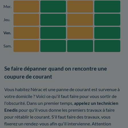
Mer.
Jeu.
Ven.
Sam.
Se faire dépanner quand on rencontre une
coupure de courant
Vous habitez Nérac et une panne de courant est survenue à
votre domicile ? Voici ce qu'il faut faire pour vous sortir de
l'obscurité. Dans un premier temps,
appelez un technicien
Enedis
pour qu'il vous donne les premiers travaux à faire
pour rétablir le courant. S'il faut faire des travaux, vous
fixerez un rendez-vous afin qu'il intervienne. Attention