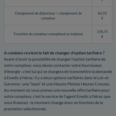
Changement de disjoncteur + changement de
66,92
compteur
€
158,75
Transition du compteur monophasé en triphasé
€
A combien revient le fait de changer d'option tarifaire ?
Avant d'avoir la possibilité de changer l'option tarifaire de
votre compteur, vous devez contacter votre fournisseur
d'énergie : c'est lui qui se chargera de transmettre la demande
à Enedis à Nérac. Il y a deux options tarifaires dans le Lot-et-
Garonne : une “base” et une Heures Pleines Heures Creuses.
Au moment où vous prenez une nouvelle offre tarifaire pour
votre compteur, c'est le service de l'agent Enedis à Nérac que
vous financez : le montant change donc en fonction de la
prestation sélectionnée.