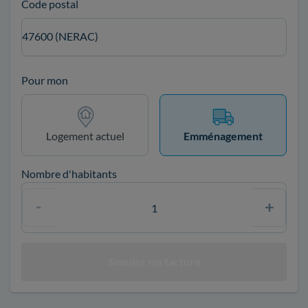
Code postal
47600 (NERAC)
Pour mon
Logement actuel
Emménagement
Nombre d'habitants