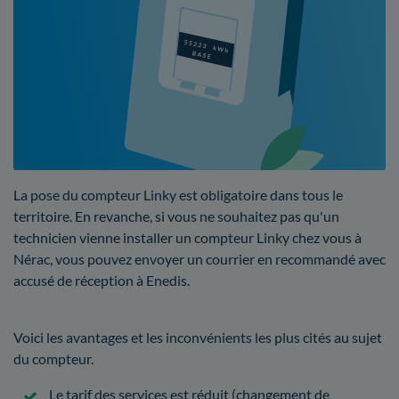
La pose du compteur Linky est obligatoire dans tous le
territoire. En revanche, si vous ne souhaitez pas qu'un
technicien vienne installer un compteur Linky chez vous à
Nérac, vous pouvez envoyer un courrier en recommandé avec
accusé de réception à Enedis.
Voici les avantages et les inconvénients les plus cités au sujet
du compteur.
Le tarif des services est réduit (changement de