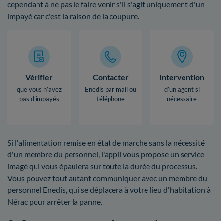
cependant à ne pas le faire venir s'il s'agit uniquement d'un
impayé car c'est la raison de la coupure.
Vérifier
Contacter
Intervention
que vous n’avez
Enedis par mail ou
d’un agent si
pas d’impayés
téléphone
nécessaire
Si l'alimentation remise en état de marche sans la nécessité
d'un membre du personnel, l'appli vous propose un service
imagé qui vous épaulera sur toute la durée du processus.
Vous pouvez tout autant communiquer avec un membre du
personnel Enedis, qui se déplacera à votre lieu d'habitation à
Nérac pour arrêter la panne.