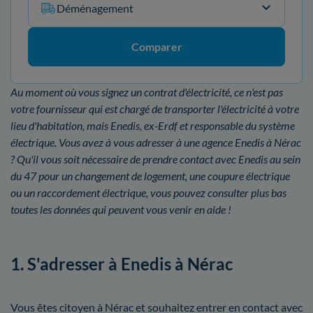
Déménagement
Comparer
Au moment où vous signez un contrat d'électricité, ce n'est pas
votre fournisseur qui est chargé de transporter l'électricité à votre
lieu d'habitation, mais Enedis, ex-Erdf et responsable du système
électrique. Vous avez à vous adresser à une agence Enedis à Nérac
? Qu'il vous soit nécessaire de prendre contact avec Enedis au sein
du 47 pour un changement de logement, une coupure électrique
ou un raccordement électrique, vous pouvez consulter plus bas
toutes les données qui peuvent vous venir en aide !
1. S'adresser à Enedis à Nérac
Vous êtes citoyen à Nérac et souhaitez entrer en contact avec