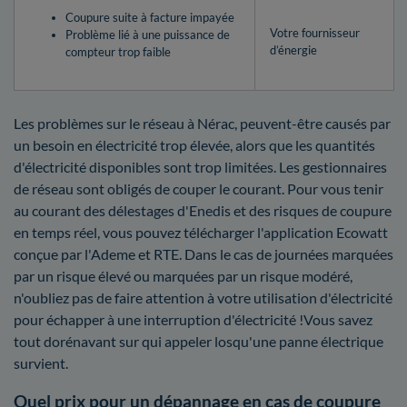
Coupure suite à facture impayée
Votre fournisseur
Problème lié à une puissance de
d’énergie
compteur trop faible
Les problèmes sur le réseau à Nérac, peuvent-être causés par
un besoin en électricité trop élevée, alors que les quantités
d'électricité disponibles sont trop limitées. Les gestionnaires
de réseau sont obligés de couper le courant. Pour vous tenir
au courant des délestages d'Enedis et des risques de coupure
en temps réel, vous pouvez télécharger l'application Ecowatt
conçue par l'Ademe et RTE. Dans le cas de journées marquées
par un risque élevé ou marquées par un risque modéré,
n'oubliez pas de faire attention à votre utilisation d'électricité
pour échapper à une interruption d'électricité !Vous savez
tout dorénavant sur qui appeler losqu'une panne électrique
survient.
Quel prix pour un dépannage en cas de coupure