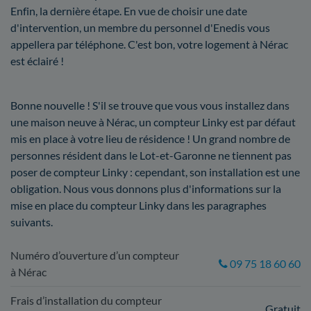
Enfin, la dernière étape. En vue de choisir une date
d'intervention, un membre du personnel d'Enedis vous
appellera par téléphone. C'est bon, votre logement à Nérac
est éclairé !
Bonne nouvelle ! S'il se trouve que vous vous installez dans
une maison neuve à Nérac, un compteur Linky est par défaut
mis en place à votre lieu de résidence ! Un grand nombre de
personnes résident dans le Lot-et-Garonne ne tiennent pas
poser de compteur Linky : cependant, son installation est une
obligation. Nous vous donnons plus d'informations sur la
mise en place du compteur Linky dans les paragraphes
suivants.
Numéro d’ouverture d’un compteur
09 75 18 60 60
à Nérac
Frais d’installation du compteur
Gratuit