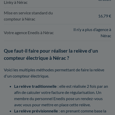
Linky à Nérac
Mise en service standard du
16,79 €
compteur à Nérac
Il n’y a plus d’agence à
Votre agence Enedis à Nérac
Nérac
Que faut-il faire pour réaliser la relève d'un
compteur électrique à Nérac ?
Voici les multiples méthodes permettant de faire la relève
d'un compteur électrique.
La relève traditionnelle
: elle est réalisée 2 fois par an
afin de calculer votre facture de régularisation. Un
membre du personnel Enedis pose un rendez-vous
avec vous pour mettre en place cette relève.
La relève prévisionnelle
: en prenant comme base la