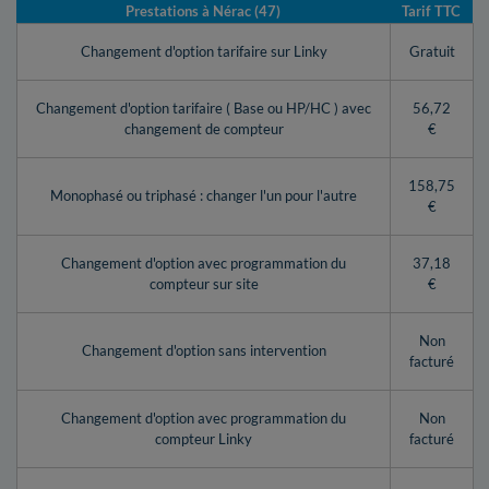
Prestations à Nérac (47)
Tarif TTC
Changement d'option tarifaire sur Linky
Gratuit
Changement d'option tarifaire ( Base ou HP/HC ) avec
56,72
changement de compteur
€
158,75
Monophasé ou triphasé : changer l'un pour l'autre
€
Changement d'option avec programmation du
37,18
compteur sur site
€
Non
Changement d'option sans intervention
facturé
Changement d'option avec programmation du
Non
compteur Linky
facturé