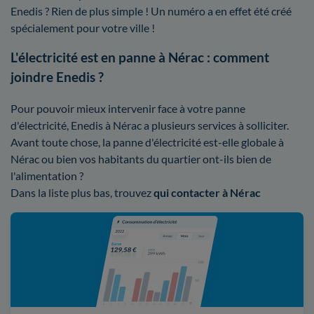
Enedis ? Rien de plus simple ! Un numéro a en effet été créé
spécialement pour votre ville !
L'électricité est en panne à Nérac : comment
joindre Enedis ?
Pour pouvoir mieux intervenir face à votre panne
d'électricité, Enedis à Nérac a plusieurs services à solliciter.
Avant toute chose, la panne d'électricité est-elle globale à
Nérac ou bien vos habitants du quartier ont-ils bien de
l'alimentation ?
Dans la liste plus bas, trouvez
qui contacter à Nérac