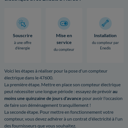
Souscrire
Mise en
Installation
service
à une offre
du compteur par
d’énergie
Enedis
du compteur
Voici les étapes à réaliser pour la pose d'un compteur
électrique dans le 47600.
La première étape. Mettre en place son compteur électrique
peut nécessiter une longue période : essayez de prévoir
au
moins une quinzaine de jours d'avance
pour avoir l'occasion
de faire son déménagement tranquillement !
La seconde étape. Pour mettre en fonctionnement votre
compteur, vous devez adhérer à un contrat d'électricité à l'un
des fournisseurs que vous souhaitez.