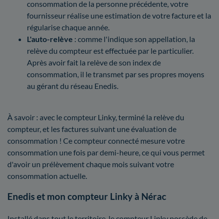
consommation de la personne précédente, votre
fournisseur réalise une estimation de votre facture et la
régularise chaque année.
L'auto-relève
: comme l'indique son appellation, la
relève du compteur est effectuée par le particulier.
Après avoir fait la relève de son index de
consommation, il le transmet par ses propres moyens
au gérant du réseau Enedis.
À savoir : avec le compteur Linky, terminé la relève du
compteur, et les factures suivant une évaluation de
consommation ! Ce compteur connecté mesure votre
consommation une fois par demi-heure, ce qui vous permet
d'avoir un prélèvement chaque mois suivant votre
consommation actuelle.
Enedis et mon compteur Linky à Nérac
Installé dans tout le territoire, le compteur Linky possède de