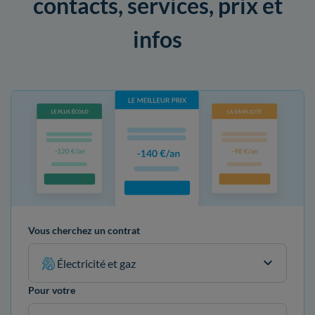
contacts, services, prix et
infos
Vous cherchez un contrat
Électricité et gaz
Pour votre