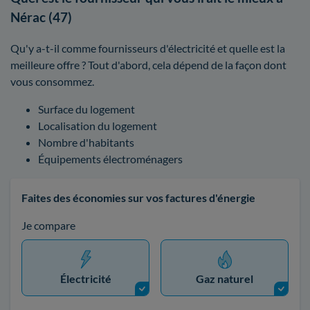
Nérac (47)
Qu'y a-t-il comme fournisseurs d'électricité et quelle est la
meilleure offre ? Tout d'abord, cela dépend de la façon dont
vous consommez.
Surface du logement
Localisation du logement
Nombre d'habitants
Équipements électroménagers
Faites des économies sur vos factures d'énergie
Je compare
Électricité
Gaz naturel