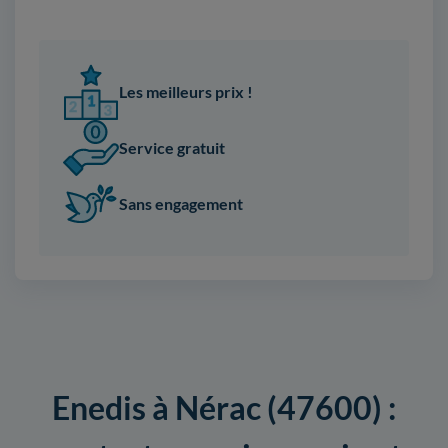
Les meilleurs prix !
Service gratuit
Sans engagement
Enedis à Nérac (47600) :