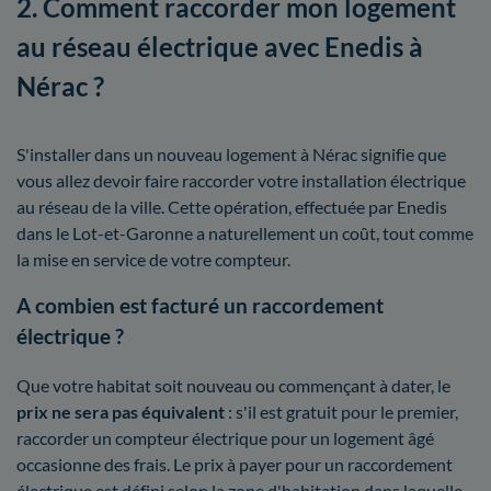
2. Comment raccorder mon logement
au réseau électrique avec Enedis à
Nérac ?
S'installer dans un nouveau logement à Nérac signifie que
vous allez devoir faire raccorder votre installation électrique
au réseau de la ville. Cette opération, effectuée par Enedis
dans le Lot-et-Garonne a naturellement un coût, tout comme
la mise en service de votre compteur.
A combien est facturé un raccordement
électrique ?
Que votre habitat soit nouveau ou commençant à dater, le
prix ne sera pas équivalent
: s'il est gratuit pour le premier,
raccorder un compteur électrique pour un logement âgé
occasionne des frais. Le prix à payer pour un raccordement
électrique est défini selon la zone d'habitation dans laquelle