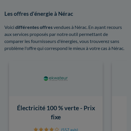
Les offres d'énergie à Nérac
Voici
différentes offres
vendues à Nérac. En ayant recours
aux services proposés par notre outil permettant de
comparer les fournisseurs d'énergies, vous trouverez sans
problème l'offre qui correspond le mieux à votre cas à Nérac.
Électricité 100 % verte - Prix
fixe
(557 avis)