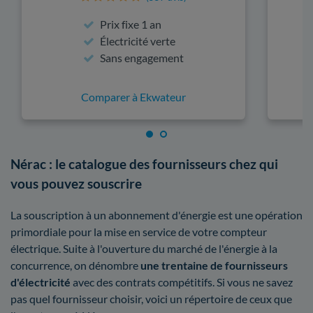
Prix fixe 1 an
Électricité verte
Sans engagement
Comparer à Ekwateur
Nérac : le catalogue des fournisseurs chez qui
vous pouvez souscrire
La souscription à un abonnement d'énergie est une opération
primordiale pour la mise en service de votre compteur
électrique. Suite à l'ouverture du marché de l'énergie à la
concurrence, on dénombre
une trentaine de fournisseurs
d'électricité
avec des contrats compétitifs. Si vous ne savez
pas quel fournisseur choisir, voici un répertoire de ceux que