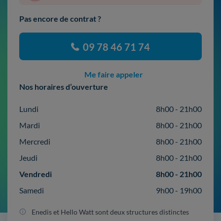
Pas encore de contrat ?
09 78 46 71 74
Me faire appeler
Nos horaires d’ouverture
Lundi
8h00 - 21h00
Mardi
8h00 - 21h00
Mercredi
8h00 - 21h00
Jeudi
8h00 - 21h00
Vendredi
8h00 - 21h00
Samedi
9h00 - 19h00
Enedis et Hello Watt sont deux structures distinctes