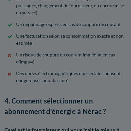
puissance, changement de fournisseur, ou encore mise
en service)
Un dépannage express en cas de coupure de courant
Une facturation selon sa consommation exacte et non
estimée
Un risque de coupure du courant immédiat en cas
d'impayé
Des ondes électromagnétiques que certains pensent
dangereuses pour la santé
4. Comment sélectionner un
abonnement d'énergie à Nérac ?
Quel est le fournisseur qui vous irait le mieux à