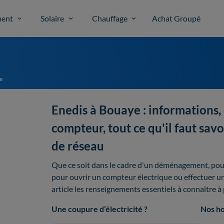
ent
Solaire
Chauffage
Achat Groupé
e
Enedis à Bouaye : informations,
compteur, tout ce qu'il faut savo
de réseau
Que ce soit dans le cadre d'un déménagement, pour
pour ouvrir un compteur électrique ou effectuer u
article les renseignements essentiels à connaître à
Une coupure d’électricité ?
Nos ho