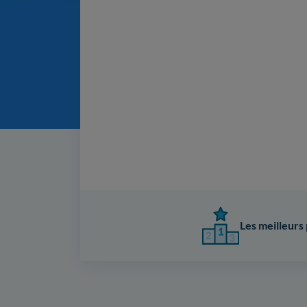
Les meilleurs 