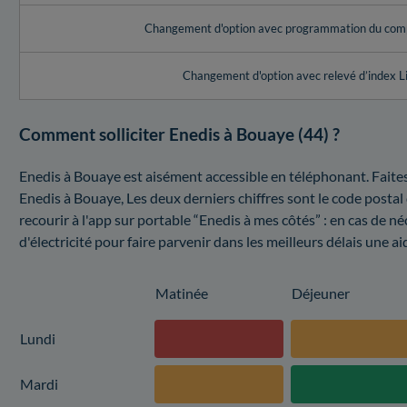
Changement d'option avec programmation du com
Changement d'option avec relevé d’index L
Comment solliciter Enedis à Bouaye (44) ?
Enedis à Bouaye est aisément accessible en téléphonant. Faite
Enedis à Bouaye, Les deux derniers chiffres sont le code posta
recourir à l'app sur portable “Enedis à mes côtés” : en cas de né
d'électricité pour faire parvenir dans les meilleurs délais une ai
Matinée
Déjeuner
Lundi
Mardi