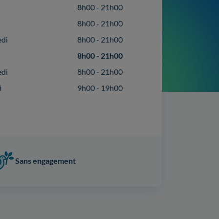
8h00 - 21h00
8h00 - 21h00
edi
8h00 - 21h00
8h00 - 21h00
edi
8h00 - 21h00
i
9h00 - 19h00
Sans engagement