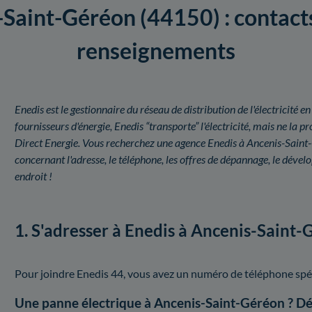
Saint-Géréon (44150) : contacts,
renseignements
Enedis est le gestionnaire du réseau de distribution de l'électricit
fournisseurs d'énergie, Enedis “transporte” l'électricité, mais ne l
Direct Energie. Vous recherchez une agence Enedis à Ancenis-Saint
concernant l'adresse, le téléphone, les offres de dépannage, le dév
endroit !
1. S'adresser à Enedis à Ancenis-Saint
Pour joindre Enedis 44, vous avez un numéro de téléphone spé
Une panne électrique à Ancenis-Saint-Géréon ? D