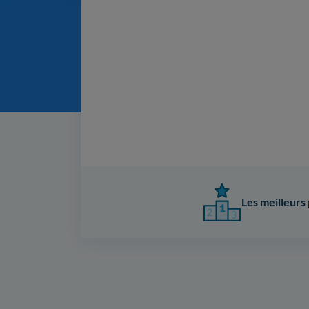
Les meilleurs 