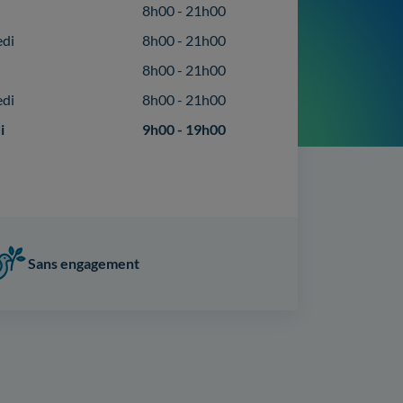
8h00 - 21h00
edi
8h00 - 21h00
8h00 - 21h00
edi
8h00 - 21h00
i
9h00 - 19h00
Sans engagement