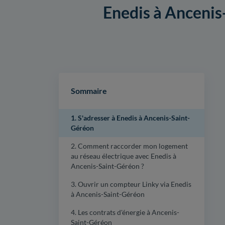
Enedis à Ancenis-
Sommaire
1. S'adresser à Enedis à Ancenis-Saint-
Géréon
2. Comment raccorder mon logement
au réseau électrique avec Enedis à
Ancenis-Saint-Géréon ?
3. Ouvrir un compteur Linky via Enedis
à Ancenis-Saint-Géréon
4. Les contrats d'énergie à Ancenis-
Saint-Géréon