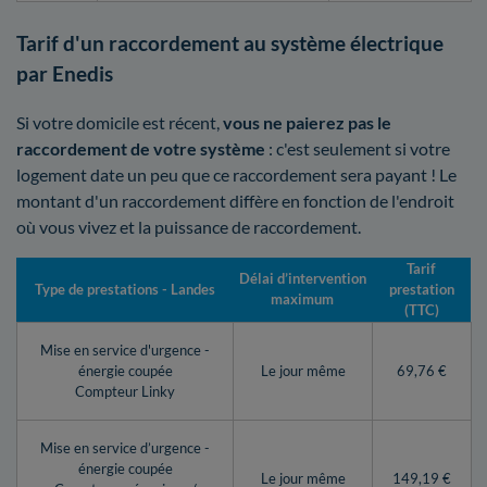
Tarif d'un raccordement au système électrique
par Enedis
Si votre domicile est récent,
vous ne paierez pas le
raccordement de votre système
: c'est seulement si votre
logement date un peu que ce raccordement sera payant ! Le
montant d'un raccordement diffère en fonction de l'endroit
où vous vivez et la puissance de raccordement.
Tarif
Délai d’intervention
Type de prestations - Landes
prestation
maximum
(TTC)
Mise en service d'urgence -
énergie coupée
Le jour même
69,76 €
Compteur Linky
Mise en service d’urgence -
énergie coupée
Le jour même
149,19 €