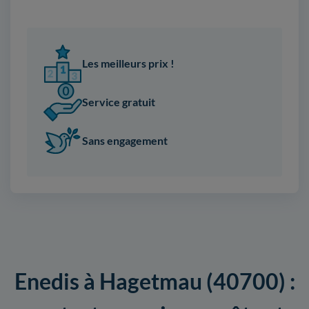
Les meilleurs prix !
Service gratuit
Sans engagement
Enedis à Hagetmau (40700) :