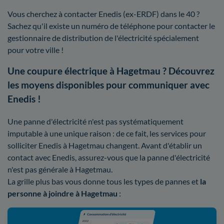
Vous cherchez à contacter Enedis (ex-ERDF) dans le 40 ?
Sachez qu'il existe un numéro de téléphone pour contacter le
gestionnaire de distribution de l'électricité spécialement
pour votre ville !
Une coupure électrique à Hagetmau ? Découvrez
les moyens disponibles pour communiquer avec
Enedis !
Une panne d'électricité n'est pas systématiquement
imputable à une unique raison : de ce fait, les services pour
solliciter Enedis à Hagetmau changent. Avant d'établir un
contact avec Enedis, assurez-vous que la panne d'électricité
n'est pas générale à Hagetmau.
La grille plus bas vous donne tous les types de pannes et
la
personne à joindre à Hagetmau
: