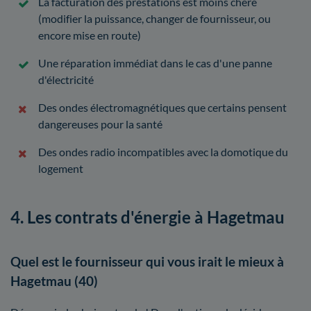
La facturation des prestations est moins chère
(modifier la puissance, changer de fournisseur, ou
encore mise en route)
Une réparation immédiat dans le cas d'une panne
d'électricité
Des ondes électromagnétiques que certains pensent
dangereuses pour la santé
Des ondes radio incompatibles avec la domotique du
logement
4. Les contrats d'énergie à Hagetmau
Quel est le fournisseur qui vous irait le mieux à
Hagetmau (40)