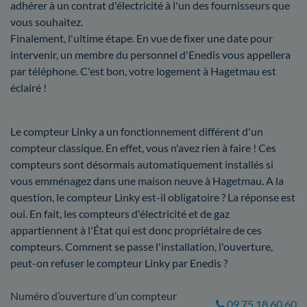
adhérer à un contrat d'électricité à l'un des fournisseurs que
vous souhaitez.
Finalement, l'ultime étape. En vue de fixer une date pour
intervenir, un membre du personnel d'Enedis vous appellera
par téléphone. C'est bon, votre logement à Hagetmau est
éclairé !
Le compteur Linky a un fonctionnement différent d'un
compteur classique. En effet, vous n'avez rien à faire ! Ces
compteurs sont désormais automatiquement installés si
vous emménagez dans une maison neuve à Hagetmau. A la
question, le compteur Linky est-il obligatoire ? La réponse est
oui. En fait, les compteurs d'électricité et de gaz
appartiennent à l'État qui est donc propriétaire de ces
compteurs. Comment se passe l'installation, l'ouverture,
peut-on refuser le compteur Linky par Enedis ?
Numéro d’ouverture d’un compteur
09 75 18 60 60