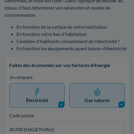
Désormais, le choix est rude ! Dans l'optique de décider au
mieux, il faut déterminer vos nécessités et modes de
consommation.
En fonction de la surface de votre habitation
En fonction votre lieu d'habitation
Combien d'habitants consomment de l'électricité ?
En fonction les équipements ayant besoin d'électricité
Faites des économies sur vos factures d'énergie
Je compare
Électricité
Gaz naturel
Code postal
40700 (HAGETMAU)