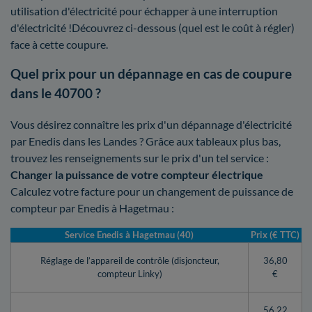
utilisation d'électricité pour échapper à une interruption
d'électricité !Découvrez ci-dessous (quel est le coût à régler)
face à cette coupure.
Quel prix pour un dépannage en cas de coupure
dans le 40700 ?
Vous désirez connaître les prix d'un dépannage d'électricité
par Enedis dans les Landes ? Grâce aux tableaux plus bas,
trouvez les renseignements sur le prix d'un tel service :
Changer la puissance de votre compteur électrique
Calculez votre facture pour un changement de puissance de
compteur par Enedis à Hagetmau :
Service Enedis à Hagetmau (40)
Prix (€ TTC)
Réglage de l’appareil de contrôle (disjoncteur,
36,80
compteur Linky)
€
56,22