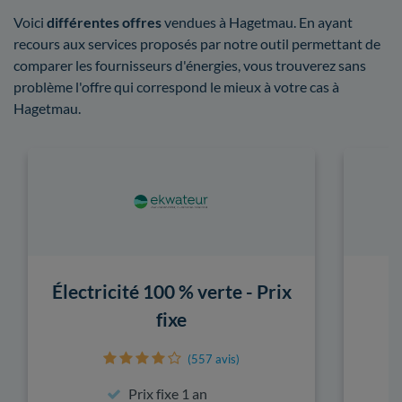
Voici
différentes offres
vendues à Hagetmau. En ayant
recours aux services proposés par notre outil permettant de
comparer les fournisseurs d'énergies, vous trouverez sans
problème l'offre qui correspond le mieux à votre cas à
Hagetmau.
Électricité 100 % verte - Prix
fixe
(557 avis)
Prix fixe 1 an