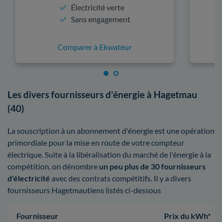
Électricité verte
Sans engagement
Comparer à Ekwateur
Les divers fournisseurs d'énergie à Hagetmau
(40)
La souscription à un abonnement d'énergie est une opération
primordiale pour la mise en route de votre compteur
électrique. Suite à la libéralisation du marché de l'énergie à la
compétition, on dénombre
un peu plus de 30 fournisseurs
d'électricité
avec des contrats compétitifs. Il y a divers
fournisseurs Hagetmautiens listés ci-dessous
Fournisseur
Prix du kWh*