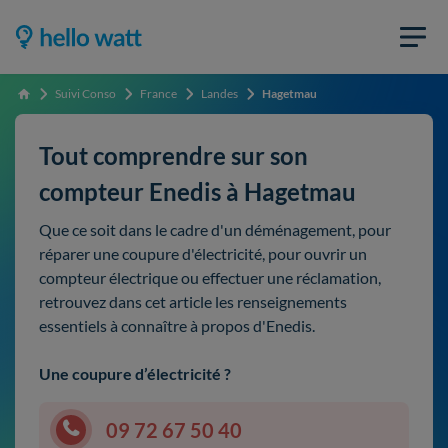
Suivi Conso
France
Landes
Hagetmau
Accueil
Tout comprendre sur son
compteur Enedis à Hagetmau
Que ce soit dans le cadre d'un déménagement, pour
réparer une coupure d'électricité, pour ouvrir un
compteur électrique ou effectuer une réclamation,
retrouvez dans cet article les renseignements
essentiels à connaître à propos d'Enedis.
Une coupure d’électricité ?
09 72 67 50 40