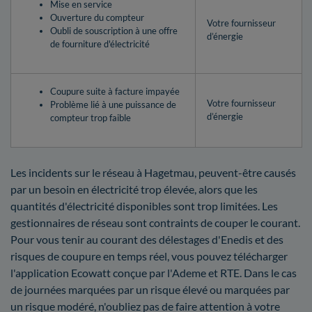
Mise en service
Ouverture du compteur
Votre fournisseur
Oubli de souscription à une offre
d’énergie
de fourniture d'électricité
Coupure suite à facture impayée
Votre fournisseur
Problème lié à une puissance de
d’énergie
compteur trop faible
Les incidents sur le réseau à Hagetmau, peuvent-être causés
par un besoin en électricité trop élevée, alors que les
quantités d'électricité disponibles sont trop limitées. Les
gestionnaires de réseau sont contraints de couper le courant.
Pour vous tenir au courant des délestages d'Enedis et des
risques de coupure en temps réel, vous pouvez télécharger
l'application Ecowatt conçue par l'Ademe et RTE. Dans le cas
de journées marquées par un risque élevé ou marquées par
un risque modéré, n'oubliez pas de faire attention à votre