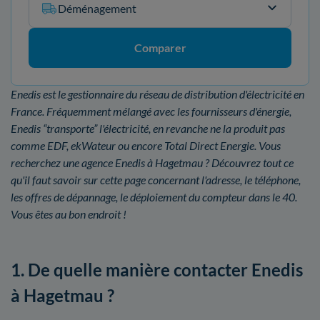
Déménagement
Comparer
Enedis est le gestionnaire du réseau de distribution d'électricité en
France. Fréquemment mélangé avec les fournisseurs d'énergie,
Enedis “transporte” l'électricité, en revanche ne la produit pas
comme EDF, ekWateur ou encore Total Direct Energie. Vous
recherchez une agence Enedis à Hagetmau ? Découvrez tout ce
qu'il faut savoir sur cette page concernant l'adresse, le téléphone,
les offres de dépannage, le déploiement du compteur dans le 40.
Vous êtes au bon endroit !
1. De quelle manière contacter Enedis
à Hagetmau ?