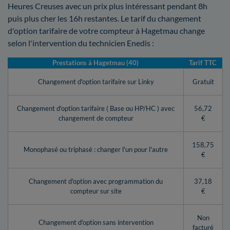
Heures Creuses avec un prix plus intéressant pendant 8h
puis plus cher les 16h restantes. Le tarif du changement
d'option tarifaire de votre compteur à Hagetmau change
selon l'intervention du technicien Enedis :
Prestations à Hagetmau (40)
Tarif TTC
Changement d'option tarifaire sur Linky
Gratuit
Changement d'option tarifaire ( Base ou HP/HC ) avec
56,72
changement de compteur
€
158,75
Monophasé ou triphasé : changer l'un pour l'autre
€
Changement d'option avec programmation du
37,18
compteur sur site
€
Non
Changement d'option sans intervention
facturé