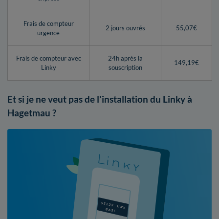
Frais de compteur
2 jours ouvrés
55,07€
urgence
Frais de compteur avec
24h après la
149,19€
Linky
souscription
Et si je ne veut pas de l'installation du Linky à
Hagetmau ?