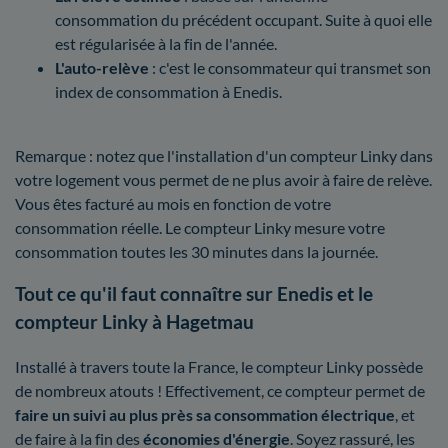
consommation du précédent occupant. Suite à quoi elle
est régularisée à la fin de l'année.
L'auto-relève
: c'est le consommateur qui transmet son
index de consommation à Enedis.
Remarque : notez que l'installation d'un compteur Linky dans
votre logement vous permet de ne plus avoir à faire de relève.
Vous êtes facturé au mois en fonction de votre
consommation réelle. Le compteur Linky mesure votre
consommation toutes les 30 minutes dans la journée.
Tout ce qu'il faut connaître sur Enedis et le
compteur Linky à Hagetmau
Installé à travers toute la France, le compteur Linky possède
de nombreux atouts ! Effectivement, ce compteur permet de
faire un suivi au plus près sa consommation électrique
, et
de faire à la fin des
économies d'énergie
. Soyez rassuré, les