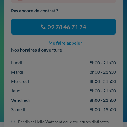
Pas encore de contrat ?
09 78 46 71 74
Me faire appeler
Nos horaires d’ouverture
Lundi
8h00 - 21h00
Mardi
8h00 - 21h00
Mercredi
8h00 - 21h00
Jeudi
8h00 - 21h00
Vendredi
8h00 - 21h00
Samedi
9h00 - 19h00
Enedis et Hello Watt sont deux structures distinctes