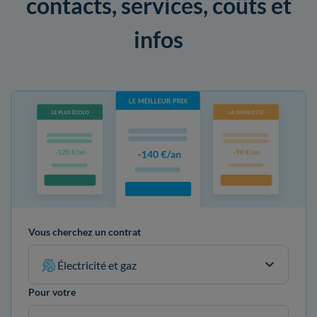
contacts, services, coûts et
infos
Vous cherchez un contrat
Électricité et gaz
Pour votre