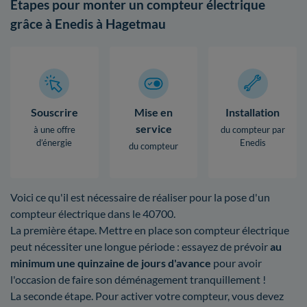
Étapes pour monter un compteur électrique
grâce à Enedis à Hagetmau
Souscrire
Mise en
Installation
service
à une offre
du compteur par
d’énergie
Enedis
du compteur
Voici ce qu'il est nécessaire de réaliser pour la pose d'un
compteur électrique dans le 40700.
La première étape. Mettre en place son compteur électrique
peut nécessiter une longue période : essayez de prévoir
au
minimum une quinzaine de jours d'avance
pour avoir
l'occasion de faire son déménagement tranquillement !
La seconde étape. Pour activer votre compteur, vous devez