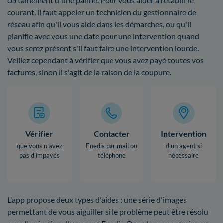
certainement d'une panne. Pour vous aider à rétablir le
courant, il faut appeler un technicien du gestionnaire de
réseau afin qu'il vous aide dans les démarches, ou qu'il
planifie avec vous une date pour une intervention quand
vous serez présent s'il faut faire une intervention lourde.
Veillez cependant à vérifier que vous avez payé toutes vos
factures, sinon il s'agit de la raison de la coupure.
Vérifier
Contacter
Intervention
que vous n’avez
Enedis par mail ou
d’un agent si
pas d’impayés
téléphone
nécessaire
L'app propose deux types d'aides : une série d'images
permettant de vous aiguiller si le problème peut être résolu