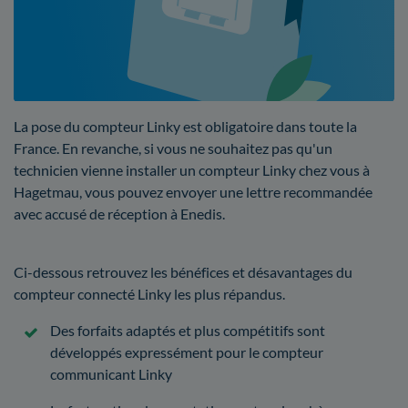
La pose du compteur Linky est obligatoire dans toute la
France. En revanche, si vous ne souhaitez pas qu'un
technicien vienne installer un compteur Linky chez vous à
Hagetmau, vous pouvez envoyer une lettre recommandée
avec accusé de réception à Enedis.
Ci-dessous retrouvez les bénéfices et désavantages du
compteur connecté Linky les plus répandus.
Des forfaits adaptés et plus compétitifs sont
développés expressément pour le compteur
communicant Linky