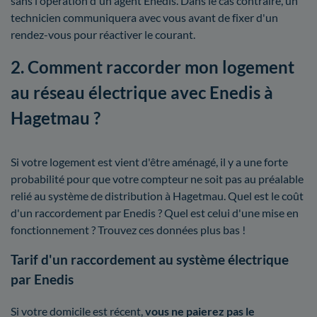
sans l'opération d'un agent Enedis. Dans le cas contraire, un
technicien communiquera avec vous avant de fixer d'un
rendez-vous pour réactiver le courant.
2. Comment raccorder mon logement
au réseau électrique avec Enedis à
Hagetmau ?
Si votre logement est vient d'être aménagé, il y a une forte
probabilité pour que votre compteur ne soit pas au préalable
relié au système de distribution à Hagetmau. Quel est le coût
d'un raccordement par Enedis ? Quel est celui d'une mise en
fonctionnement ? Trouvez ces données plus bas !
Tarif d'un raccordement au système électrique
par Enedis
Si votre domicile est récent,
vous ne paierez pas le