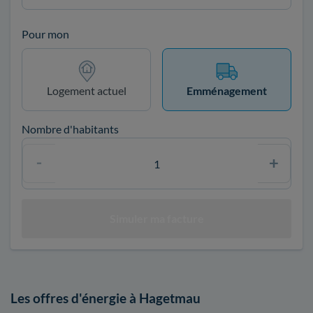
Pour mon
Logement actuel
Emménagement
Nombre d'habitants
Les offres d'énergie à Hagetmau