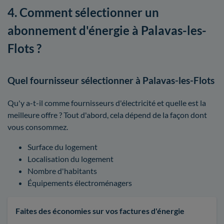
4. Comment sélectionner un
abonnement d'énergie à Palavas-les-
Flots ?
Quel fournisseur sélectionner à Palavas-les-Flots
Qu'y a-t-il comme fournisseurs d'électricité et quelle est la
meilleure offre ? Tout d'abord, cela dépend de la façon dont
vous consommez.
Surface du logement
Localisation du logement
Nombre d'habitants
Équipements électroménagers
Faites des économies sur vos factures d'énergie