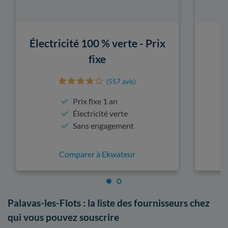
Électricité 100 % verte - Prix
fixe
(557 avis)
Prix fixe 1 an
Électricité verte
Sans engagement
Comparer à Ekwateur
Palavas-les-Flots : la liste des fournisseurs chez
qui vous pouvez souscrire