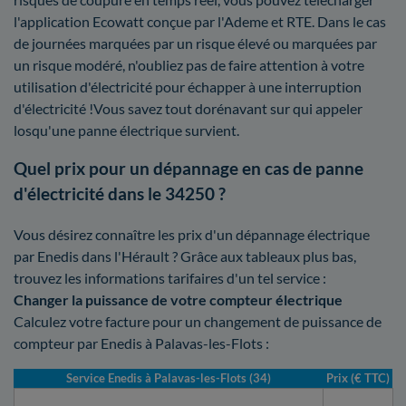
l'application Ecowatt conçue par l'Ademe et RTE. Dans le cas
de journées marquées par un risque élevé ou marquées par
un risque modéré, n'oubliez pas de faire attention à votre
utilisation d'électricité pour échapper à une interruption
d'électricité !Vous savez tout dorénavant sur qui appeler
losqu'une panne électrique survient.
Quel prix pour un dépannage en cas de panne
d'électricité dans le 34250 ?
Vous désirez connaître les prix d'un dépannage électrique
par Enedis dans l'Hérault ? Grâce aux tableaux plus bas,
trouvez les informations tarifaires d'un tel service :
Changer la puissance de votre compteur électrique
Calculez votre facture pour un changement de puissance de
compteur par Enedis à Palavas-les-Flots :
Service Enedis à Palavas-les-Flots (34)
Prix (€ TTC)