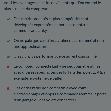
Voici les avantages et les inconvénients que l'on entend le
plus au sujet du compteur.
Des forfaits adaptés et plus compétitifs sont
développés expressément pour le compteur
communicant Linky
On ne paie que ce qu'on a vraiment consommé et non
une approximation
Un suivi plus performant de ce qui est consommé
Le compteur connecté Linky ne peut pas être utilisé
avec diverses spécificités des forfaits Tempo et EJP (par
exemple le système de veille)
Des ondes radio non compatible avec votre
électroménager et objets à commande (comme la porte
d'un garage ou des volets connectés)