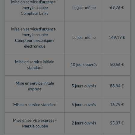
Mise en service d'urgence -
énergie coupée
Le jour même
69,76 €
Compteur Linky
Mise en service d’urgence -
énergie coupée
Le jour même
149,19 €
Compteur mécanique /
électronique
Mise en service initiale
10 jours ouvrés
50,56 €
standard
Mise en service initale
5 jours ouvrés
88,84 €
express
Mise en service standard
5 jours ouvrés
16,79 €
Mise en service express -
2 jours ouvrés
55,07 €
énergie coupée