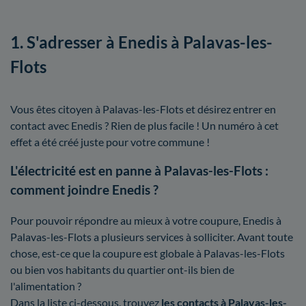
1. S'adresser à Enedis à Palavas-les-
Flots
Vous êtes citoyen à Palavas-les-Flots et désirez entrer en
contact avec Enedis ? Rien de plus facile ! Un numéro à cet
effet a été créé juste pour votre commune !
L'électricité est en panne à Palavas-les-Flots :
comment joindre Enedis ?
Pour pouvoir répondre au mieux à votre coupure, Enedis à
Palavas-les-Flots a plusieurs services à solliciter. Avant toute
chose, est-ce que la coupure est globale à Palavas-les-Flots
ou bien vos habitants du quartier ont-ils bien de
l'alimentation ?
Dans la liste ci-dessous, trouvez
les contacts à Palavas-les-