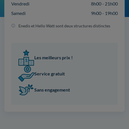
Vendredi
8h00 - 21h00
Samedi
9h00 - 19h00
Enedis et Hello Watt sont deux structures distinctes
Les meilleurs prix !
Service gratuit
Sans engagement