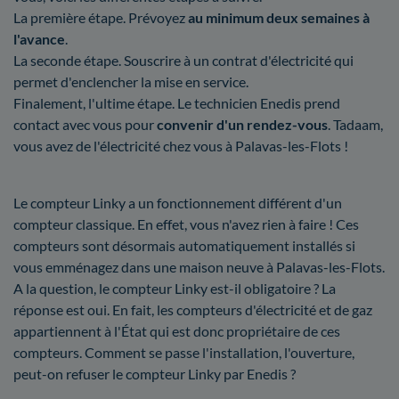
La première étape. Prévoyez
au minimum deux semaines à
l'avance
.
La seconde étape. Souscrire à un contrat d'électricité qui
permet d'enclencher la mise en service.
Finalement, l'ultime étape. Le technicien Enedis prend
contact avec vous pour
convenir d'un rendez-vous
. Tadaam,
vous avez de l'électricité chez vous à Palavas-les-Flots !
Le compteur Linky a un fonctionnement différent d'un
compteur classique. En effet, vous n'avez rien à faire ! Ces
compteurs sont désormais automatiquement installés si
vous emménagez dans une maison neuve à Palavas-les-Flots.
A la question, le compteur Linky est-il obligatoire ? La
réponse est oui. En fait, les compteurs d'électricité et de gaz
appartiennent à l'État qui est donc propriétaire de ces
compteurs. Comment se passe l'installation, l'ouverture,
peut-on refuser le compteur Linky par Enedis ?