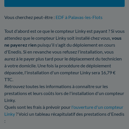
Vous cherchez peut-être :
EDF à Palavas-les-Flots
Tout d'abord est ce que le compteur Linky est payant ? Si vous
attendez que le compteur Linky soit installé chez vous,
vous
ne payerez rien
puisqu'il s'agit du déploiement en cours
d'Enedis. Si en revanche vous refusez l'installation, vous
aurez à le payer plus tard pour le déplacement du technicien
à votre domicile. Une fois la procédure de déploiement
dépassée, l'installation d'un compteur Linky sera 16,79 €
TTC.
Retrouvez toutes les informations à connaître sur les
prestations et leurs coûts lors de l'installation d'un compteur
Linky.
Quels sont les frais à prévoir pour
l'ouverture d'un compteur
Linky
? Voici un tableau récapitulatif des prestations d'Enedis
: