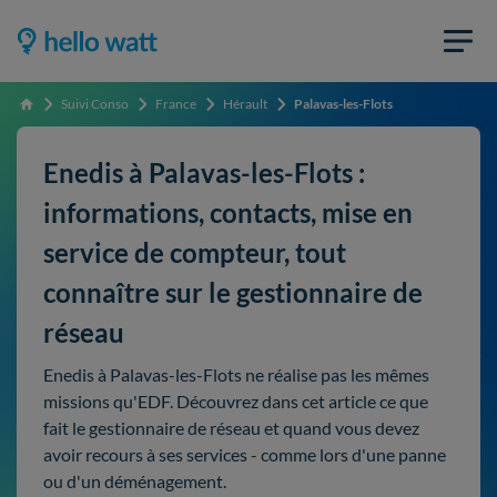
Suivi Conso
France
Hérault
Palavas-les-Flots
Accueil
Enedis à Palavas-les-Flots :
informations, contacts, mise en
service de compteur, tout
connaître sur le gestionnaire de
réseau
Enedis à Palavas-les-Flots ne réalise pas les mêmes
missions qu'EDF. Découvrez dans cet article ce que
fait le gestionnaire de réseau et quand vous devez
avoir recours à ses services - comme lors d'une panne
ou d'un déménagement.