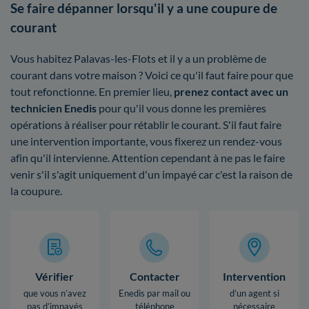
Se faire dépanner lorsqu'il y a une coupure de
courant
Vous habitez Palavas-les-Flots et il y a un problème de
courant dans votre maison ? Voici ce qu'il faut faire pour que
tout refonctionne. En premier lieu,
prenez contact avec un
technicien Enedis
pour qu'il vous donne les premières
opérations à réaliser pour rétablir le courant. S'il faut faire
une intervention importante, vous fixerez un rendez-vous
afin qu'il intervienne. Attention cependant à ne pas le faire
venir s'il s'agit uniquement d'un impayé car c'est la raison de
la coupure.
Vérifier
Contacter
Intervention
que vous n’avez
Enedis par mail ou
d’un agent si
pas d’impayés
téléphone
nécessaire