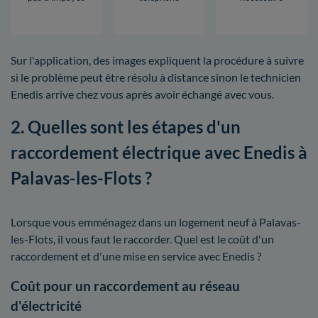
Sur l'application, des images expliquent la procédure à suivre
si le problème peut être résolu à distance sinon le technicien
Enedis arrive chez vous après avoir échangé avec vous.
2. Quelles sont les étapes d'un
raccordement électrique avec Enedis à
Palavas-les-Flots ?
Lorsque vous emménagez dans un logement neuf à Palavas-
les-Flots, il vous faut le raccorder. Quel est le coût d'un
raccordement et d'une mise en service avec Enedis ?
Coût pour un raccordement au réseau
d'électricité