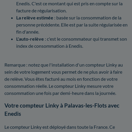
Enedis. C'est ce montant qui est pris en compte sur la
facture de régularisation.
La relève estimée
: basée sur la consommation de la
personne précédente. Elle est par la suite régularisée en
fin d'année.
L'auto-relève
: c'est le consommateur qui transmet son
index de consommation à Enedis.
Remarque : notez que l'installation d'un compteur Linky au
sein de votre logement vous permet de ne plus avoir à faire
de relève. Vous êtes facturé au mois en fonction de votre
consommation réelle. Le compteur Linky mesure votre
consommation une fois par demi-heure dans la journée.
Votre compteur Linky à Palavas-les-Flots avec
Enedis
Le compteur Linky est déployé dans toute la France. Ce