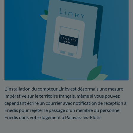
L'installation du compteur Linky est désormais une mesure
impérative sur le territoire français, même si vous pouvez
cependant écrire un courrier avec notification de réception à
Enedis pour rejeter le passage d'un membre du personnel
Enedis dans votre logement à Palavas-les-Flots