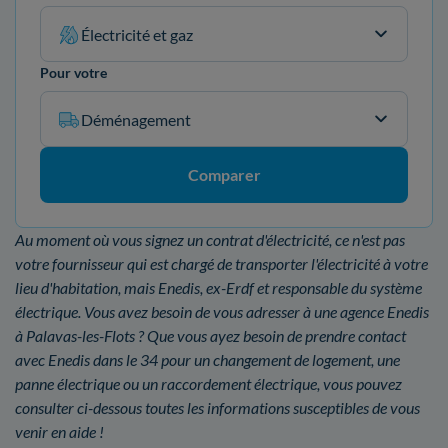
Électricité et gaz
Pour votre
Déménagement
Comparer
Au moment où vous signez un contrat d'électricité, ce n'est pas
votre fournisseur qui est chargé de transporter l'électricité à votre
lieu d'habitation, mais Enedis, ex-Erdf et responsable du système
électrique. Vous avez besoin de vous adresser à une agence Enedis
à Palavas-les-Flots ? Que vous ayez besoin de prendre contact
avec Enedis dans le 34 pour un changement de logement, une
panne électrique ou un raccordement électrique, vous pouvez
consulter ci-dessous toutes les informations susceptibles de vous
venir en aide !