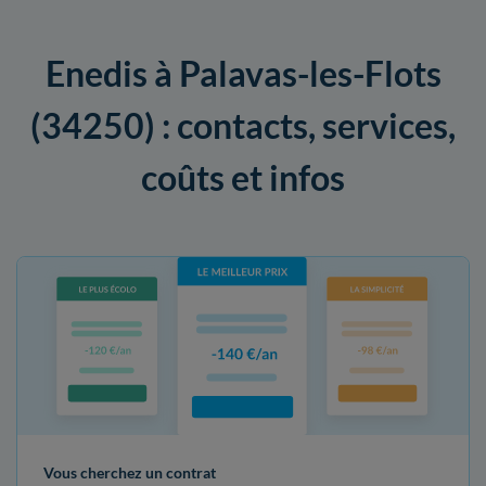
Enedis à Palavas-les-Flots
(34250) : contacts, services,
coûts et infos
Vous cherchez un contrat