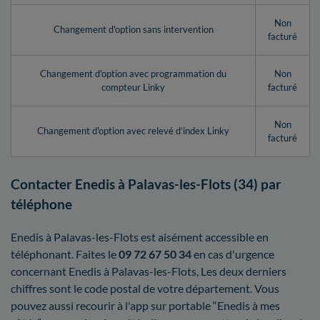
Non
Changement d'option sans intervention
facturé
Changement d'option avec programmation du
Non
compteur Linky
facturé
Non
Changement d'option avec relevé d’index Linky
facturé
Contacter Enedis à Palavas-les-Flots (34) par
téléphone
Enedis à Palavas-les-Flots est aisément accessible en
téléphonant. Faites le
09 72 67 50 34
en cas d'urgence
concernant Enedis à Palavas-les-Flots, Les deux derniers
chiffres sont le code postal de votre département. Vous
pouvez aussi recourir à l'app sur portable “Enedis à mes