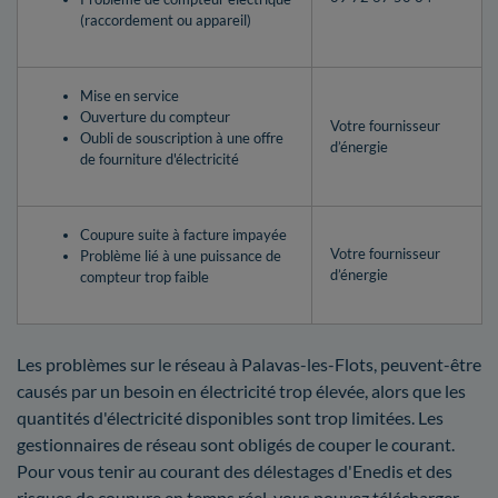
(raccordement ou appareil)
Mise en service
Ouverture du compteur
Votre fournisseur
Oubli de souscription à une offre
d’énergie
de fourniture d'électricité
Coupure suite à facture impayée
Votre fournisseur
Problème lié à une puissance de
d’énergie
compteur trop faible
Les problèmes sur le réseau à Palavas-les-Flots, peuvent-être
causés par un besoin en électricité trop élevée, alors que les
quantités d'électricité disponibles sont trop limitées. Les
gestionnaires de réseau sont obligés de couper le courant.
Pour vous tenir au courant des délestages d'Enedis et des
risques de coupure en temps réel, vous pouvez télécharger