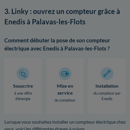
3. Linky : ouvrez un compteur grâce à
Enedis à Palavas-les-Flots
Comment débuter la pose de son compteur
électrique avec Enedis à Palavas-les-Flots ?
Souscrire
Mise en
Installation
service
à une offre
du compteur par
d’énergie
Enedis
du compteur
Lorsque vous souhaitez installer un compteur électrique chez
vous, voici les différentes étapes à suivre.