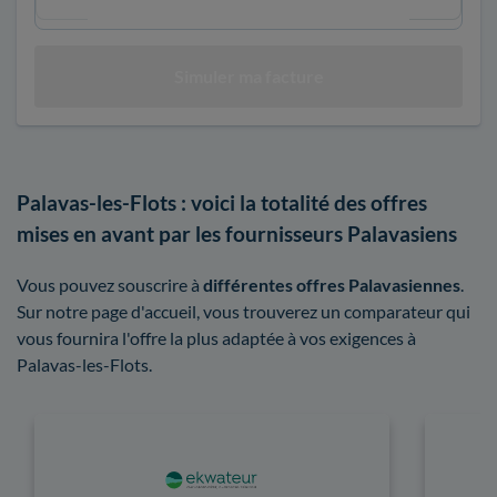
Palavas-les-Flots : voici la totalité des offres
mises en avant par les fournisseurs Palavasiens
Vous pouvez souscrire à
différentes offres Palavasiennes
.
Sur notre page d'accueil, vous trouverez un comparateur qui
vous fournira l'offre la plus adaptée à vos exigences à
Palavas-les-Flots.