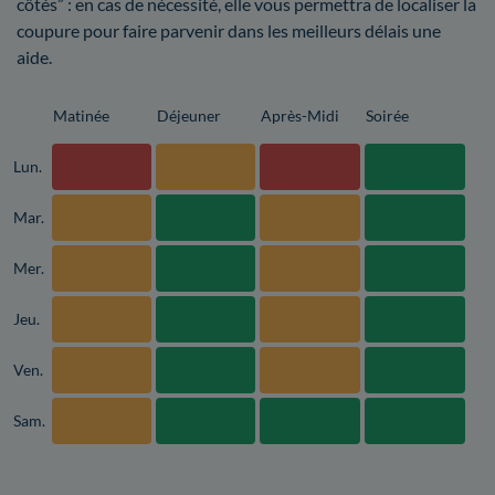
côtés” : en cas de nécessité, elle vous permettra de localiser la
coupure pour faire parvenir dans les meilleurs délais une
aide.
Matinée
Déjeuner
Après-Midi
Soirée
Lun.
Mar.
Mer.
Jeu.
Ven.
Sam.