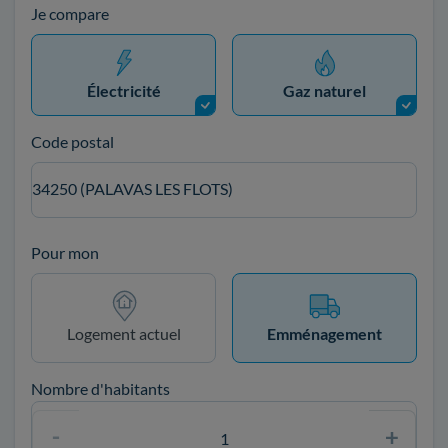
Je compare
Électricité
Gaz naturel
Code postal
34250 (PALAVAS LES FLOTS)
Pour mon
Logement actuel
Emménagement
Nombre d'habitants