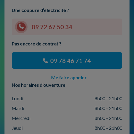
Une coupure d’électricité ?
09 72 67 50 34
Pas encore de contrat ?
09 78 46 71 74
Me faire appeler
Nos horaires d’ouverture
Lundi
8h00 - 21h00
Mardi
8h00 - 21h00
Mercredi
8h00 - 21h00
Jeudi
8h00 - 21h00