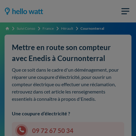
Suivi Conso
France
Hérault
Cournonterral
Accueil
Mettre en route son compteur
avec Enedis à Cournonterral
Que ce soit dans le cadre d'un déménagement, pour
réparer une coupure d'électricité, pour ouvrir un
compteur électrique ou effectuer une réclamation,
retrouvez dans cet article les renseignements
essentiels à connaître à propos d'Enedis.
Une coupure d’électricité ?
09 72 67 50 34