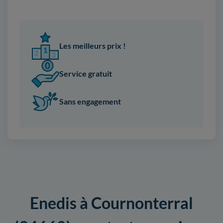
Les meilleurs prix !
Service gratuit
Sans engagement
Enedis à Cournonterral