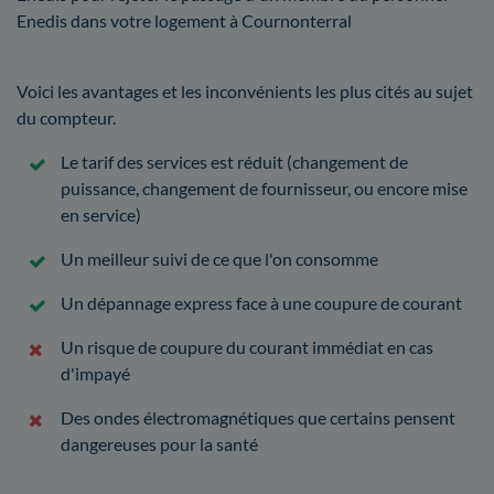
Enedis dans votre logement à Cournonterral
Voici les avantages et les inconvénients les plus cités au sujet
du compteur.
Le tarif des services est réduit (changement de
puissance, changement de fournisseur, ou encore mise
en service)
Un meilleur suivi de ce que l'on consomme
Un dépannage express face à une coupure de courant
Un risque de coupure du courant immédiat en cas
d'impayé
Des ondes électromagnétiques que certains pensent
dangereuses pour la santé