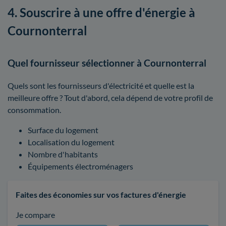
4. Souscrire à une offre d'énergie à
Cournonterral
Quel fournisseur sélectionner à Cournonterral
Quels sont les fournisseurs d'électricité et quelle est la
meilleure offre ? Tout d'abord, cela dépend de votre profil de
consommation.
Surface du logement
Localisation du logement
Nombre d'habitants
Équipements électroménagers
Faites des économies sur vos factures d'énergie
Je compare