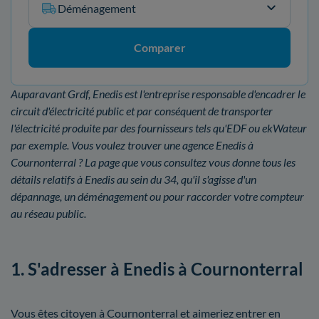
Déménagement
Comparer
Auparavant Grdf, Enedis est l'entreprise responsable d'encadrer le
circuit d'électricité public et par conséquent de transporter
l'électricité produite par des fournisseurs tels qu'EDF ou ekWateur
par exemple. Vous voulez trouver une agence Enedis à
Cournonterral ? La page que vous consultez vous donne tous les
détails relatifs à Enedis au sein du 34, qu'il s'agisse d'un
dépannage, un déménagement ou pour raccorder votre compteur
au réseau public.
1. S'adresser à Enedis à Cournonterral
Vous êtes citoyen à Cournonterral et aimeriez entrer en