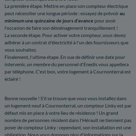
La première étape. Mettre en place son compteur électrique
peut nécessiter une longue période : essayez de prévoir
au
minimum une quinzaine de jours d'avance
pour avoir
l'occasion de faire son déménagement tranquillement !
La seconde étape. Pour activer votre compteur, vous devez
adhérer à un contrat d'électricité à l'un des fournisseurs que
vous souhaitez.
Finalement, l'ultime étape. En vue de définir une date pour
intervenir, un membre du personnel d'Enedis vous appellera
par téléphone. C'est bon, votre logement à Cournonterral est
éclairé !
Bonne nouvelle ! S'il se trouve que vous vous installez dans
un logement neuf à Cournonterral, un compteur Linky est par
défaut mis en place à votre lieu de résidence ! Un grand
nombre de personnes résident dans l'Hérault ne tiennent pas
poser de compteur Linky : cependant, son installation est une
obligation. Nous vous donnons plus d'informations sur la