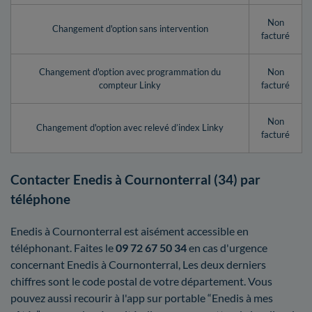
Non
Changement d'option sans intervention
facturé
Changement d'option avec programmation du
Non
compteur Linky
facturé
Non
Changement d'option avec relevé d’index Linky
facturé
Contacter Enedis à Cournonterral (34) par
téléphone
Enedis à Cournonterral est aisément accessible en
téléphonant. Faites le
09 72 67 50 34
en cas d'urgence
concernant Enedis à Cournonterral, Les deux derniers
chiffres sont le code postal de votre département. Vous
pouvez aussi recourir à l'app sur portable “Enedis à mes