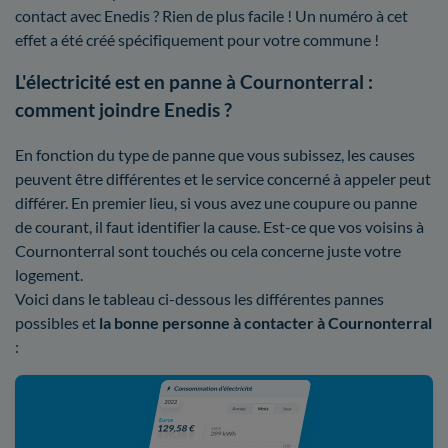
contact avec Enedis ? Rien de plus facile ! Un numéro à cet
effet a été créé spécifiquement pour votre commune !
L'électricité est en panne à Cournonterral :
comment joindre Enedis ?
En fonction du type de panne que vous subissez, les causes
peuvent être différentes et le service concerné à appeler peut
différer. En premier lieu, si vous avez une coupure ou panne
de courant, il faut identifier la cause. Est-ce que vos voisins à
Cournonterral sont touchés ou cela concerne juste votre
logement.
Voici dans le tableau ci-dessous les différentes pannes
possibles et
la bonne personne à contacter à Cournonterral
: