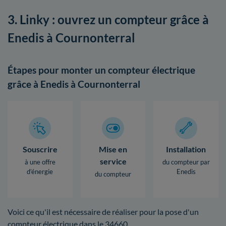
3. Linky : ouvrez un compteur grâce à
Enedis à Cournonterral
Étapes pour monter un compteur électrique
grâce à Enedis à Cournonterral
Souscrire
Mise en
Installation
service
à une offre
du compteur par
d’énergie
Enedis
du compteur
Voici ce qu'il est nécessaire de réaliser pour la pose d'un
compteur électrique dans le 34660.