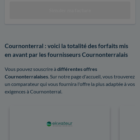
Cournonterral : voici la totalité des forfaits mis
en avant par les fournisseurs Cournonterralais
Vous pouvez souscrire à
différentes offres
Cournonterralaises
. Sur notre page d'accueil, vous trouverez
un comparateur qui vous fournira l'offre la plus adaptée à vos
exigences à Cournonterral.