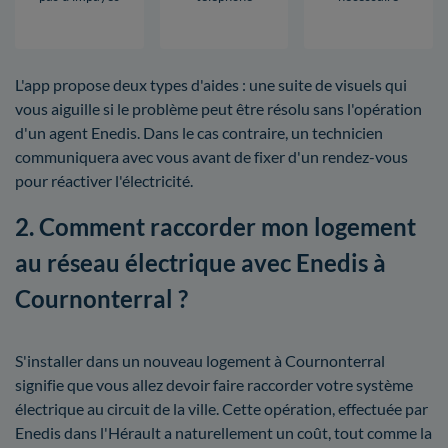
L'app propose deux types d'aides : une suite de visuels qui
vous aiguille si le problème peut être résolu sans l'opération
d'un agent Enedis. Dans le cas contraire, un technicien
communiquera avec vous avant de fixer d'un rendez-vous
pour réactiver l'électricité.
2. Comment raccorder mon logement
au réseau électrique avec Enedis à
Cournonterral ?
S'installer dans un nouveau logement à Cournonterral
signifie que vous allez devoir faire raccorder votre système
électrique au circuit de la ville. Cette opération, effectuée par
Enedis dans l'Hérault a naturellement un coût, tout comme la