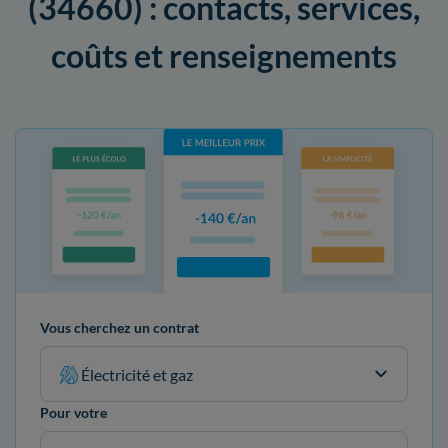
(34660) : contacts, services,
coûts et renseignements
Vous cherchez un contrat
Électricité et gaz
Pour votre