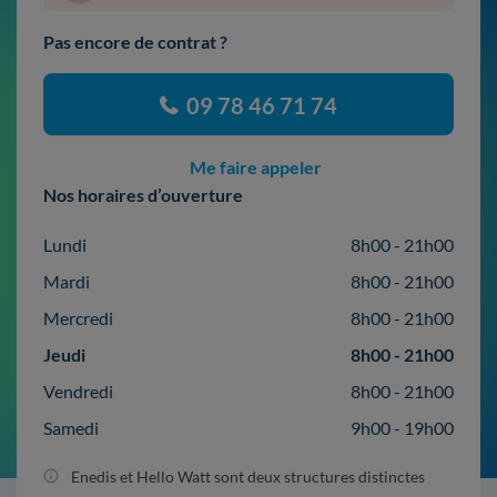
Pas encore de contrat ?
09 78 46 71 74
Me faire appeler
Nos horaires d’ouverture
Lundi
8h00 - 21h00
Mardi
8h00 - 21h00
Mercredi
8h00 - 21h00
Jeudi
8h00 - 21h00
Vendredi
8h00 - 21h00
Samedi
9h00 - 19h00
Enedis et Hello Watt sont deux structures distinctes