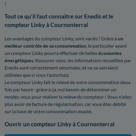
!
Tout ce qu'il faut connaître sur Enedis et le
compteur Linky à Cournonterral
Les avantages du compteur Linky, sont variés ! Grâce à
un
meilleur contrôle
de sa consommation
, le particulier ayant
un compteur Linky pourra effectuer de belles
économies
énergétiques
. Rassurez-vous, les informations recueillies par
Enedis sont correctement sécurisées, et ne se verraient
utilisées que si vous l'autorisez.
Le compteur Linky fait le relevé de votre consommation deux
fois par heure : grâce à ça, nul besoin de déterminer un
rendez-vous pour réaliser la relève du compteur ! Vous n'allez
plus avoir de facture de régularisation, car vous êtes débité
sur la base de votre consommation exacte.
Ouvrir un compteur Linky à Cournonterral