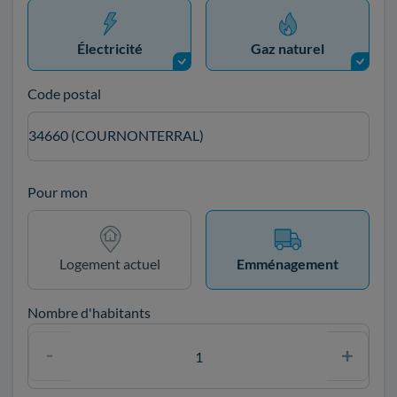
Électricité
Gaz naturel
Code postal
34660 (COURNONTERRAL)
Pour mon
Logement actuel
Emménagement
Nombre d'habitants