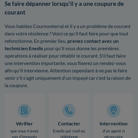
Se faire dépanner lorsqu'il y a une coupure de
courant
Vous habitez Cournonterral et il y a un problème de courant
dans votre résidence ? Voici ce qu'il faut faire pour que tout
refonctionne. En premier lieu,
prenez contact avec un
technicien Enedis
pour qu'il vous donne les premières
opérations à réaliser pour rétablir le courant. S'il faut faire
une intervention importante, vous fixerez un rendez-vous
afin qu'il intervienne. Attention cependant à ne pas le faire
venir s'il s'agit uniquement d'un impayé car c'est la raison de
la coupure.
Vérifier
Contacter
Intervention
que vous n’avez
Enedis par mail ou
d’un agent si
pas d’impayés
téléphone
nécessaire