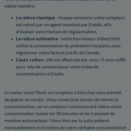
même manière :
La relève classique
: chaque semestre, votre compteur
est relevé par un agent mandaté par Enedis, afin
d'évaluer votre facture de régularisation.
La relève estimative
: votre fournisseur d'électricité
utilise la consommation du précédent locataire, pour
régulariser votre facture à la fin de l'année.
L'auto-relève
: elle est effectuée par vous ! ll vous suffit
pour cela de communiquer votre index de
consommation à Enedis.
Le saviez-vous? Avoir un compteur Linky chez vous permet
de gagner du temps . Vous n'avez plus besoin de relever la
consommation, car ce compteur communicant relève votre
consommation toutes les 30 minutes et les transmet de
manière automatique ! Vous êtes par la suite prélevé
mensuellement en fonction de votre véritable consommation