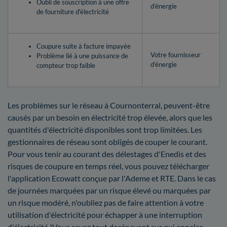
Oubli de souscription à une offre
d’énergie
de fourniture d'électricité
Coupure suite à facture impayée
Votre fournisseur
Problème lié à une puissance de
d’énergie
compteur trop faible
Les problèmes sur le réseau à Cournonterral, peuvent-être
causés par un besoin en électricité trop élevée, alors que les
quantités d'électricité disponibles sont trop limitées. Les
gestionnaires de réseau sont obligés de couper le courant.
Pour vous tenir au courant des délestages d'Enedis et des
risques de coupure en temps réel, vous pouvez télécharger
l'application Ecowatt conçue par l'Ademe et RTE. Dans le cas
de journées marquées par un risque élevé ou marquées par
un risque modéré, n'oubliez pas de faire attention à votre
utilisation d'électricité pour échapper à une interruption
d'électricité !Vous savez tout dorénavant sur qui appeler