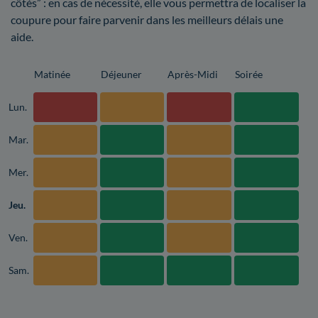
côtés” : en cas de nécessité, elle vous permettra de localiser la
coupure pour faire parvenir dans les meilleurs délais une
aide.
Matinée
Déjeuner
Après-Midi
Soirée
Lun.
Mar.
Mer.
Jeu.
Ven.
Sam.