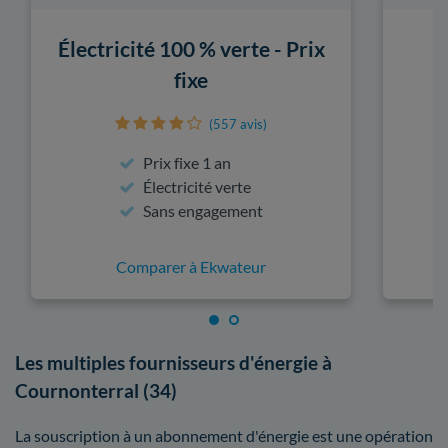
Électricité 100 % verte - Prix
fixe
(557 avis)
Prix fixe 1 an
Électricité verte
Sans engagement
Comparer à Ekwateur
Les multiples fournisseurs d'énergie à
Cournonterral (34)
La souscription à un abonnement d'énergie est une opération