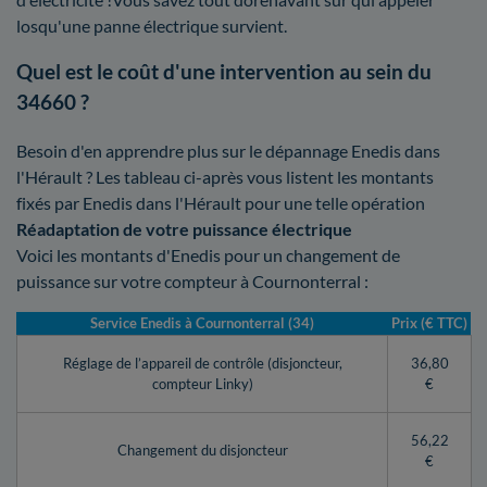
losqu'une panne électrique survient.
Quel est le coût d'une intervention au sein du
34660 ?
Besoin d'en apprendre plus sur le dépannage Enedis dans
l'Hérault ? Les tableau ci-après vous listent les montants
fixés par Enedis dans l'Hérault pour une telle opération
Réadaptation de votre puissance électrique
Voici les montants d'Enedis pour un changement de
puissance sur votre compteur à Cournonterral :
Service Enedis à Cournonterral (34)
Prix (€ TTC)
Réglage de l’appareil de contrôle (disjoncteur,
36,80
compteur Linky)
€
56,22
Changement du disjoncteur
€