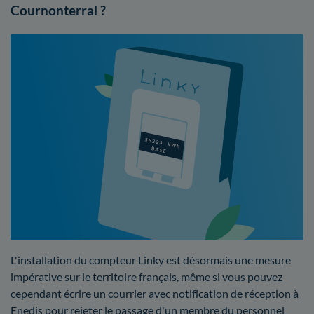
Cournonterral ?
L'installation du compteur Linky est désormais une mesure
impérative sur le territoire français, même si vous pouvez
cependant écrire un courrier avec notification de réception à
Enedis pour rejeter le passage d'un membre du personnel