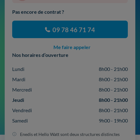
Pas encore de contrat ?
09 78 46 71 74
Me faire appeler
Nos horaires d’ouverture
Lundi
8h00 - 21h00
Mardi
8h00 - 21h00
Mercredi
8h00 - 21h00
Jeudi
8h00 - 21h00
Vendredi
8h00 - 21h00
Samedi
9h00 - 19h00
Enedis et Hello Watt sont deux structures distinctes