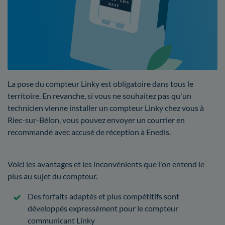
La pose du compteur Linky est obligatoire dans tous le
territoire. En revanche, si vous ne souhaitez pas qu'un
technicien vienne installer un compteur Linky chez vous à
Riec-sur-Bélon, vous pouvez envoyer un courrier en
recommandé avec accusé de réception à Enedis.
Voici les avantages et les inconvénients que l'on entend le
plus au sujet du compteur.
Des forfaits adaptés et plus compétitifs sont
développés expressément pour le compteur
communicant Linky