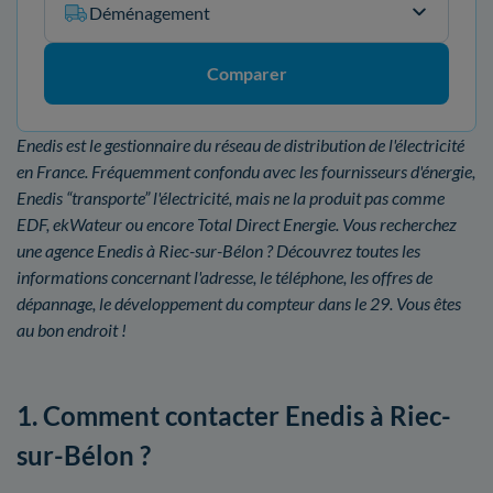
Déménagement
Comparer
Enedis est le gestionnaire du réseau de distribution de l'électricité
en France. Fréquemment confondu avec les fournisseurs d'énergie,
Enedis “transporte” l'électricité, mais ne la produit pas comme
EDF, ekWateur ou encore Total Direct Energie. Vous recherchez
une agence Enedis à Riec-sur-Bélon ? Découvrez toutes les
informations concernant l'adresse, le téléphone, les offres de
dépannage, le développement du compteur dans le 29. Vous êtes
au bon endroit !
1. Comment contacter Enedis à Riec-
sur-Bélon ?