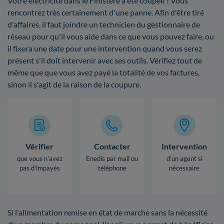
Votre électricité dans le Finistère a été coupée ? Vous
rencontrez très certainement d'une panne. Afin d'être tiré
d'affaires, il faut joindre un technicien du gestionnaire de
réseau pour qu'il vous aide dans ce que vous pouvez faire, ou
il fixera une date pour une intervention quand vous serez
présent s'il doit intervenir avec ses outils. Vérifiez tout de
même que que vous avez payé la totalité de vos factures,
sinon il s'agit de la raison de la coupure.
Vérifier
Contacter
Intervention
que vous n’avez
Enedis par mail ou
d’un agent si
pas d’impayés
téléphone
nécessaire
Si l'alimentation remise en état de marche sans la nécessité