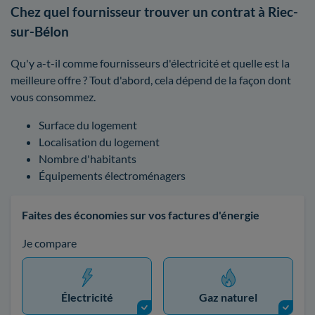
Chez quel fournisseur trouver un contrat à Riec-
sur-Bélon
Qu'y a-t-il comme fournisseurs d'électricité et quelle est la
meilleure offre ? Tout d'abord, cela dépend de la façon dont
vous consommez.
Surface du logement
Localisation du logement
Nombre d'habitants
Équipements électroménagers
Faites des économies sur vos factures d'énergie
Je compare
Électricité
Gaz naturel