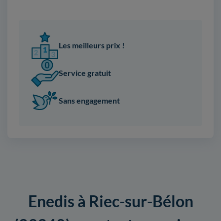
Les meilleurs prix !
Service gratuit
Sans engagement
Enedis à Riec-sur-Bélon