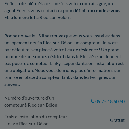
Enfin, la dernière étape. Une fois votre contrat signé, un
agent Enedis vous contactera pour
définir un rendez-vous
.
Et la lumière fut à Riec-sur-Bélon !
Bonne nouvelle ! S'il se trouve que vous vous installez dans
un logement neuf à Riec-sur-Bélon, un compteur Linky est
par défaut mis en place à votre lieu de résidence ! Un grand
nombre de personnes résident dans le Finistère ne tiennent
pas poser de compteur Linky : cependant, son installation est
une obligation. Nous vous donnons plus d'informations sur
la mise en place du compteur Linky dans les les lignes qui
suivent.
Numéro d’ouverture d’un
09 75 18 60 60
compteur à Riec-sur-Bélon
Frais d’installation du compteur
Gratuit
Linky à Riec-sur-Bélon