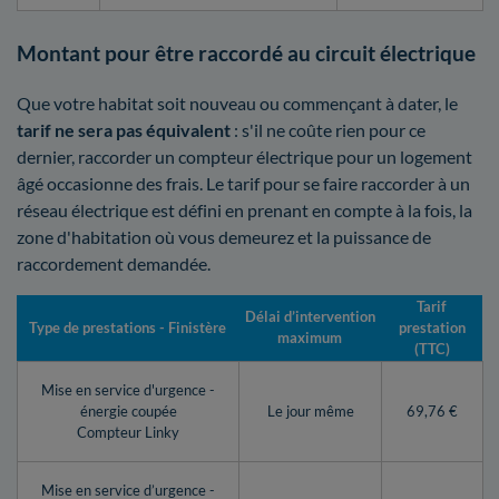
Montant pour être raccordé au circuit électrique
Que votre habitat soit nouveau ou commençant à dater, le
tarif ne sera pas équivalent
: s'il ne coûte rien pour ce
dernier, raccorder un compteur électrique pour un logement
âgé occasionne des frais. Le tarif pour se faire raccorder à un
réseau électrique est défini en prenant en compte à la fois, la
zone d'habitation où vous demeurez et la puissance de
raccordement demandée.
Tarif
Délai d’intervention
Type de prestations - Finistère
prestation
maximum
(TTC)
Mise en service d'urgence -
énergie coupée
Le jour même
69,76 €
Compteur Linky
Mise en service d’urgence -