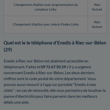
Changement d'option avec programmation du
Non
compteur Linky
facturé
Non
Changement d'option avec relevé d’index Linky
facturé
Quel est le le téléphone d'Enedis à Riec-sur-Bélon
(29)
Enedis à Riec-sur-Bélon est aisément accessible en
téléphonant. Faites le
09 72 67 50 29
s'il y a urgence
concernant Enedis à Riec-sur-Bélon, Les deux derniers
chiffres sont le code postal de votre département. Vous
pouvez aussi recourir à l'app sur portable “Enedis à mes
côtés” : en cas de nécessité, elle vous permettra de localiser la
panne d'électricité pour faire parvenir dans les meilleurs
délais une aide.