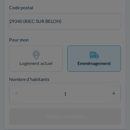
Code postal
29340 (RIEC SUR BELON)
Pour mon
Logement actuel
Emménagement
Nombre d'habitants