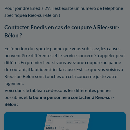
Pour joindre Enedis 29, il est existe un numéro de téléphone
spécifiqueà Riec-sur-Bélon !
Contacter Enedis en cas de coupure à Riec-sur-
Bélon ?
En fonction du type de panne que vous subissez, les causes
peuvent être différentes et le service concerné à appeler peut
différer. En premier lieu, si vous avez une coupure ou panne
de courant, il faut identifier la cause. Est-ce que vos voisins à
Riec-sur-Bélon sont touchés ou cela concerne juste votre
logement.
Voici dans le tableau ci-dessous les différentes pannes
possibles et
la bonne personne à contacter à Riec-sur-
Bélon
: