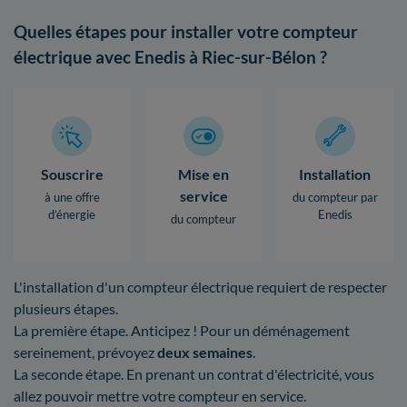
Quelles étapes pour installer votre compteur
électrique avec Enedis à Riec-sur-Bélon ?
Souscrire
Mise en
Installation
service
à une offre
du compteur par
d’énergie
Enedis
du compteur
L'installation d'un compteur électrique requiert de respecter
plusieurs étapes.
La première étape. Anticipez ! Pour un déménagement
sereinement, prévoyez
deux semaines
.
La seconde étape. En prenant un contrat d'électricité, vous
allez pouvoir mettre votre compteur en service.