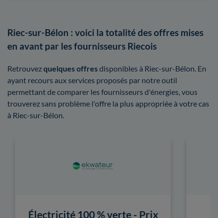
Riec-sur-Bélon : voici la totalité des offres mises
en avant par les fournisseurs Riecois
Retrouvez
quelques offres
disponibles à Riec-sur-Bélon. En
ayant recours aux services proposés par notre outil
permettant de comparer les fournisseurs d'énergies, vous
trouverez sans problème l'offre la plus appropriée à votre cas
à Riec-sur-Bélon.
Électricité 100 % verte - Prix