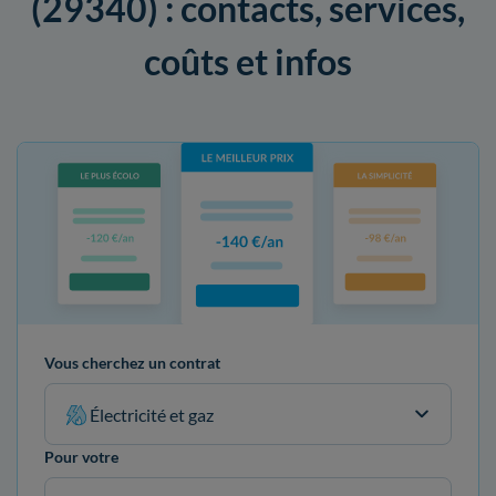
(29340) : contacts, services,
coûts et infos
Vous cherchez un contrat
Électricité et gaz
Pour votre