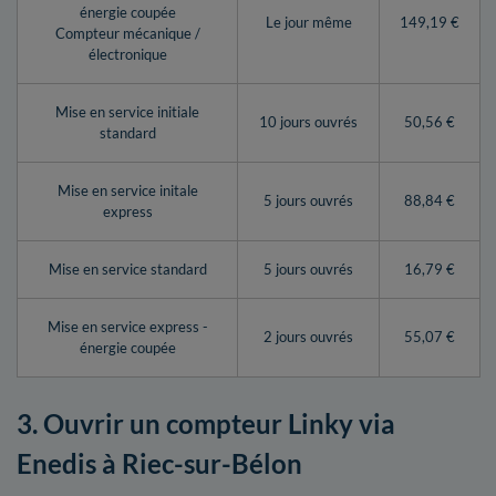
énergie coupée
Le jour même
149,19 €
Compteur mécanique /
électronique
Mise en service initiale
10 jours ouvrés
50,56 €
standard
Mise en service initale
5 jours ouvrés
88,84 €
express
Mise en service standard
5 jours ouvrés
16,79 €
Mise en service express -
2 jours ouvrés
55,07 €
énergie coupée
3. Ouvrir un compteur Linky via
Enedis à Riec-sur-Bélon