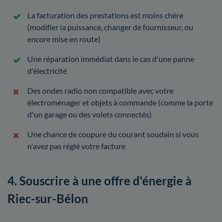
La facturation des prestations est moins chère
(modifier la puissance, changer de fournisseur, ou
encore mise en route)
Une réparation immédiat dans le cas d'une panne
d'électricité
Des ondes radio non compatible avec votre
électroménager et objets à commande (comme la porte
d'un garage ou des volets connectés)
Une chance de coupure du courant soudain si vous
n'avez pas réglé votre facture
4. Souscrire à une offre d'énergie à
Riec-sur-Bélon