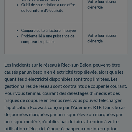
Votre fournisseur
Oubli de souscription à une offre
d’énergie
de fourniture d'électricité
Coupure suite à facture impayée
Votre fournisseur
Problème lié à une puissance de
d’énergie
compteur trop faible
Les incidents sur le réseau à Riec-sur-Bélon, peuvent-être
causés par un besoin en électricité trop élevée, alors que les
quantités d'électricité disponibles sont trop limitées. Les
gestionnaires de réseau sont contraints de couper le courant.
Pour vous tenir au courant des délestages d'Enedis et des
risques de coupure en temps réel, vous pouvez télécharger
l'application Ecowatt conçue par l'Ademe et RTE. Dans le cas
de journées marquées par un risque élevé ou marquées par
un risque modéré, n'oubliez pas de faire attention à votre
utilisation d'électricité pour échapper à une interruption