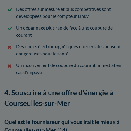
Des offres sur mesure et plus compétitives sont
développées pour le compteur Linky
Un dépannage plus rapide face à une coupure de
courant
Des ondes électromagnétiques que certains pensent
dangereuses pour la santé
Un inconvénient de coupure du courant immédiat en
cas d'impayé
4. Souscrire à une offre d'énergie à
Courseulles-sur-Mer
Quel est le fournisseur qui vous irait le mieux à
Courseulles-sur-Mer (14)