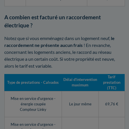
A combien est facturé un raccordement
électrique ?
Notez que si vous emménagez dans un logement neuf,
le
raccordement ne présente aucun frais
! En revanche,
concernant les logements anciens, le raccord au réseau
électrique a un certain coût. Si votre propriété est neuve,
alors le tarif est variable.
Tarif
Délai d’intervention
Type de prestations - Calvados
prestation
maximum
(TTC)
Mise en service d'urgence -
énergie coupée
Le jour même
69,76 €
Compteur Linky
Mise en service d’urgence -