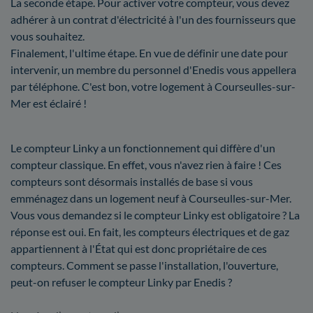
La seconde étape. Pour activer votre compteur, vous devez
adhérer à un contrat d'électricité à l'un des fournisseurs que
vous souhaitez.
Finalement, l'ultime étape. En vue de définir une date pour
intervenir, un membre du personnel d'Enedis vous appellera
par téléphone. C'est bon, votre logement à Courseulles-sur-
Mer est éclairé !
Le compteur Linky a un fonctionnement qui diffère d'un
compteur classique. En effet, vous n'avez rien à faire ! Ces
compteurs sont désormais installés de base si vous
emménagez dans un logement neuf à Courseulles-sur-Mer.
Vous vous demandez si le compteur Linky est obligatoire ? La
réponse est oui. En fait, les compteurs électriques et de gaz
appartiennent à l'État qui est donc propriétaire de ces
compteurs. Comment se passe l'installation, l'ouverture,
peut-on refuser le compteur Linky par Enedis ?