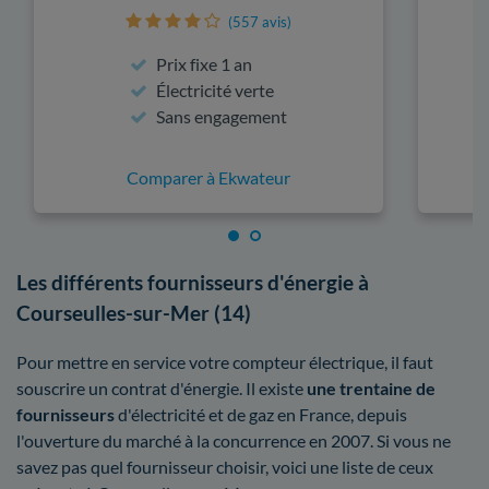
(557 avis)
Prix fixe 1 an
Électricité verte
Sans engagement
Comparer à Ekwateur
Les différents fournisseurs d'énergie à
Courseulles-sur-Mer (14)
Pour mettre en service votre compteur électrique, il faut
souscrire un contrat d'énergie. Il existe
une trentaine de
fournisseurs
d'électricité et de gaz en France, depuis
l'ouverture du marché à la concurrence en 2007. Si vous ne
savez pas quel fournisseur choisir, voici une liste de ceux