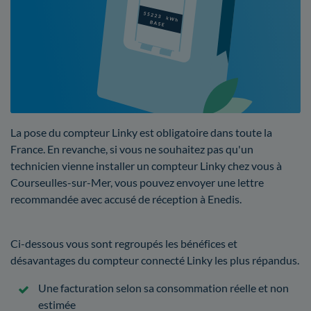
La pose du compteur Linky est obligatoire dans toute la
France. En revanche, si vous ne souhaitez pas qu'un
technicien vienne installer un compteur Linky chez vous à
Courseulles-sur-Mer, vous pouvez envoyer une lettre
recommandée avec accusé de réception à Enedis.
Ci-dessous vous sont regroupés les bénéfices et
désavantages du compteur connecté Linky les plus répandus.
Une facturation selon sa consommation réelle et non
estimée