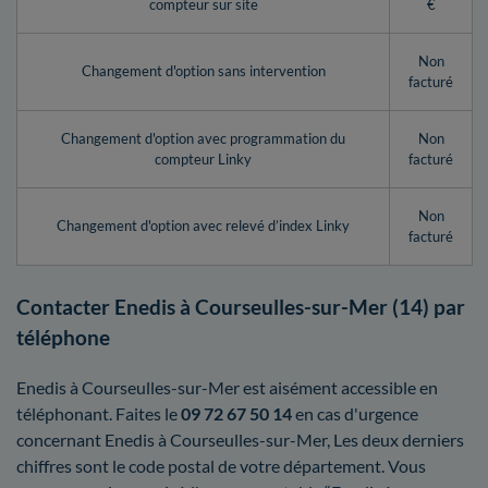
compteur sur site
€
Non
Changement d'option sans intervention
facturé
Changement d'option avec programmation du
Non
compteur Linky
facturé
Non
Changement d'option avec relevé d’index Linky
facturé
Contacter Enedis à Courseulles-sur-Mer (14) par
téléphone
Enedis à Courseulles-sur-Mer est aisément accessible en
téléphonant. Faites le
09 72 67 50 14
en cas d'urgence
concernant Enedis à Courseulles-sur-Mer, Les deux derniers
chiffres sont le code postal de votre département. Vous