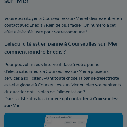
sur-Mer
Vous êtes citoyen à Courseulles-sur-Mer et désirez entrer en
contact avec Enedis ? Rien de plus facile ! Un numéro à cet
effet a été créé juste pour votre commune !
L'électricité est en panne à Courseulles-sur-Mer :
comment joindre Enedis ?
Pour pouvoir mieux intervenir face à votre panne
d'électricité, Enedis à Courseulles-sur-Mer a plusieurs
services à solliciter. Avant toute chose, la panne d'électricité
est-elle globale à Courseulles-sur-Mer ou bien vos habitants
du quartier ont-ils bien de l'alimentation ?
Dans la liste plus bas, trouvez
qui contacter à Courseulles-
sur-Mer