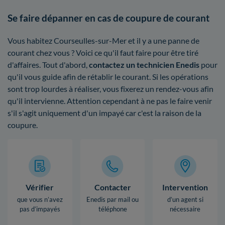
Se faire dépanner en cas de coupure de courant
Vous habitez Courseulles-sur-Mer et il y a une panne de
courant chez vous ? Voici ce qu'il faut faire pour être tiré
d'affaires. Tout d'abord,
contactez un technicien Enedis
pour
qu'il vous guide afin de rétablir le courant. Si les opérations
sont trop lourdes à réaliser, vous fixerez un rendez-vous afin
qu'il intervienne. Attention cependant à ne pas le faire venir
s'il s'agit uniquement d'un impayé car c'est la raison de la
coupure.
Vérifier
Contacter
Intervention
que vous n’avez
Enedis par mail ou
d’un agent si
pas d’impayés
téléphone
nécessaire