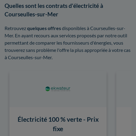
Quelles sont les contrats d'électricité à
Courseulles-sur-Mer
Retrouvez
quelques offres
disponibles à Courseulles-sur-
Mer. En ayant recours aux services proposés par notre outil
permettant de comparer les fournisseurs d'énergies, vous
trouverez sans problème l'offre la plus appropriée à votre cas
à Courseulles-sur-Mer.
Électricité 100 % verte - Prix
fixe