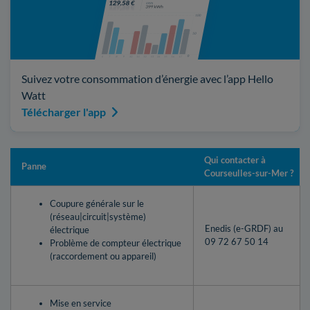
Suivez votre consommation d’énergie avec l’app Hello
Watt
Télécharger l'app
Qui contacter à
Panne
Courseulles-sur-Mer ?
Coupure générale sur le
(réseau|circuit|système)
Enedis (e-GRDF) au
électrique
09 72 67 50 14
Problème de compteur électrique
(raccordement ou appareil)
Mise en service