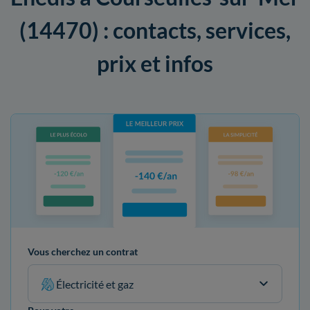
(14470) : contacts, services,
prix et infos
Vous cherchez un contrat
Électricité et gaz