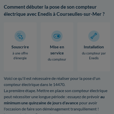
Comment débuter la pose de son compteur
électrique avec Enedis à Courseulles-sur-Mer ?
Souscrire
Mise en
Installation
service
à une offre
du compteur par
d’énergie
Enedis
du compteur
Voici ce qu'il est nécessaire de réaliser pour la pose d'un
compteur électrique dans le 14470.
La première étape. Mettre en place son compteur électrique
peut nécessiter une longue période : essayez de prévoir
au
minimum une quinzaine de jours d'avance
pour avoir
l'occasion de faire son déménagement tranquillement !