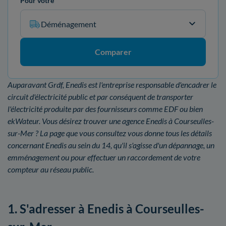
Pour votre
Déménagement
Comparer
Auparavant Grdf, Enedis est l'entreprise responsable d'encadrer le
circuit d'électricité public et par conséquent de transporter
l'électricité produite par des fournisseurs comme EDF ou bien
ekWateur. Vous désirez trouver une agence Enedis à Courseulles-
sur-Mer ? La page que vous consultez vous donne tous les détails
concernant Enedis au sein du 14, qu'il s'agisse d'un dépannage, un
emménagement ou pour effectuer un raccordement de votre
compteur au réseau public.
1. S'adresser à Enedis à Courseulles-