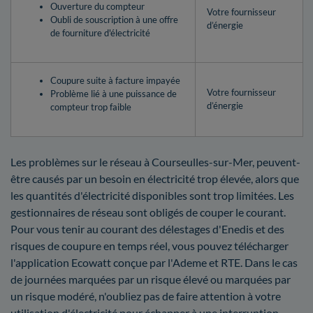
Ouverture du compteur
Votre fournisseur
Oubli de souscription à une offre
d’énergie
de fourniture d'électricité
Coupure suite à facture impayée
Votre fournisseur
Problème lié à une puissance de
d’énergie
compteur trop faible
Les problèmes sur le réseau à Courseulles-sur-Mer, peuvent-
être causés par un besoin en électricité trop élevée, alors que
les quantités d'électricité disponibles sont trop limitées. Les
gestionnaires de réseau sont obligés de couper le courant.
Pour vous tenir au courant des délestages d'Enedis et des
risques de coupure en temps réel, vous pouvez télécharger
l'application Ecowatt conçue par l'Ademe et RTE. Dans le cas
de journées marquées par un risque élevé ou marquées par
un risque modéré, n'oubliez pas de faire attention à votre
utilisation d'électricité pour échapper à une interruption