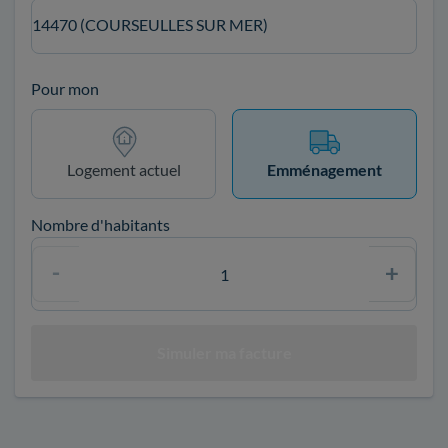
14470 (COURSEULLES SUR MER)
Pour mon
Logement actuel
Emménagement
Nombre d'habitants