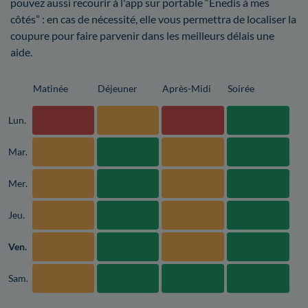
pouvez aussi recourir à l'app sur portable “Enedis à mes
côtés” : en cas de nécessité, elle vous permettra de localiser la
coupure pour faire parvenir dans les meilleurs délais une
aide.
Matinée
Déjeuner
Après-Midi
Soirée
Lun.
Mar.
Mer.
Jeu.
Ven.
Sam.