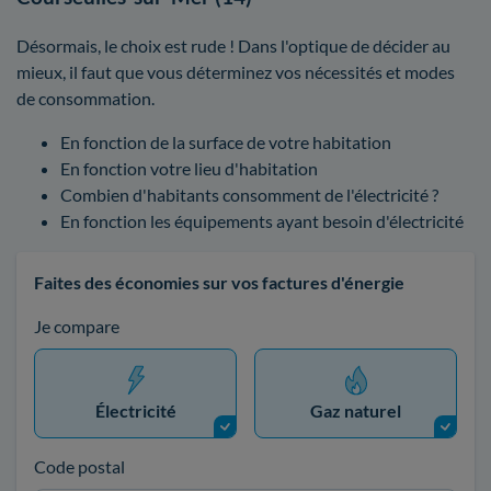
Désormais, le choix est rude ! Dans l'optique de décider au
mieux, il faut que vous déterminez vos nécessités et modes
de consommation.
En fonction de la surface de votre habitation
En fonction votre lieu d'habitation
Combien d'habitants consomment de l'électricité ?
En fonction les équipements ayant besoin d'électricité
Faites des économies sur vos factures d'énergie
Je compare
Électricité
Gaz naturel
Code postal