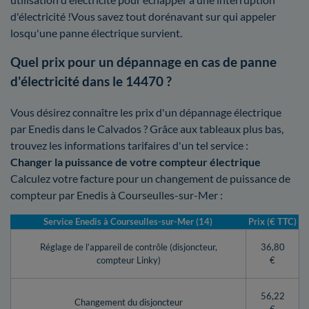
d'électricité !Vous savez tout dorénavant sur qui appeler
losqu'une panne électrique survient.
Quel prix pour un dépannage en cas de panne
d'électricité dans le 14470 ?
Vous désirez connaître les prix d'un dépannage électrique
par Enedis dans le Calvados ? Grâce aux tableaux plus bas,
trouvez les informations tarifaires d'un tel service :
Changer la puissance de votre compteur électrique
Calculez votre facture pour un changement de puissance de
compteur par Enedis à Courseulles-sur-Mer :
Service Enedis à Courseulles-sur-Mer (14)
Prix (€ TTC)
Réglage de l’appareil de contrôle (disjoncteur,
36,80
compteur Linky)
€
56,22
Changement du disjoncteur