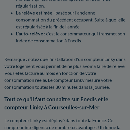
régularisation.
La relève estimée
: basée sur l'ancienne
consommation du précédent occupant. Suite à quoi elle
est régularisée à la fin de l'année.
L'auto-relève
: c'est le consommateur qui transmet son
index de consommation à Enedis.
Remarque : notez que l'installation d'un compteur Linky dans
votre logement vous permet de ne plus avoir à faire de relève.
Vous êtes facturé au mois en fonction de votre
consommation réelle. Le compteur Linky mesure votre
consommation toutes les 30 minutes dans la journée.
Tout ce qu'il faut connaître sur Enedis et le
compteur Linky à Courseulles-sur-Mer
Le compteur Linky est déployé dans toute la France. Ce
compteur intelligent a de nombreux avantages ! Il donne la