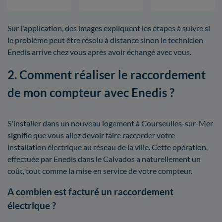
Sur l'application, des images expliquent les étapes à suivre si
le problème peut être résolu à distance sinon le technicien
Enedis arrive chez vous après avoir échangé avec vous.
2. Comment réaliser le raccordement
de mon compteur avec Enedis ?
S'installer dans un nouveau logement à Courseulles-sur-Mer
signifie que vous allez devoir faire raccorder votre
installation électrique au réseau de la ville. Cette opération,
effectuée par Enedis dans le Calvados a naturellement un
coût, tout comme la mise en service de votre compteur.
A combien est facturé un raccordement
électrique ?