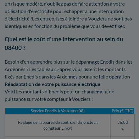
un risque modéré, n'oubliez pas de faire attention à votre
utilisation d'électricité pour échapper à une interruption
d'électricité !Les entreprises à joindre à Vouziers ne sont pas
identiques en fonction du problème que vous devez fixer.
Quel est le coût d'une intervention au sein du
08400 ?
Besoin d'en apprendre plus sur le dépannage Enedis dans les
Ardennes ? Les tableau ci-après vous listent les montants
fixés par Enedis dans les Ardennes pour une telle opération
Réadaptation de votre puissance électrique
Voici les montants d'Enedis pour un changement de
puissance sur votre compteur à Vouziers :
Service Enedis à Vouziers (08)
Prix (€ TTC)
Réglage de l’appareil de contrôle (disjoncteur,
36,80
compteur Linky)
€