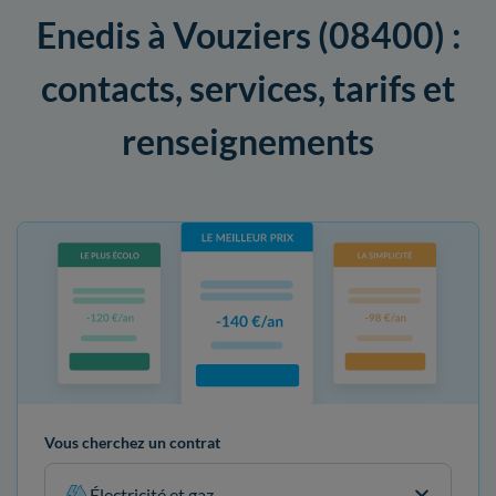
Enedis à Vouziers (08400) :
contacts, services, tarifs et
renseignements
Vous cherchez un contrat
Électricité et gaz