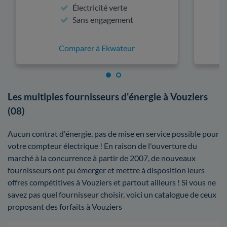
Électricité verte
Sans engagement
Comparer à Ekwateur
Les multiples fournisseurs d'énergie à Vouziers
(08)
Aucun contrat d'énergie, pas de mise en service possible pour
votre compteur électrique ! En raison de l'ouverture du
marché à la concurrence à partir de 2007, de nouveaux
fournisseurs ont pu émerger et mettre à disposition leurs
offres compétitives à Vouziers et partout ailleurs ! Si vous ne
savez pas quel fournisseur choisir, voici un catalogue de ceux
proposant des forfaits à Vouziers