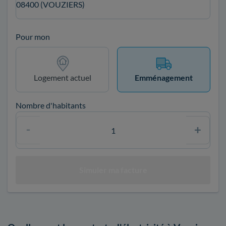
08400 (VOUZIERS)
Pour mon
Logement actuel
Emménagement
Nombre d'habitants