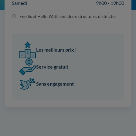
Samedi
9h00 - 19h00
Enedis et Hello Watt sont deux structures distinctes
Les meilleurs prix !
Service gratuit
Sans engagement