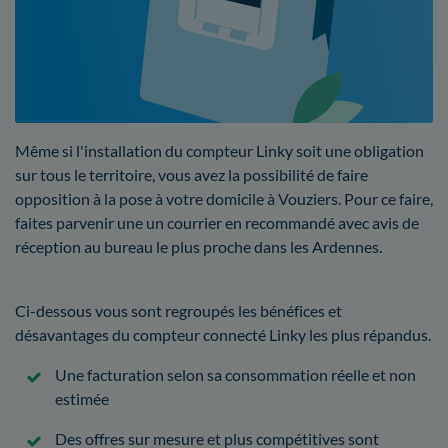
Même si l'installation du compteur Linky soit une obligation
sur tous le territoire, vous avez la possibilité de faire
opposition à la pose à votre domicile à Vouziers. Pour ce faire,
faites parvenir une un courrier en recommandé avec avis de
réception au bureau le plus proche dans les Ardennes.
Ci-dessous vous sont regroupés les bénéfices et
désavantages du compteur connecté Linky les plus répandus.
Une facturation selon sa consommation réelle et non
estimée
Des offres sur mesure et plus compétitives sont