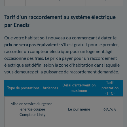
Tarif d'un raccordement au système électrique
par Enedis
Que votre habitat soit nouveau ou commençant à dater, le
prix ne sera pas équivalent
: s'il est gratuit pour le premier,
raccorder un compteur électrique pour un logement âgé
occasionne des frais. Le prix à payer pour un raccordement
électrique est défini selon la zone d'habitation dans laquelle
vous demeurez et la puissance de raccordement demandée.
Tarif
Délai d’intervention
Type de prestations - Ardennes
prestation
maximum
(TTC)
Mise en service d'urgence -
énergie coupée
Le jour même
69,76 €
Compteur Linky