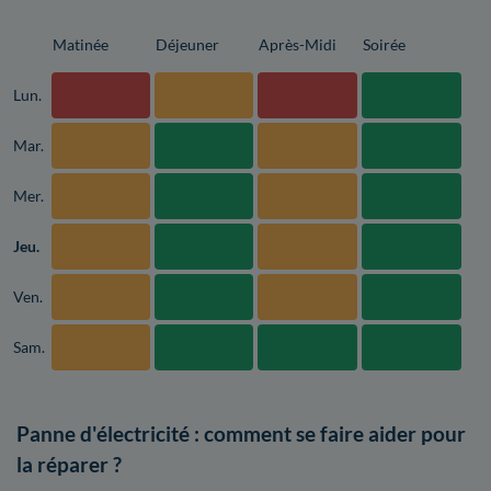
Matinée
Déjeuner
Après-Midi
Soirée
Lun.
Mar.
Mer.
Jeu.
Ven.
Sam.
Panne d'électricité : comment se faire aider pour
la réparer ?