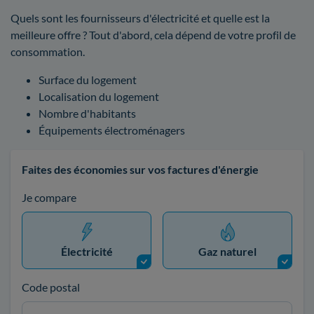
Quels sont les fournisseurs d'électricité et quelle est la
meilleure offre ? Tout d'abord, cela dépend de votre profil de
consommation.
Surface du logement
Localisation du logement
Nombre d'habitants
Équipements électroménagers
Faites des économies sur vos factures d'énergie
Je compare
Électricité
Gaz naturel
Code postal