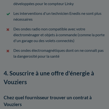
développées pour le compteur Linky
Les interventions d'un technicien Enedis ne sont plus
nécessaires
Des ondes radio non compatible avec votre
électroménager et objets à commande (comme la porte
d'un garage ou des volets connectés)
Des ondes électromagnétiques dont on ne connaît pas
la dangerosité pour la santé
4. Souscrire à une offre d'énergie à
Vouziers
Chez quel fournisseur trouver un contrat à
Vouziers