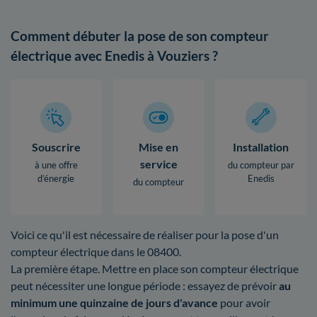
Comment débuter la pose de son compteur
électrique avec Enedis à Vouziers ?
Souscrire
Mise en
Installation
service
à une offre
du compteur par
d’énergie
Enedis
du compteur
Voici ce qu'il est nécessaire de réaliser pour la pose d'un
compteur électrique dans le 08400.
La première étape. Mettre en place son compteur électrique
peut nécessiter une longue période : essayez de prévoir
au
minimum une quinzaine de jours d'avance
pour avoir