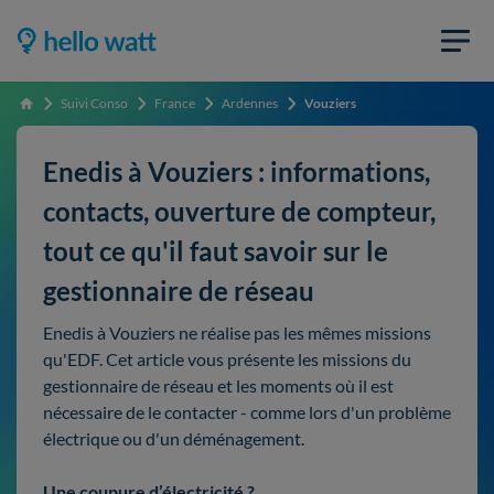
Suivi Conso
France
Ardennes
Vouziers
Accueil
Enedis à Vouziers : informations,
contacts, ouverture de compteur,
tout ce qu'il faut savoir sur le
gestionnaire de réseau
Enedis à Vouziers ne réalise pas les mêmes missions
qu'EDF. Cet article vous présente les missions du
gestionnaire de réseau et les moments où il est
nécessaire de le contacter - comme lors d'un problème
électrique ou d'un déménagement.
Une coupure d’électricité ?