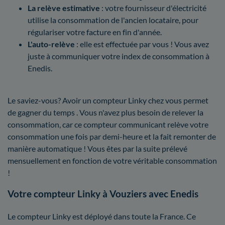
La relève estimative
: votre fournisseur d'électricité
utilise la consommation de l'ancien locataire, pour
régulariser votre facture en fin d'année.
L'auto-relève
: elle est effectuée par vous ! Vous avez
juste à communiquer votre index de consommation à
Enedis.
Le saviez-vous? Avoir un compteur Linky chez vous permet
de gagner du temps . Vous n'avez plus besoin de relever la
consommation, car ce compteur communicant relève votre
consommation une fois par demi-heure et la fait remonter de
manière automatique ! Vous êtes par la suite prélevé
mensuellement en fonction de votre véritable consommation
!
Votre compteur Linky à Vouziers avec Enedis
Le compteur Linky est déployé dans toute la France. Ce