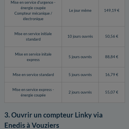
Mise en service d’urgence -
énergie coupée
Le jour même
149,19 €
Compteur mécanique /
électronique
Mise en service initiale
10 jours ouvrés
50,56 €
standard
Mise en service initale
5 jours ouvrés
88,84 €
express
Mise en service standard
5 jours ouvrés
16,79 €
Mise en service express -
2 jours ouvrés
55,07 €
énergie coupée
3. Ouvrir un compteur Linky via
Enedis à Vouziers