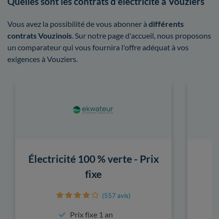
Quelles sont les contrats d'électricité à Vouziers
Vous avez la possibilité de vous abonner à
différents
contrats Vouzinois
. Sur notre page d'accueil, nous proposons
un comparateur qui vous fournira l'offre adéquat à vos
exigences à Vouziers.
Électricité 100 % verte - Prix
fixe
(557 avis)
Prix fixe 1 an