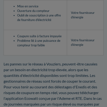
Mise en service
Ouverture du compteur
Votre fournisseur
Oubli de souscription à une offre
d’énergie
de fourniture d'électricité
Coupure suite à facture impayée
Votre fournisseur
Problème lié à une puissance de
d’énergie
compteur trop faible
Les pannes sur le réseau à Vouziers, peuvent-être causées
par un besoin en électricité trop élevée, alors que les
quantités d'électricité disponibles sont trop limitées. Les
gestionnaires de réseau sont forcés de couper le courant.
Pour vous tenir au courant des délestages d'Enedis et des
risques de coupure en temps réel, vous pouvez télécharger
l'application Ecowatt conçue par l'Ademe et RTE. Dans le cas
de journées marquées par un risque élevé ou marquées par