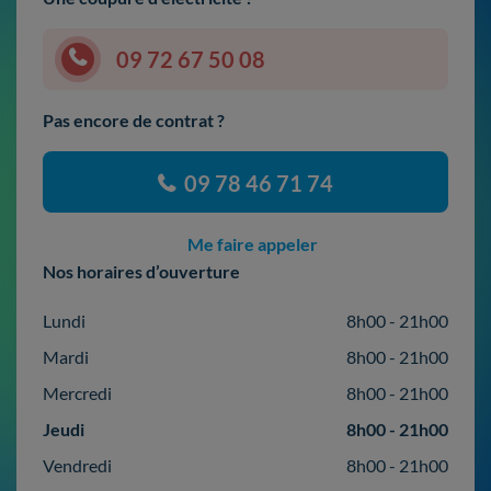
09 72 67 50 08
Pas encore de contrat ?
09 78 46 71 74
Me faire appeler
Nos horaires d’ouverture
Lundi
8h00 - 21h00
Mardi
8h00 - 21h00
Mercredi
8h00 - 21h00
Jeudi
8h00 - 21h00
Vendredi
8h00 - 21h00