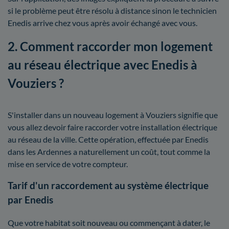
si le problème peut être résolu à distance sinon le technicien
Enedis arrive chez vous après avoir échangé avec vous.
2. Comment raccorder mon logement
au réseau électrique avec Enedis à
Vouziers ?
S'installer dans un nouveau logement à Vouziers signifie que
vous allez devoir faire raccorder votre installation électrique
au réseau de la ville. Cette opération, effectuée par Enedis
dans les Ardennes a naturellement un coût, tout comme la
mise en service de votre compteur.
Tarif d'un raccordement au système électrique
par Enedis
Que votre habitat soit nouveau ou commençant à dater, le