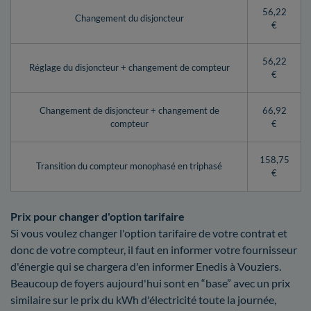
56,22
Changement du disjoncteur
€
56,22
Réglage du disjoncteur + changement de compteur
€
Changement de disjoncteur + changement de
66,92
compteur
€
158,75
Transition du compteur monophasé en triphasé
€
Prix pour changer d'option tarifaire
Si vous voulez changer l'option tarifaire de votre contrat et
donc de votre compteur, il faut en informer votre fournisseur
d'énergie qui se chargera d'en informer Enedis à Vouziers.
Beaucoup de foyers aujourd'hui sont en “base” avec un prix
similaire sur le prix du kWh d'électricité toute la journée,