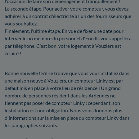
l'occasion de faire son déménagement tranquillement !
La seconde étape. Pour activer votre compteur, vous devez
adhérer à un contrat d'électricité à l'un des fournisseurs que
vous souhaitez.
Finalement, l'ultime étape. En vue de fixer une date pour
intervenir, un membre du personnel d'Enedis vous appellera
par téléphone. C'est bon, votre logement à Vouziers est
éclairé !
Bonne nouvelle ! S'il se trouve que vous vous installez dans
une maison neuve à Vouziers, un compteur Linky est par
défaut mis en place à votre lieu de résidence ! Un grand
nombre de personnes résident dans les Ardennes ne
tiennent pas poser de compteur Linky : cependant, son
installation est une obligation. Nous vous donnons plus
d'informations sur la mise en place du compteur Linky dans
les paragraphes suivants.