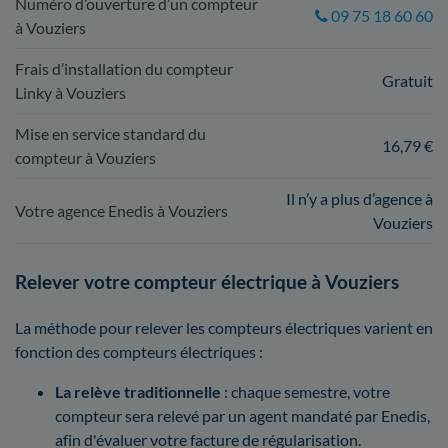
Numéro d’ouverture d’un compteur
09 75 18 60 60
à Vouziers
Frais d’installation du compteur
Gratuit
Linky à Vouziers
Mise en service standard du
16,79 €
compteur à Vouziers
Il n’y a plus d’agence à
Votre agence Enedis à Vouziers
Vouziers
Relever votre compteur électrique à Vouziers
La méthode pour relever les compteurs électriques varient en
fonction des compteurs électriques :
La relève traditionnelle
: chaque semestre, votre
compteur sera relevé par un agent mandaté par Enedis,
afin d'évaluer votre facture de régularisation.