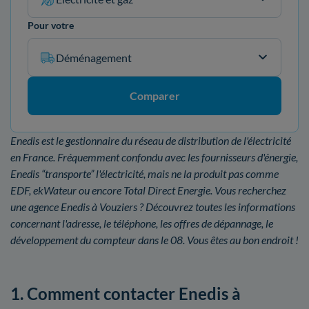
Pour votre
Déménagement
Comparer
Enedis est le gestionnaire du réseau de distribution de l'électricité
en France. Fréquemment confondu avec les fournisseurs d'énergie,
Enedis “transporte” l'électricité, mais ne la produit pas comme
EDF, ekWateur ou encore Total Direct Energie. Vous recherchez
une agence Enedis à Vouziers ? Découvrez toutes les informations
concernant l'adresse, le téléphone, les offres de dépannage, le
développement du compteur dans le 08. Vous êtes au bon endroit !
1. Comment contacter Enedis à