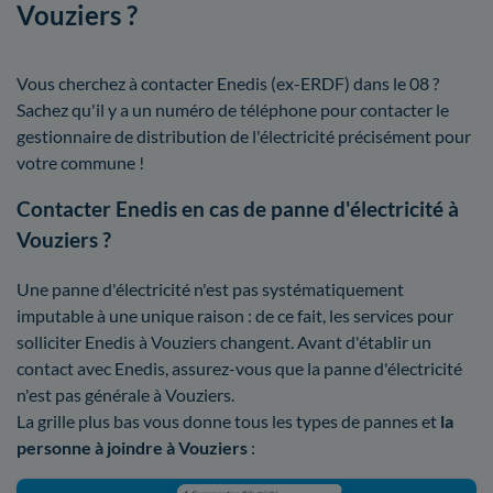
Vouziers ?
Vous cherchez à contacter Enedis (ex-ERDF) dans le 08 ?
Sachez qu'il y a un numéro de téléphone pour contacter le
gestionnaire de distribution de l'électricité précisément pour
votre commune !
Contacter Enedis en cas de panne d'électricité à
Vouziers ?
Une panne d'électricité n'est pas systématiquement
imputable à une unique raison : de ce fait, les services pour
solliciter Enedis à Vouziers changent. Avant d'établir un
contact avec Enedis, assurez-vous que la panne d'électricité
n'est pas générale à Vouziers.
La grille plus bas vous donne tous les types de pannes et
la
personne à joindre à Vouziers
: