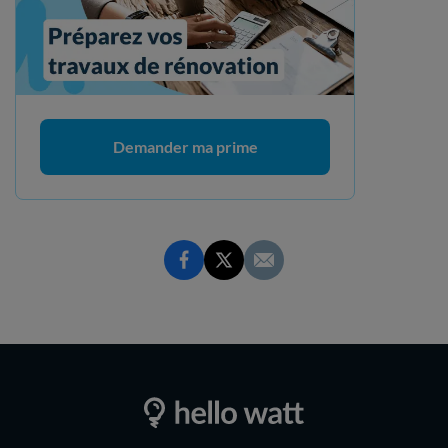
Demander ma prime