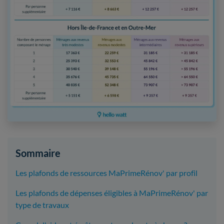
Sommaire
Les plafonds de ressources MaPrimeRénov' par profil
Les plafonds de dépenses éligibles à MaPrimeRénov' par
type de travaux