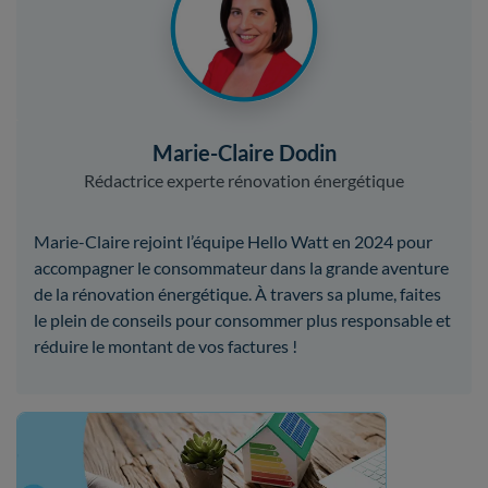
Marie-Claire Dodin
Rédactrice experte rénovation énergétique
Marie-Claire rejoint l’équipe Hello Watt en 2024 pour
accompagner le consommateur dans la grande aventure
de la rénovation énergétique. À travers sa plume, faites
le plein de conseils pour consommer plus responsable et
réduire le montant de vos factures !