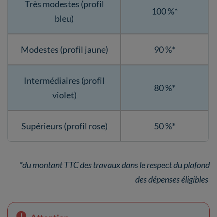
Très modestes (profil
100 %*
bleu)
Modestes (profil jaune)
90 %*
Intermédiaires (profil
80 %*
violet)
Supérieurs (profil rose)
50 %*
*du montant TTC des travaux dans le respect du plafond
des dépenses éligibles