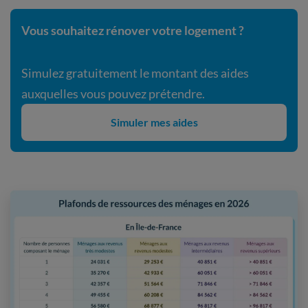
Vous souhaitez rénover votre logement ?
Simulez gratuitement le montant des aides
auxquelles vous pouvez prétendre.
Simuler mes aides