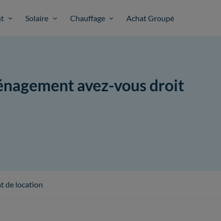
t
Solaire
Chauffage
Achat Groupé
énagement avez-vous droit
t de location