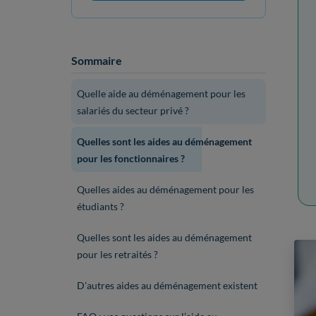
Sommaire
Quelle aide au déménagement pour les
salariés du secteur privé ?
Quelles sont les aides au déménagement
pour les fonctionnaires ?
Quelles aides au déménagement pour les
étudiants ?
Quelles sont les aides au déménagement
pour les retraités ?
D’autres aides au déménagement existent