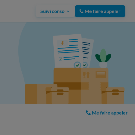
Suivi conso
Me faire appeler
Me faire appeler