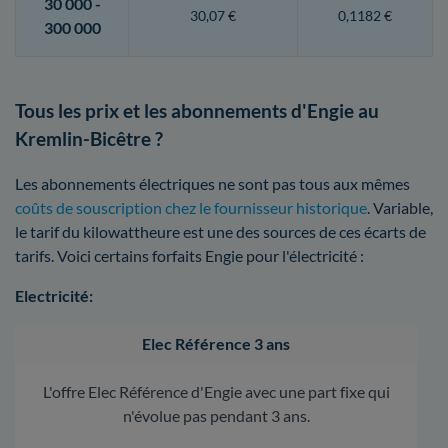
30 000 -
30,07 €
0,1182 €
300 000
Tous les prix et les abonnements d'Engie au
Kremlin-Bicêtre ?
Les abonnements électriques ne sont pas tous aux mêmes
coûts de souscription chez le fournisseur historique
. Variable,
le tarif du kilowattheure est une des sources de ces écarts de
tarifs. Voici certains forfaits Engie pour l'électricité :
Electricité:
Elec Référence 3 ans
L'offre Elec Référence d'Engie avec une part fixe qui
n'évolue pas pendant 3 ans.