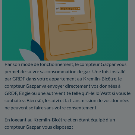
Par son mode de fonctionnement, le compteur Gazpar vous
permet de suivre sa consommation de gaz. Une fois installé
par GRDF dans votre appartement au Kremlin-Bicêtre, le
compteur Gazpar va envoyer directement vos données à
GRDF, Engie ou une autre entité telle qu'Hello Watt si vous le
souhaitez. Bien sûr, le suivi et la transmission de vos données
ne peuvent se faire sans votre consentement.
En logeant au Kremlin-Bicêtre et en étant équipé d'un
compteur Gazpar, vous disposez :