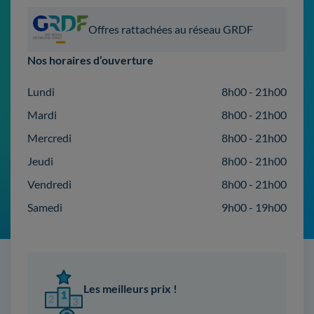
Offres rattachées au réseau GRDF
Nos horaires d’ouverture
Lundi
8h00 - 21h00
Mardi
8h00 - 21h00
Mercredi
8h00 - 21h00
Jeudi
8h00 - 21h00
Vendredi
8h00 - 21h00
Samedi
9h00 - 19h00
Les meilleurs prix !