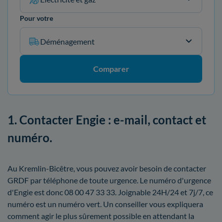
Pour votre
Déménagement
Comparer
1. Contacter Engie : e-mail, contact et
numéro.
Au Kremlin-Bicêtre, vous pouvez avoir besoin de contacter
GRDF par téléphone de toute urgence. Le numéro d'urgence
d'Engie est donc 08 00 47 33 33. Joignable 24H/24 et 7j/7, ce
numéro est un numéro vert. Un conseiller vous expliquera
comment agir le plus sûrement possible en attendant la