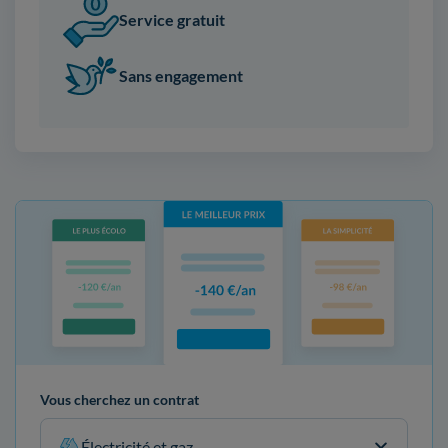
Service gratuit
Sans engagement
Vous cherchez un contrat
Électricité et gaz