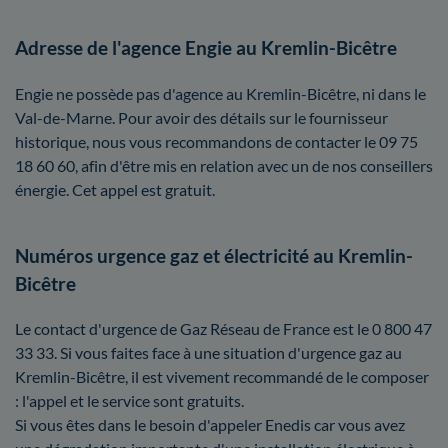
Adresse de l'agence Engie au Kremlin-Bicêtre
Engie ne possède pas d'agence au Kremlin-Bicêtre, ni dans le
Val-de-Marne. Pour avoir des détails sur le fournisseur
historique, nous vous recommandons de contacter le 09 75
18 60 60, afin d'être mis en relation avec un de nos conseillers
énergie. Cet appel est gratuit.
Numéros urgence gaz et électricité au Kremlin-
Bicêtre
Le contact d'urgence de Gaz Réseau de France est le 0 800 47
33 33. Si vous faites face à une situation d'urgence gaz au
Kremlin-Bicêtre, il est vivement recommandé de le composer
: l'appel et le service sont gratuits.
Si vous êtes dans le besoin d'appeler Enedis car vous avez