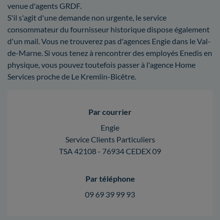
venue d'agents GRDF.
S'il s'agit d'une demande non urgente, le service
consommateur du fournisseur historique dispose également
d'un mail. Vous ne trouverez pas d'agences Engie dans le Val-
de-Marne. Si vous tenez à rencontrer des employés Enedis en
physique, vous pouvez toutefois passer à l'agence Home
Services proche de Le Kremlin-Bicêtre.
Par courrier
Engie
Service Clients Particuliers
TSA 42108 - 76934 CEDEX 09
Par téléphone
09 69 39 99 93