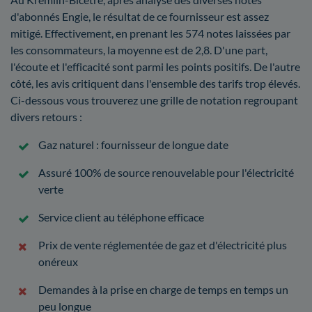
d'abonnés Engie, le résultat de ce fournisseur est assez
mitigé. Effectivement, en prenant les 574 notes laissées par
les consommateurs, la moyenne est de 2,8. D'une part,
l'écoute et l'efficacité sont parmi les points positifs. De l'autre
côté, les avis critiquent dans l'ensemble des tarifs trop élevés.
Ci-dessous vous trouverez une grille de notation regroupant
divers retours :
Gaz naturel : fournisseur de longue date
Assuré 100% de source renouvelable pour l'électricité
verte
Service client au téléphone efficace
Prix de vente réglementée de gaz et d'électricité plus
onéreux
Demandes à la prise en charge de temps en temps un
peu longue