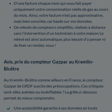
D'une facture chaque mois qui vous fait payer
uniquement votre consommation réelle de gaz au cours
du mois. Ainsi, votre facture n'est pas approximative,
mais bien concrète, car basée sur vos données.
De relevés de compteurs simplifiés, réalisés à distance
sans l'intervention d'un technicien à votre maison Le
relevé est ainsi automatique, plus besoin d'y penser ni
de fixer un rendez-vous !
Avis, prix du compteur Gazpar au Kremlin-
Bicêtre
Au Kremlin-Bicêtre comme ailleurs en France, le compteur
Gazpar de GRDF suscite des préoccupations. Ces critiques
sont-elles avérées ou invérifiables ? La grille ci-dessous
permet de mieux comprendre.
Une accessibilité garantie à ses données en toute