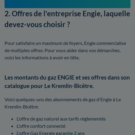
2. Offres de l'entreprise Engie, laquelle
devez-vous choisir ?
Pour satisfaire un maximum de foyers, Engie commercialise
de multiples offres. Pour vous aider dans vos démarches,
voici les informations à avoir en tête.
Les montants du gaz ENGIE et ses offres dans son
catalogue pour Le Kremlin-Bicêtre.
Voici quelques-uns des abonnements de gaz d'Engie à Le
Kremlin-Bicêtre:
L'offre de gaz naturel aux tarifs réglementés
L'offre confort connecté
L'offre Gaz Energie garantie 2 ans