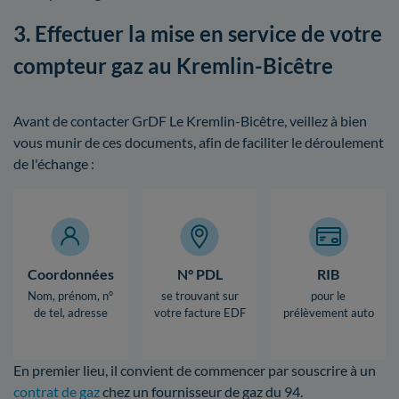
3. Effectuer la mise en service de votre
compteur gaz au Kremlin-Bicêtre
Avant de contacter GrDF Le Kremlin-Bicêtre, veillez à bien
vous munir de ces documents, afin de faciliter le déroulement
de l'échange :
Coordonnées
N° PDL
RIB
Nom, prénom, n°
se trouvant sur
pour le
de tel, adresse
votre facture EDF
prélèvement auto
En premier lieu, il convient de commencer par souscrire à un
contrat de gaz
chez un fournisseur de gaz du 94.