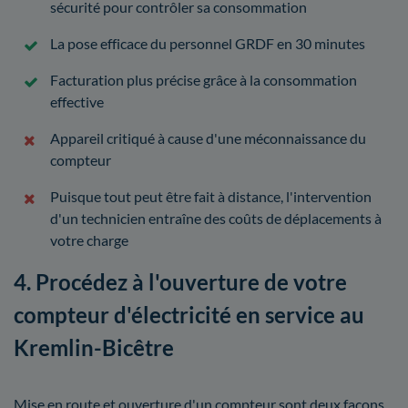
sécurité pour contrôler sa consommation
La pose efficace du personnel GRDF en 30 minutes
Facturation plus précise grâce à la consommation
effective
Appareil critiqué à cause d'une méconnaissance du
compteur
Puisque tout peut être fait à distance, l'intervention
d'un technicien entraîne des coûts de déplacements à
votre charge
4. Procédez à l'ouverture de votre
compteur d'électricité en service au
Kremlin-Bicêtre
Mise en route et ouverture d'un compteur sont deux façons