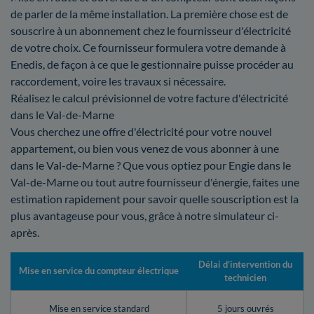
de parler de la même installation. La première chose est de
souscrire à un abonnement chez le fournisseur d'électricité
de votre choix. Ce fournisseur formulera votre demande à
Enedis, de façon à ce que le gestionnaire puisse procéder au
raccordement, voire les travaux si nécessaire.
Réalisez le calcul prévisionnel de votre facture d'électricité
dans le Val-de-Marne
Vous cherchez une offre d'électricité pour votre nouvel
appartement, ou bien vous venez de vous abonner à une
dans le Val-de-Marne ? Que vous optiez pour Engie dans le
Val-de-Marne ou tout autre fournisseur d'énergie, faites une
estimation rapidement pour savoir quelle souscription est la
plus avantageuse pour vous, grâce à notre simulateur ci-
après.
Délai d’intervention du
Mise en service du compteur électrique
technicien
Mise en service standard
5 jours ouvrés