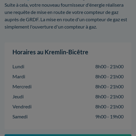
Suite à cela, votre nouveau fournisseur d'énergie réalisera
une requête de mise en route de votre compteur de gaz
auprès de GRDF. La mise en route d'un compteur de gaz est
simplement l'ouverture d'un compteur à gaz.
Horaires au Kremlin-Bicêtre
Lundi
8h00 - 21h00
Mardi
8h00 - 21h00
Mercredi
8h00 - 21h00
Jeudi
8h00 - 21h00
Vendredi
8h00 - 21h00
Samedi
9h00 - 19h00