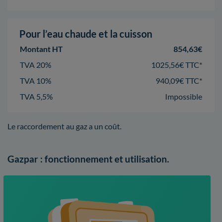
Pour l’eau chaude et la cuisson
Montant HT
854,63€
TVA 20%
1025,56€ TTC*
TVA 10%
940,09€ TTC*
TVA 5,5%
Impossible
Le raccordement au gaz a un coût.
Gazpar : fonctionnement et utilisation.