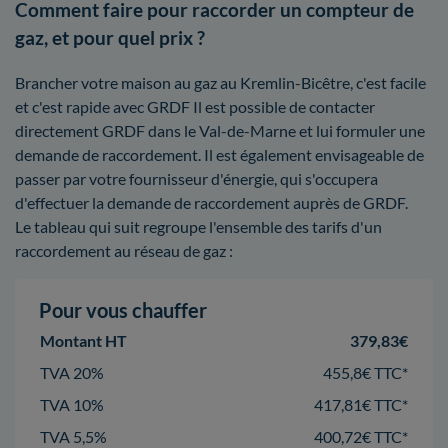
Comment faire pour raccorder un compteur de
gaz, et pour quel prix ?
Brancher votre maison au gaz au Kremlin-Bicêtre, c'est facile
et c'est rapide avec GRDF Il est possible de contacter
directement GRDF dans le Val-de-Marne et lui formuler une
demande de raccordement. Il est également envisageable de
passer par votre fournisseur d'énergie, qui s'occupera
d'effectuer la demande de raccordement auprès de GRDF.
Le tableau qui suit regroupe l'ensemble des tarifs d'un
raccordement au réseau de gaz :
Pour vous chauffer
Montant HT
379,83€
TVA 20%
455,8€ TTC*
TVA 10%
417,81€ TTC*
TVA 5,5%
400,72€ TTC*