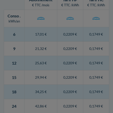
€ TTC /mois
€ TTC /kWh
€ TTC /kWh
Conso
.
kWh/an
6
17,01 €
0,2209 €
0,1749 €
9
21,32 €
0,2209 €
0,1749 €
12
25,63 €
0,2209 €
0,1749 €
15
29,94 €
0,2209 €
0,1749 €
18
34,25 €
0,2209 €
0,1749 €
24
42,86 €
0,2209 €
0,1749 €