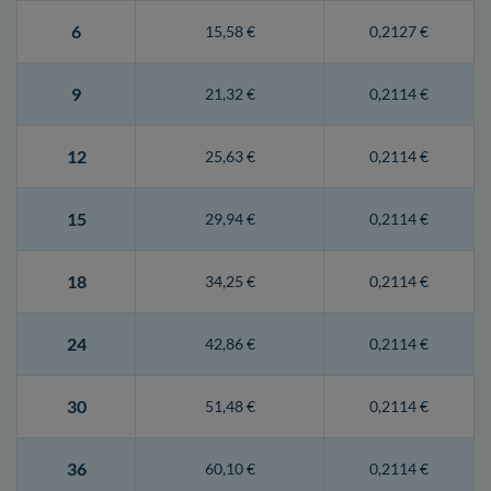
6
15,58 €
0,2127 €
9
21,32 €
0,2114 €
12
25,63 €
0,2114 €
15
29,94 €
0,2114 €
18
34,25 €
0,2114 €
24
42,86 €
0,2114 €
30
51,48 €
0,2114 €
36
60,10 €
0,2114 €