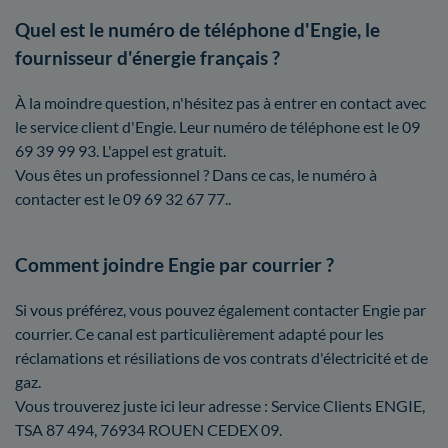
Quel est le numéro de téléphone d'Engie, le
fournisseur d'énergie français ?
À la moindre question, n'hésitez pas à entrer en contact avec
le service client d'Engie. Leur numéro de téléphone est le 09
69 39 99 93. L'appel est gratuit.
Vous êtes un professionnel ? Dans ce cas, le numéro à
contacter est le 09 69 32 67 77..
Comment joindre Engie par courrier ?
Si vous préférez, vous pouvez également contacter Engie par
courrier. Ce canal est particulièrement adapté pour les
réclamations et résiliations de vos contrats d'électricité et de
gaz.
Vous trouverez juste ici leur adresse : Service Clients ENGIE,
TSA 87 494, 76934 ROUEN CEDEX 09.