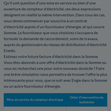
Qu'il soit question d'une mise en service ou bien d'une
ouverture de compteur d'électricité, ces deux expressions
désignent en réalité la même intervention. Dans tous les cas,
vous devez commencer par souscrire à un contrat
d'électricité auprès d'un fournisseur d'énergie, et qui couvre
Somme. Le fournisseur que vous choisirez s'occupera de
formuler la demande de raccordement, voire de travaux,
auprès du gestionnaire du réseau de distribution d'électricité
Enedis.
Estimez votre future facture d'électricité dans la Somme
Vous êtes abonnés à une offre d'électricité dans la Somme ou
vous en recherchez une pour votre nouveau domicile ? Faire
une brève simulation vous permettra de trouver l'offre la plus
intéressante pour vous, que ce soit avec Engie dans la Somme
ou un autre fournisseur d'énergie.
Délai d’intervention du
Mise en service du compteur électrique
technicien