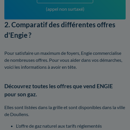
(appel non surtaxé)
2. Comparatif des différentes offres
d'Engie ?
Pour satisfaire un maximum de foyers, Engie commercialise
de nombreuses offres. Pour vous aider dans vos démarches,
voici les informations à avoir en tête.
Découvrez toutes les offres que vend ENGIE
pour son gaz.
Elles sont listées dans la grille et sont disponibles dans la ville
de Doullens.
L'offre de gaz naturel aux tarifs réglementés