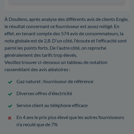
À Doullens, après analyse des différents avis de clients Engie,
le résultat concernant ce fournisseur est assez mitigé. En
effet, en tenant compte des 574 avis de consommateurs, la
note globale est de 2,8. D'un côté, l'écoute et l'efficacité sont
parmi les points forts. De l'autre côté, on reproche
généralement des tarifs trop élevés.
Veuillez trouver ci-dessous un tableau de notation
rassemblant des avis aléatoires :
Gaz naturel : fournisseur de référence
Diverses offres d'électricité
Service client au téléphone efficace
En 4 ans le prix plus élevé que les autres fournisseurs
n'a reculé que de 7%