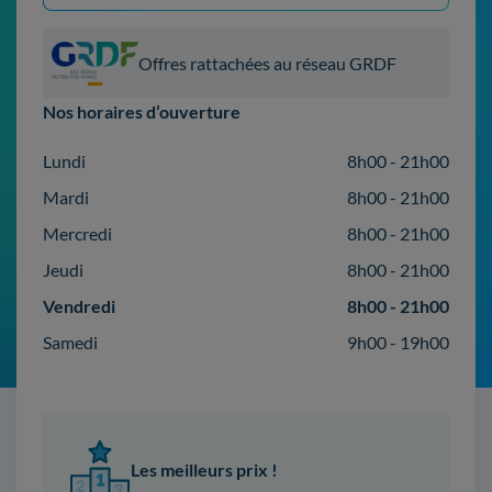
Offres rattachées au réseau GRDF
Nos horaires d’ouverture
Lundi
8h00 - 21h00
Mardi
8h00 - 21h00
Mercredi
8h00 - 21h00
Jeudi
8h00 - 21h00
Vendredi
8h00 - 21h00
Samedi
9h00 - 19h00
Les meilleurs prix !