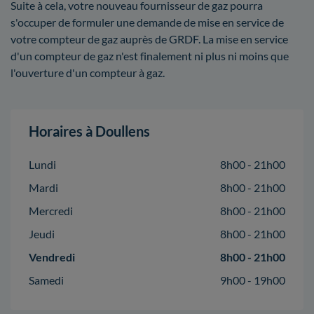
Suite à cela, votre nouveau fournisseur de gaz pourra
s'occuper de formuler une demande de mise en service de
votre compteur de gaz auprès de GRDF. La mise en service
d'un compteur de gaz n'est finalement ni plus ni moins que
l'ouverture d'un compteur à gaz.
Horaires à Doullens
Lundi
8h00 - 21h00
Mardi
8h00 - 21h00
Mercredi
8h00 - 21h00
Jeudi
8h00 - 21h00
Vendredi
8h00 - 21h00
Samedi
9h00 - 19h00