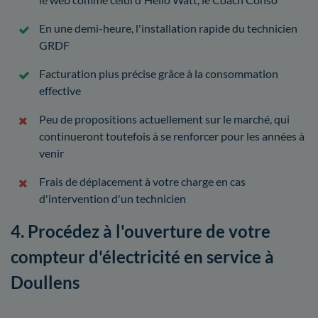
En une demi-heure, l'installation rapide du technicien
GRDF
Facturation plus précise grâce à la consommation
effective
Peu de propositions actuellement sur le marché, qui
continueront toutefois à se renforcer pour les années à
venir
Frais de déplacement à votre charge en cas
d'intervention d'un technicien
4. Procédez à l'ouverture de votre
compteur d'électricité en service à
Doullens