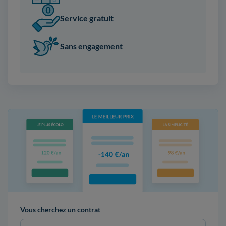
Service gratuit
Sans engagement
Vous cherchez un contrat