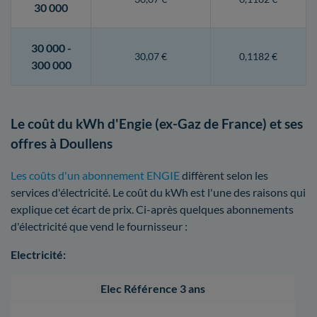
30 000
30 000 -
30,07 €
0,1182 €
300 000
Le coût du kWh d'Engie (ex-Gaz de France) et ses
offres à Doullens
Les coûts d'un abonnement ENGIE
diffèrent selon les
services d'électricité. Le coût du kWh est l'une des raisons qui
explique cet écart de prix. Ci-après quelques abonnements
d'électricité que vend le fournisseur :
Electricité:
Elec Référence 3 ans