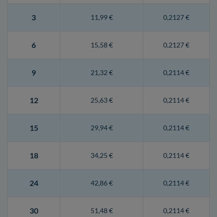
3
11,99 €
0,2127 €
6
15,58 €
0,2127 €
9
21,32 €
0,2114 €
12
25,63 €
0,2114 €
15
29,94 €
0,2114 €
18
34,25 €
0,2114 €
24
42,86 €
0,2114 €
30
51,48 €
0,2114 €