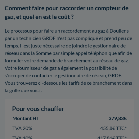
Comment faire pour raccorder un compteur de
gaz, et quel en est le coût ?
Le processus pour faire un raccordement au gaz à Doullens
par un technicien GRDF n'est pas compliqué et prend peu de
temps. Il est juste nécessaire de joindre le gestionnaire de
réseau dans la Somme par simple appel téléphonique afin de
formuler votre demande de branchement au réseau de gaz.
Votre fournisseur de gaz a également la possibilité de
s'occuper de contacter le gestionnaire de réseau, GRDF.
Vous trouverez ci-dessous les tarifs de ce branchement dans
la grille que voici :
Pour vous chauffer
Montant HT
379,83€
TVA 20%
455,8€ TTC*
TVA 10%
417,81€ TTC*