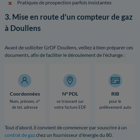
Pratiques de prospection parfois insistantes
3. Mise en route d'un compteur de gaz
à Doullens
Avant de solliciter GrDF Doullens, veillez à bien préparer ces
documents, afin de faciliter le déroulement de l'échange :
Coordonnées
N° PDL
RIB
Nom, prénom, n°
se trouvant sur
pour le
de tel, adresse
votre facture EDF
prélèvement auto
Tout d'abord, il convient de commencer par souscrire à un
contrat de gaz
chez un fournisseur d'énergie du 80.