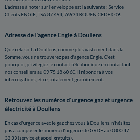
L'adresse à noter sur l'enveloppe est la suivante : Service
Clients ENGIE, TSA 87 494, 76934 ROUEN CEDEX 09.
Adresse de l'agence Engie à Doullens
Que cela soit à Doullens, comme plus vastement dans la
Somme, vous ne trouverez pas d'agence Engie. C'est
pourquoi, privilégiez le contact téléphonique en contactant
nos conseillers au 09 75 18 60 60. Il répondra à vos
interrogations, et ce, totalement gratuitement.
Retrouvez les numéros d'urgence gaz et urgence
électricité à Doullens
En cas d'urgence avec le gaz chez vous à Doullens, n'hésitez
pas à composer le numéro d'urgence de GRDF au 0 800 47
33 33 (service et appel gratuits).