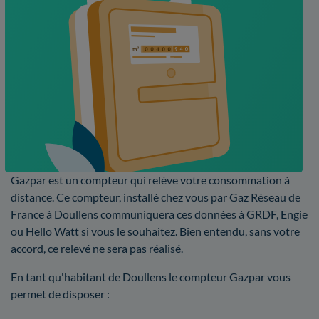
Gazpar est un compteur qui relève votre consommation à
distance. Ce compteur, installé chez vous par Gaz Réseau de
France à Doullens communiquera ces données à GRDF, Engie
ou Hello Watt si vous le souhaitez. Bien entendu, sans votre
accord, ce relevé ne sera pas réalisé.
En tant qu'habitant de Doullens le compteur Gazpar vous
permet de disposer :