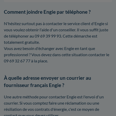
Comment joindre Engie par téléphone ?
N'hésitez surtout pas à contacter le service client d'Engie si
vous voulez obtenir l'aide d'un conseiller. Il vous suffit juste
de téléphoner au 09 69 39 99 93. Cette démarche est
totalement gratuite.
Vous avez besoin d'échanger avec Engie en tant que
professionnel ? Vous devez dans cette situation contacter le
09 69 32 67 77 à la place.
À quelle adresse envoyer un courrier au
fournisseur français Engie ?
Une autre méthode pour contacter Engie est l'envoi d'un
courrier. Si vous comptez faire une réclamation ou une
résiliation de vos contrats d'énergie, c'est ce moyen de
contact que vous devez utiliser.