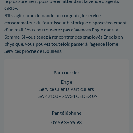
le plus sûrement possible en attendant la venue d'agents
GRDF.
S'il s'agit d'une demande non urgente, le service
consommateur du fournisseur historique dispose également
d'un mail. Vous ne trouverez pas d'agences Engie dans la
Somme. Si vous tenez à rencontrer des employés Enedis en
physique, vous pouvez toutefois passer à l'agence Home
Services proche de Doullens.
Par courrier
Engie
Service Clients Particuliers
TSA 42108 - 76934 CEDEX 09
Par téléphone
09 69 39 99 93