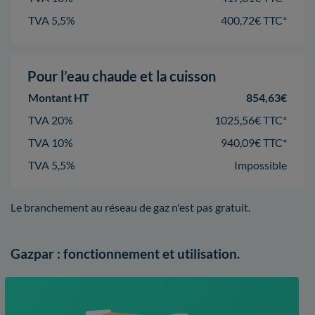
TVA 5,5%
400,72€ TTC*
Pour l’eau chaude et la cuisson
Montant HT
854,63€
TVA 20%
1025,56€ TTC*
TVA 10%
940,09€ TTC*
TVA 5,5%
Impossible
Le branchement au réseau de gaz n'est pas gratuit.
Gazpar : fonctionnement et utilisation.