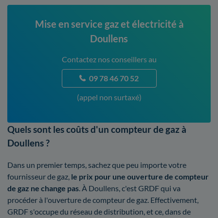
Mise en service gaz et électricité à
Doullens
Contactez nos conseillers au
09 78 46 70 52
(appel non surtaxé)
Quels sont les coûts d'un compteur de gaz à
Doullens ?
Dans un premier temps, sachez que peu importe votre
fournisseur de gaz,
le prix pour une ouverture de compteur
de gaz ne change pas
. À Doullens, c'est GRDF qui va
procéder à l'ouverture de compteur de gaz. Effectivement,
GRDF s'occupe du réseau de distribution, et ce, dans de