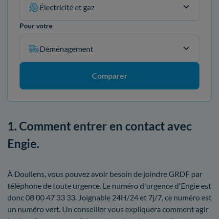
Électricité et gaz
Pour votre
Déménagement
Comparer
1. Comment entrer en contact avec
Engie.
À Doullens, vous pouvez avoir besoin de joindre GRDF par
téléphone de toute urgence. Le numéro d'urgence d'Engie est
donc 08 00 47 33 33. Joignable 24H/24 et 7j/7, ce numéro est
un numéro vert. Un conseiller vous expliquera comment agir