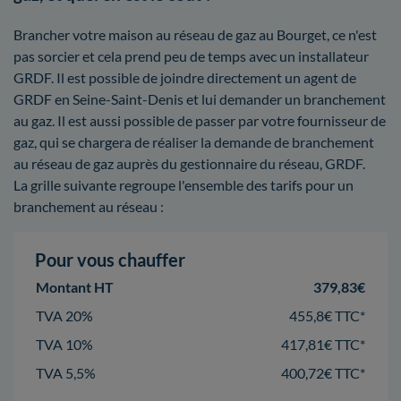
Brancher votre maison au réseau de gaz au Bourget, ce n'est
pas sorcier et cela prend peu de temps avec un installateur
GRDF. Il est possible de joindre directement un agent de
GRDF en Seine-Saint-Denis et lui demander un branchement
au gaz. Il est aussi possible de passer par votre fournisseur de
gaz, qui se chargera de réaliser la demande de branchement
au réseau de gaz auprès du gestionnaire du réseau, GRDF.
La grille suivante regroupe l'ensemble des tarifs pour un
branchement au réseau :
Pour vous chauffer
Montant HT
379,83€
TVA 20%
455,8€ TTC*
TVA 10%
417,81€ TTC*
TVA 5,5%
400,72€ TTC*