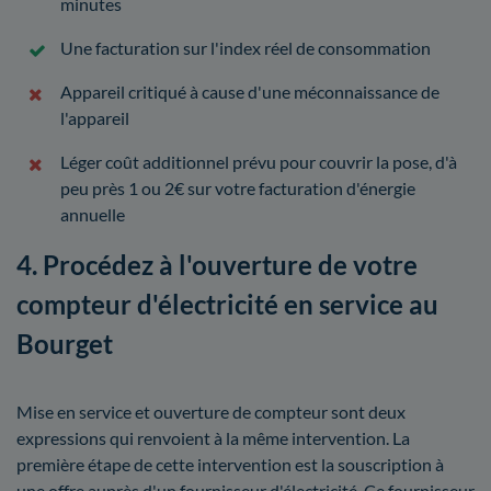
minutes
Une facturation sur l'index réel de consommation
Appareil critiqué à cause d'une méconnaissance de
l'appareil
Léger coût additionnel prévu pour couvrir la pose, d'à
peu près 1 ou 2€ sur votre facturation d'énergie
annuelle
4. Procédez à l'ouverture de votre
compteur d'électricité en service au
Bourget
Mise en service et ouverture de compteur sont deux
expressions qui renvoient à la même intervention. La
première étape de cette intervention est la souscription à
une offre auprès d'un fournisseur d'électricité. Ce fournisseur