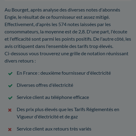
Au Bourget, après analyse des diverses notes d'abonnés
Engie, le résultat de ce fournisseur est assez mitigé.
Effectivement, d'après les 574 notes laissées par les
consommateurs, la moyenne est de 2,8. D'une part, l'écoute
et l'efficacité sont parmi les points positifs. De l'autre côté, les
avis critiquent dans l'ensemble des tarifs trop élevés.
Ci-dessous vous trouverez une grille de notation réunissant
divers retours :
En France : deuxième fournisseur d'électricité
Diverses offres d'électricité
Service client au téléphone efficace
Des prix plus élevés que les Tarifs Réglementés en
Vigueur d'électricité et de gaz
Service client aux retours très variés