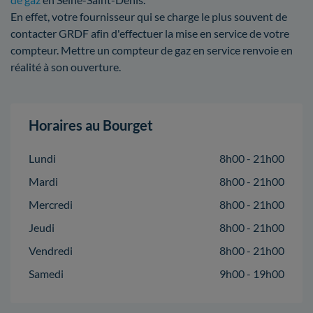
En effet, votre fournisseur qui se charge le plus souvent de
contacter GRDF afin d'effectuer la mise en service de votre
compteur. Mettre un compteur de gaz en service renvoie en
réalité à son ouverture.
Horaires au Bourget
Lundi
8h00 - 21h00
Mardi
8h00 - 21h00
Mercredi
8h00 - 21h00
Jeudi
8h00 - 21h00
Vendredi
8h00 - 21h00
Samedi
9h00 - 19h00