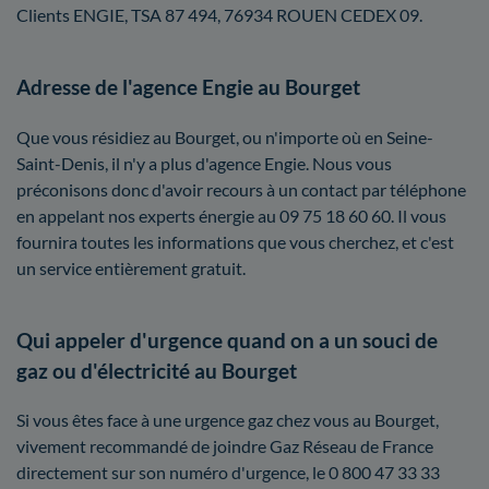
Clients ENGIE, TSA 87 494, 76934 ROUEN CEDEX 09.
Adresse de l'agence Engie au Bourget
Que vous résidiez au Bourget, ou n'importe où en Seine-
Saint-Denis, il n'y a plus d'agence Engie. Nous vous
préconisons donc d'avoir recours à un contact par téléphone
en appelant nos experts énergie au 09 75 18 60 60. Il vous
fournira toutes les informations que vous cherchez, et c'est
un service entièrement gratuit.
Qui appeler d'urgence quand on a un souci de
gaz ou d'électricité au Bourget
Si vous êtes face à une urgence gaz chez vous au Bourget,
vivement recommandé de joindre Gaz Réseau de France
directement sur son numéro d'urgence, le 0 800 47 33 33