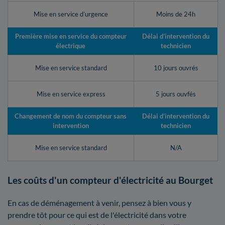
Mise en service d’urgence
Moins de 24h
Première mise en service du compteur
Délai d’intervention du
électrique
technicien
Mise en service standard
10 jours ouvrés
Mise en service express
5 jours ouvfés
Changement de nom du compteur sans
Délai d’intervention du
intervention
technicien
Mise en service standard
N/A
Les coûts d'un compteur d'électricité au Bourget
En cas de déménagement à venir, pensez à bien vous y
prendre tôt pour ce qui est de l'électricité dans votre