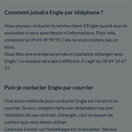
Comment joindre Engie par téléphone ?
Vous pouvez contacter le service client d'Engie quand vous le
souhaitez si vous avez besoin d'informations. Pour cela,
composez le 09 69 39 99 93. Cela ne vous coûtera pas un
euro.
Vous êtes une entreprise privée et souhaitez échanger avec
Engie ? Le numéro sera alors différent, il s'agit du 09 69 32 67
77..
Puis-je contacter Engie par courrier
Une autre méthode pour contacter Engie est l'envoi d'un
courrier. Si vous comptez faire une réclamation ou une
résiliation de vos contrats d'énergie, c'est ce moyen de
contact que vous devez utiliser.
L'adresse à noter sur l'enveloppe est la suivante : Service