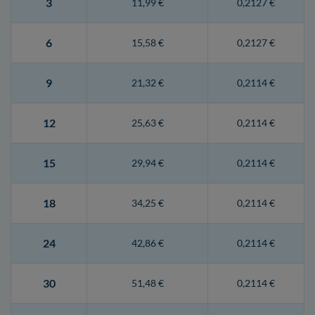
3
11,99 €
0,2127 €
6
15,58 €
0,2127 €
9
21,32 €
0,2114 €
12
25,63 €
0,2114 €
15
29,94 €
0,2114 €
18
34,25 €
0,2114 €
24
42,86 €
0,2114 €
30
51,48 €
0,2114 €