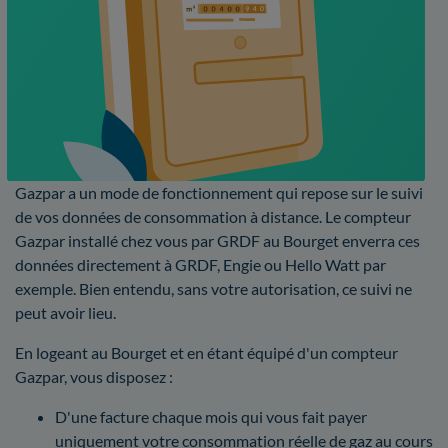
Gazpar a un mode de fonctionnement qui repose sur le suivi
de vos données de consommation à distance. Le compteur
Gazpar installé chez vous par GRDF au Bourget enverra ces
données directement à GRDF, Engie ou Hello Watt par
exemple. Bien entendu, sans votre autorisation, ce suivi ne
peut avoir lieu.
En logeant au Bourget et en étant équipé d'un compteur
Gazpar, vous disposez :
D'une facture chaque mois qui vous fait payer
uniquement votre consommation réelle de gaz au cours