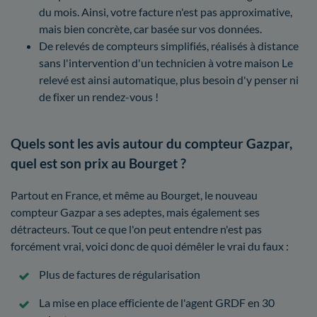
du mois. Ainsi, votre facture n'est pas approximative,
mais bien concrète, car basée sur vos données.
De relevés de compteurs simplifiés, réalisés à distance
sans l'intervention d'un technicien à votre maison Le
relevé est ainsi automatique, plus besoin d'y penser ni
de fixer un rendez-vous !
Quels sont les avis autour du compteur Gazpar,
quel est son prix au Bourget ?
Partout en France, et même au Bourget, le nouveau
compteur Gazpar a ses adeptes, mais également ses
détracteurs. Tout ce que l'on peut entendre n'est pas
forcément vrai, voici donc de quoi démêler le vrai du faux :
Plus de factures de régularisation
La mise en place efficiente de l'agent GRDF en 30