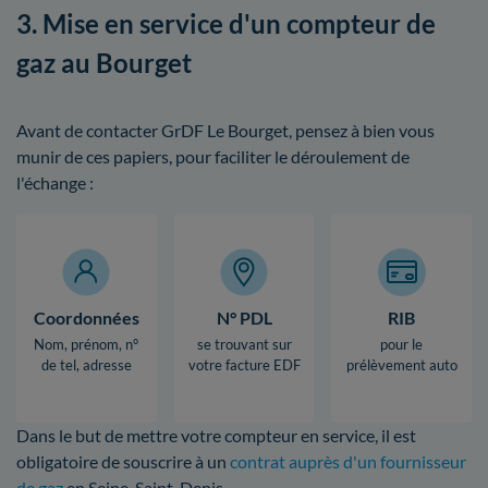
3. Mise en service d'un compteur de
gaz au Bourget
Avant de contacter GrDF Le Bourget, pensez à bien vous
munir de ces papiers, pour faciliter le déroulement de
l'échange :
Coordonnées
N° PDL
RIB
Nom, prénom, n°
se trouvant sur
pour le
de tel, adresse
votre facture EDF
prélèvement auto
Dans le but de mettre votre compteur en service, il est
obligatoire de souscrire à un
contrat auprès d'un fournisseur
de gaz
en Seine-Saint-Denis.