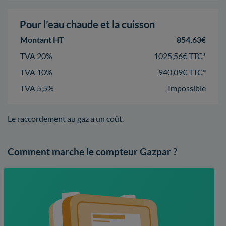
Pour l’eau chaude et la cuisson
Montant HT
854,63€
TVA 20%
1025,56€ TTC*
TVA 10%
940,09€ TTC*
TVA 5,5%
Impossible
Le raccordement au gaz a un coût.
Comment marche le compteur Gazpar ?