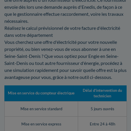
envoie dès lors une demande auprès d'Enedis, de façon à ce
que le gestionnaire effectue raccordement, voire les travaux
nécessaires.
Réalisez le calcul prévisionnel de votre facture d'électricité
dans votre département
Vous cherchez une offre d'électricité pour votre nouvelle
propriété, ou bien venez-vous de vous abonner à une en
Seine-Saint-Denis ? Que vous optiez pour Engie en Seine-
Saint-Denis ou tout autre fournisseur d'énergie, procédez à
une simulation rapidement pour savoir quelle offre est la plus
avantageuse pour vous, grâce à notre outil ci-dessous.
Délai d’intervention du
Mise en service du compteur électrique
technicien
Mise en service standard
5 jours ouvrés
Mise en service express
Entre 24 à 48h