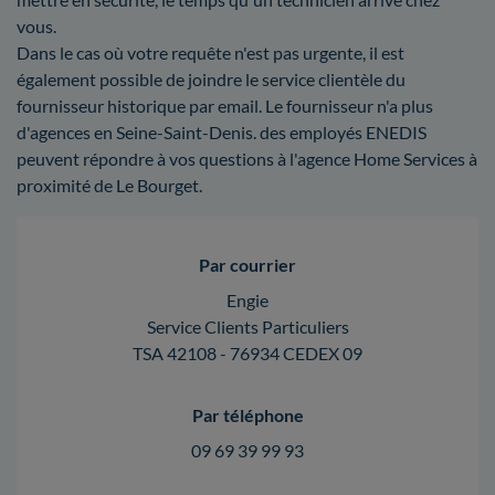
vous.
Dans le cas où votre requête n'est pas urgente, il est
également possible de joindre le service clientèle du
fournisseur historique par email. Le fournisseur n'a plus
d'agences en Seine-Saint-Denis. des employés ENEDIS
peuvent répondre à vos questions à l'agence Home Services à
proximité de Le Bourget.
Par courrier
Engie
Service Clients Particuliers
TSA 42108 - 76934 CEDEX 09
Par téléphone
09 69 39 99 93