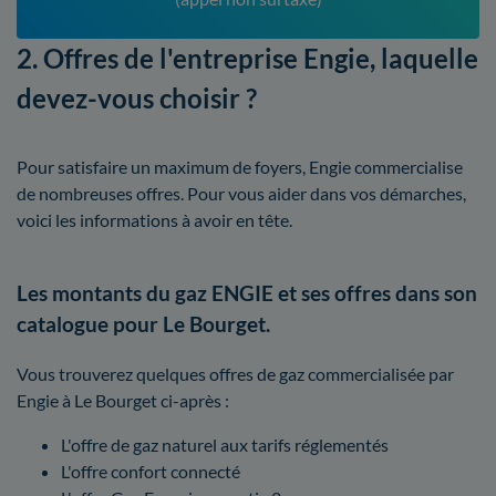
2. Offres de l'entreprise Engie, laquelle
devez-vous choisir ?
Pour satisfaire un maximum de foyers, Engie commercialise
de nombreuses offres. Pour vous aider dans vos démarches,
voici les informations à avoir en tête.
Les montants du gaz ENGIE et ses offres dans son
catalogue pour Le Bourget.
Vous trouverez quelques offres de gaz commercialisée par
Engie à Le Bourget ci-après :
L'offre de gaz naturel aux tarifs réglementés
L'offre confort connecté