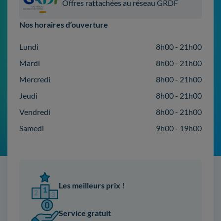
Offres rattachées au réseau GRDF
Nos horaires d’ouverture
Lundi
8h00 - 21h00
Mardi
8h00 - 21h00
Mercredi
8h00 - 21h00
Jeudi
8h00 - 21h00
Vendredi
8h00 - 21h00
Samedi
9h00 - 19h00
Les meilleurs prix !
Service gratuit