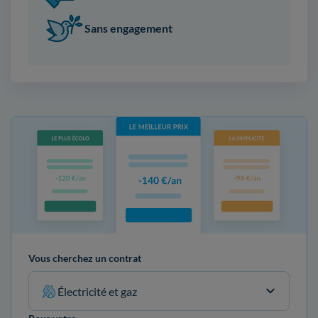
Sans engagement
Vous cherchez un contrat
Électricité et gaz