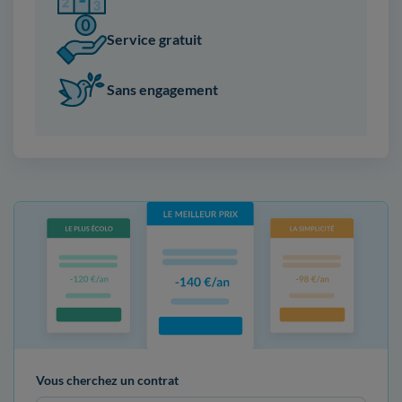
Service gratuit
Sans engagement
Vous cherchez un contrat