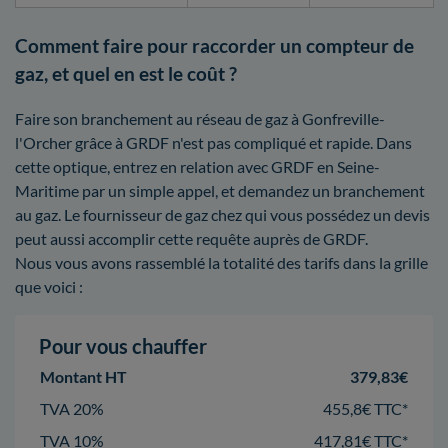
Comment faire pour raccorder un compteur de
gaz, et quel en est le coût ?
Faire son branchement au réseau de gaz à Gonfreville-
l'Orcher grâce à GRDF n'est pas compliqué et rapide. Dans
cette optique, entrez en relation avec GRDF en Seine-
Maritime par un simple appel, et demandez un branchement
au gaz. Le fournisseur de gaz chez qui vous possédez un devis
peut aussi accomplir cette requête auprès de GRDF.
Nous vous avons rassemblé la totalité des tarifs dans la grille
que voici :
Pour vous chauffer
Montant HT
379,83€
TVA 20%
455,8€ TTC*
TVA 10%
417,81€ TTC*