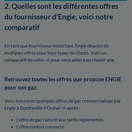
2. Quelles sont les différentes offres
du fournisseur d'Engie, voici notre
comparatif
En tant que fournisseur important, Engie dispose de
multiples offres pour tous types de clients. Voici un
comparatif de celles-ci pour vous aider à en choisir une.
Retrouvez toutes les offres que propose ENGIE
pour son gaz.
Vous trouverez quelques offres de gaz commercialisée par
Engie à Gonfreville-l'Orcher ci-après :
L'offre de gaz naturel aux tarifs réglementés
L'offre confort connecté