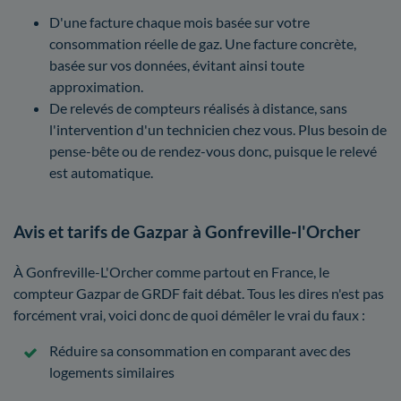
D'une facture chaque mois basée sur votre
consommation réelle de gaz. Une facture concrète,
basée sur vos données, évitant ainsi toute
approximation.
De relevés de compteurs réalisés à distance, sans
l'intervention d'un technicien chez vous. Plus besoin de
pense-bête ou de rendez-vous donc, puisque le relevé
est automatique.
Avis et tarifs de Gazpar à Gonfreville-l'Orcher
À Gonfreville-L'Orcher comme partout en France, le
compteur Gazpar de GRDF fait débat. Tous les dires n'est pas
forcément vrai, voici donc de quoi démêler le vrai du faux :
Réduire sa consommation en comparant avec des
logements similaires