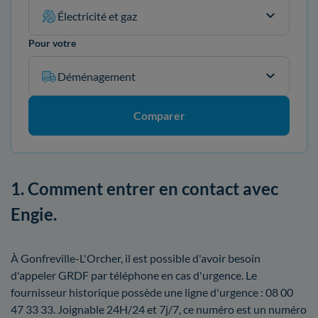
Électricité et gaz
Pour votre
Déménagement
Comparer
1. Comment entrer en contact avec
Engie.
À Gonfreville-L'Orcher, il est possible d'avoir besoin
d'appeler GRDF par téléphone en cas d'urgence. Le
fournisseur historique possède une ligne d'urgence : 08 00
47 33 33. Joignable 24H/24 et 7j/7, ce numéro est un numéro