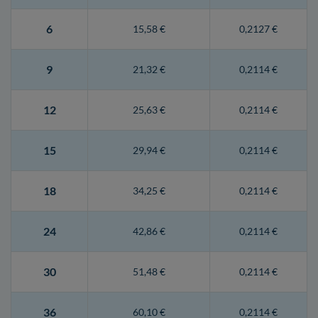
6
15,58 €
0,2127 €
9
21,32 €
0,2114 €
12
25,63 €
0,2114 €
15
29,94 €
0,2114 €
18
34,25 €
0,2114 €
24
42,86 €
0,2114 €
30
51,48 €
0,2114 €
36
60,10 €
0,2114 €