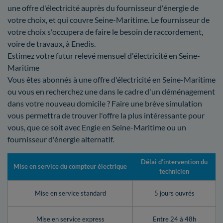
une offre d'électricité auprès du fournisseur d'énergie de
votre choix, et qui couvre Seine-Maritime. Le fournisseur de
votre choix s'occupera de faire le besoin de raccordement,
voire de travaux, à Enedis.
Estimez votre futur relevé mensuel d'électricité en Seine-
Maritime
Vous êtes abonnés à une offre d'électricité en Seine-Maritime
ou vous en recherchez une dans le cadre d'un déménagement
dans votre nouveau domicile ? Faire une brève simulation
vous permettra de trouver l'offre la plus intéressante pour
vous, que ce soit avec Engie en Seine-Maritime ou un
fournisseur d'énergie alternatif.
Délai d’intervention du
Mise en service du compteur électrique
technicien
Mise en service standard
5 jours ouvrés
Mise en service express
Entre 24 à 48h