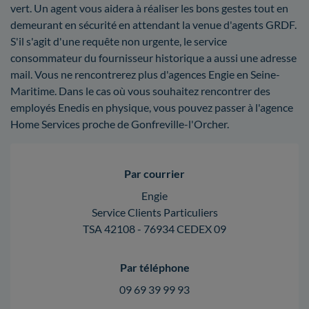
vert. Un agent vous aidera à réaliser les bons gestes tout en
demeurant en sécurité en attendant la venue d'agents GRDF.
S'il s'agit d'une requête non urgente, le service
consommateur du fournisseur historique a aussi une adresse
mail. Vous ne rencontrerez plus d'agences Engie en Seine-
Maritime. Dans le cas où vous souhaitez rencontrer des
employés Enedis en physique, vous pouvez passer à l'agence
Home Services proche de Gonfreville-l'Orcher.
Par courrier
Engie
Service Clients Particuliers
TSA 42108 - 76934 CEDEX 09
Par téléphone
09 69 39 99 93