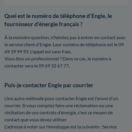
Quel est le numéro de téléphone d'Engie, le
fournisseur d'énergie français ?
À la moindre question, n'hésitez pas à entrer en contact avec
le service client d'Engie. Leur numéro de téléphone est le 09
69 39 99 93. L'appel est sans frais.
Vous êtes un professionnel ? Dans ce cas, le numéro à
contacter sera le 09 69 32 67 77..
Puis-je contacter Engie par courrier
Une autre méthode pour contacter Engie est l'envoi d'un
courrier. Si vous comptez faire une réclamation ou une
résiliation de vos contrats d'énergie, c'est ce moyen de
contact que vous devez utiliser.
L'adresse à noter sur l'enveloppe est la suivante : Service