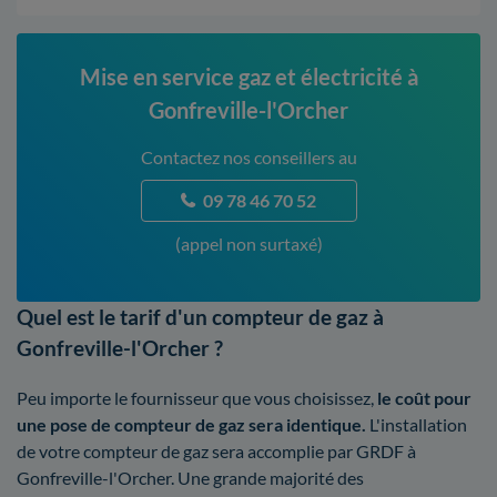
Mise en service gaz et électricité à
Gonfreville-l'Orcher
Contactez nos conseillers au
09 78 46 70 52
(appel non surtaxé)
Quel est le tarif d'un compteur de gaz à
Gonfreville-l'Orcher ?
Peu importe le fournisseur que vous choisissez,
le coût pour
une pose de compteur de gaz sera identique.
L'installation
de votre compteur de gaz sera accomplie par GRDF à
Gonfreville-l'Orcher. Une grande majorité des