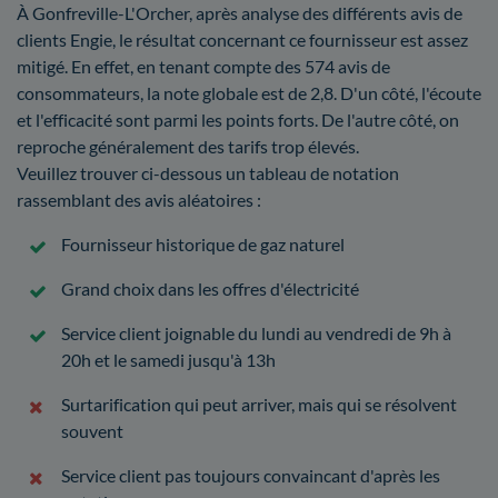
À Gonfreville-L'Orcher, après analyse des différents avis de
clients Engie, le résultat concernant ce fournisseur est assez
mitigé. En effet, en tenant compte des 574 avis de
consommateurs, la note globale est de 2,8. D'un côté, l'écoute
et l'efficacité sont parmi les points forts. De l'autre côté, on
reproche généralement des tarifs trop élevés.
Veuillez trouver ci-dessous un tableau de notation
rassemblant des avis aléatoires :
Fournisseur historique de gaz naturel
Grand choix dans les offres d'électricité
Service client joignable du lundi au vendredi de 9h à
20h et le samedi jusqu'à 13h
Surtarification qui peut arriver, mais qui se résolvent
souvent
Service client pas toujours convaincant d'après les