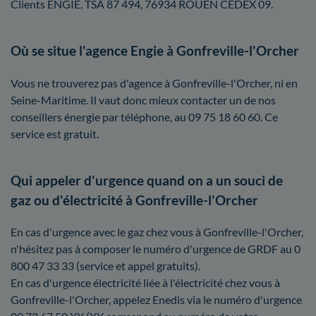
Clients ENGIE, TSA 87 494, 76934 ROUEN CEDEX 09.
Où se situe l'agence Engie à Gonfreville-l'Orcher
Vous ne trouverez pas d'agence à Gonfreville-l'Orcher, ni en
Seine-Maritime. Il vaut donc mieux contacter un de nos
conseillers énergie par téléphone, au 09 75 18 60 60. Ce
service est gratuit.
Qui appeler d'urgence quand on a un souci de
gaz ou d'électricité à Gonfreville-l'Orcher
En cas d'urgence avec le gaz chez vous à Gonfreville-l'Orcher,
n'hésitez pas à composer le numéro d'urgence de GRDF au 0
800 47 33 33 (service et appel gratuits).
En cas d'urgence électricité liée à l'électricité chez vous à
Gonfreville-l'Orcher, appelez Enedis via le numéro d'urgence