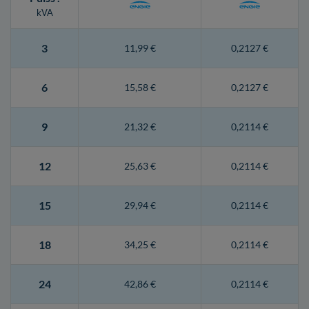
kVA
3
11,99 €
0,2127 €
6
15,58 €
0,2127 €
9
21,32 €
0,2114 €
12
25,63 €
0,2114 €
15
29,94 €
0,2114 €
18
34,25 €
0,2114 €
24
42,86 €
0,2114 €