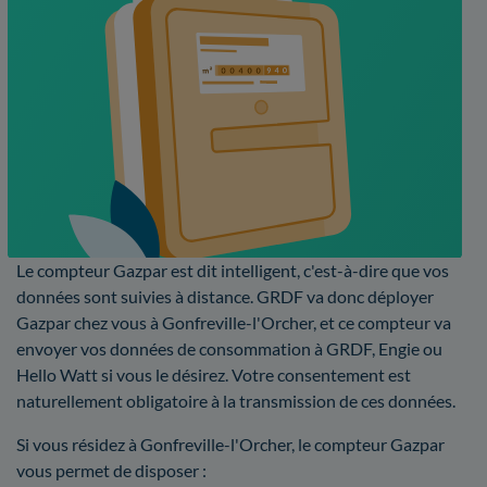
Le compteur Gazpar est dit intelligent, c'est-à-dire que vos
données sont suivies à distance. GRDF va donc déployer
Gazpar chez vous à Gonfreville-l'Orcher, et ce compteur va
envoyer vos données de consommation à GRDF, Engie ou
Hello Watt si vous le désirez. Votre consentement est
naturellement obligatoire à la transmission de ces données.
Si vous résidez à Gonfreville-l'Orcher, le compteur Gazpar
vous permet de disposer :