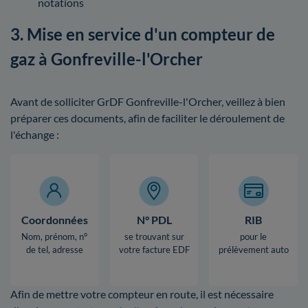
notations
3. Mise en service d'un compteur de
gaz à Gonfreville-l'Orcher
Avant de solliciter GrDF Gonfreville-l'Orcher, veillez à bien
préparer ces documents, afin de faciliter le déroulement de
l'échange :
Coordonnées
N° PDL
RIB
Nom, prénom, n°
se trouvant sur
pour le
de tel, adresse
votre facture EDF
prélèvement auto
Afin de mettre votre compteur en route, il est nécessaire