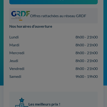
Offres rattachées au réseau GRDF
Nos horaires d’ouverture
Lundi
8h00 - 21h00
Mardi
8h00 - 21h00
Mercredi
8h00 - 21h00
Jeudi
8h00 - 21h00
Vendredi
8h00 - 21h00
Samedi
9h00 - 19h00
Les meilleurs prix !