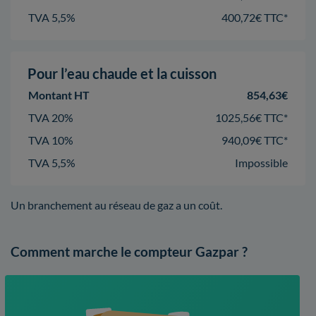
TVA 5,5%
400,72€ TTC*
Pour l’eau chaude et la cuisson
Montant HT
854,63€
TVA 20%
1025,56€ TTC*
TVA 10%
940,09€ TTC*
TVA 5,5%
Impossible
Un branchement au réseau de gaz a un coût.
Comment marche le compteur Gazpar ?