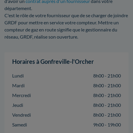
d'avoir un
contrat auprès d'un fournisseur
dans votre
département.
C'est le rôle de votre fournisseur que de se charger de joindre
GRDF pour mettre en service votre compteur. Mettre un
compteur de gaz en route signifie que le gestionnaire du
réseau, GRDF, réalise son ouverture.
Horaires à Gonfreville-l'Orcher
Lundi
8h00 - 21h00
Mardi
8h00 - 21h00
Mercredi
8h00 - 21h00
Jeudi
8h00 - 21h00
Vendredi
8h00 - 21h00
Samedi
9h00 - 19h00