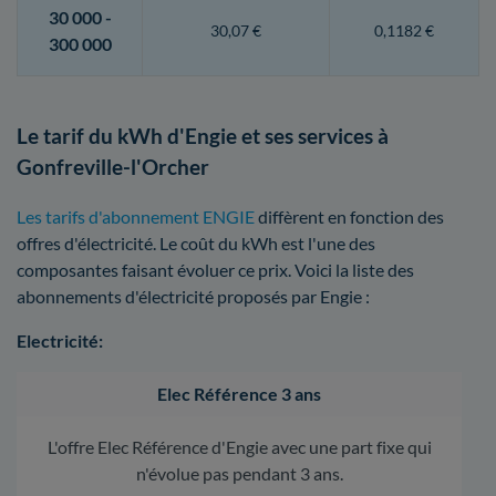
30 000 -
30,07 €
0,1182 €
300 000
Le tarif du kWh d'Engie et ses services à
Gonfreville-l'Orcher
Les tarifs d'abonnement ENGIE
diffèrent en fonction des
offres d'électricité. Le coût du kWh est l'une des
composantes faisant évoluer ce prix. Voici la liste des
abonnements d'électricité proposés par Engie :
Electricité:
Elec Référence 3 ans
L'offre Elec Référence d'Engie avec une part fixe qui
n'évolue pas pendant 3 ans.