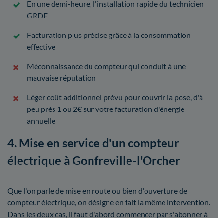
En une demi-heure, l'installation rapide du technicien
GRDF
Facturation plus précise grâce à la consommation
effective
Méconnaissance du compteur qui conduit à une
mauvaise réputation
Léger coût additionnel prévu pour couvrir la pose, d'à
peu près 1 ou 2€ sur votre facturation d'énergie
annuelle
4. Mise en service d'un compteur
électrique à Gonfreville-l'Orcher
Que l'on parle de mise en route ou bien d'ouverture de
compteur électrique, on désigne en fait la même intervention.
Dans les deux cas, il faut d'abord commencer par s'abonner à