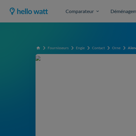
Comparateur
Déménagem
Fournisseurs
Engie
Contact
Orne
Alen
Accueil