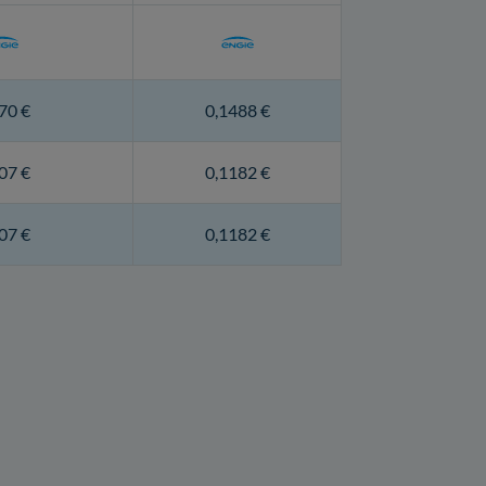
70 €
0,1488 €
07 €
0,1182 €
07 €
0,1182 €