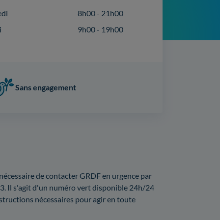
edi
8h00 - 21h00
i
9h00 - 19h00
Sans engagement
t nécessaire de contacter GRDF en urgence par
3. Il s'agit d'un numéro vert disponible 24h/24
structions nécessaires pour agir en toute