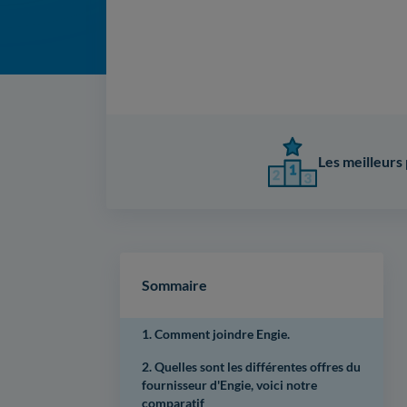
Les meilleurs 
Sommaire
1. Comment joindre Engie.
2. Quelles sont les différentes offres du
fournisseur d'Engie, voici notre
comparatif