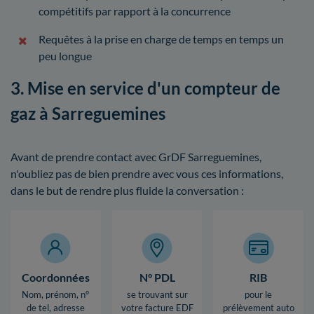
compétitifs par rapport à la concurrence
Requêtes à la prise en charge de temps en temps un
peu longue
3. Mise en service d'un compteur de
gaz à Sarreguemines
Avant de prendre contact avec GrDF Sarreguemines,
n'oubliez pas de bien prendre avec vous ces informations,
dans le but de rendre plus fluide la conversation :
Coordonnées
N° PDL
RIB
Nom, prénom, n°
se trouvant sur
pour le
de tel, adresse
votre facture EDF
prélèvement auto