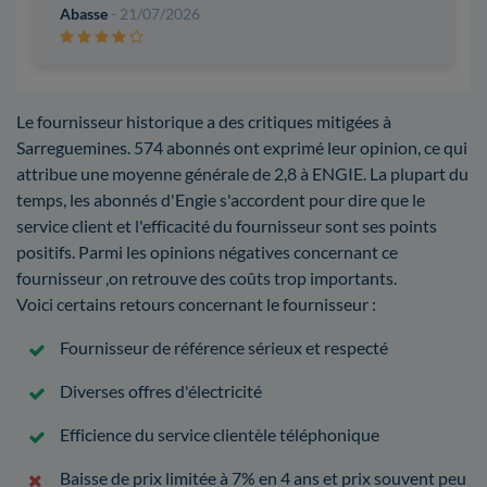
Abasse
- 21/07/2026
Le fournisseur historique a des critiques mitigées à
Sarreguemines. 574 abonnés ont exprimé leur opinion, ce qui
attribue une moyenne générale de 2,8 à ENGIE. La plupart du
temps, les abonnés d'Engie s'accordent pour dire que le
service client et l'efficacité du fournisseur sont ses points
positifs. Parmi les opinions négatives concernant ce
fournisseur ,on retrouve des coûts trop importants.
Voici certains retours concernant le fournisseur :
Fournisseur de référence sérieux et respecté
Diverses offres d'électricité
Efficience du service clientèle téléphonique
Baisse de prix limitée à 7% en 4 ans et prix souvent peu