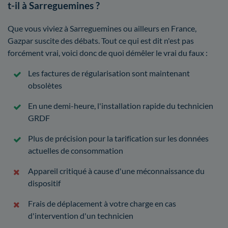
t-il à Sarreguemines ?
Que vous viviez à Sarreguemines ou ailleurs en France,
Gazpar suscite des débats. Tout ce qui est dit n'est pas
forcément vrai, voici donc de quoi démêler le vrai du faux :
Les factures de régularisation sont maintenant
obsolètes
En une demi-heure, l'installation rapide du technicien
GRDF
Plus de précision pour la tarification sur les données
actuelles de consommation
Appareil critiqué à cause d'une méconnaissance du
dispositif
Frais de déplacement à votre charge en cas
d'intervention d'un technicien