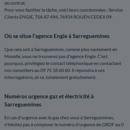
de contrat.
Pour vous faciliter la tâche, voici leurs coordonnées : Service
Clients ENGIE, TSA 87 494, 76934 ROUEN CEDEX 09.
Où se situe l'agence Engie à Sarreguemines
Que cela soit à Sarreguemines, comme plus vastement en
Moselle, vous ne trouverez pas d'agence Engie. C'est
pourquoi, privilégiez le contact téléphonique en contactant
nos conseillers au 09 75 18 60 60. Il répondra à vos
interrogations, et ce, totalement gratuitement.
Numéros urgence gaz et électricité à
Sarreguemines
En cas d'urgence avec le gaz chez vous à Sarreguemines,
n'hésitez pas à composer le numéro d'urgence de GRDF au 0