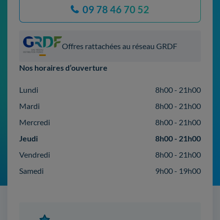
09 78 46 70 52
Offres rattachées au réseau GRDF
Nos horaires d’ouverture
Lundi
8h00 - 21h00
Mardi
8h00 - 21h00
Mercredi
8h00 - 21h00
Jeudi
8h00 - 21h00
Vendredi
8h00 - 21h00
Samedi
9h00 - 19h00