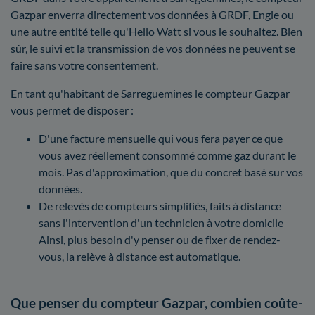
Gazpar enverra directement vos données à GRDF, Engie ou
une autre entité telle qu'Hello Watt si vous le souhaitez. Bien
sûr, le suivi et la transmission de vos données ne peuvent se
faire sans votre consentement.
En tant qu'habitant de Sarreguemines le compteur Gazpar
vous permet de disposer :
D'une facture mensuelle qui vous fera payer ce que
vous avez réellement consommé comme gaz durant le
mois. Pas d'approximation, que du concret basé sur vos
données.
De relevés de compteurs simplifiés, faits à distance
sans l'intervention d'un technicien à votre domicile
Ainsi, plus besoin d'y penser ou de fixer de rendez-
vous, la relève à distance est automatique.
Que penser du compteur Gazpar, combien coûte-