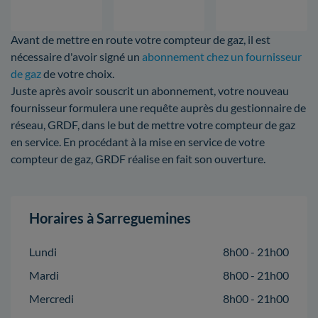
Avant de mettre en route votre compteur de gaz, il est
nécessaire d'avoir signé un
abonnement chez un fournisseur
de gaz
de votre choix.
Juste après avoir souscrit un abonnement, votre nouveau
fournisseur formulera une requête auprès du gestionnaire de
réseau, GRDF, dans le but de mettre votre compteur de gaz
en service. En procédant à la mise en service de votre
compteur de gaz, GRDF réalise en fait son ouverture.
Horaires à Sarreguemines
Lundi
8h00 - 21h00
Mardi
8h00 - 21h00
Mercredi
8h00 - 21h00