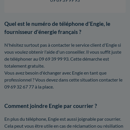
Quel est le numéro de téléphone d'Engie, le
fournisseur d'énergie français ?
N'hésitez surtout pas à contacter le service client d'Engie si
vous voulez obtenir l'aide d'un conseiller. Il vous suffit juste
de téléphoner au 09 69 39 99 93. Cette démarche est
totalement gratuite.
Vous avez besoin d'échanger avec Engie en tant que
professionnel ? Vous devez dans cette situation contacter le
09 69 32 67 77 à la place.
Comment joindre Engie par courrier ?
En plus du téléphone, Engie est aussi joignable par courrier.
Cela peut vous être utile en cas de réclamation ou résiliation