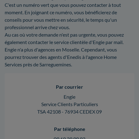
C'est un numéro vert que vous pouvez contacter à tout
moment. En joignant ce numéro, vous bénéficierez de
conseils pour vous mettre en sécurité, le temps qu'un
professionnel arrive chez vous.
Au cas où votre demande n'est pas urgente, vous pouvez
également contacter le service clientèle d'Engie par mail.
Engie n'a plus d'agences en Moselle. Cependant, vous
pourrez trouver des agents d'Enedis à l'agence Home
Services près de Sarreguemines.
Par courrier
Engie
Service Clients Particuliers
TSA 42108 - 76934 CEDEX 09
Par téléphone
09 69 39 99 93