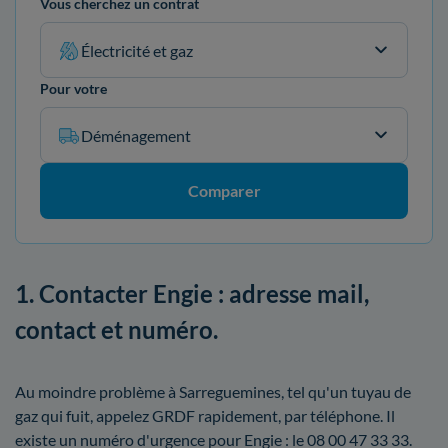
Vous cherchez un contrat
Électricité et gaz
Pour votre
Déménagement
Comparer
1. Contacter Engie : adresse mail,
contact et numéro.
Au moindre problème à Sarreguemines, tel qu'un tuyau de
gaz qui fuit, appelez GRDF rapidement, par téléphone. Il
existe un numéro d'urgence pour Engie : le 08 00 47 33 33.