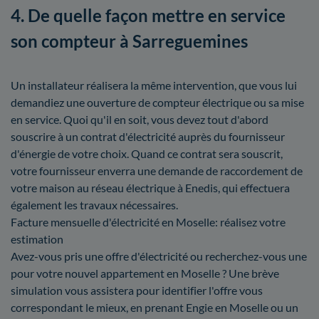
4. De quelle façon mettre en service
son compteur à Sarreguemines
Un installateur réalisera la même intervention, que vous lui
demandiez une ouverture de compteur électrique ou sa mise
en service. Quoi qu'il en soit, vous devez tout d'abord
souscrire à un contrat d'électricité auprès du fournisseur
d'énergie de votre choix. Quand ce contrat sera souscrit,
votre fournisseur enverra une demande de raccordement de
votre maison au réseau électrique à Enedis, qui effectuera
également les travaux nécessaires.
Facture mensuelle d'électricité en Moselle: réalisez votre
estimation
Avez-vous pris une offre d'électricité ou recherchez-vous une
pour votre nouvel appartement en Moselle ? Une brève
simulation vous assistera pour identifier l'offre vous
correspondant le mieux, en prenant Engie en Moselle ou un