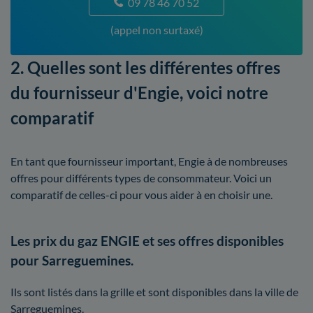
09 78 46 70 52
(appel non surtaxé)
2. Quelles sont les différentes offres
du fournisseur d'Engie, voici notre
comparatif
En tant que fournisseur important, Engie à de nombreuses
offres pour différents types de consommateur. Voici un
comparatif de celles-ci pour vous aider à en choisir une.
Les prix du gaz ENGIE et ses offres disponibles
pour Sarreguemines.
Ils sont listés dans la grille et sont disponibles dans la ville de
Sarreguemines.