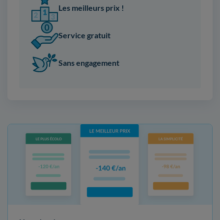
Les meilleurs prix !
Service gratuit
Sans engagement