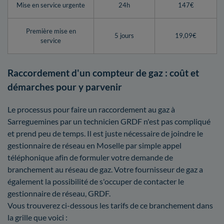
Mise en service urgente
24h
147€
Première mise en
5 jours
19,09€
service
Raccordement d'un compteur de gaz : coût et
démarches pour y parvenir
Le processus pour faire un raccordement au gaz à
Sarreguemines par un technicien GRDF n'est pas compliqué
et prend peu de temps. Il est juste nécessaire de joindre le
gestionnaire de réseau en Moselle par simple appel
téléphonique afin de formuler votre demande de
branchement au réseau de gaz. Votre fournisseur de gaz a
également la possibilité de s'occuper de contacter le
gestionnaire de réseau, GRDF.
Vous trouverez ci-dessous les tarifs de ce branchement dans
la grille que voici :