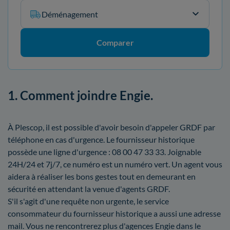
Déménagement
Comparer
1. Comment joindre Engie.
À Plescop, il est possible d'avoir besoin d'appeler GRDF par
téléphone en cas d'urgence. Le fournisseur historique
possède une ligne d'urgence : 08 00 47 33 33. Joignable
24H/24 et 7j/7, ce numéro est un numéro vert. Un agent vous
aidera à réaliser les bons gestes tout en demeurant en
sécurité en attendant la venue d'agents GRDF.
S'il s'agit d'une requête non urgente, le service
consommateur du fournisseur historique a aussi une adresse
mail. Vous ne rencontrerez plus d'agences Engie dans le