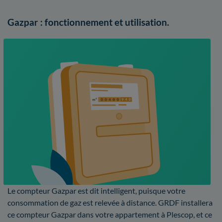
Gazpar : fonctionnement et utilisation.
Le compteur Gazpar est dit intelligent, puisque votre
consommation de gaz est relevée à distance. GRDF installera
ce compteur Gazpar dans votre appartement à Plescop, et ce