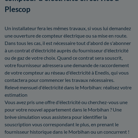
Plescop
Un installateur fera les mêmes travaux, si vous lui demandez
une ouverture de compteur électrique ou sa mise en route.
Dans tous les cas, il est nécessaire tout d'abord de s'abonner
à un contrat d'électricité auprès du fournisseur d'électricité
ou de gaz de votre choix. Quand ce contrat sera souscrit,
votre fournisseur adressera une demande de raccordement
de votre compteur au réseau d'électricité à Enedis, qui vous
contactera pour commencer les travaux nécessaires.
Relevé mensuel d'électricité dans le Morbihan: réalisez votre
estimation
Vous avez pris une offre d'électricité ou cherchez-vous une
pour votre nouvel appartement dans le Morbihan ? Une
brève simulation vous assistera pour identifier la
souscription vous correspondant le plus, en prenant le
fournisseur historique dans le Morbihan ou un concurrent !