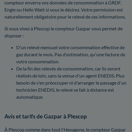
compteur enverra vos données de consommation à GRDF,
Engie ou Hello Watt si vous le désirez. Votre permission est
naturellement obligatoire pour le relevé de ces informations.
Si vous vivez à Plescop le compteur Gazpar vous permet de
disposer :
D'un relevé mensuel votre consommation effective de
gaz durant le mois. Pas d'estimation, qu'une facture de
votre consommation.
De la fin des relevés de consommation, car ils seront
réalisés de loin, sans la venue d'un agent ENEDIS. Plus
besoin de s'en préoccuper ni d'arranger le passage d'un
technicien ENEDIS, le relevé se fait à distance est
automatique.
Avis et tarifs de Gazpar à Plescop
À Plescop comme dans tout l'Hexagone, le compteur Gazpar