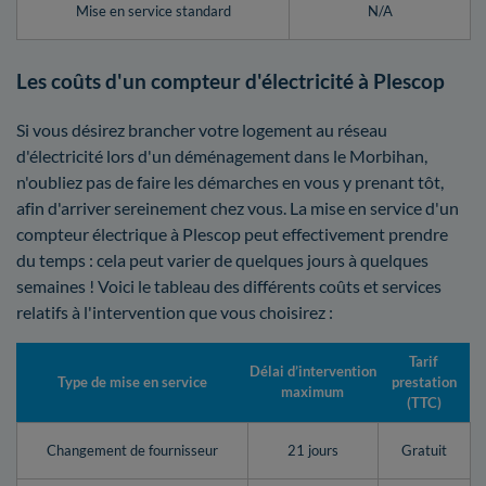
Mise en service standard
N/A
Les coûts d'un compteur d'électricité à Plescop
Si vous désirez brancher votre logement au réseau
d'électricité lors d'un déménagement dans le Morbihan,
n'oubliez pas de faire les démarches en vous y prenant tôt,
afin d'arriver sereinement chez vous. La mise en service d'un
compteur électrique à Plescop peut effectivement prendre
du temps : cela peut varier de quelques jours à quelques
semaines ! Voici le tableau des différents coûts et services
relatifs à l'intervention que vous choisirez :
Tarif
Délai d’intervention
Type de mise en service
prestation
maximum
(TTC)
Changement de fournisseur
21 jours
Gratuit