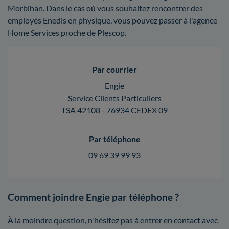
Morbihan. Dans le cas où vous souhaitez rencontrer des
employés Enedis en physique, vous pouvez passer à l'agence
Home Services proche de Plescop.
Par courrier
Engie
Service Clients Particuliers
TSA 42108 - 76934 CEDEX 09
Par téléphone
09 69 39 99 93
Comment joindre Engie par téléphone ?
À la moindre question, n'hésitez pas à entrer en contact avec