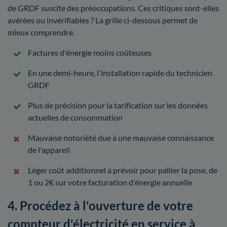
de GRDF suscite des préoccupations. Ces critiques sont-elles
avérées ou invérifiables ? La grille ci-dessous permet de
mieux comprendre.
Factures d'énergie moins coûteuses
En une demi-heure, l'installation rapide du technicien
GRDF
Plus de précision pour la tarification sur les données
actuelles de consommation
Mauvaise notoriété due à une mauvaise connaissance
de l'appareil
Léger coût additionnel à prévoir pour pallier la pose, de
1 ou 2€ sur votre facturation d'énergie annuelle
4. Procédez à l'ouverture de votre
compteur d'électricité en service à