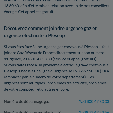
18 60 60, afin d'être mis en relation avec un de nos conseillers
énergie. Cet appel est gratuit.
Découvrez comment joindre urgence gaz et
urgence électricité à Plescop
Si vous êtes face à une urgence gaz chez vous à Plescop, il faut
joindre Gaz Réseau de France directement sur son numéro
d'urgence, le 0 800 47 33 33 (service et appel gratuits).
Si vous faites face à un problème électrique grave chez vous à
Plescop, Enedis a une ligne d'urgence, le 09 72 67 50 XX (XX à
remplacer par le numéro de votre département). Ces
urgences sont multiples : problèmes d'électricité, problèmes
de votre compteur, et d'autres encore.
Numéro de dépannage gaz
0 800 47 33 33
Numéro de dépannage électricité
09 72 67 50 56