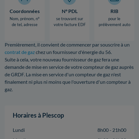
Coordonnées
N° PDL
RIB
Nom, prénom, n°
se trouvant sur
pour le
de tel, adresse
votre facture EDF
prélèvement auto
Premièrement, il convient de commencer par souscrire à un
contrat de gaz
chez un fournisseur d'énergie du 56.
Suite à cela, votre nouveau fournisseur de gaz fera une
demande de mise en service de votre compteur de gaz auprès
de GRDF. La mise en service d'un compteur de gaz n'est
finalement ni plus ni moins que l'ouverture d'un compteur à
gaz.
Horaires à Plescop
Lundi
8h00 - 21h00