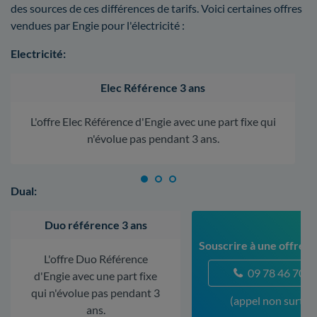
des sources de ces différences de tarifs. Voici certaines offres
vendues par Engie pour l'électricité :
Electricité:
Elec Référence 3 ans
L'offre Elec Référence d'Engie avec une part fixe qui
n'évolue pas pendant 3 ans.
Dual:
Duo référence 3 ans
Souscrire à une offre à
L'offre Duo Référence
09 78 46 70 5
d'Engie avec une part fixe
qui n'évolue pas pendant 3
(appel non surtax
ans.