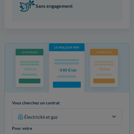
Sans engagement
Vous cherchez un contrat
Électricité et gaz
Pour votre