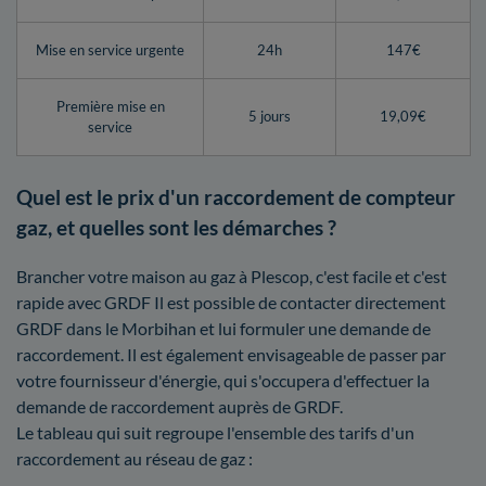
Mise en service urgente
24h
147€
Première mise en
5 jours
19,09€
service
Quel est le prix d'un raccordement de compteur
gaz, et quelles sont les démarches ?
Brancher votre maison au gaz à Plescop, c'est facile et c'est
rapide avec GRDF Il est possible de contacter directement
GRDF dans le Morbihan et lui formuler une demande de
raccordement. Il est également envisageable de passer par
votre fournisseur d'énergie, qui s'occupera d'effectuer la
demande de raccordement auprès de GRDF.
Le tableau qui suit regroupe l'ensemble des tarifs d'un
raccordement au réseau de gaz :