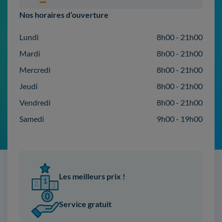
Nos horaires d’ouverture
Lundi
8h00 - 21h00
Mardi
8h00 - 21h00
Mercredi
8h00 - 21h00
Jeudi
8h00 - 21h00
Vendredi
8h00 - 21h00
Samedi
9h00 - 19h00
Les meilleurs prix !
Service gratuit