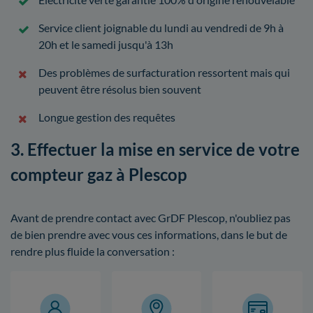
Service client joignable du lundi au vendredi de 9h à
20h et le samedi jusqu'à 13h
Des problèmes de surfacturation ressortent mais qui
peuvent être résolus bien souvent
Longue gestion des requêtes
3. Effectuer la mise en service de votre
compteur gaz à Plescop
Avant de prendre contact avec GrDF Plescop, n'oubliez pas
de bien prendre avec vous ces informations, dans le but de
rendre plus fluide la conversation :