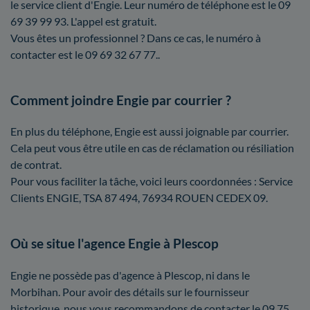
le service client d'Engie. Leur numéro de téléphone est le 09
69 39 99 93. L'appel est gratuit.
Vous êtes un professionnel ? Dans ce cas, le numéro à
contacter est le 09 69 32 67 77..
Comment joindre Engie par courrier ?
En plus du téléphone, Engie est aussi joignable par courrier.
Cela peut vous être utile en cas de réclamation ou résiliation
de contrat.
Pour vous faciliter la tâche, voici leurs coordonnées : Service
Clients ENGIE, TSA 87 494, 76934 ROUEN CEDEX 09.
Où se situe l'agence Engie à Plescop
Engie ne possède pas d'agence à Plescop, ni dans le
Morbihan. Pour avoir des détails sur le fournisseur
historique, nous vous recommandons de contacter le 09 75