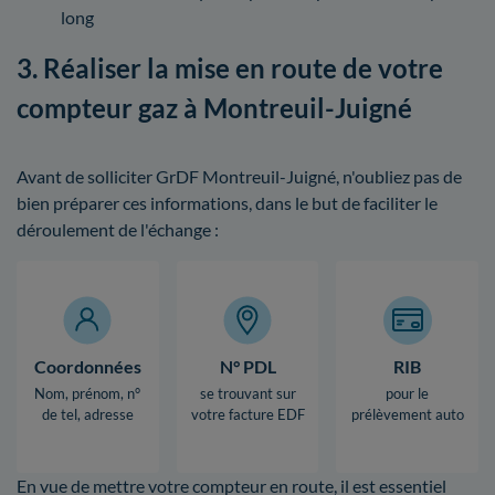
long
3. Réaliser la mise en route de votre
compteur gaz à Montreuil-Juigné
Avant de solliciter GrDF Montreuil-Juigné, n'oubliez pas de
bien préparer ces informations, dans le but de faciliter le
déroulement de l'échange :
Coordonnées
N° PDL
RIB
Nom, prénom, n°
se trouvant sur
pour le
de tel, adresse
votre facture EDF
prélèvement auto
En vue de mettre votre compteur en route, il est essentiel