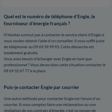
Quel est le numéro de téléphone d'Engie, le
fournisseur d'énergie français ?
N'hésitez surtout pas à contacter le service client d'Engie si
vous voulez obtenir l'aide d'un conseiller. Il vous suffit juste
de téléphoner au 09 69 39 99 93. Cette démarche est
totalement gratuite.
Vous avez besoin d'échanger avec Engie en tant que
professionnel ? Vous devez dans cette situation contacter le
09 69 32 67 77 à la place.
Puis-je contacter Engie par courrier
Une autre méthode pour contacter Engie est l'envoi d'un
courrier. Si vous comptez faire une réclamation ou une
résiliation de vos contrats d'énergie, c'est ce moyen de