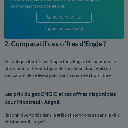
contactez nos conseillers au
09 78 46 70 52
(appel non surtaxé)
2. Comparatif des offres d'Engie ?
En tant que fournisseur important, Engie à de nombreuses
offres pour différents types de consommateur. Voici un
comparatif de celles-ci pour vous aider à en choisir une.
Les prix du gaz ENGIE et ses offres disponibles
pour Montreuil-Juigné.
Ils sont répertoriés dans la grille et sont vendus dans la ville
de Montreuil-Juigné.