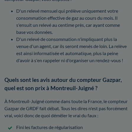
D'un relevé mensuel qui prélève uniquement votre
consommation effective de gaz au cours du mois. Il
s'ensuit un relevé au centime près, car ayant comme
base vos données.
D'un relevé de consommation n'impliquant plus la
venue d'un agent, car ils seront menés de loin. La relève
est ainsi informatisée et automatique, plus la peine
d'avoir à s'en rappeler ni d'organiser un rendez-vous !
Quels sont les avis autour du compteur Gazpar,
quel est son prix à Montreuil-Juigné ?
À Montreuil-Juigné comme dans toute la France, le compteur
Gazpar de GRDF fait débat. Tous les dires n'est pas forcément
vrai, voici donc de quoi démêler le vrai du faux :
Fini les factures de régularisation