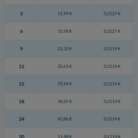
3
11,99 €
0,2127 €
6
15,58 €
0,2127 €
9
21,32 €
0,2114 €
12
25,63 €
0,2114 €
15
29,94 €
0,2114 €
18
34,25 €
0,2114 €
24
42,86 €
0,2114 €
30
51,48 €
0,2114 €