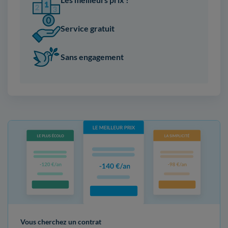
Service gratuit
Sans engagement
Vous cherchez un contrat