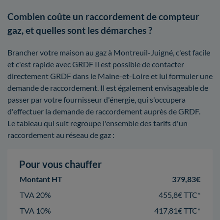
Combien coûte un raccordement de compteur
gaz, et quelles sont les démarches ?
Brancher votre maison au gaz à Montreuil-Juigné, c'est facile
et c'est rapide avec GRDF Il est possible de contacter
directement GRDF dans le Maine-et-Loire et lui formuler une
demande de raccordement. Il est également envisageable de
passer par votre fournisseur d'énergie, qui s'occupera
d'effectuer la demande de raccordement auprès de GRDF.
Le tableau qui suit regroupe l'ensemble des tarifs d'un
raccordement au réseau de gaz :
Pour vous chauffer
Montant HT
379,83€
TVA 20%
455,8€ TTC*
TVA 10%
417,81€ TTC*