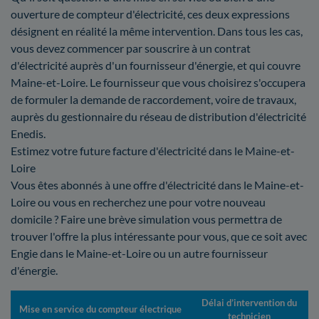
ouverture de compteur d'électricité, ces deux expressions
désignent en réalité la même intervention. Dans tous les cas,
vous devez commencer par souscrire à un contrat
d'électricité auprès d'un fournisseur d'énergie, et qui couvre
Maine-et-Loire. Le fournisseur que vous choisirez s'occupera
de formuler la demande de raccordement, voire de travaux,
auprès du gestionnaire du réseau de distribution d'électricité
Enedis.
Estimez votre future facture d'électricité dans le Maine-et-
Loire
Vous êtes abonnés à une offre d'électricité dans le Maine-et-
Loire ou vous en recherchez une pour votre nouveau
domicile ? Faire une brève simulation vous permettra de
trouver l'offre la plus intéressante pour vous, que ce soit avec
Engie dans le Maine-et-Loire ou un autre fournisseur
d'énergie.
Délai d’intervention du
Mise en service du compteur électrique
technicien