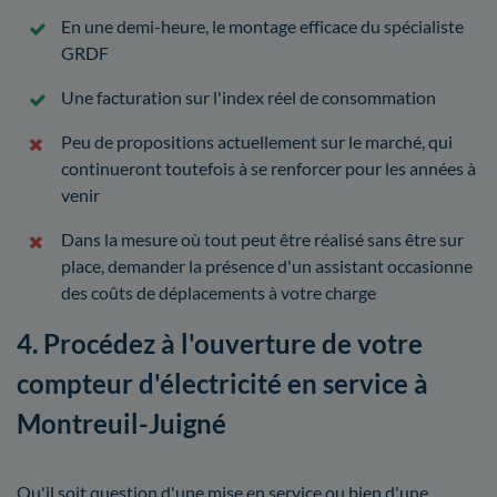
En une demi-heure, le montage efficace du spécialiste
GRDF
Une facturation sur l'index réel de consommation
Peu de propositions actuellement sur le marché, qui
continueront toutefois à se renforcer pour les années à
venir
Dans la mesure où tout peut être réalisé sans être sur
place, demander la présence d'un assistant occasionne
des coûts de déplacements à votre charge
4. Procédez à l'ouverture de votre
compteur d'électricité en service à
Montreuil-Juigné
Qu'il soit question d'une mise en service ou bien d'une