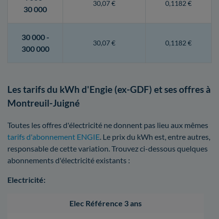
30,07 €
0,1182 €
30 000
30 000 -
30,07 €
0,1182 €
300 000
Les tarifs du kWh d'Engie (ex-GDF) et ses offres à
Montreuil-Juigné
Toutes les offres d'électricité ne donnent pas lieu aux mêmes
tarifs d'abonnement ENGIE
. Le prix du kWh est, entre autres,
responsable de cette variation. Trouvez ci-dessous quelques
abonnements d'électricité existants :
Electricité:
Elec Référence 3 ans