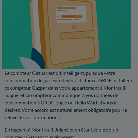
Le compteur Gazpar est dit intelligent, puisque votre
consommation de gaz est relevée à distance. GRDF installera
ce compteur Gazpar dans votre appartement à Montreuil-
Juigné, et ce compteur communiquera vos données de
consommation à GRDF, Engie ou Hello Watt si vous le
désirez. Votre accord est naturellement obligatoire pour le
relevé de ces informations.
En logeant à Montreuil-Juigné et en étant équipé d'un
compteur Gazpar, vous disposez :