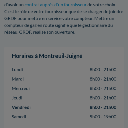
d'avoir un
contrat auprès d'un fournisseur
de votre choix.
C'est le rôle de votre fournisseur que de se charger de joindre
GRDF pour mettre en service votre compteur. Mettre un
compteur de gaz en route signifie que le gestionnaire du
réseau, GRDF, réalise son ouverture.
Horaires à Montreuil-Juigné
Lundi
8h00 - 21h00
Mardi
8h00 - 21h00
Mercredi
8h00 - 21h00
Jeudi
8h00 - 21h00
Vendredi
8h00 - 21h00
Samedi
9h00 - 19h00