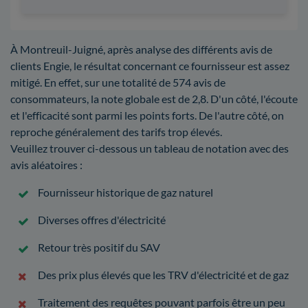
À Montreuil-Juigné, après analyse des différents avis de
clients Engie, le résultat concernant ce fournisseur est assez
mitigé. En effet, sur une totalité de 574 avis de
consommateurs, la note globale est de 2,8. D'un côté, l'écoute
et l'efficacité sont parmi les points forts. De l'autre côté, on
reproche généralement des tarifs trop élevés.
Veuillez trouver ci-dessous un tableau de notation avec des
avis aléatoires :
Fournisseur historique de gaz naturel
Diverses offres d'électricité
Retour très positif du SAV
Des prix plus élevés que les TRV d'électricité et de gaz
Traitement des requêtes pouvant parfois être un peu