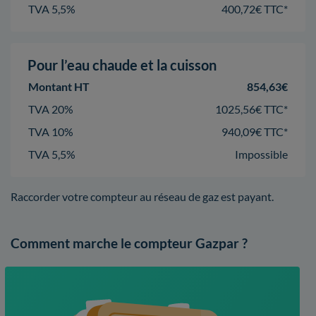
TVA 5,5%
400,72€ TTC*
Pour l’eau chaude et la cuisson
Montant HT
854,63€
TVA 20%
1025,56€ TTC*
TVA 10%
940,09€ TTC*
TVA 5,5%
Impossible
Raccorder votre compteur au réseau de gaz est payant.
Comment marche le compteur Gazpar ?