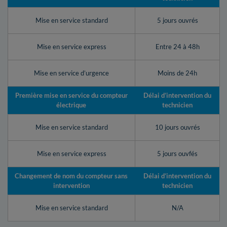
Mise en service standard
5 jours ouvrés
Mise en service express
Entre 24 à 48h
Mise en service d’urgence
Moins de 24h
Première mise en service du compteur
Délai d’intervention du
électrique
technicien
Mise en service standard
10 jours ouvrés
Mise en service express
5 jours ouvfés
Changement de nom du compteur sans
Délai d’intervention du
intervention
technicien
Mise en service standard
N/A