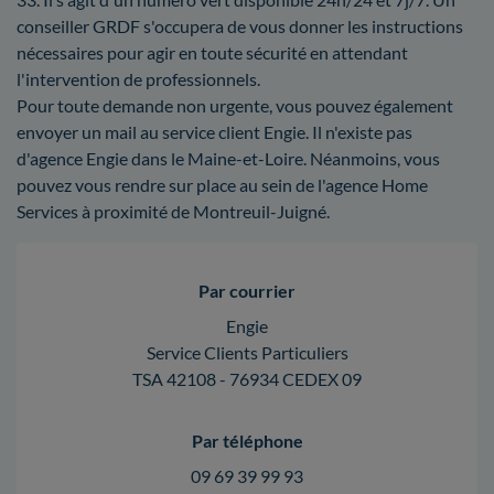
conseiller GRDF s'occupera de vous donner les instructions
nécessaires pour agir en toute sécurité en attendant
l'intervention de professionnels.
Pour toute demande non urgente, vous pouvez également
envoyer un mail au service client Engie. Il n'existe pas
d'agence Engie dans le Maine-et-Loire. Néanmoins, vous
pouvez vous rendre sur place au sein de l'agence Home
Services à proximité de Montreuil-Juigné.
Par courrier
Engie
Service Clients Particuliers
TSA 42108 - 76934 CEDEX 09
Par téléphone
09 69 39 99 93