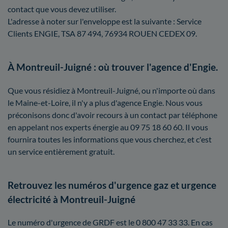
contact que vous devez utiliser.
L'adresse à noter sur l'enveloppe est la suivante : Service
Clients ENGIE, TSA 87 494, 76934 ROUEN CEDEX 09.
À Montreuil-Juigné : où trouver l'agence d'Engie.
Que vous résidiez à Montreuil-Juigné, ou n'importe où dans
le Maine-et-Loire, il n'y a plus d'agence Engie. Nous vous
préconisons donc d'avoir recours à un contact par téléphone
en appelant nos experts énergie au 09 75 18 60 60. Il vous
fournira toutes les informations que vous cherchez, et c'est
un service entièrement gratuit.
Retrouvez les numéros d'urgence gaz et urgence
électricité à Montreuil-Juigné
Le numéro d'urgence de GRDF est le 0 800 47 33 33. En cas