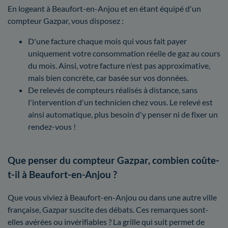
En logeant à Beaufort-en-Anjou et en étant équipé d'un
compteur Gazpar, vous disposez :
D'une facture chaque mois qui vous fait payer
uniquement votre consommation réelle de gaz au cours
du mois. Ainsi, votre facture n'est pas approximative,
mais bien concrète, car basée sur vos données.
De relevés de compteurs réalisés à distance, sans
l'intervention d'un technicien chez vous. Le relevé est
ainsi automatique, plus besoin d'y penser ni de fixer un
rendez-vous !
Que penser du compteur Gazpar, combien coûte-
t-il à Beaufort-en-Anjou ?
Que vous viviez à Beaufort-en-Anjou ou dans une autre ville
française, Gazpar suscite des débats. Ces remarques sont-
elles avérées ou invérifiables ? La grille qui suit permet de