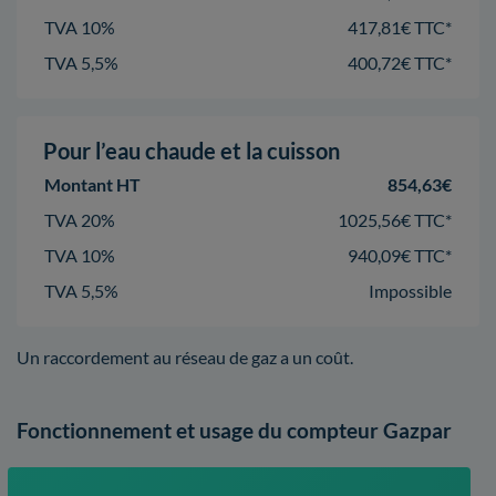
TVA 10%
417,81€ TTC*
TVA 5,5%
400,72€ TTC*
Pour l’eau chaude et la cuisson
Montant HT
854,63€
TVA 20%
1025,56€ TTC*
TVA 10%
940,09€ TTC*
TVA 5,5%
Impossible
Un raccordement au réseau de gaz a un coût.
Fonctionnement et usage du compteur Gazpar