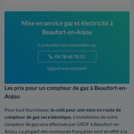
Mise en service gaz et électricité à
Beaufort-en-Anjou
Contactez nos conseillers au
09 78 46 70 52
(appel non surtaxé)
Les prix pour un compteur de gaz à Beaufort-en-
Anjou
Pour tout fournisseur,
le coût pour une mise en route de
compteur de gaz sera identique.
L'installation de votre
compteur de gaz sera effectuée par GRDF à Beaufort-en-
Anjou. La plupart des communes françaises sont en effet à la