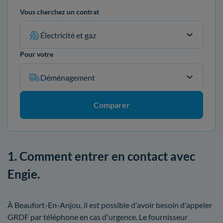
Vous cherchez un contrat
Électricité et gaz
Pour votre
Déménagement
Comparer
1. Comment entrer en contact avec
Engie.
À Beaufort-En-Anjou, il est possible d'avoir besoin d'appeler
GRDF par téléphone en cas d'urgence. Le fournisseur