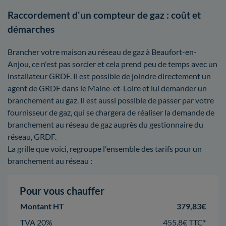
Raccordement d'un compteur de gaz : coût et
démarches
Brancher votre maison au réseau de gaz à Beaufort-en-
Anjou, ce n'est pas sorcier et cela prend peu de temps avec un
installateur GRDF. Il est possible de joindre directement un
agent de GRDF dans le Maine-et-Loire et lui demander un
branchement au gaz. Il est aussi possible de passer par votre
fournisseur de gaz, qui se chargera de réaliser la demande de
branchement au réseau de gaz auprès du gestionnaire du
réseau, GRDF.
La grille que voici, regroupe l'ensemble des tarifs pour un
branchement au réseau :
Pour vous chauffer
Montant HT
379,83€
TVA 20%
455,8€ TTC*