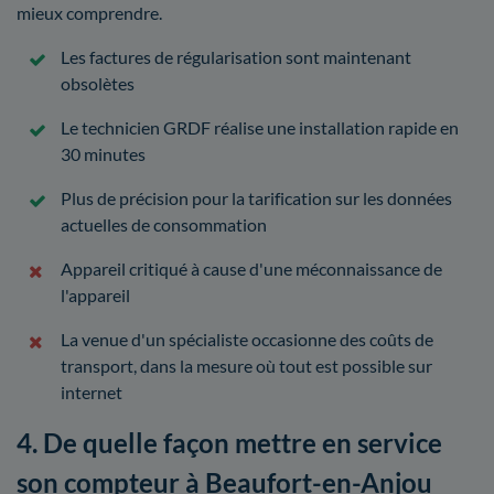
mieux comprendre.
Les factures de régularisation sont maintenant
obsolètes
Le technicien GRDF réalise une installation rapide en
30 minutes
Plus de précision pour la tarification sur les données
actuelles de consommation
Appareil critiqué à cause d'une méconnaissance de
l'appareil
La venue d'un spécialiste occasionne des coûts de
transport, dans la mesure où tout est possible sur
internet
4. De quelle façon mettre en service
son compteur à Beaufort-en-Anjou