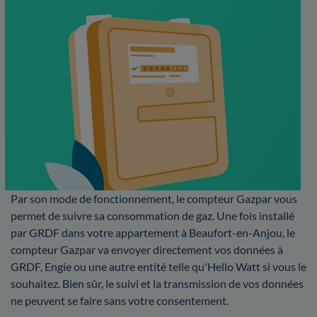
Par son mode de fonctionnement, le compteur Gazpar vous
permet de suivre sa consommation de gaz. Une fois installé
par GRDF dans votre appartement à Beaufort-en-Anjou, le
compteur Gazpar va envoyer directement vos données à
GRDF, Engie ou une autre entité telle qu'Hello Watt si vous le
souhaitez. Bien sûr, le suivi et la transmission de vos données
ne peuvent se faire sans votre consentement.