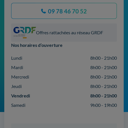
09 78 46 70 52
Offres rattachées au réseau GRDF
Nos horaires d’ouverture
Lundi
8h00 - 21h00
Mardi
8h00 - 21h00
Mercredi
8h00 - 21h00
Jeudi
8h00 - 21h00
Vendredi
8h00 - 21h00
Samedi
9h00 - 19h00