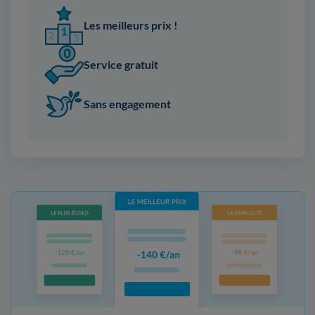
Les meilleurs prix !
Service gratuit
Sans engagement