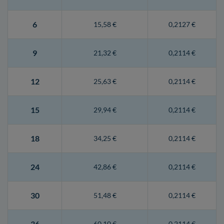
6
15,58 €
0,2127 €
9
21,32 €
0,2114 €
12
25,63 €
0,2114 €
15
29,94 €
0,2114 €
18
34,25 €
0,2114 €
24
42,86 €
0,2114 €
30
51,48 €
0,2114 €
36
60,10 €
0,2114 €