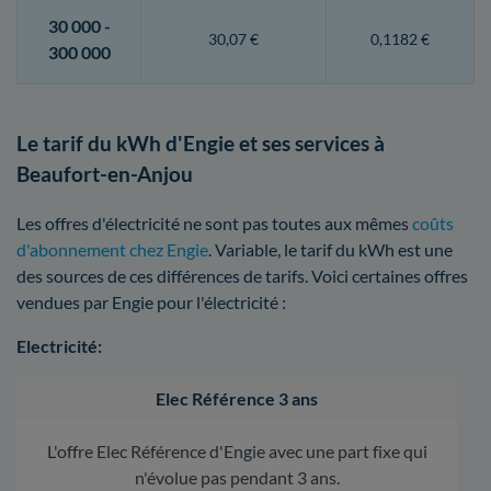
30 000 -
30,07 €
0,1182 €
300 000
Le tarif du kWh d'Engie et ses services à
Beaufort-en-Anjou
Les offres d'électricité ne sont pas toutes aux mêmes
coûts
d'abonnement chez Engie
. Variable, le tarif du kWh est une
des sources de ces différences de tarifs. Voici certaines offres
vendues par Engie pour l'électricité :
Electricité:
Elec Référence 3 ans
L'offre Elec Référence d'Engie avec une part fixe qui
n'évolue pas pendant 3 ans.