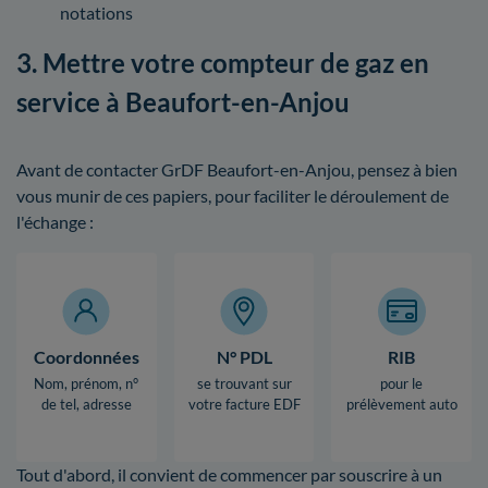
notations
3. Mettre votre compteur de gaz en
service à Beaufort-en-Anjou
Avant de contacter GrDF Beaufort-en-Anjou, pensez à bien
vous munir de ces papiers, pour faciliter le déroulement de
l'échange :
Coordonnées
N° PDL
RIB
Nom, prénom, n°
se trouvant sur
pour le
de tel, adresse
votre facture EDF
prélèvement auto
Tout d'abord, il convient de commencer par souscrire à un