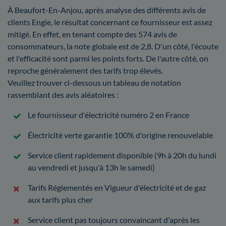
À Beaufort-En-Anjou, après analyse des différents avis de
clients Engie, le résultat concernant ce fournisseur est assez
mitigé. En effet, en tenant compte des 574 avis de
consommateurs, la note globale est de 2,8. D'un côté, l'écoute
et l'efficacité sont parmi les points forts. De l'autre côté, on
reproche généralement des tarifs trop élevés.
Veuillez trouver ci-dessous un tableau de notation
rassemblant des avis aléatoires :
Le fournisseur d'électricité numéro 2 en France
Électricité verte garantie 100% d'origine renouvelable
Service client rapidement disponible (9h à 20h du lundi
au vendredi et jusqu'à 13h le samedi)
Tarifs Réglementés en Vigueur d'électricité et de gaz
aux tarifs plus cher
Service client pas toujours convaincant d'après les