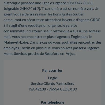
historique possède une ligne d'urgence : 08 00 47 33 33.
Joignable 24H/24 et 7j/7, ce numéro est un numéro vert. Un
agent vous aidera à réaliser les bons gestes tout en
demeurant en sécurité en attendant la venue d'agents GRDF.
S'il s'agit d'une requête non urgente, le service
consommateur du fournisseur historique a aussi une adresse
mail. Vous ne rencontrerez plus d'agences Engie dans le
Maine-et-Loire. Dans le cas où vous souhaitez rencontrer des
employés Enedis en physique, vous pouvez passer à l'agence
Home Services proche de Beaufort-en-Anjou.
Par courrier
Engie
Service Clients Particuliers
TSA 42108 - 76934 CEDEX 09
Par téléphone