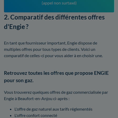
(appel non surtaxé)
2. Comparatif des différentes offres
d'Engie ?
En tant que fournisseur important, Engie dispose de
multiples offres pour tous types de clients. Voici un
comparatif de celles-ci pour vous aider à en choisir une.
Retrouvez toutes les offres que propose ENGIE
pour son gaz.
Vous trouverez quelques offres de gaz commercialisée par
Engie à Beaufort-en-Anjou ci-après :
L'offre de gaz naturel aux tarifs réglementés
L'offre confort connecté