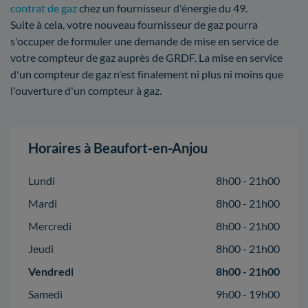
contrat de gaz
chez un fournisseur d'énergie du 49.
Suite à cela, votre nouveau fournisseur de gaz pourra
s'occuper de formuler une demande de mise en service de
votre compteur de gaz auprès de GRDF. La mise en service
d'un compteur de gaz n'est finalement ni plus ni moins que
l'ouverture d'un compteur à gaz.
Horaires à Beaufort-en-Anjou
Lundi
8h00 - 21h00
Mardi
8h00 - 21h00
Mercredi
8h00 - 21h00
Jeudi
8h00 - 21h00
Vendredi
8h00 - 21h00
Samedi
9h00 - 19h00