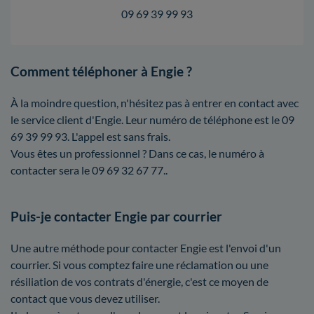
09 69 39 99 93
Comment téléphoner à Engie ?
À la moindre question, n'hésitez pas à entrer en contact avec
le service client d'Engie. Leur numéro de téléphone est le 09
69 39 99 93. L'appel est sans frais.
Vous êtes un professionnel ? Dans ce cas, le numéro à
contacter sera le 09 69 32 67 77..
Puis-je contacter Engie par courrier
Une autre méthode pour contacter Engie est l'envoi d'un
courrier. Si vous comptez faire une réclamation ou une
résiliation de vos contrats d'énergie, c'est ce moyen de
contact que vous devez utiliser.