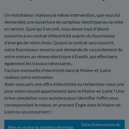
Un installateur réalisera la même intervention, que vous lui
demandiez une ouverture de compteur électrique ou sa mise
en service. Quoi qu'il en soit, vous devez tout d'abord
souscrire à un contrat d'électricité auprès du fournisseur
d'énergie de votre choix. Quand ce contrat sera souscrit,
votre fournisseur enverra une demande de raccordement de
votre maison au réseau électrique à Enedis, qui effectuera
également les travaux nécessaires.
Facture mensuelle d'électricité dans le Maine-et-Loire:
réalisez votre estimation
Avez-vous pris une offre d'électricité ou recherchez-vous une
pour votre nouvel appartement dans le Maine-et-Loire ? Une
brève simulation vous assistera pour identifier l'offre vous
correspondant le mieux, en prenant Engie dans le Maine-et-
Loire ou un concurrent !
Délai d’intervention du
Mise en service du compteur électrique