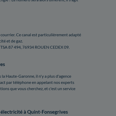
courrier. Ce canal est particulièrement adapté
ité et de gaz.
GIE, TSA 87 494, 76934 ROUEN CEDEX 09.
ves
 la Haute-Garonne, il n'y a plus d'agence
tact par téléphone en appelant nos experts
tions que vous cherchez, et c'est un service
électricité à Quint-Fonsegrives