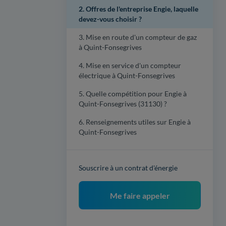
2. Offres de l'entreprise Engie, laquelle
devez-vous choisir ?
3. Mise en route d'un compteur de gaz
à Quint-Fonsegrives
4. Mise en service d'un compteur
électrique à Quint-Fonsegrives
5. Quelle compétition pour Engie à
Quint-Fonsegrives (31130) ?
6. Renseignements utiles sur Engie à
Quint-Fonsegrives
Souscrire à un contrat d'énergie
Me faire appeler