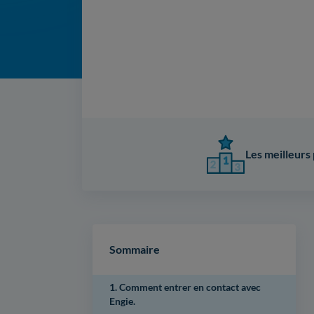
Les meilleurs 
Sommaire
1. Comment entrer en contact avec
Engie.