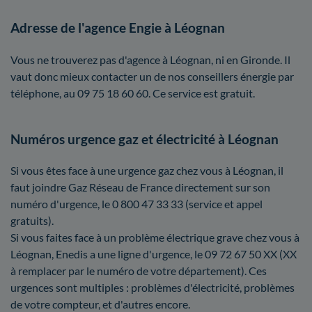
Adresse de l'agence Engie à Léognan
Vous ne trouverez pas d'agence à Léognan, ni en Gironde. Il
vaut donc mieux contacter un de nos conseillers énergie par
téléphone, au 09 75 18 60 60. Ce service est gratuit.
Numéros urgence gaz et électricité à Léognan
Si vous êtes face à une urgence gaz chez vous à Léognan, il
faut joindre Gaz Réseau de France directement sur son
numéro d'urgence, le 0 800 47 33 33 (service et appel
gratuits).
Si vous faites face à un problème électrique grave chez vous à
Léognan, Enedis a une ligne d'urgence, le 09 72 67 50 XX (XX
à remplacer par le numéro de votre département). Ces
urgences sont multiples : problèmes d'électricité, problèmes
de votre compteur, et d'autres encore.