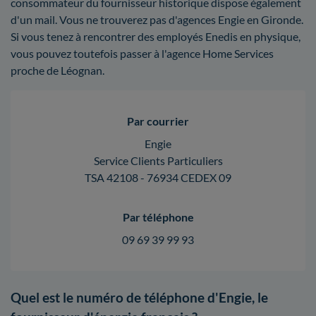
consommateur du fournisseur historique dispose également
d'un mail. Vous ne trouverez pas d'agences Engie en Gironde.
Si vous tenez à rencontrer des employés Enedis en physique,
vous pouvez toutefois passer à l'agence Home Services
proche de Léognan.
Par courrier
Engie
Service Clients Particuliers
TSA 42108 - 76934 CEDEX 09
Par téléphone
09 69 39 99 93
Quel est le numéro de téléphone d'Engie, le