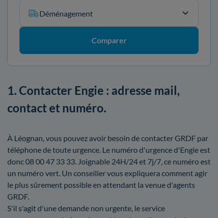
Déménagement
Comparer
1. Contacter Engie : adresse mail,
contact et numéro.
À Léognan, vous pouvez avoir besoin de contacter GRDF par
téléphone de toute urgence. Le numéro d'urgence d'Engie est
donc 08 00 47 33 33. Joignable 24H/24 et 7j/7, ce numéro est
un numéro vert. Un conseiller vous expliquera comment agir
le plus sûrement possible en attendant la venue d'agents
GRDF.
S'il s'agit d'une demande non urgente, le service