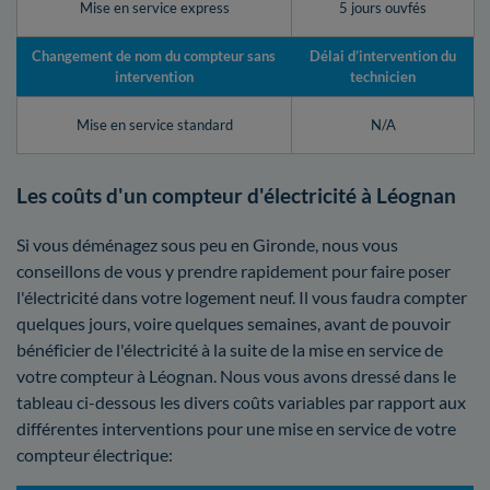
Mise en service express
5 jours ouvfés
Changement de nom du compteur sans
Délai d’intervention du
intervention
technicien
Mise en service standard
N/A
Les coûts d'un compteur d'électricité à Léognan
Si vous déménagez sous peu en Gironde, nous vous
conseillons de vous y prendre rapidement pour faire poser
l'électricité dans votre logement neuf. Il vous faudra compter
quelques jours, voire quelques semaines, avant de pouvoir
bénéficier de l'électricité à la suite de la mise en service de
votre compteur à Léognan. Nous vous avons dressé dans le
tableau ci-dessous les divers coûts variables par rapport aux
différentes interventions pour une mise en service de votre
compteur électrique: