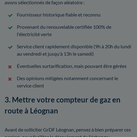
avons sélectionnés de façon aléatoire :
Fournisseur historique fiable et reconnu
Provenant du renouvelable certifiée 100% de
l'électricité verte
Service client rapidement disponible (9h à 20h du lundi
au vendredi et jusqu'à 13h le samedi)
Éventuelles surtarification, mais pouvant être gérées
Des opinions mitigées notamment concernant le
service client
3. Mettre votre compteur de gaz en
route à Léognan
Avant de solliciter GrDF Léognan, pensez à bien préparer ces
papiers, pour faciliter le déroulement de l'échange :