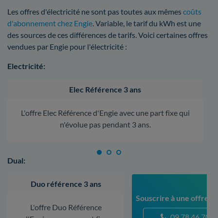
Les offres d'électricité ne sont pas toutes aux mêmes
coûts
d'abonnement chez Engie
. Variable, le tarif du kWh est une
des sources de ces différences de tarifs. Voici certaines offres
vendues par Engie pour l'électricité :
Electricité:
Elec Référence 3 ans
L'offre Elec Référence d'Engie avec une part fixe qui
n'évolue pas pendant 3 ans.
Dual:
Duo référence 3 ans
Souscrire à une offre à
L'offre Duo Référence
09 78 46 70 5