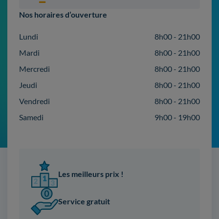
Nos horaires d’ouverture
Lundi
8h00 - 21h00
Mardi
8h00 - 21h00
Mercredi
8h00 - 21h00
Jeudi
8h00 - 21h00
Vendredi
8h00 - 21h00
Samedi
9h00 - 19h00
Les meilleurs prix !
Service gratuit