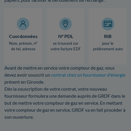
Coordonnées
N° PDL
RIB
Nom, prénom, n°
se trouvant sur
pour le
de tel, adresse
votre facture EDF
prélèvement auto
Avant de mettre en service votre compteur de gaz, vous
devez avoir souscrit un
contrat chez un fournisseur d'énergie
présent en Gironde.
Dès la souscription de votre contrat, votre nouveau
fournisseur formulera une demande auprès de GRDF dans le
but de mettre votre compteur de gaz en service. En mettant
votre compteur de gaz en service, GRDF va en fait procéder à
son ouverture.