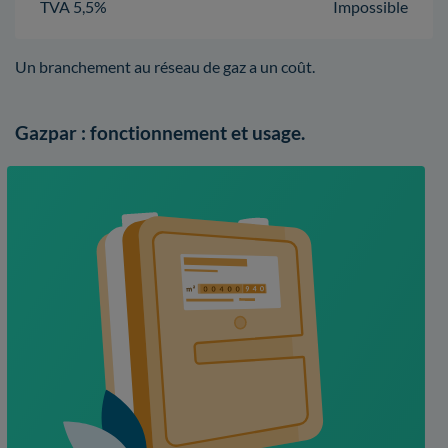
TVA 5,5%
Impossible
Un branchement au réseau de gaz a un coût.
Gazpar : fonctionnement et usage.