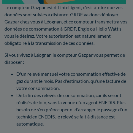
Le compteur Gazpar est dit intelligent, c'est-à-dire que vos
données sont suivies à distance. GRDF va donc déployer
Gazpar chez vous à Léognan, et ce compteur transmettra vos
données de consommation à GRDF, Engie ou Hello Watt si
vous le désirez. Votre autorisation est naturellement
obligatoire à la transmission de ces données.
Si vous vivez à Léognan le compteur Gazpar vous permet de
disposer :
D'un relevé mensuel votre consommation effective de
gaz durant le mois. Pas d'estimation, qu'une facture de
votre consommation.
De la fin des relevés de consommation, car ils seront
réalisés de loin, sans la venue d'un agent ENEDIS. Plus
besoin de s'en préoccuper ni d'arranger le passage d'un
technicien ENEDIS, le relevé se fait à distance est
automatique.