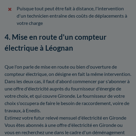
Puisque tout peut être fait à distance, l'intervention
d'un technicien entraîne des coûts de déplacements à
votre charge
4. Mise en route d'un compteur
électrique à Léognan
Que l'on parle de mise en route ou bien d'ouverture de
compteur électrique, on désigne en fait la même intervention.
Dans les deux cas, il faut d'abord commencer par s'abonner à
une offre d'électricité auprès du fournisseur d'énergie de
votre choix, et qui couvre Gironde. Le fournisseur de votre
choix s'occupera de faire le besoin de raccordement, voire de
travaux, à Enedis.
Estimez votre futur relevé mensuel d'électricité en Gironde
Vous êtes abonnés à une offre d'électricité en Gironde ou
vous en recherchez une dans le cadre d'un déménagement