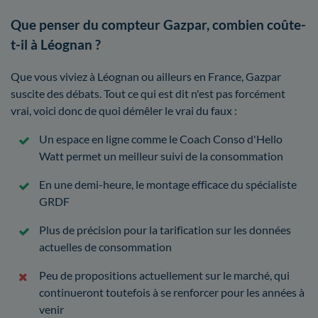
Que penser du compteur Gazpar, combien coûte-
t-il à Léognan ?
Que vous viviez à Léognan ou ailleurs en France, Gazpar
suscite des débats. Tout ce qui est dit n'est pas forcément
vrai, voici donc de quoi démêler le vrai du faux :
Un espace en ligne comme le Coach Conso d'Hello
Watt permet un meilleur suivi de la consommation
En une demi-heure, le montage efficace du spécialiste
GRDF
Plus de précision pour la tarification sur les données
actuelles de consommation
Peu de propositions actuellement sur le marché, qui
continueront toutefois à se renforcer pour les années à
venir