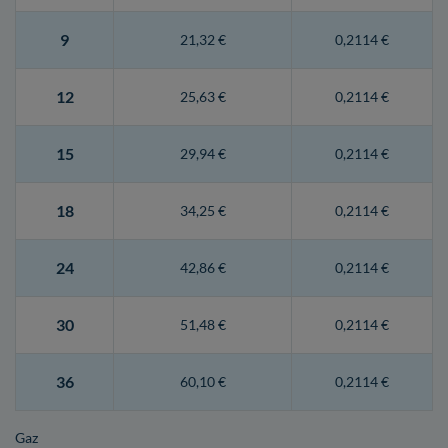
9
21,32 €
0,2114 €
12
25,63 €
0,2114 €
15
29,94 €
0,2114 €
18
34,25 €
0,2114 €
24
42,86 €
0,2114 €
30
51,48 €
0,2114 €
36
60,10 €
0,2114 €
Gaz