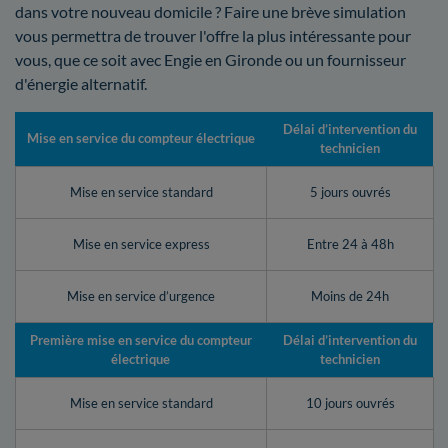
dans votre nouveau domicile ? Faire une brève simulation
vous permettra de trouver l'offre la plus intéressante pour
vous, que ce soit avec Engie en Gironde ou un fournisseur
d'énergie alternatif.
Délai d’intervention du
Mise en service du compteur électrique
technicien
Mise en service standard
5 jours ouvrés
Mise en service express
Entre 24 à 48h
Mise en service d’urgence
Moins de 24h
Première mise en service du compteur
Délai d’intervention du
électrique
technicien
Mise en service standard
10 jours ouvrés