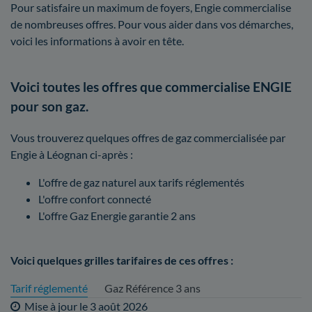
Pour satisfaire un maximum de foyers, Engie commercialise
de nombreuses offres. Pour vous aider dans vos démarches,
voici les informations à avoir en tête.
Voici toutes les offres que commercialise ENGIE
pour son gaz.
Vous trouverez quelques offres de gaz commercialisée par
Engie à Léognan ci-après :
L'offre de gaz naturel aux tarifs réglementés
L'offre confort connecté
L'offre Gaz Energie garantie 2 ans
Voici quelques grilles tarifaires de ces offres :
Tarif réglementé
Gaz Référence 3 ans
Mise à jour le
3 août 2026