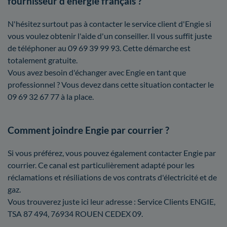
fournisseur d'énergie français ?
N'hésitez surtout pas à contacter le service client d'Engie si
vous voulez obtenir l'aide d'un conseiller. Il vous suffit juste
de téléphoner au 09 69 39 99 93. Cette démarche est
totalement gratuite.
Vous avez besoin d'échanger avec Engie en tant que
professionnel ? Vous devez dans cette situation contacter le
09 69 32 67 77 à la place.
Comment joindre Engie par courrier ?
Si vous préférez, vous pouvez également contacter Engie par
courrier. Ce canal est particulièrement adapté pour les
réclamations et résiliations de vos contrats d'électricité et de
gaz.
Vous trouverez juste ici leur adresse : Service Clients ENGIE,
TSA 87 494, 76934 ROUEN CEDEX 09.