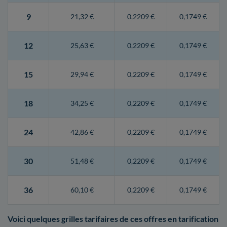
9
21,32 €
0,2209 €
0,1749 €
12
25,63 €
0,2209 €
0,1749 €
15
29,94 €
0,2209 €
0,1749 €
18
34,25 €
0,2209 €
0,1749 €
24
42,86 €
0,2209 €
0,1749 €
30
51,48 €
0,2209 €
0,1749 €
36
60,10 €
0,2209 €
0,1749 €
Voici quelques grilles tarifaires de ces offres en tarification