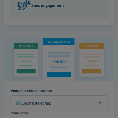
Sans engagement
Vous cherchez un contrat
Électricité et gaz
Pour votre