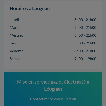
Horaires à Léognan
Lundi
8h00 - 21h00
Mardi
8h00 - 21h00
Mercredi
8h00 - 21h00
Jeudi
8h00 - 21h00
Vendredi
8h00 - 21h00
Samedi
9h00 - 19h00
Mise en service gaz et électricité à
Léognan
Contactez nos conseillers au