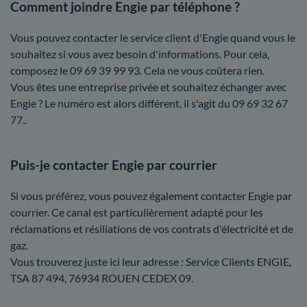
Comment joindre Engie par téléphone ?
Vous pouvez contacter le service client d'Engie quand vous le
souhaitez si vous avez besoin d'informations. Pour cela,
composez le 09 69 39 99 93. Cela ne vous coûtera rien.
Vous êtes une entreprise privée et souhaitez échanger avec
Engie ? Le numéro est alors différent, il s'agit du 09 69 32 67
77..
Puis-je contacter Engie par courrier
Si vous préférez, vous pouvez également contacter Engie par
courrier. Ce canal est particulièrement adapté pour les
réclamations et résiliations de vos contrats d'électricité et de
gaz.
Vous trouverez juste ici leur adresse : Service Clients ENGIE,
TSA 87 494, 76934 ROUEN CEDEX 09.