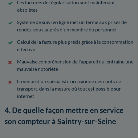
Les factures de régularisation sont maintenant
obsolètes
Système de suivi en ligne met un terme aux prises de
rendez-vous auprès d'un membre du personnel
Calcul de la facture plus précis grâce à la consommation
effective
Mauvaise compréhension de l'appareil qui entraîne une
mauvaise notoriété
La venue d'un spécialiste occasionne des coûts de
transport, dans la mesure où tout est possible sur
internet
4. De quelle façon mettre en service
son compteur à Saintry-sur-Seine