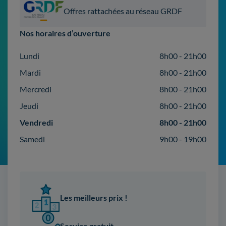
Offres rattachées au réseau GRDF
Nos horaires d’ouverture
Lundi
8h00 - 21h00
Mardi
8h00 - 21h00
Mercredi
8h00 - 21h00
Jeudi
8h00 - 21h00
Vendredi
8h00 - 21h00
Samedi
9h00 - 19h00
Les meilleurs prix !
Service gratuit