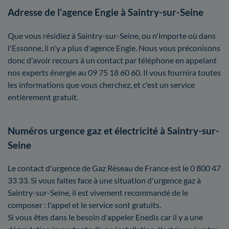
Adresse de l'agence Engie à Saintry-sur-Seine
Que vous résidiez à Saintry-sur-Seine, ou n'importe où dans
l'Essonne, il n'y a plus d'agence Engie. Nous vous préconisons
donc d'avoir recours à un contact par téléphone en appelant
nos experts énergie au 09 75 18 60 60. Il vous fournira toutes
les informations que vous cherchez, et c'est un service
entièrement gratuit.
Numéros urgence gaz et électricité à Saintry-sur-
Seine
Le contact d'urgence de Gaz Réseau de France est le 0 800 47
33 33. Si vous faites face à une situation d'urgence gaz à
Saintry-sur-Seine, il est vivement recommandé de le
composer : l'appel et le service sont gratuits.
Si vous êtes dans le besoin d'appeler Enedis car il y a une