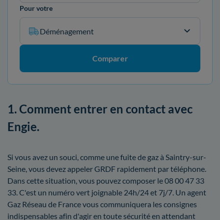
Pour votre
Déménagement
Comparer
1. Comment entrer en contact avec
Engie.
Si vous avez un souci, comme une fuite de gaz à Saintry-sur-
Seine, vous devez appeler GRDF rapidement par téléphone.
Dans cette situation, vous pouvez composer le 08 00 47 33
33. C'est un numéro vert joignable 24h/24 et 7j/7. Un agent
Gaz Réseau de France vous communiquera les consignes
indispensables afin d'agir en toute sécurité en attendant