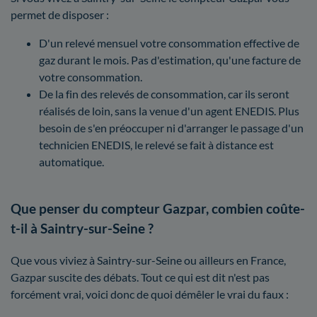
permet de disposer :
D'un relevé mensuel votre consommation effective de
gaz durant le mois. Pas d'estimation, qu'une facture de
votre consommation.
De la fin des relevés de consommation, car ils seront
réalisés de loin, sans la venue d'un agent ENEDIS. Plus
besoin de s'en préoccuper ni d'arranger le passage d'un
technicien ENEDIS, le relevé se fait à distance est
automatique.
Que penser du compteur Gazpar, combien coûte-
t-il à Saintry-sur-Seine ?
Que vous viviez à Saintry-sur-Seine ou ailleurs en France,
Gazpar suscite des débats. Tout ce qui est dit n'est pas
forcément vrai, voici donc de quoi démêler le vrai du faux :