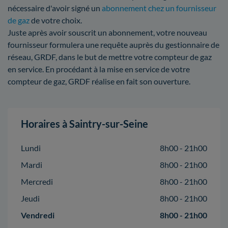
nécessaire d'avoir signé un
abonnement chez un fournisseur
de gaz
de votre choix.
Juste après avoir souscrit un abonnement, votre nouveau
fournisseur formulera une requête auprès du gestionnaire de
réseau, GRDF, dans le but de mettre votre compteur de gaz
en service. En procédant à la mise en service de votre
compteur de gaz, GRDF réalise en fait son ouverture.
Horaires à Saintry-sur-Seine
Lundi
8h00 - 21h00
Mardi
8h00 - 21h00
Mercredi
8h00 - 21h00
Jeudi
8h00 - 21h00
Vendredi
8h00 - 21h00