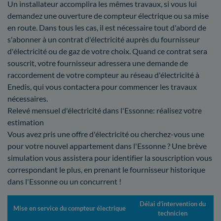
Un installateur accomplira les mêmes travaux, si vous lui
demandez une ouverture de compteur électrique ou sa mise
en route. Dans tous les cas, il est nécessaire tout d'abord de
s'abonner à un contrat d'électricité auprès du fournisseur
d'électricité ou de gaz de votre choix. Quand ce contrat sera
souscrit, votre fournisseur adressera une demande de
raccordement de votre compteur au réseau d'électricité à
Enedis, qui vous contactera pour commencer les travaux
nécessaires.
Relevé mensuel d'électricité dans l'Essonne: réalisez votre
estimation
Vous avez pris une offre d'électricité ou cherchez-vous une
pour votre nouvel appartement dans l'Essonne ? Une brève
simulation vous assistera pour identifier la souscription vous
correspondant le plus, en prenant le fournisseur historique
dans l'Essonne ou un concurrent !
Délai d’intervention du
Mise en service du compteur électrique
technicien