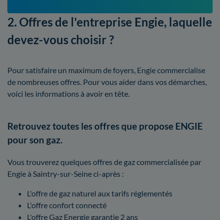
2. Offres de l'entreprise Engie, laquelle
devez-vous choisir ?
Pour satisfaire un maximum de foyers, Engie commercialise
de nombreuses offres. Pour vous aider dans vos démarches,
voici les informations à avoir en tête.
Retrouvez toutes les offres que propose ENGIE
pour son gaz.
Vous trouverez quelques offres de gaz commercialisée par
Engie à Saintry-sur-Seine ci-après :
L'offre de gaz naturel aux tarifs réglementés
L'offre confort connecté
L'offre Gaz Energie garantie 2 ans