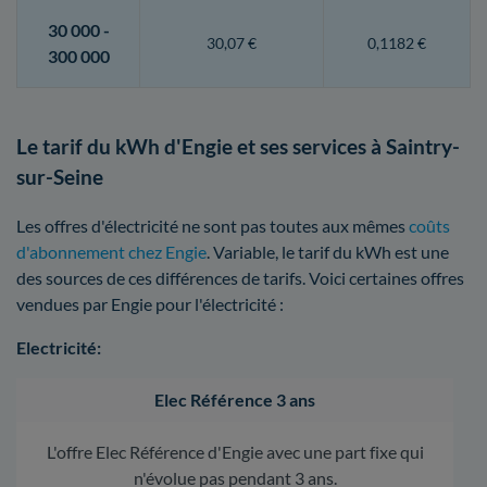
30 000 -
30,07 €
0,1182 €
300 000
Le tarif du kWh d'Engie et ses services à Saintry-
sur-Seine
Les offres d'électricité ne sont pas toutes aux mêmes
coûts
d'abonnement chez Engie
. Variable, le tarif du kWh est une
des sources de ces différences de tarifs. Voici certaines offres
vendues par Engie pour l'électricité :
Electricité:
Elec Référence 3 ans
L'offre Elec Référence d'Engie avec une part fixe qui
n'évolue pas pendant 3 ans.