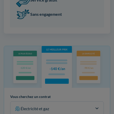
Sans engagement
Vous cherchez un contrat
Électricité et gaz