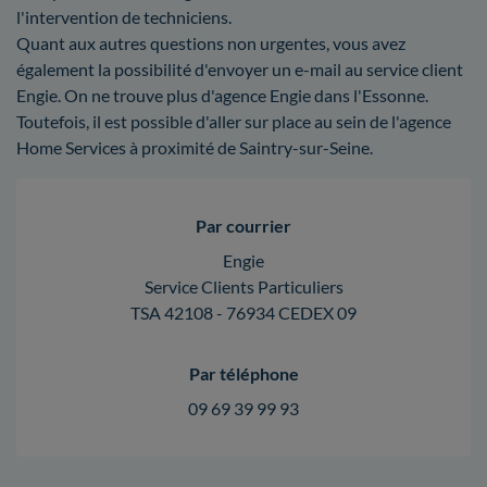
l'intervention de techniciens.
Quant aux autres questions non urgentes, vous avez
également la possibilité d'envoyer un e-mail au service client
Engie. On ne trouve plus d'agence Engie dans l'Essonne.
Toutefois, il est possible d'aller sur place au sein de l'agence
Home Services à proximité de Saintry-sur-Seine.
Par courrier
Engie
Service Clients Particuliers
TSA 42108 - 76934 CEDEX 09
Par téléphone
09 69 39 99 93