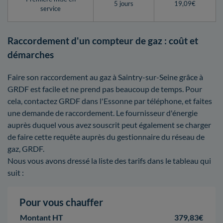
5 jours
19,09€
service
Raccordement d'un compteur de gaz : coût et
démarches
Faire son raccordement au gaz à Saintry-sur-Seine grâce à
GRDF est facile et ne prend pas beaucoup de temps. Pour
cela, contactez GRDF dans l'Essonne par téléphone, et faites
une demande de raccordement. Le fournisseur d'énergie
auprès duquel vous avez souscrit peut également se charger
de faire cette requête auprès du gestionnaire du réseau de
gaz, GRDF.
Nous vous avons dressé la liste des tarifs dans le tableau qui
suit :
Pour vous chauffer
Montant HT
379,83€