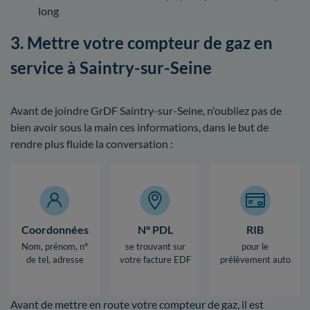
long
3. Mettre votre compteur de gaz en
service à Saintry-sur-Seine
Avant de joindre GrDF Saintry-sur-Seine, n'oubliez pas de
bien avoir sous la main ces informations, dans le but de
rendre plus fluide la conversation :
Coordonnées
N° PDL
RIB
Nom, prénom, n°
se trouvant sur
pour le
de tel, adresse
votre facture EDF
prélèvement auto
Avant de mettre en route votre compteur de gaz, il est