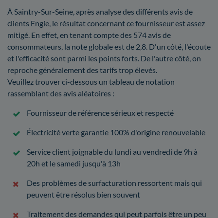
À Saintry-Sur-Seine, après analyse des différents avis de
clients Engie, le résultat concernant ce fournisseur est assez
mitigé. En effet, en tenant compte des 574 avis de
consommateurs, la note globale est de 2,8. D'un côté, l'écoute
et l'efficacité sont parmi les points forts. De l'autre côté, on
reproche généralement des tarifs trop élevés.
Veuillez trouver ci-dessous un tableau de notation
rassemblant des avis aléatoires :
Fournisseur de référence sérieux et respecté
Électricité verte garantie 100% d'origine renouvelable
Service client joignable du lundi au vendredi de 9h à
20h et le samedi jusqu'à 13h
Des problèmes de surfacturation ressortent mais qui
peuvent être résolus bien souvent
Traitement des demandes qui peut parfois être un peu