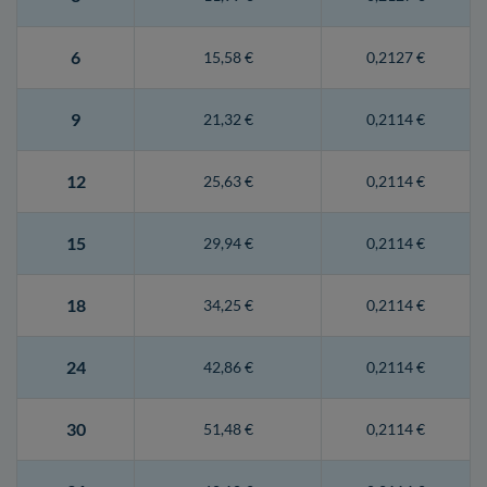
6
15,58 €
0,2127 €
9
21,32 €
0,2114 €
12
25,63 €
0,2114 €
15
29,94 €
0,2114 €
18
34,25 €
0,2114 €
24
42,86 €
0,2114 €
30
51,48 €
0,2114 €