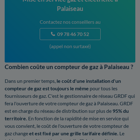
Palaiseau
Contactez nos conseillers au
09 78 46 70 52
(appel non surtaxé)
Combien coûte un compteur de gaz à Palaiseau ?
Dans un premier temps,
le coût d'une installation d'un
compteur de gaz est toujours le même
pour tous les
fournisseurs de gaz. C'est le gestionnaire de réseau GRDF qui
fera l'ouverture de votre compteur de gaz à Palaiseau. GRDF
est en charge du réseau de distribution sur plus de
95% du
territoire.
En fonction de la rapidité de mise en service qui
vous convient, le coût de l'ouverture de votre compteur de
gaz change
et est fixé par une grille tarifaire définie.
Le