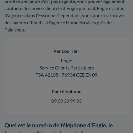
Si votre demande n'est pas urgente, vous pouvez également
contacter le service clientèle d'Engie par mail. Engie n'a plus
d'agences dans l'Essonne. Cependant, vous pourrez trouver
des agents d'Enedis à l'agence Home Services près de
Palaiseau.
Par courrier
Engie
Service Clients Particuliers
TSA 42108 - 76934 CEDEX 09
Par téléphone
09 69 39 99 93
Quel est le numéro de téléphone d'Engie, le