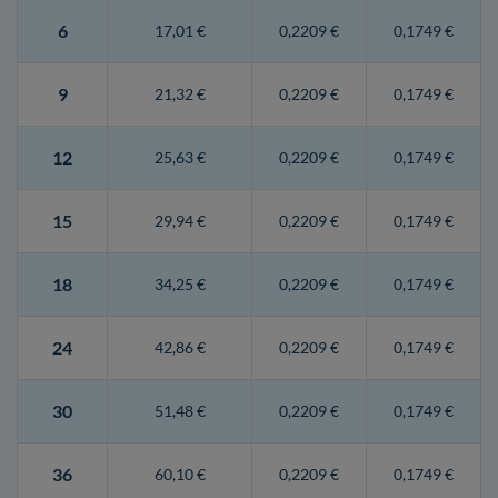
6
17,01 €
0,2209 €
0,1749 €
9
21,32 €
0,2209 €
0,1749 €
12
25,63 €
0,2209 €
0,1749 €
15
29,94 €
0,2209 €
0,1749 €
18
34,25 €
0,2209 €
0,1749 €
24
42,86 €
0,2209 €
0,1749 €
30
51,48 €
0,2209 €
0,1749 €
36
60,10 €
0,2209 €
0,1749 €