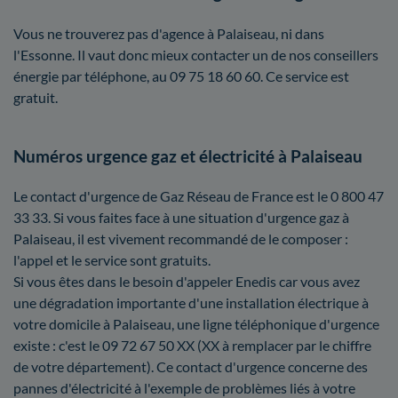
Vous ne trouverez pas d'agence à Palaiseau, ni dans
l'Essonne. Il vaut donc mieux contacter un de nos conseillers
énergie par téléphone, au 09 75 18 60 60. Ce service est
gratuit.
Numéros urgence gaz et électricité à Palaiseau
Le contact d'urgence de Gaz Réseau de France est le 0 800 47
33 33. Si vous faites face à une situation d'urgence gaz à
Palaiseau, il est vivement recommandé de le composer :
l'appel et le service sont gratuits.
Si vous êtes dans le besoin d'appeler Enedis car vous avez
une dégradation importante d'une installation électrique à
votre domicile à Palaiseau, une ligne téléphonique d'urgence
existe : c'est le 09 72 67 50 XX (XX à remplacer par le chiffre
de votre département). Ce contact d'urgence concerne des
pannes d'électricité à l'exemple de problèmes liés à votre