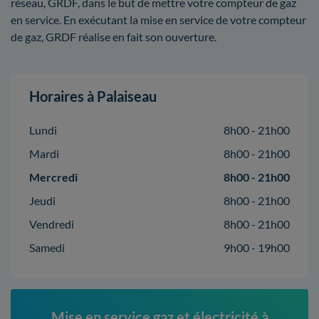
réseau, GRDF, dans le but de mettre votre compteur de gaz
en service. En exécutant la mise en service de votre compteur
de gaz, GRDF réalise en fait son ouverture.
Horaires à Palaiseau
Lundi
8h00 - 21h00
Mardi
8h00 - 21h00
Mercredi
8h00 - 21h00
Jeudi
8h00 - 21h00
Vendredi
8h00 - 21h00
Samedi
9h00 - 19h00
Mise en service gaz et électricité à