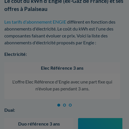
Le coût du kWh d'Engie (ex-Gaz de France) et ses
offres à Palaiseau
Les tarifs d'abonnement ENGIE
diffèrent en fonction des
abonnements d'électricité. Le coût du kWh est l'une des
composantes faisant évoluer ce prix. Voici la liste des
abonnements d'électricité proposés par Engie :
Electricité:
Elec Référence 3 ans
L'offre Elec Référence d'Engie avec une part fixe qui
n'évolue pas pendant 3 ans.
Dual:
Duo référence 3 ans