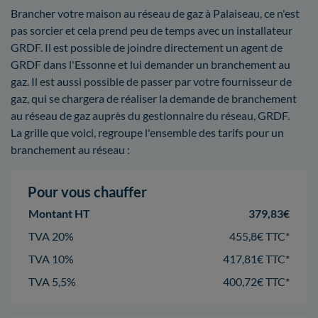
Brancher votre maison au réseau de gaz à Palaiseau, ce n'est
pas sorcier et cela prend peu de temps avec un installateur
GRDF. Il est possible de joindre directement un agent de
GRDF dans l'Essonne et lui demander un branchement au
gaz. Il est aussi possible de passer par votre fournisseur de
gaz, qui se chargera de réaliser la demande de branchement
au réseau de gaz auprès du gestionnaire du réseau, GRDF.
La grille que voici, regroupe l'ensemble des tarifs pour un
branchement au réseau :
Pour vous chauffer
Montant HT
379,83€
TVA 20%
455,8€ TTC*
TVA 10%
417,81€ TTC*
TVA 5,5%
400,72€ TTC*