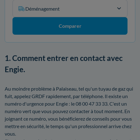
Déménagement
Comparer
1. Comment entrer en contact avec
Engie.
Au moindre problème à Palaiseau, tel qu'un tuyau de gaz qui
fuit, appelez GRDF rapidement, par téléphone. Il existe un
numéro d'urgence pour Engie : le 08 00 47 33 33. C'est un
numéro vert que vous pouvez contacter à tout moment. En
joignant ce numéro, vous bénéficierez de conseils pour vous
mettre en sécurité, le temps qu'un professionnel arrive chez
vous.