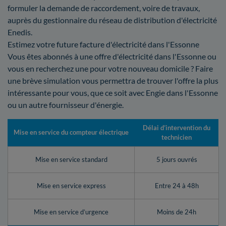
formuler la demande de raccordement, voire de travaux,
auprès du gestionnaire du réseau de distribution d'électricité
Enedis.
Estimez votre future facture d'électricité dans l'Essonne
Vous êtes abonnés à une offre d'électricité dans l'Essonne ou
vous en recherchez une pour votre nouveau domicile ? Faire
une brève simulation vous permettra de trouver l'offre la plus
intéressante pour vous, que ce soit avec Engie dans l'Essonne
ou un autre fournisseur d'énergie.
Délai d’intervention du
Mise en service du compteur électrique
technicien
Mise en service standard
5 jours ouvrés
Mise en service express
Entre 24 à 48h
Mise en service d’urgence
Moins de 24h