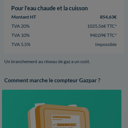
Pour l’eau chaude et la cuisson
Montant HT
854,63€
TVA 20%
1025,56€ TTC*
TVA 10%
940,09€ TTC*
TVA 5,5%
Impossible
Un branchement au réseau de gaz a un coût.
Comment marche le compteur Gazpar ?