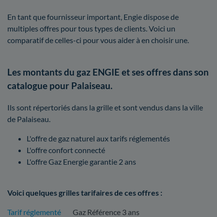
En tant que fournisseur important, Engie dispose de
multiples offres pour tous types de clients. Voici un
comparatif de celles-ci pour vous aider à en choisir une.
Les montants du gaz ENGIE et ses offres dans son
catalogue pour Palaiseau.
Ils sont répertoriés dans la grille et sont vendus dans la ville
de Palaiseau.
L'offre de gaz naturel aux tarifs réglementés
L'offre confort connecté
L'offre Gaz Energie garantie 2 ans
Voici quelques grilles tarifaires de ces offres :
Tarif réglementé
Gaz Référence 3 ans