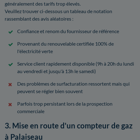
généralement des tarifs trop élevés.
Veuillez trouver ci-dessous un tableau de notation
rassemblant des avis aléatoires :
Confiance et renom du fournisseur de référence
Provenant du renouvelable certifiée 100% de
l'électricité verte
Service client rapidement disponible (9h à 20h du lundi
au vendredi et jusqu'à 13h le samedi)
Des problèmes de surfacturation ressortent mais qui
peuvent se régler bien souvent
Parfois trop persistant lors de la prospection
commerciale
3. Mise en route d'un compteur de gaz
à Palaiseau