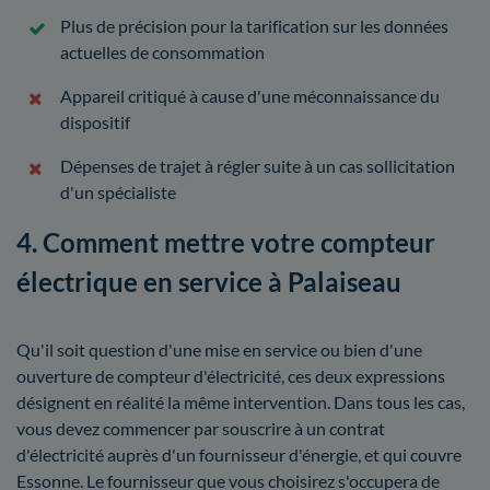
Plus de précision pour la tarification sur les données
actuelles de consommation
Appareil critiqué à cause d'une méconnaissance du
dispositif
Dépenses de trajet à régler suite à un cas sollicitation
d'un spécialiste
4. Comment mettre votre compteur
électrique en service à Palaiseau
Qu'il soit question d'une mise en service ou bien d'une
ouverture de compteur d'électricité, ces deux expressions
désignent en réalité la même intervention. Dans tous les cas,
vous devez commencer par souscrire à un contrat
d'électricité auprès d'un fournisseur d'énergie, et qui couvre
Essonne. Le fournisseur que vous choisirez s'occupera de