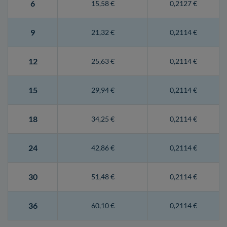
6
15,58 €
0,2127 €
9
21,32 €
0,2114 €
12
25,63 €
0,2114 €
15
29,94 €
0,2114 €
18
34,25 €
0,2114 €
24
42,86 €
0,2114 €
30
51,48 €
0,2114 €
36
60,10 €
0,2114 €