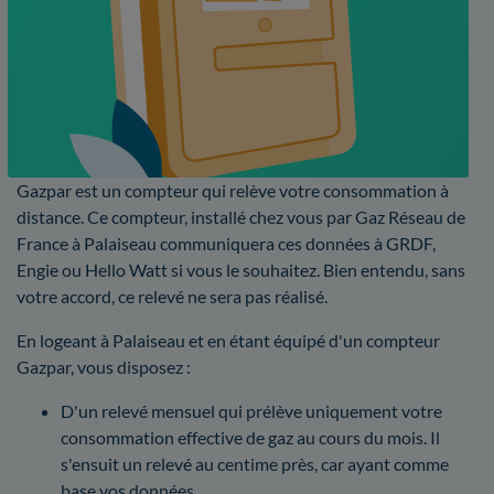
Gazpar est un compteur qui relève votre consommation à
distance. Ce compteur, installé chez vous par Gaz Réseau de
France à Palaiseau communiquera ces données à GRDF,
Engie ou Hello Watt si vous le souhaitez. Bien entendu, sans
votre accord, ce relevé ne sera pas réalisé.
En logeant à Palaiseau et en étant équipé d'un compteur
Gazpar, vous disposez :
D'un relevé mensuel qui prélève uniquement votre
consommation effective de gaz au cours du mois. Il
s'ensuit un relevé au centime près, car ayant comme
base vos données.