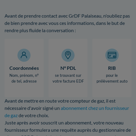
Avant de prendre contact avec GrDF Palaiseau, n'oubliez pas
de bien prendre avec vous ces informations, dans le but de
rendre plus fluide la conversation :
Coordonnées
N° PDL
RIB
Nom, prénom, n°
se trouvant sur
pour le
de tel, adresse
votre facture EDF
prélèvement auto
Avant de mettre en route votre compteur de gaz, il est
nécessaire d'avoir signé un
abonnement chez un fournisseur
de gaz
de votre choix.
Juste après avoir souscrit un abonnement, votre nouveau
fournisseur formulera une requête auprès du gestionnaire de