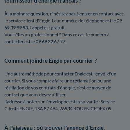
fournisseur d'énergie français ?
À la moindre question, n'hésitez pas à entrer en contact avec
le service client d'Engie. Leur numéro de téléphone est le 09
69 39 99 93. L'appel est gratuit.
Vous êtes un professionnel ? Dans ce cas, le numéro à
contacter est le 09 69 32 67 77..
Comment joindre Engie par courrier ?
Une autre méthode pour contacter Engie est l'envoi d'un
courrier. Si vous comptez faire une réclamation ou une
résiliation de vos contrats d'énergie, c'est ce moyen de
contact que vous devez utiliser.
L'adresse à noter sur l'enveloppe est la suivante : Service
Clients ENGIE, TSA 87 494, 76934 ROUEN CEDEX 09.
À Palaiseau : où trouver l'agence d'Engie.