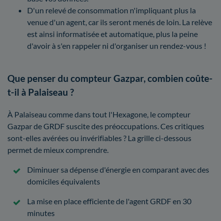
D'un relevé de consommation n'impliquant plus la
venue d'un agent, car ils seront menés de loin. La relève
est ainsi informatisée et automatique, plus la peine
d'avoir à s'en rappeler ni d'organiser un rendez-vous !
Que penser du compteur Gazpar, combien coûte-
t-il à Palaiseau ?
À Palaiseau comme dans tout l'Hexagone, le compteur
Gazpar de GRDF suscite des préoccupations. Ces critiques
sont-elles avérées ou invérifiables ? La grille ci-dessous
permet de mieux comprendre.
Diminuer sa dépense d'énergie en comparant avec des
domiciles équivalents
La mise en place efficiente de l'agent GRDF en 30
minutes