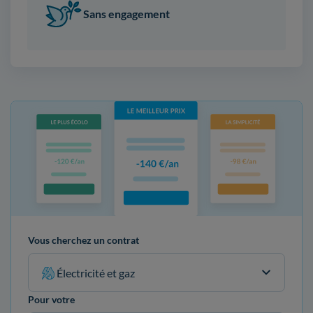
Sans engagement
Vous cherchez un contrat
Électricité et gaz
Pour votre