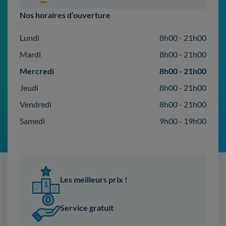
Nos horaires d’ouverture
Lundi
8h00 - 21h00
Mardi
8h00 - 21h00
Mercredi
8h00 - 21h00
Jeudi
8h00 - 21h00
Vendredi
8h00 - 21h00
Samedi
9h00 - 19h00
Les meilleurs prix !
Service gratuit