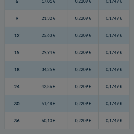
6
17,01 €
0,2209 €
0,1749 €
9
21,32 €
0,2209 €
0,1749 €
12
25,63 €
0,2209 €
0,1749 €
15
29,94 €
0,2209 €
0,1749 €
18
34,25 €
0,2209 €
0,1749 €
24
42,86 €
0,2209 €
0,1749 €
30
51,48 €
0,2209 €
0,1749 €
36
60,10 €
0,2209 €
0,1749 €