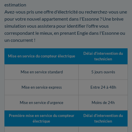
estimation
Avez-vous pris une offre d'électricité ou recherchez-vous une
pour votre nouvel appartement dans l'Essonne ? Une brève
simulation vous assistera pour identifier l'offre vous
correspondant le mieux, en prenant Engie dans l'Essonne ou
un concurrent !
Délai d’intervention du
Mise en service du compteur électrique
technicien
Mise en service standard
5 jours ouvrés
Mise en service express
Entre 24 à 48h
Mise en service d’urgence
Moins de 24h
Première mise en service du compteur
Délai d’intervention du
électrique
technicien