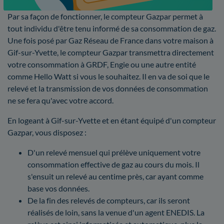
Par sa façon de fonctionner, le compteur Gazpar permet à
tout individu d'être tenu informé de sa consommation de gaz.
Une fois posé par Gaz Réseau de France dans votre maison à
Gif-sur-Yvette, le compteur Gazpar transmettra directement
votre consommation à GRDF, Engie ou une autre entité
comme Hello Watt si vous le souhaitez. Il en va de soi que le
relevé et la transmission de vos données de consommation
ne se fera qu'avec votre accord.
En logeant à Gif-sur-Yvette et en étant équipé d'un compteur
Gazpar, vous disposez :
D'un relevé mensuel qui prélève uniquement votre
consommation effective de gaz au cours du mois. Il
s'ensuit un relevé au centime près, car ayant comme
base vos données.
De la fin des relevés de compteurs, car ils seront
réalisés de loin, sans la venue d'un agent ENEDIS. La