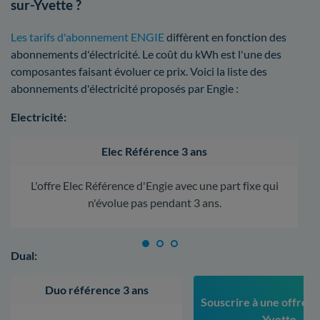
sur-Yvette ?
Les tarifs d'abonnement ENGIE
diffèrent en fonction des
abonnements d'électricité. Le coût du kWh est l'une des
composantes faisant évoluer ce prix. Voici la liste des
abonnements d'électricité proposés par Engie :
Electricité:
Elec Référence 3 ans
L'offre Elec Référence d'Engie avec une part fixe qui
n'évolue pas pendant 3 ans.
Dual:
Duo référence 3 ans
Souscrire à une offre à 
Yvette