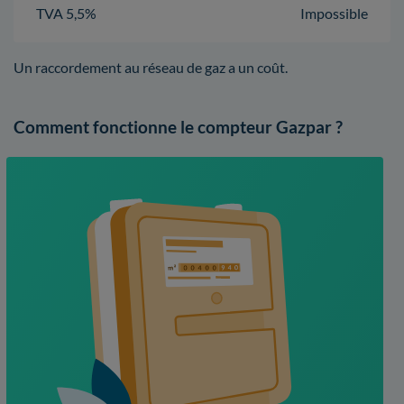
TVA 5,5%
Impossible
Un raccordement au réseau de gaz a un coût.
Comment fonctionne le compteur Gazpar ?