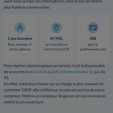
avoir sous la main ces informations, dans le but de rendre
plus fluide la conversation :
Coordonnées
N° PDL
RIB
Nom, prénom, n°
se trouvant sur
pour le
de tel, adresse
votre facture EDF
prélèvement auto
Pour mettre votre compteur en service, il est indispensable
de souscrire à un
contrat auprès d'un fournisseur de gaz
du
91.
En effet, votre fournisseur qui se charge le plus souvent de
contacter GRDF afin d'effectuer la mise en service de votre
compteur. Mettre un compteur de gaz en service renvoie en
réalité à son ouverture.