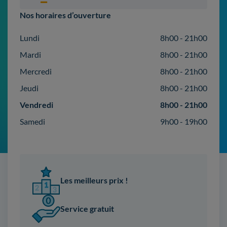
Nos horaires d’ouverture
Lundi
8h00 - 21h00
Mardi
8h00 - 21h00
Mercredi
8h00 - 21h00
Jeudi
8h00 - 21h00
Vendredi
8h00 - 21h00
Samedi
9h00 - 19h00
Les meilleurs prix !
Service gratuit