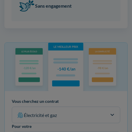
Sans engagement
Vous cherchez un contrat
Électricité et gaz
Pour votre