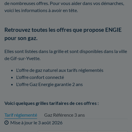
de nombreuses offres. Pour vous aider dans vos démarches,
voici les informations à avoir en tête.
Retrouvez toutes les offres que propose ENGIE
pour son gaz.
Elles sont listées dans la grille et sont disponibles dans la ville
de Gif-sur-Yvette.
L'offre de gaz naturel aux tarifs réglementés
L'offre confort connecté
L'offre Gaz Energie garantie 2 ans
Voici quelques grilles tarifaires de ces offres :
Tarif réglementé
Gaz Référence 3 ans
Mise à jour le
3 août 2026