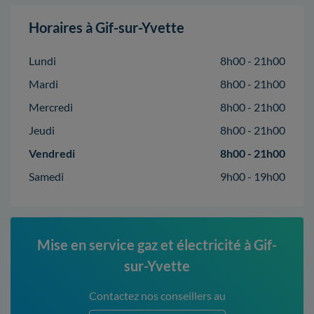
Horaires à Gif-sur-Yvette
Lundi
8h00 - 21h00
Mardi
8h00 - 21h00
Mercredi
8h00 - 21h00
Jeudi
8h00 - 21h00
Vendredi
8h00 - 21h00
Samedi
9h00 - 19h00
Mise en service gaz et électricité à Gif-
sur-Yvette
Contactez nos conseillers au