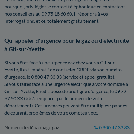
pourquoi, privilégiez le contact téléphonique en contactant
nos conseillers au 09 75 18 60 60. Il répondra à vos
interrogations, et ce, totalement gratuitement.
Qui appeler d'urgence pour le gaz ou d'électricité
à Gif-sur-Yvette
Si vous êtes face à une urgence gaz chez vous à Gif-sur-
Yvette, il est impératif de contacter GRDF via son numéro
d'urgence, le 0 800 47 33 33 (service et appel gratuits).
Si vous faites face à une urgence électrique à votre domicile à
Gif-sur-Yvette, Enedis possède une ligne d'urgence, le 09 72
67 50 XX (XX à remplacer par le numéro de votre
département). Ces urgences peuvent être multiples : pannes
de courant, problèmes de votre compteur, etc.
Numéro de dépannage gaz
0 800 47 33 33