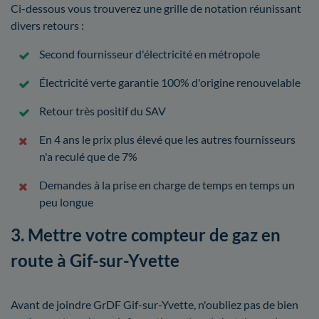
Ci-dessous vous trouverez une grille de notation réunissant
divers retours :
Second fournisseur d'électricité en métropole
Électricité verte garantie 100% d'origine renouvelable
Retour très positif du SAV
En 4 ans le prix plus élevé que les autres fournisseurs
n'a reculé que de 7%
Demandes à la prise en charge de temps en temps un
peu longue
3. Mettre votre compteur de gaz en
route à Gif-sur-Yvette
Avant de joindre GrDF Gif-sur-Yvette, n'oubliez pas de bien