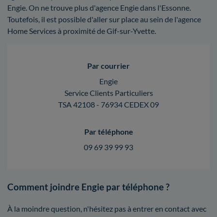
Engie. On ne trouve plus d'agence Engie dans l'Essonne.
Toutefois, il est possible d'aller sur place au sein de l'agence
Home Services à proximité de Gif-sur-Yvette.
Par courrier
Engie
Service Clients Particuliers
TSA 42108 - 76934 CEDEX 09
Par téléphone
09 69 39 99 93
Comment joindre Engie par téléphone ?
À la moindre question, n'hésitez pas à entrer en contact avec