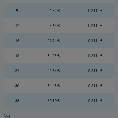
9
21,32 €
0,2114 €
12
25,63 €
0,2114 €
15
29,94 €
0,2114 €
18
34,25 €
0,2114 €
24
42,86 €
0,2114 €
30
51,48 €
0,2114 €
36
60,10 €
0,2114 €
Gaz