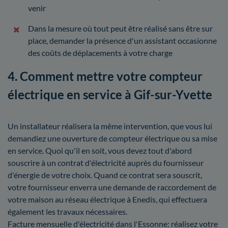
venir
Dans la mesure où tout peut être réalisé sans être sur
place, demander la présence d'un assistant occasionne
des coûts de déplacements à votre charge
4. Comment mettre votre compteur
électrique en service à Gif-sur-Yvette
Un installateur réalisera la même intervention, que vous lui
demandiez une ouverture de compteur électrique ou sa mise
en service. Quoi qu'il en soit, vous devez tout d'abord
souscrire à un contrat d'électricité auprès du fournisseur
d'énergie de votre choix. Quand ce contrat sera souscrit,
votre fournisseur enverra une demande de raccordement de
votre maison au réseau électrique à Enedis, qui effectuera
également les travaux nécessaires.
Facture mensuelle d'électricité dans l'Essonne: réalisez votre