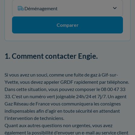
Déménagement
Comparer
1. Comment contacter Engie.
Si vous avez un souci, comme une fuite de gaz à Gif-sur-
Yvette, vous devez appeler GRDF rapidement par téléphone.
Dans cette situation, vous pouvez composer le 08 00 47 33
33. C'est un numéro vert joignable 24h/24 et 7j/7. Un agent
Gaz Réseau de France vous communiquera les consignes
indispensables afin d'agir en toute sécurité en attendant
l'intervention de techniciens.
Quant aux autres questions non urgentes, vous avez
également la possibilité d'envoyer un e-mail au service client