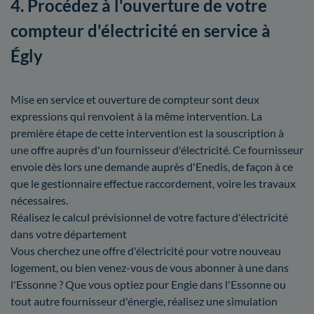
4. Procédez à l'ouverture de votre
compteur d'électricité en service à
Égly
Mise en service et ouverture de compteur sont deux
expressions qui renvoient à la même intervention. La
première étape de cette intervention est la souscription à
une offre auprès d'un fournisseur d'électricité. Ce fournisseur
envoie dès lors une demande auprès d'Enedis, de façon à ce
que le gestionnaire effectue raccordement, voire les travaux
nécessaires.
Réalisez le calcul prévisionnel de votre facture d'électricité
dans votre département
Vous cherchez une offre d'électricité pour votre nouveau
logement, ou bien venez-vous de vous abonner à une dans
l'Essonne ? Que vous optiez pour Engie dans l'Essonne ou
tout autre fournisseur d'énergie, réalisez une simulation