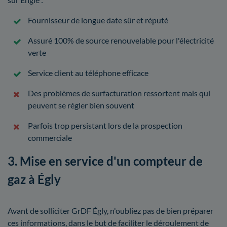
Fournisseur de longue date sûr et réputé
Assuré 100% de source renouvelable pour l'électricité
verte
Service client au téléphone efficace
Des problèmes de surfacturation ressortent mais qui
peuvent se régler bien souvent
Parfois trop persistant lors de la prospection
commerciale
3. Mise en service d'un compteur de
gaz à Égly
Avant de solliciter GrDF Égly, n'oubliez pas de bien préparer
ces informations, dans le but de faciliter le déroulement de