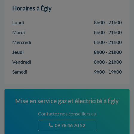
Horaires à Égly
Lundi
8h00 - 21h00
Mardi
8h00 - 21h00
Mercredi
8h00 - 21h00
Jeudi
8h00 - 21h00
Vendredi
8h00 - 21h00
Samedi
9h00 - 19h00
Mise en service gaz et électricité à Égly
Contactez nos conseillers au
09 78 46 70 52