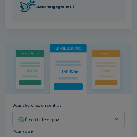
Sans engagement
Vous cherchez un contrat
Électricité et gaz
Pour votre