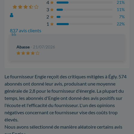
4
21%
3
11%
2
7%
1
22%
837 avis clients
Abasse
- 21/07/2026
Le fournisseur Engie reçoit des critiques mitigées à Égly. 574
abonnés ont donné leur avis, produisant une moyenne
générale de 2,8 pour le fournisseur d'énergie. La plupart du
temps, les abonnés d'Engie ont donné des avis positifs sur
l'écoute et l'efficacité du fournisseur. L'un des opinions
négatives concernant ce fournisseur vise des coûts trop
élevés.
Nous avons sélectionné de manière aléatoire certains avis
sur Engie :