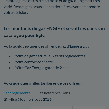
Le catalogue d'offres d'électricité et de gaz d'Engie est très
varié. Renseignez-vous sur ces dernières avant de prendre
votre décision.
Les montants du gaz ENGIE et ses offres dans son
catalogue pour Égly.
Voilà quelques-unes des offres de gaz d'Engie à Égly:
L'offre de gaz naturel aux tarifs réglementés
L'offre confort connecté
L'offre Gaz Energie garantie 2 ans
Voici quelques grilles tarifaires de ces offres :
Tarif réglementé
Gaz Référence 3 ans
Mise à jour le
3 août 2026