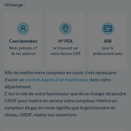
l'échange :
Coordonnées
N° PDL
RIB
Nom, prénom, n°
se trouvant sur
pour le
de tel, adresse
votre facture EDF
prélèvement auto
Afin de mettre votre compteur en route, il est nécessaire
d'avoir un
contrat auprès d'un fournisseur
dans votre
département.
C'est le rôle de votre fournisseur que de se charger de joindre
GRDF pour mettre en service votre compteur. Mettre un
compteur de gaz en route signifie que le gestionnaire du
réseau, GRDF, réalise son ouverture.