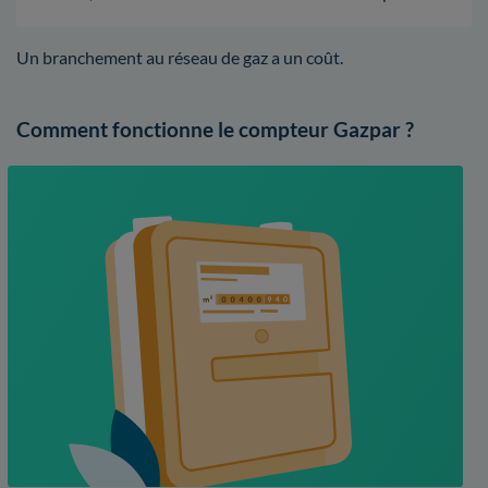
Un branchement au réseau de gaz a un coût.
Comment fonctionne le compteur Gazpar ?