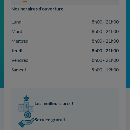
Nos horaires d’ouverture
Lundi
8h00 - 21h00
Mardi
8h00 - 21h00
Mercredi
8h00 - 21h00
Jeudi
8h00 - 21h00
Vendredi
8h00 - 21h00
Samedi
9h00 - 19h00
Les meilleurs prix !
Service gratuit