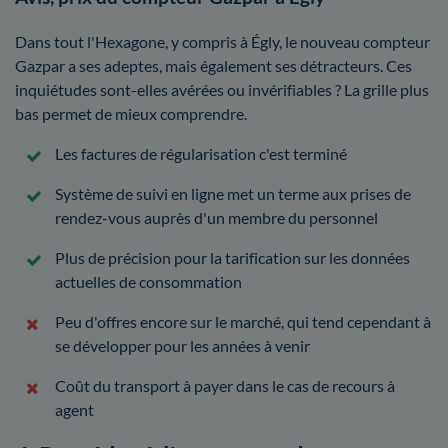
Dans tout l'Hexagone, y compris à Égly, le nouveau compteur
Gazpar a ses adeptes, mais également ses détracteurs. Ces
inquiétudes sont-elles avérées ou invérifiables ? La grille plus
bas permet de mieux comprendre.
Les factures de régularisation c'est terminé
Système de suivi en ligne met un terme aux prises de
rendez-vous auprès d'un membre du personnel
Plus de précision pour la tarification sur les données
actuelles de consommation
Peu d'offres encore sur le marché, qui tend cependant à
se développer pour les années à venir
Coût du transport à payer dans le cas de recours à
agent