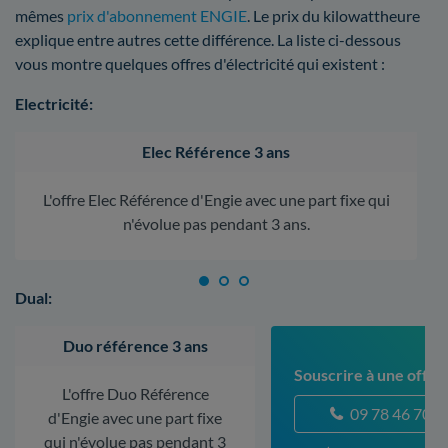
mêmes
prix d'abonnement ENGIE
. Le prix du kilowattheure
explique entre autres cette différence. La liste ci-dessous
vous montre quelques offres d'électricité qui existent :
Electricité:
Elec Référence 3 ans
L'offre Elec Référence d'Engie avec une part fixe qui
n'évolue pas pendant 3 ans.
Dual:
Duo référence 3 ans
Souscrire à une offre 
L'offre Duo Référence
09 78 46 70 5
d'Engie avec une part fixe
qui n'évolue pas pendant 3