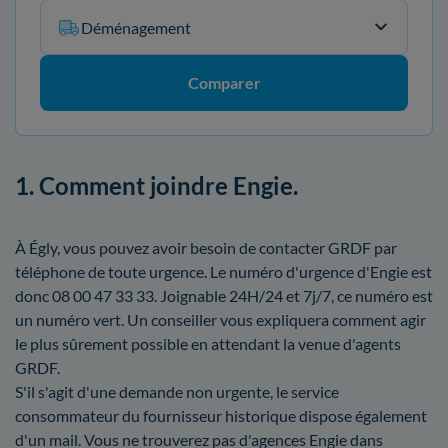
Déménagement
Comparer
1. Comment joindre Engie.
À Égly, vous pouvez avoir besoin de contacter GRDF par
téléphone de toute urgence. Le numéro d'urgence d'Engie est
donc 08 00 47 33 33. Joignable 24H/24 et 7j/7, ce numéro est
un numéro vert. Un conseiller vous expliquera comment agir
le plus sûrement possible en attendant la venue d'agents
GRDF.
S'il s'agit d'une demande non urgente, le service
consommateur du fournisseur historique dispose également
d'un mail. Vous ne trouverez pas d'agences Engie dans