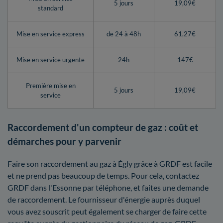
5 jours
19,09€
standard
Mise en service express
de 24 à 48h
61,27€
Mise en service urgente
24h
147€
Première mise en
5 jours
19,09€
service
Raccordement d'un compteur de gaz : coût et
démarches pour y parvenir
Faire son raccordement au gaz à Égly grâce à GRDF est facile
et ne prend pas beaucoup de temps. Pour cela, contactez
GRDF dans l'Essonne par téléphone, et faites une demande
de raccordement. Le fournisseur d'énergie auprès duquel
vous avez souscrit peut également se charger de faire cette