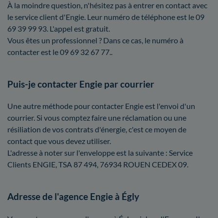
À la moindre question, n'hésitez pas à entrer en contact avec
le service client d'Engie. Leur numéro de téléphone est le 09
69 39 99 93. L'appel est gratuit.
Vous êtes un professionnel ? Dans ce cas, le numéro à
contacter est le 09 69 32 67 77..
Puis-je contacter Engie par courrier
Une autre méthode pour contacter Engie est l'envoi d'un
courrier. Si vous comptez faire une réclamation ou une
résiliation de vos contrats d'énergie, c'est ce moyen de
contact que vous devez utiliser.
L'adresse à noter sur l'enveloppe est la suivante : Service
Clients ENGIE, TSA 87 494, 76934 ROUEN CEDEX 09.
Adresse de l'agence Engie à Égly