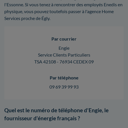
l'Essonne. Si vous tenez à rencontrer des employés Enedis en
physique, vous pouvez toutefois passer à l'agence Home
Services proche de Égly.
Par courrier
Engie
Service Clients Particuliers
TSA 42108 - 76934 CEDEX 09
Par téléphone
09 69 39 99 93
Quel est le numéro de téléphone d'Engie, le
fournisseur d'énergie français ?