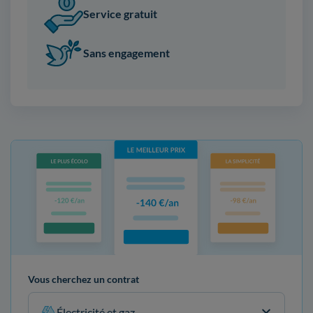
Service gratuit
Sans engagement
Vous cherchez un contrat
Électricité et gaz