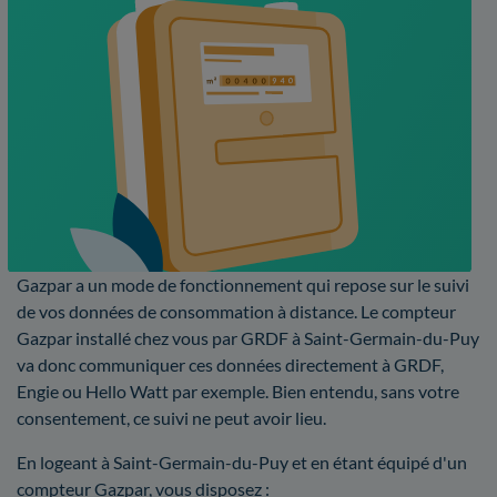
Gazpar a un mode de fonctionnement qui repose sur le suivi
de vos données de consommation à distance. Le compteur
Gazpar installé chez vous par GRDF à Saint-Germain-du-Puy
va donc communiquer ces données directement à GRDF,
Engie ou Hello Watt par exemple. Bien entendu, sans votre
consentement, ce suivi ne peut avoir lieu.
En logeant à Saint-Germain-du-Puy et en étant équipé d'un
compteur Gazpar, vous disposez :