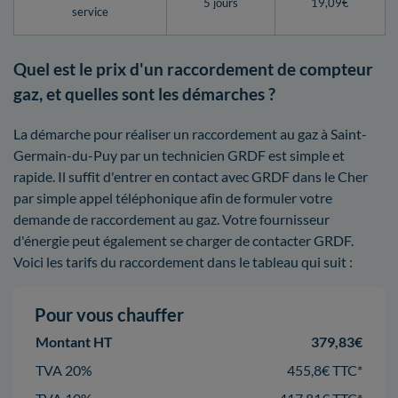
5 jours
19,09€
service
Quel est le prix d'un raccordement de compteur
gaz, et quelles sont les démarches ?
La démarche pour réaliser un raccordement au gaz à Saint-
Germain-du-Puy par un technicien GRDF est simple et
rapide. Il suffit d'entrer en contact avec GRDF dans le Cher
par simple appel téléphonique afin de formuler votre
demande de raccordement au gaz. Votre fournisseur
d'énergie peut également se charger de contacter GRDF.
Voici les tarifs du raccordement dans le tableau qui suit :
Pour vous chauffer
Montant HT
379,83€
TVA 20%
455,8€ TTC*