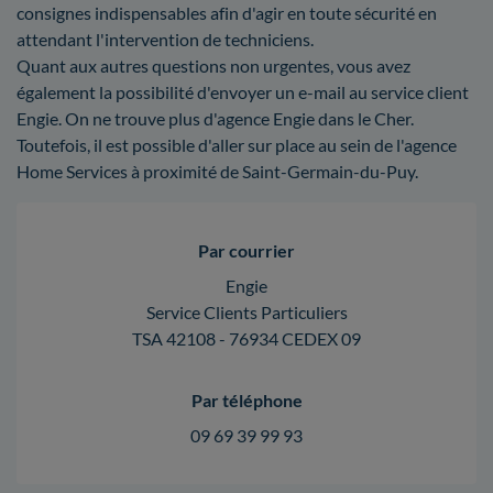
consignes indispensables afin d'agir en toute sécurité en
attendant l'intervention de techniciens.
Quant aux autres questions non urgentes, vous avez
également la possibilité d'envoyer un e-mail au service client
Engie. On ne trouve plus d'agence Engie dans le Cher.
Toutefois, il est possible d'aller sur place au sein de l'agence
Home Services à proximité de Saint-Germain-du-Puy.
Par courrier
Engie
Service Clients Particuliers
TSA 42108 - 76934 CEDEX 09
Par téléphone
09 69 39 99 93