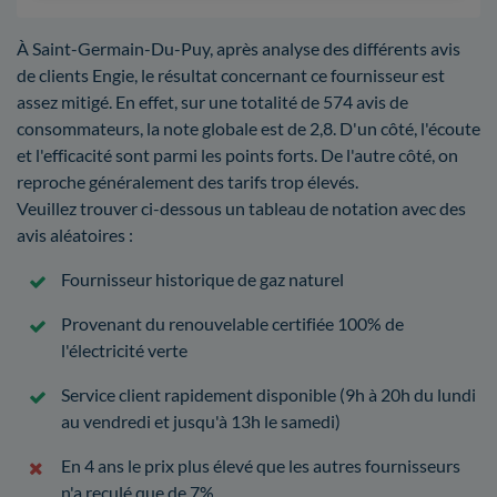
À Saint-Germain-Du-Puy, après analyse des différents avis
de clients Engie, le résultat concernant ce fournisseur est
assez mitigé. En effet, sur une totalité de 574 avis de
consommateurs, la note globale est de 2,8. D'un côté, l'écoute
et l'efficacité sont parmi les points forts. De l'autre côté, on
reproche généralement des tarifs trop élevés.
Veuillez trouver ci-dessous un tableau de notation avec des
avis aléatoires :
Fournisseur historique de gaz naturel
Provenant du renouvelable certifiée 100% de
l'électricité verte
Service client rapidement disponible (9h à 20h du lundi
au vendredi et jusqu'à 13h le samedi)
En 4 ans le prix plus élevé que les autres fournisseurs
n'a reculé que de 7%