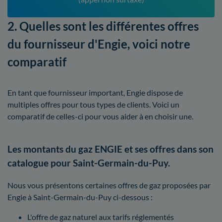
2. Quelles sont les différentes offres
du fournisseur d'Engie, voici notre
comparatif
En tant que fournisseur important, Engie dispose de
multiples offres pour tous types de clients. Voici un
comparatif de celles-ci pour vous aider à en choisir une.
Les montants du gaz ENGIE et ses offres dans son
catalogue pour Saint-Germain-du-Puy.
Nous vous présentons certaines offres de gaz proposées par
Engie à Saint-Germain-du-Puy ci-dessous :
L'offre de gaz naturel aux tarifs réglementés