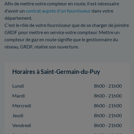
Afin de mettre votre compteur en route, il est nécessaire
d'avoir un
contrat auprès d'un fournisseur
dans votre
département.
C'est le rôle de votre fournisseur que de se charger de joindre
GRDF pour mettre en service votre compteur. Mettre un
compteur de gaz en route signifie que le gestionnaire du
réseau, GRDF, réalise son ouverture.
Horaires à Saint-Germain-du-Puy
Lundi
8h00 - 21h00
Mardi
8h00 - 21h00
Mercredi
8h00 - 21h00
Jeudi
8h00 - 21h00
Vendredi
8h00 - 21h00