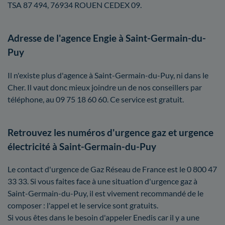
TSA 87 494, 76934 ROUEN CEDEX 09.
Adresse de l'agence Engie à Saint-Germain-du-
Puy
Il n'existe plus d'agence à Saint-Germain-du-Puy, ni dans le
Cher. Il vaut donc mieux joindre un de nos conseillers par
téléphone, au 09 75 18 60 60. Ce service est gratuit.
Retrouvez les numéros d'urgence gaz et urgence
électricité à Saint-Germain-du-Puy
Le contact d'urgence de Gaz Réseau de France est le 0 800 47
33 33. Si vous faites face à une situation d'urgence gaz à
Saint-Germain-du-Puy, il est vivement recommandé de le
composer : l'appel et le service sont gratuits.
Si vous êtes dans le besoin d'appeler Enedis car il y a une