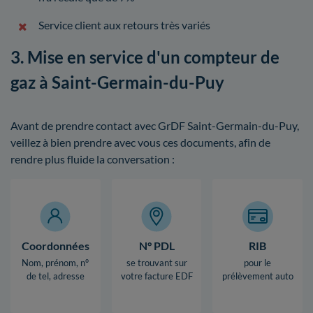
Service client aux retours très variés
3. Mise en service d'un compteur de
gaz à Saint-Germain-du-Puy
Avant de prendre contact avec GrDF Saint-Germain-du-Puy,
veillez à bien prendre avec vous ces documents, afin de
rendre plus fluide la conversation :
Coordonnées
N° PDL
RIB
Nom, prénom, n°
se trouvant sur
pour le
de tel, adresse
votre facture EDF
prélèvement auto