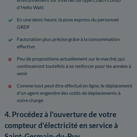
d'Hello Watt
En une demi-heure, la pose express du personnel
GRDF
Facturation plus précise grâce à la consommation
effective
Peu de propositions actuellement sur le marché, qui
continueront toutefois à se renforcer pour les années à
venir
Comme tout peut être effectué en ligne, le déplacement
d'un agent engendre des coûts de déplacements à
votre charge
4. Procédez à l'ouverture de votre
compteur d'électricité en service à
Saint-Germain-du-Puy