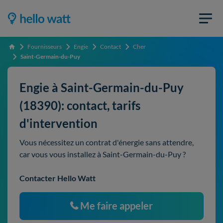
Fournisseurs
Engie
Contact
Cher
Accueil
Saint-Germain-du-Puy
Engie à Saint-Germain-du-Puy
(18390): contact, tarifs
d'intervention
Vous nécessitez un contrat d'énergie sans attendre,
car vous vous installez à Saint-Germain-du-Puy ?
Contacter Hello Watt
Me faire appeler