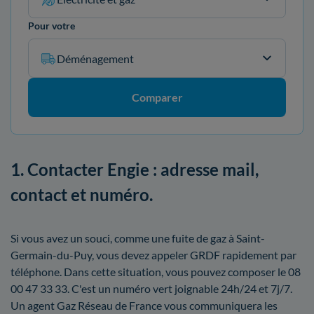
Pour votre
Déménagement
Comparer
1. Contacter Engie : adresse mail,
contact et numéro.
Si vous avez un souci, comme une fuite de gaz à Saint-
Germain-du-Puy, vous devez appeler GRDF rapidement par
téléphone. Dans cette situation, vous pouvez composer le 08
00 47 33 33. C'est un numéro vert joignable 24h/24 et 7j/7.
Un agent Gaz Réseau de France vous communiquera les