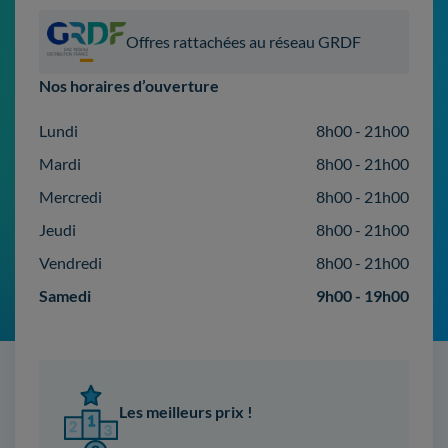
Offres rattachées au réseau GRDF
Nos horaires d’ouverture
Lundi
8h00 - 21h00
Mardi
8h00 - 21h00
Mercredi
8h00 - 21h00
Jeudi
8h00 - 21h00
Vendredi
8h00 - 21h00
Samedi
9h00 - 19h00
Les meilleurs prix !