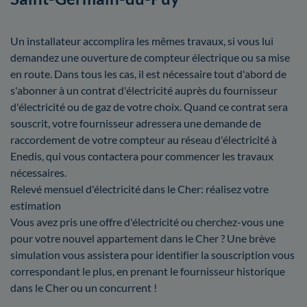
Un installateur accomplira les mêmes travaux, si vous lui
demandez une ouverture de compteur électrique ou sa mise
en route. Dans tous les cas, il est nécessaire tout d'abord de
s'abonner à un contrat d'électricité auprès du fournisseur
d'électricité ou de gaz de votre choix. Quand ce contrat sera
souscrit, votre fournisseur adressera une demande de
raccordement de votre compteur au réseau d'électricité à
Enedis, qui vous contactera pour commencer les travaux
nécessaires.
Relevé mensuel d'électricité dans le Cher: réalisez votre
estimation
Vous avez pris une offre d'électricité ou cherchez-vous une
pour votre nouvel appartement dans le Cher ? Une brève
simulation vous assistera pour identifier la souscription vous
correspondant le plus, en prenant le fournisseur historique
dans le Cher ou un concurrent !