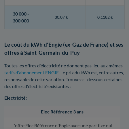
30 000 -
30,07 €
0,1182 €
300 000
Le coût du kWh d'Engie (ex-Gaz de France) et ses
offres à Saint-Germain-du-Puy
Toutes les offres d'électricité ne donnent pas lieu aux mêmes
tarifs d'abonnement ENGIE
. Le prix du kWh est, entre autres,
responsable de cette variation. Trouvez ci-dessous certaines
des offres d'électricité existantes :
Electricité:
Elec Référence 3 ans
L'offre Elec Référence d'Engie avec une part fixe qui