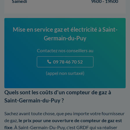
Samedi
9h00 - 19h00
Mise en service gaz et électricité à Saint-
Germain-du-Puy
Contactez nos conseillers au
09 78 46 70 52
(appel non surtaxé)
Quels sont les coûts d'un compteur de gaz à
Saint-Germain-du-Puy ?
Sachez avant toute chose, que peu importe votre fournisseur
de gaz,
le prix pour une ouverture de compteur de gaz est
fixe
. À Saint-Germain-Du-Puy, c'est GRDF qui va réaliser