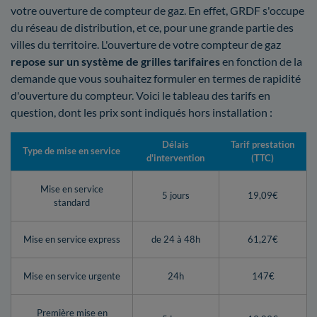
votre ouverture de compteur de gaz. En effet, GRDF s'occupe
du réseau de distribution, et ce, pour une grande partie des
villes du territoire. L'ouverture de votre compteur de gaz
repose sur un système de grilles tarifaires
en fonction de la
demande que vous souhaitez formuler en termes de rapidité
d'ouverture du compteur. Voici le tableau des tarifs en
question, dont les prix sont indiqués hors installation :
Délais
Tarif prestation
Type de mise en service
d'intervention
(TTC)
Mise en service
5 jours
19,09€
standard
Mise en service express
de 24 à 48h
61,27€
Mise en service urgente
24h
147€
Première mise en