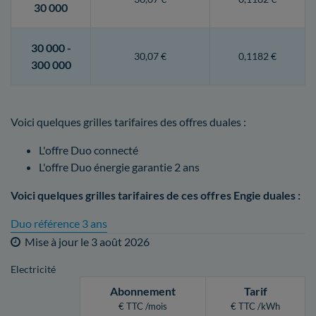
30 000
30 000 -
30,07 €
0,1182 €
300 000
Voici quelques grilles tarifaires des offres duales :
L'offre Duo connecté
L'offre Duo énergie garantie 2 ans
Voici quelques grilles tarifaires de ces offres Engie duales :
Duo référence 3 ans
Mise à jour le
3 août 2026
Electricité
Abonnement
Tarif
€ TTC /mois
€ TTC /kWh