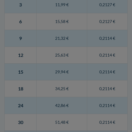
3
11,99 €
0,2127 €
6
15,58 €
0,2127 €
9
21,32 €
0,2114 €
12
25,63 €
0,2114 €
15
29,94 €
0,2114 €
18
34,25 €
0,2114 €
24
42,86 €
0,2114 €
30
51,48 €
0,2114 €