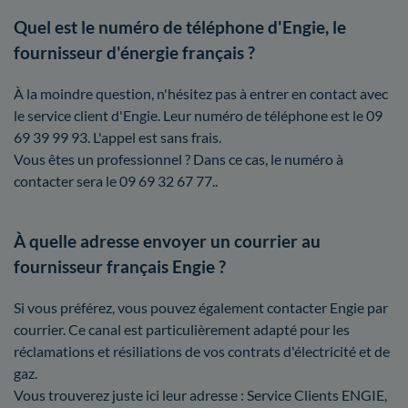
Quel est le numéro de téléphone d'Engie, le
fournisseur d'énergie français ?
À la moindre question, n'hésitez pas à entrer en contact avec
le service client d'Engie. Leur numéro de téléphone est le 09
69 39 99 93. L'appel est sans frais.
Vous êtes un professionnel ? Dans ce cas, le numéro à
contacter sera le 09 69 32 67 77..
À quelle adresse envoyer un courrier au
fournisseur français Engie ?
Si vous préférez, vous pouvez également contacter Engie par
courrier. Ce canal est particulièrement adapté pour les
réclamations et résiliations de vos contrats d'électricité et de
gaz.
Vous trouverez juste ici leur adresse : Service Clients ENGIE,